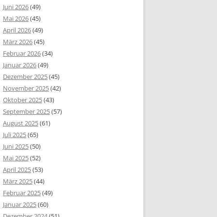
Juni 2026
(49)
Mai 2026
(45)
April 2026
(49)
März 2026
(45)
Februar 2026
(34)
Januar 2026
(49)
Dezember 2025
(45)
November 2025
(42)
Oktober 2025
(43)
September 2025
(57)
August 2025
(61)
Juli 2025
(65)
Juni 2025
(50)
Mai 2025
(52)
April 2025
(53)
März 2025
(44)
Februar 2025
(49)
Januar 2025
(60)
Dezember 2024
(51)