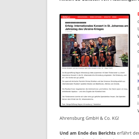
Ahrensburg GmbH & Co. KG!
Und am Ende des Berichts
erfährt de