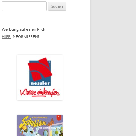
Suchen
nach:
Werbung auf einen Klick!
HIER
INFORMIEREN!