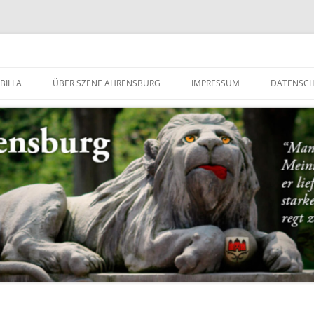
g
BILLA
ÜBER SZENE AHRENSBURG
IMPRESSUM
DATENSC