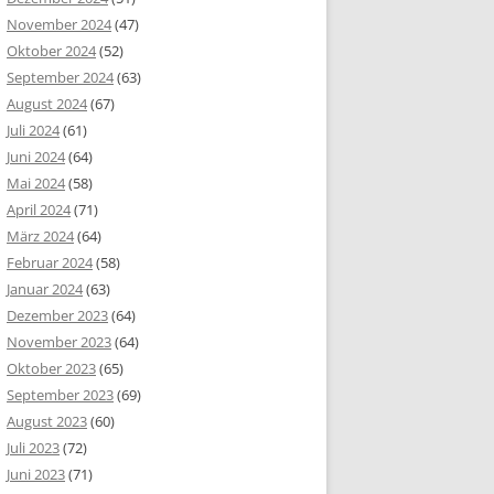
November 2024
(47)
Oktober 2024
(52)
September 2024
(63)
August 2024
(67)
Juli 2024
(61)
Juni 2024
(64)
Mai 2024
(58)
April 2024
(71)
März 2024
(64)
Februar 2024
(58)
Januar 2024
(63)
Dezember 2023
(64)
November 2023
(64)
Oktober 2023
(65)
September 2023
(69)
August 2023
(60)
Juli 2023
(72)
Juni 2023
(71)