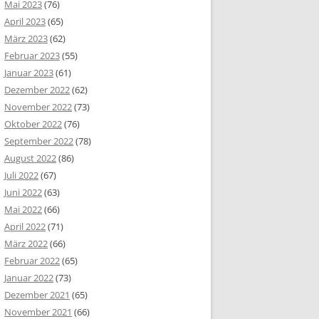
Mai 2023
(76)
April 2023
(65)
März 2023
(62)
Februar 2023
(55)
Januar 2023
(61)
Dezember 2022
(62)
November 2022
(73)
Oktober 2022
(76)
September 2022
(78)
August 2022
(86)
Juli 2022
(67)
Juni 2022
(63)
Mai 2022
(66)
April 2022
(71)
März 2022
(66)
Februar 2022
(65)
Januar 2022
(73)
Dezember 2021
(65)
November 2021
(66)