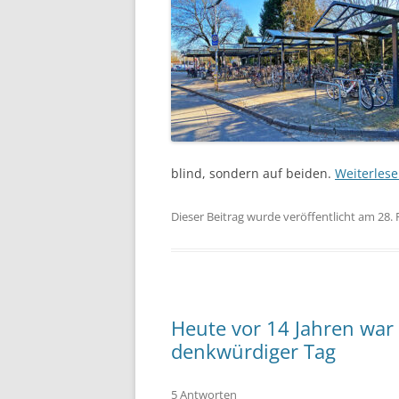
blind, sondern auf beiden.
Weiterles
Dieser Beitrag wurde veröffentlicht am 28.
Heute vor 14 Jahren war 
denkwürdiger Tag
5 Antworten