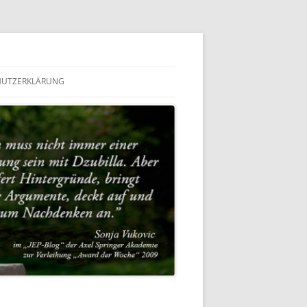
HUTZERKLÄRUNG