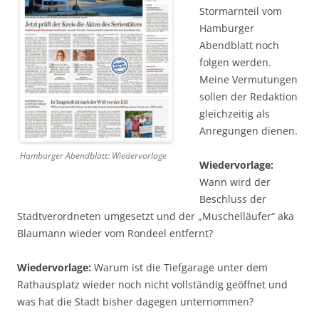
Stormarnteil vom
Hamburger
Abendblatt noch
folgen werden.
Meine Vermutungen
sollen der Redaktion
gleichzeitig als
Anregungen dienen.
Hamburger Abendblatt: Wiedervorlage
Wiedervorlage:
Wann wird der
Beschluss der
Stadtverordneten umgesetzt und der „Muschelläufer“ aka
Blaumann wieder vom Rondeel entfernt?
Wiedervorlage:
Warum ist die Tiefgarage unter dem
Rathausplatz wieder noch nicht vollständig geöffnet und
was hat die Stadt bisher dagegen unternommen?