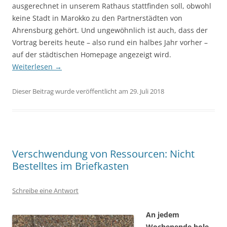
ausgerechnet in unserem Rathaus stattfinden soll, obwohl
keine Stadt in Marokko zu den Partnerstädten von
Ahrensburg gehört. Und ungewöhnlich ist auch, dass der
Vortrag bereits heute – also rund ein halbes Jahr vorher –
auf der städtischen Homepage angezeigt wird.
Weiterlesen
→
Dieser Beitrag wurde veröffentlicht am 29. Juli 2018
Verschwendung von Ressourcen: Nicht
Bestelltes im Briefkasten
Schreibe eine Antwort
An jedem
Wochenende hole