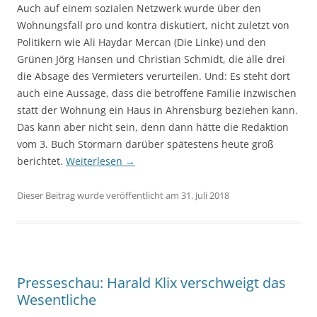
Auch auf einem sozialen Netzwerk wurde über den
Wohnungsfall pro und kontra diskutiert, nicht zuletzt von
Politikern wie Ali Haydar Mercan (Die Linke) und den
Grünen Jörg Hansen und Christian Schmidt, die alle drei
die Absage des Vermieters verurteilen. Und: Es steht dort
auch eine Aussage, dass die betroffene Familie inzwischen
statt der Wohnung ein Haus in Ahrensburg beziehen kann.
Das kann aber nicht sein, denn dann hätte die Redaktion
vom 3. Buch Stormarn darüber spätestens heute groß
berichtet.
Weiterlesen
→
Dieser Beitrag wurde veröffentlicht am 31. Juli 2018
Presseschau: Harald Klix verschweigt das
Wesentliche