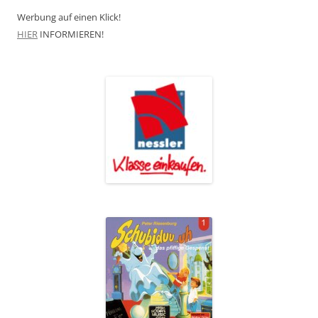
Werbung auf einen Klick!
HIER
INFORMIEREN!