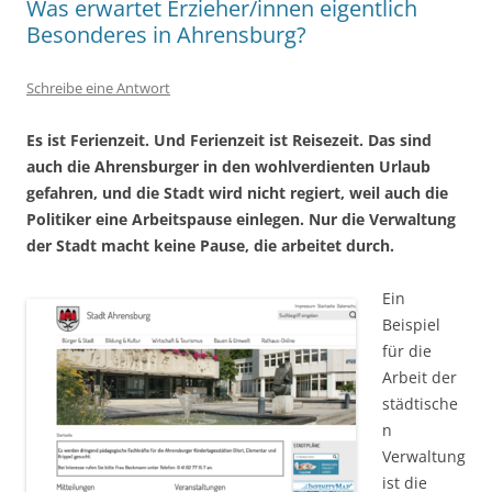
Was erwartet Erzieher/innen eigentlich
Besonderes in Ahrensburg?
Schreibe eine Antwort
Es ist Ferienzeit. Und Ferienzeit ist Reisezeit. Das sind
auch die Ahrensburger in den wohlverdienten Urlaub
gefahren, und die Stadt wird nicht regiert, weil auch die
Politiker eine Arbeitspause einlegen. Nur die Verwaltung
der Stadt macht keine Pause, die arbeitet durch.
Ein
Beispiel
für die
Arbeit der
städtische
n
Verwaltung
ist die