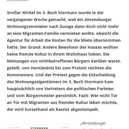
Großer Wirbel im 3. Buch Stormarn wurde in der
vergangenen Woche gemacht, weil ein Ahrensburger
Wohnungsvermieter nach Zusage dann doch nicht mehr
an eine Migranten-Familie vermieten wollte, obwohl die
Agentur für Arbeit die Kosten für die Miete übernommen
hätte. Der Grund: Andere Bewohner des Hauses wollten
keine
fremde Kultur in ihrem Wohnhaus haben. Die
Meinungen von nichtbetroffenen Bürgern darüber waren
geteilt, von Verständnis bis zum Protest reichten die
Kommentare. Und der Protest gegen die Entscheidung
des Wohnungseigentümers im 3. Buch Stormarn kam
hauptsächlich von Vertretern der politischen Parteien
und vom Bürgermeister persönlich. Fazit: Wer nicht Tür
an Tür mit Migranten aus fremder Kultur leben möchte,
der wird kurzerhand als Rassist abgestempelt.
„Ahrensburger