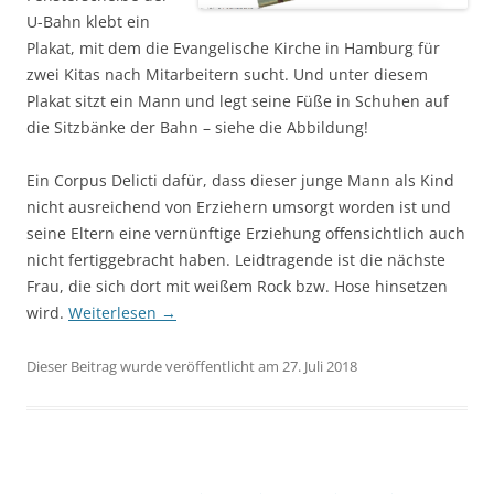
U-Bahn klebt ein
Plakat, mit dem die Evangelische Kirche in Hamburg für
zwei Kitas nach Mitarbeitern sucht. Und unter diesem
Plakat sitzt ein Mann und legt seine Füße in Schuhen auf
die Sitzbänke der Bahn – siehe die Abbildung!
Ein Corpus Delicti dafür, dass dieser junge Mann als Kind
nicht ausreichend von Erziehern umsorgt worden ist und
seine Eltern eine vernünftige Erziehung offensichtlich auch
nicht fertiggebracht haben. Leidtragende ist die nächste
Frau, die sich dort mit weißem Rock bzw. Hose hinsetzen
wird.
Weiterlesen
→
Dieser Beitrag wurde veröffentlicht am 27. Juli 2018