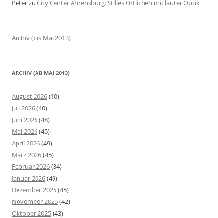
Peter
zu
City Center Ahrensburg: Stilles Örtlichen mit lauter Optik
Archiv (bis Mai 2013)
ARCHIV (AB MAI 2013)
August 2026
(10)
Juli 2026
(40)
Juni 2026
(48)
Mai 2026
(45)
April 2026
(49)
März 2026
(45)
Februar 2026
(34)
Januar 2026
(49)
Dezember 2025
(45)
November 2025
(42)
Oktober 2025
(43)