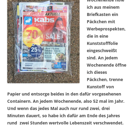
ich aus meinem
Briefkasten ein
Päckchen mit
Werbeprospekten,
die in eine
Kunststofffolie
eingeschweißt
sind. An jedem
Wochenende öffne
ich dieses
Päckchen, trenne
Kunstoff von
Papier und entsorge beides in den dafür vorgesehenen
Containern. An jedem Wochenende, also 52 mal im Jahr.
Und wenn das jedes Mal auch nur rund zwei, drei
Minuten dauert, so habe ich dafür am Ende des Jahres
rund zwei Stunden wertvolle Lebenszeit verschwendet.