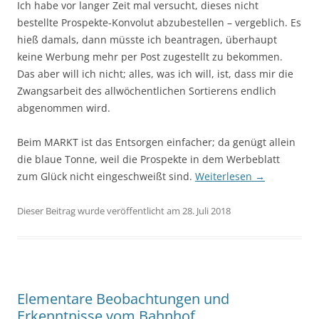
Ich habe vor langer Zeit mal versucht, dieses nicht
bestellte Prospekte-Konvolut abzubestellen – vergeblich. Es
hieß damals, dann müsste ich beantragen, überhaupt
keine Werbung mehr per Post zugestellt zu bekommen.
Das aber will ich nicht; alles, was ich will, ist, dass mir die
Zwangsarbeit des allwöchentlichen Sortierens endlich
abgenommen wird.
Beim MARKT ist das Entsorgen einfacher; da genügt allein
die blaue Tonne, weil die Prospekte in dem Werbeblatt
zum Glück nicht eingeschweißt sind.
Weiterlesen
→
Dieser Beitrag wurde veröffentlicht am 28. Juli 2018
Elementare Beobachtungen und
Erkenntnisse vom Bahnhof