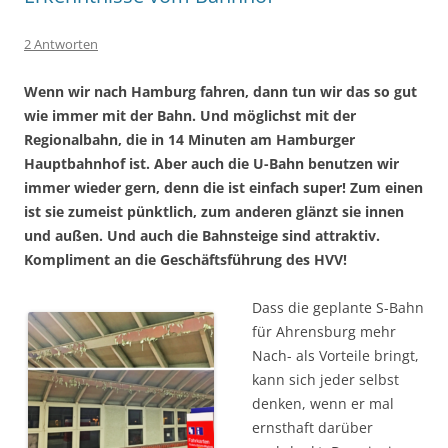
2 Antworten
Wenn wir nach Hamburg fahren, dann tun wir das so gut
wie immer mit der Bahn. Und möglichst mit der
Regionalbahn, die in 14 Minuten am Hamburger
Hauptbahnhof ist. Aber auch die U-Bahn benutzen wir
immer wieder gern, denn die ist einfach super! Zum einen
ist sie zumeist pünktlich, zum anderen glänzt sie innen
und außen. Und auch die Bahnsteige sind attraktiv.
Kompliment an die Geschäftsführung des HVV!
Dass die geplante S-Bahn
für Ahrensburg mehr
Nach- als Vorteile bringt,
kann sich jeder selbst
denken, wenn er mal
ernsthaft darüber