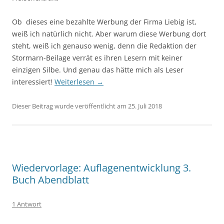
Ob dieses eine bezahlte Werbung der Firma Liebig ist,
weiß ich natürlich nicht. Aber warum diese Werbung dort
steht, weiß ich genauso wenig, denn die Redaktion der
Stormarn-Beilage verrät es ihren Lesern mit keiner
einzigen Silbe. Und genau das hätte mich als Leser
interessiert!
Weiterlesen
→
Dieser Beitrag wurde veröffentlicht am 25. Juli 2018
Wiedervorlage: Auflagenentwicklung 3.
Buch Abendblatt
1 Antwort