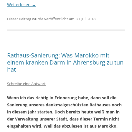
Weiterlesen
→
Dieser Beitrag wurde veröffentlicht am 30. Juli 2018
Rathaus-Sanierung: Was Marokko mit
einem kranken Darm in Ahrensburg zu tun
hat
Schreibe eine Antwort
Wenn ich das richtig in Erinnerung habe, dann soll die
Sanierung unseres denkmalgeschützten Rathauses noch
in diesem Jahr starten. Doch bereits heute weiß man in
der Verwaltung unserer Stadt, dass dieser Termin nicht
eingehalten wird. Weil das abzulesen ist aus Marokko.