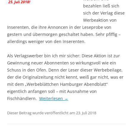
25. Juli 2018!
bezahlen ließ sich
sich der Verlag diese
Werbeaktion von
Inserenten, die ihre Annoncen in der Leseprobe von
gestern und übermorgen geschaltet haben. Sehr pfiffig –
allerdings weniger von den Inserenten.
Als Verlagswerber bin ich mir sicher: Diese Aktion ist zur
Gewinnung neuer Abonnenten so wirkungsvoll wie ein
Schuss in den Ofen. Denn der Leser dieser Werbebeilage,
der die Originalzeitung nicht kennt, weiß gar nicht, was er
mit dem „Werbeblättchen Hamburger Abendblatt“
eigentlich anfangen soll – mit Ausnahme von
Fischhändlern.
Weiterlesen
→
Dieser Beitrag wurde veröffentlicht am 23. Juli 2018