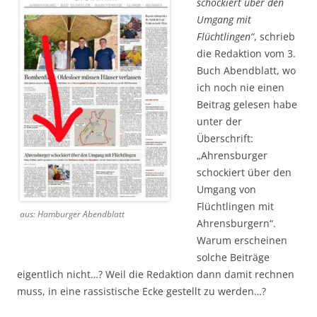
schockiert über den
Umgang mit
Flüchtlingen“
, schrieb
die Redaktion vom 3.
Buch Abendblatt, wo
ich noch nie einen
Beitrag gelesen habe
unter der
Überschrift:
„Ahrensburger
schockiert über den
Umgang von
Flüchtlingen mit
aus: Hamburger Abendblatt
Ahrensburgern“.
Warum erscheinen
solche Beiträge
eigentlich nicht…? Weil die Redaktion dann damit rechnen
muss, in eine rassistische Ecke gestellt zu werden…?