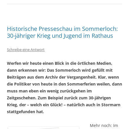
Historische Presseschau im Sommerloch:
30-jähriger Krieg und Jugend im Rathaus
Schreibe eine Antwort
Werfen wir heute einen Blick in die örtlichen Medien,
dann erkennen wir: Das Sommerloch wird gefüllt mit
Beiträgen aus dem Archiv der Vergangenheit. Klar, wenn
die Politiker von heute in den Sommerferien weilen, dann
muss man eben ein wenig zurückgehen im
Zeitgeschehen. Zum Beispiel zurück zum 30-jährigen
Krieg, der – welch ein Glück! – natürlich auch in Stormarn
stattgefunden hat.
Mehr noch: Im