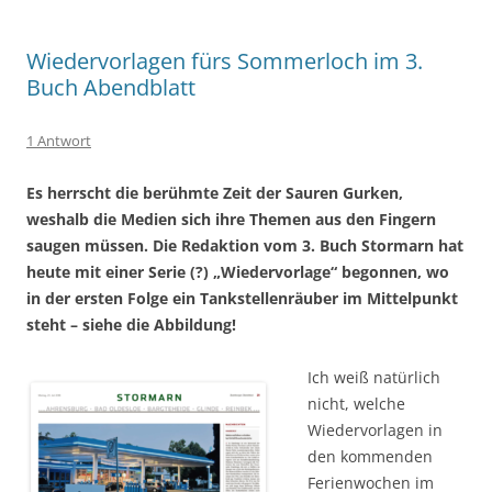
Wiedervorlagen fürs Sommerloch im 3.
Buch Abendblatt
1 Antwort
Es herrscht die berühmte Zeit der Sauren Gurken,
weshalb die Medien sich ihre Themen aus den Fingern
saugen müssen. Die Redaktion vom 3. Buch Stormarn hat
heute mit einer Serie (?) „Wiedervorlage“ begonnen, wo
in der ersten Folge ein Tankstellenräuber im Mittelpunkt
steht – siehe die Abbildung!
Ich weiß natürlich
nicht, welche
Wiedervorlagen in
den kommenden
Ferienwochen im