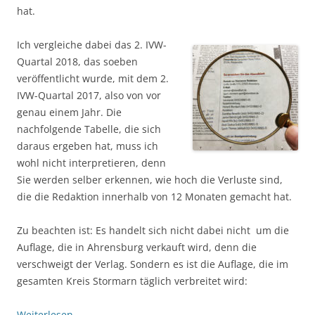
hat.
Ich vergleiche dabei das 2. IVW-
Quartal 2018, das soeben
veröffentlicht wurde, mit dem 2.
IVW-Quartal 2017, also von vor
genau einem Jahr. Die
nachfolgende Tabelle, die sich
daraus ergeben hat, muss ich
wohl nicht interpretieren, denn
Sie werden selber erkennen, wie hoch die Verluste sind,
die die Redaktion innerhalb von 12 Monaten gemacht hat.
Zu beachten ist: Es handelt sich nicht dabei nicht um die
Auflage, die in Ahrensburg verkauft wird, denn die
verschweigt der Verlag. Sondern es ist die Auflage, die im
gesamten Kreis Stormarn täglich verbreitet wird:
Weiterlesen
→