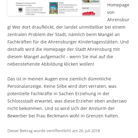
Homepage
von
Ahrensbur
g! Wer dort draufklickt, der landet unmittelbar bei einem
zentralen Problem der Stadt, nämlich beim Mangel an
Fachkräften für die Ahrensburger Kindertagesstätten. Und
deshalb wird die Homepage der Stadt Ahrensburg mit
diesem Mangel aufgemacht – wenn Sie mal auf die
nebenstehende Abbildung klicken wollen!
Das ist in meinen Augen eine ziemlich dümmliche
Personalanzeige. Keine Silbe wird dort verraten, was
potentielle Fachkräfte in Sachen Erziehung in der
Schlossstadt erwartet, was diese Erzieher eben anderswo
nicht bekommen. Und so wird sich der Ansturm der
Bewerber bei Frau Beckmann wohl in Grenzen halten.
Dieser Beitrag wurde veröffentlicht am 26. Juli 2018