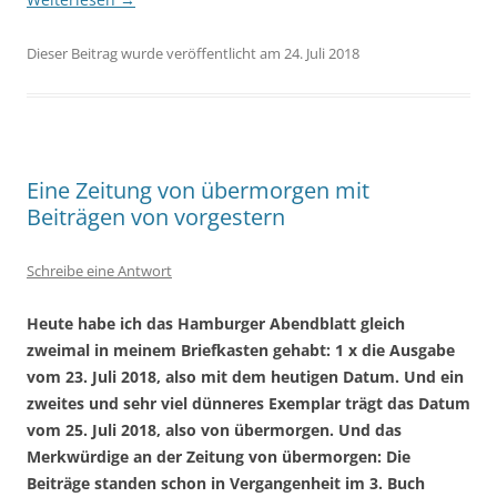
Dieser Beitrag wurde veröffentlicht am 24. Juli 2018
Eine Zeitung von übermorgen mit
Beiträgen von vorgestern
Schreibe eine Antwort
Heute habe ich das Hamburger Abendblatt gleich
zweimal in meinem Briefkasten gehabt: 1 x die Ausgabe
vom 23. Juli 2018, also mit dem heutigen Datum. Und ein
zweites und sehr viel dünneres Exemplar trägt das Datum
vom 25. Juli 2018, also von übermorgen. Und das
Merkwürdige an der Zeitung von übermorgen: Die
Beiträge standen schon in Vergangenheit im 3. Buch