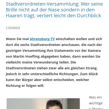
Stadtverordneten-Versammlung: Wer seine
Brille nicht auf der Nase sondern in den
Haaren trägt, verliert leicht den Durchblick
1 Antwort
Wenn Sie mal
Ahrensburg-TV
einschalten wollen und sich
dort die sechs Stadtverordneten anschauen, die nach der
gestrigen Versammlung ihre Statements vor der Kamera
von Martin Hoefling abgegeben haben, dann werden Sie
vielleicht meine Verwunderung teilen. Die
Stadtverordneten ziehen zwar alle am gleichen Strang,
jedoch in sehr unterschiedliche Richtungen. Zum Glück
kann der Bürger aber selbst entscheiden, welcher
Richtung er folgen will.
Was ein
wichtige
s Thema