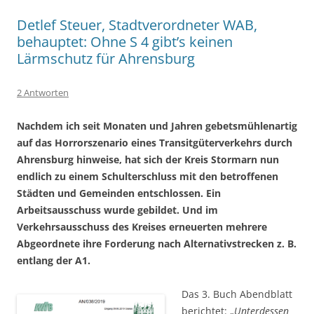
Detlef Steuer, Stadtverordneter WAB,
behauptet: Ohne S 4 gibt’s keinen
Lärmschutz für Ahrensburg
2 Antworten
Nachdem ich seit Monaten und Jahren gebetsmühlenartig
auf das Horrorszenario eines Transitgüterverkehrs durch
Ahrensburg hinweise, hat sich der Kreis Stormarn nun
endlich zu einem Schulterschluss mit den betroffenen
Städten und Gemeinden entschlossen. Ein
Arbeitsausschuss wurde gebildet. Und im
Verkehrsausschuss des Kreises erneuerten mehrere
Abgeordnete ihre Forderung nach Alternativstrecken z. B.
entlang der A1.
Das 3. Buch Abendblatt
berichtet: „
Unterdessen