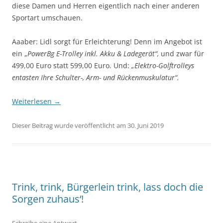
diese Damen und Herren eigentlich nach einer anderen
Sportart umschauen.
Aaaber: Lidl sorgt für Erleichterung! Denn im Angebot ist
ein „
PowerBg E-Trolley inkl. Akku & Ladegerät“,
und zwar für
499,00 Euro statt 599,00 Euro. Und:
„Elektro-Golftrolleys
entasten Ihre Schulter-, Arm- und Rückenmuskulatur“.
Weiterlesen
→
Dieser Beitrag wurde veröffentlicht am 30. Juni 2019
Trink, trink, Bürgerlein trink, lass doch die
Sorgen zuhaus‘!