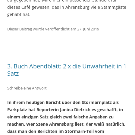
dieses Café gewesen, das in Ahrensburg viele Stammgäste
gehabt hat.
Dieser Beitrag wurde veröffentlicht am 27. Juni 2019
3. Buch Abendblatt: 2 x die Unwahrheit in 1
Satz
Schreibe eine Antwort
In ihrem heutigen Bericht über den Stormarnplatz als
Parkplatz hat Reporterin Janina Dietrich es geschafft, in
einem einzigen Satz gleich zwei falsche Angaben zu
machen. Wer Szene Ahrensburg liest, der weiß natürlich,
dass man den Berichten im Stormarn-Teil vom