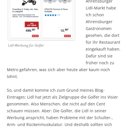
Ahrensburger
Lidl-Markt habe
ich schon
Ahrensburger
Gastronomen
gesehen, die dort
für ihr Restaurant
Lidl-Werbung für Golfer
eingekauft haben.
Dafür sind sie
früher noch zu
Metro gefahren, was sich aber heute aber kaum noch
lohnt.
So, und damit komme ich zum Grund meines Blog-
Eintrages: Lidl hat jetzt als Zielgruppe die Golfer ins Visier
genommen. Also Menschen, die nicht auf den Cent
schauen müssen. Aber: Die Golfer, die Lidl in seiner
Werbung anspricht, haben Probleme mit der Schulter-,
Arm- und Rückenmuskulatur. Und deshalb sollten sich