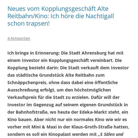
Neues vom Kopplungsgeschäft Alte
Reitbahn/Kino: Ich höre die Nachtigall
schon trapsen!
4 Antworten
Ich bringe in Erinnerung: Die Stadt Ahrensburg hat mit
einem Investor ein Kopplungsgeschäft vereinbart. Die
Kopplung besteht darin: Die Stadt verkauft dem Investor
das städtische Grundstück Alte Reitbahn zum
Schnäppchenpreis, ohne dass dabei eine öffentliche
Ausschreibung erfolgt, um den höchstmöglichen
Verkaufspreis für die Stadt zu erzielen. Dafür will der
Investor im Gegenzug auf seinem eigenen Grundstück in
der Bahnhofstraße, wo heute der Edeka-Markt steht, ein
Kino bauen. Aber nicht nur ein normales Kino wie wir es
vorher mit Mini & Maxi in der Klaus-Groth-Straße hatten,
sondern es soll ein Kinopalast werden mit
„5 Sälen und