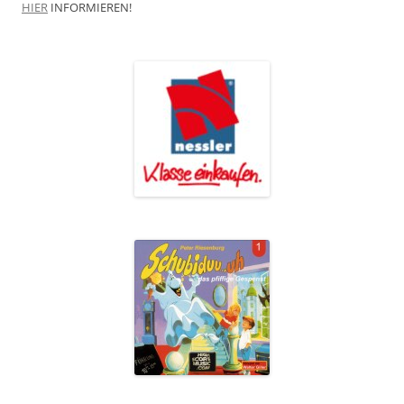
HIER
INFORMIEREN!