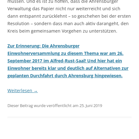
müssen. Und es ist zu hoffen, dass die Ahrensburger
Verwaltung das Papier nicht nur weiterreicht und sich
dann entspannt zurücklehnt – so geschehen bei der ersten
Resolution – sondern dass man auch aktiv darangeht, den
Kreis beim gemeinsamen Vorgehen zu unterstützen.
Zur Erinnerung: Die Ahrensburger
Einwohnerversammlung zu diesem Thema war am 26.
September 2017 im Alfred-Rust-Saal! Und hier hat ein
Einwohner bereits klar und deutlich auf Alternativen zur
geplanten Durchfahrt durch Ahrensburg hingewiesen.
Weiterlesen
→
Dieser Beitrag wurde veröffentlicht am 25. Juni 2019