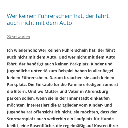
Wer keinen Führerschein hat, der fährt
auch nicht mit dem Auto
20 Antworten
Ich wiederhole: Wer keinen Führerschein hat, der fährt
auch nicht mit dem Auto. Und wer nicht mit dem Auto
fährt, der benötigt auch keinen Parkplatz. Kinder und
Jugendliche unter 18 zum Beispiel haben in aller Regel
keinen Führerschein. Darum brauchen sie auch keinen
Parkplatz. Die Einkäufe für die Familie erledigen zumeist
die Eltern. Und wo Mütter und Väter in Ahrensburg
parken sollen, wenn sie in der Innenstadt einkaufen
möchten, interessiert die Mitglieder vom Kinder- und
Jugendbeirat offensichtlich nicht; sie möchten, dass der
Stormarnplatz auch weiterhin ein Laufplatz für Hunde
bleibt, eine Rasenfläche, die regelmäßig auf Kosten ihrer