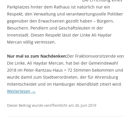
Parkplatzes hinter dem Rathaus ist natürlich nur ein
Respekt, den Verwaltung und verantwortungsvolle Politiker
gegenüber den Erwachsenen gezollt haben – Bürgern,
Besuchern. Pendlern und Geschäftsleuten in der
Innenstadt. Diesen Respekt lässt der Linke Ali Haydar
Mercan völlig vermissen.
Nur mal so zum Nachdenken:
Der Fraktionsvorsitzende von
Die Linke, Ali Haydar Mercan, hat bei der Gemeindewahl
2018 im Peter-Rantzau-Haus = 72 Stimmen bekommen und
wurde damit zum Stadtverordneten, der für Ahrensburg
mitentscheidet und im Hamburger Abendblatt zitiert wird.
Weiterlesen
→
Dieser Beitrag wurde veröffentlicht am 26. Juni 2019