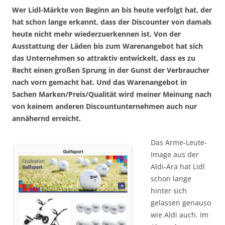
Wer Lidl-Märkte von Beginn an bis heute verfolgt hat, der
hat schon lange erkannt, dass der Discounter von damals
heute nicht mehr wiederzuerkennen ist. Von der
Ausstattung der Läden bis zum Warenangebot hat sich
das Unternehmen so attraktiv entwickelt, dass es zu
Recht einen großen Sprung in der Gunst der Verbraucher
nach vorn gemacht hat. Und das Warenangebot in
Sachen Marken/Preis/Qualität wird meiner Meinung nach
von keinem anderen Discountunternehmen auch nur
annähernd erreicht.
Das Arme-Leute-
Image aus der
Aldi-Ära hat Lidl
schon lange
hinter sich
gelassen genauso
wie Aldi auch. Im