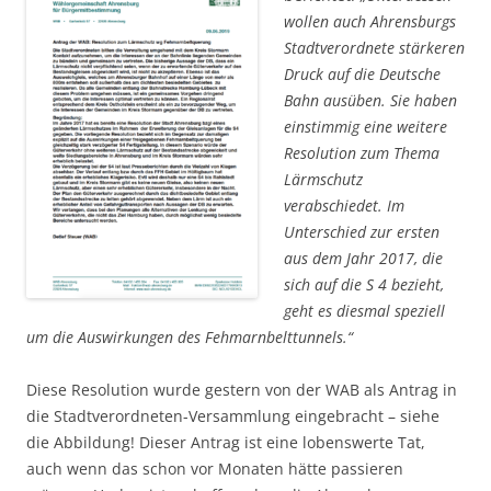
wollen auch Ahrensburgs
Stadtverordnete stärkeren
Druck auf die Deutsche
Bahn ausüben. Sie haben
einstimmig eine weitere
Resolution zum Thema
Lärmschutz
verabschiedet. Im
Unterschied zur ersten
aus dem Jahr 2017, die
sich auf die S 4 bezieht,
geht es diesmal speziell
um die Auswirkungen des Fehmarnbelttunnels.“
Diese Resolution wurde gestern von der WAB als Antrag in
die Stadtverordneten-Versammlung eingebracht – siehe
die Abbildung! Dieser Antrag ist eine lobenswerte Tat,
auch wenn das schon vor Monaten hätte passieren