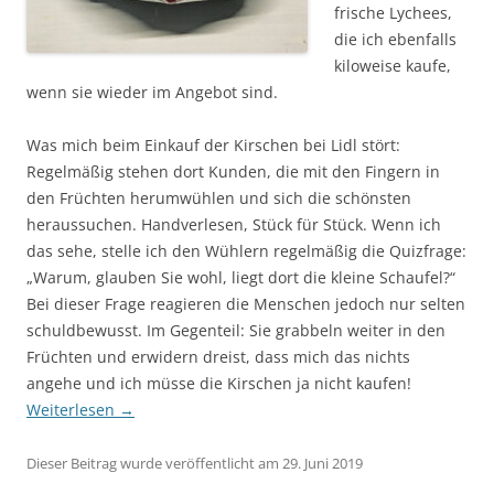
frische Lychees,
die ich ebenfalls
kiloweise kaufe,
wenn sie wieder im Angebot sind.
Was mich beim Einkauf der Kirschen bei Lidl stört:
Regelmäßig stehen dort Kunden, die mit den Fingern in
den Früchten herumwühlen und sich die schönsten
heraussuchen. Handverlesen, Stück für Stück. Wenn ich
das sehe, stelle ich den Wühlern regelmäßig die Quizfrage:
„Warum, glauben Sie wohl, liegt dort die kleine Schaufel?“
Bei dieser Frage reagieren die Menschen jedoch nur selten
schuldbewusst. Im Gegenteil: Sie grabbeln weiter in den
Früchten und erwidern dreist, dass mich das nichts
angehe und ich müsse die Kirschen ja nicht kaufen!
Weiterlesen
→
Dieser Beitrag wurde veröffentlicht am 29. Juni 2019