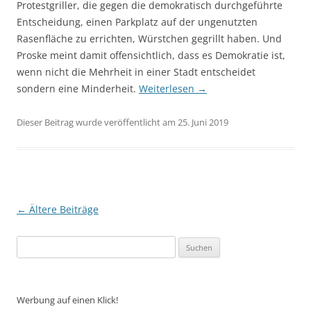
Protestgriller, die gegen die demokratisch durchgeführte
Entscheidung, einen Parkplatz auf der ungenutzten
Rasenfläche zu errichten, Würstchen gegrillt haben. Und
Proske meint damit offensichtlich, dass es Demokratie ist,
wenn nicht die Mehrheit in einer Stadt entscheidet
sondern eine Minderheit.
Weiterlesen
→
Dieser Beitrag wurde veröffentlicht am 25. Juni 2019
Beitragsnavigation
←
Ältere Beiträge
Suchen
nach:
Werbung auf einen Klick!