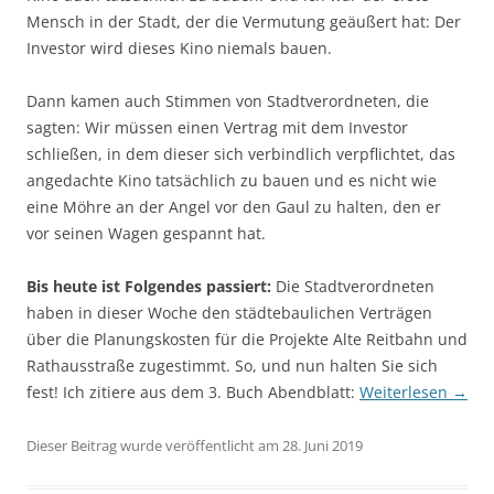
Mensch in der Stadt, der die Vermutung geäußert hat: Der
Investor wird dieses Kino niemals bauen.
Dann kamen auch Stimmen von Stadtverordneten, die
sagten: Wir müssen einen Vertrag mit dem Investor
schließen, in dem dieser sich verbindlich verpflichtet, das
angedachte Kino tatsächlich zu bauen und es nicht wie
eine Möhre an der Angel vor den Gaul zu halten, den er
vor seinen Wagen gespannt hat.
Bis heute ist Folgendes passiert:
Die Stadtverordneten
haben in dieser Woche den städtebaulichen Verträgen
über die Planungskosten für die Projekte Alte Reitbahn und
Rathausstraße zugestimmt. So, und nun halten Sie sich
fest! Ich zitiere aus dem 3. Buch Abendblatt:
Weiterlesen
→
Dieser Beitrag wurde veröffentlicht am 28. Juni 2019