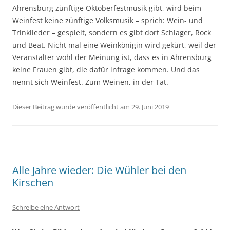
Ahrensburg zünftige Oktoberfestmusik gibt, wird beim
Weinfest keine zünftige Volksmusik – sprich: Wein- und
Trinklieder – gespielt, sondern es gibt dort Schlager, Rock
und Beat. Nicht mal eine Weinkönigin wird gekürt, weil der
Veranstalter wohl der Meinung ist, dass es in Ahrensburg
keine Frauen gibt, die dafür infrage kommen. Und das
nennt sich Weinfest. Zum Weinen, in der Tat.
Dieser Beitrag wurde veröffentlicht am 29. Juni 2019
Alle Jahre wieder: Die Wühler bei den
Kirschen
Schreibe eine Antwort