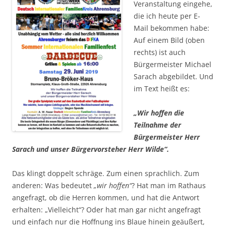
Veranstaltung eingehe,
die ich heute per E-
Mail bekommen habe:
Auf einem Bild (oben
rechts) ist auch
Bürgermeister Michael
Sarach abgebildet. Und
im Text heißt es:
„Wir hoffen die
Teilnahme der
Bürgermeister Herr
Sarach und unser Bürgervorsteher Herr Wilde“.
Das klingt doppelt schräge. Zum einen sprachlich. Zum
anderen: Was bedeutet
„wir hoffen“
? Hat man im Rathaus
angefragt, ob die Herren kommen, und hat die Antwort
erhalten: „Vielleicht“? Oder hat man gar nicht angefragt
und einfach nur die Hoffnung ins Blaue hinein geäußert,