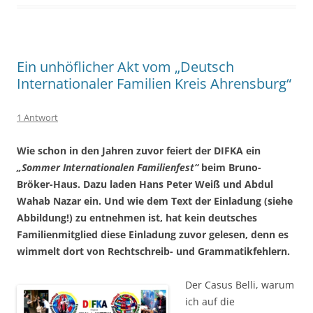
Ein unhöflicher Akt vom „Deutsch
Internationaler Familien Kreis Ahrensburg“
1 Antwort
Wie schon in den Jahren zuvor feiert der DIFKA ein
„Sommer Internationalen Familienfest“
beim Bruno-
Bröker-Haus. Dazu laden Hans Peter Weiß und Abdul
Wahab Nazar ein. Und wie dem Text der Einladung (siehe
Abbildung!) zu entnehmen ist, hat kein deutsches
Familienmitglied diese Einladung zuvor gelesen, denn es
wimmelt dort von Rechtschreib- und Grammatikfehlern.
Der Casus Belli, warum
ich auf die