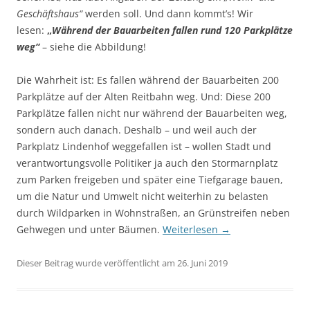
Geschäftshaus“
werden soll. Und dann kommt’s! Wir
lesen:
„
Während der Bauarbeiten fallen rund 120 Parkplätze
weg“
– siehe die Abbildung!
Die Wahrheit ist: Es fallen während der Bauarbeiten 200
Parkplätze auf der Alten Reitbahn weg. Und: Diese 200
Parkplätze fallen nicht nur während der Bauarbeiten weg,
sondern auch danach. Deshalb – und weil auch der
Parkplatz Lindenhof weggefallen ist – wollen Stadt und
verantwortungsvolle Politiker ja auch den Stormarnplatz
zum Parken freigeben und später eine Tiefgarage bauen,
um die Natur und Umwelt nicht weiterhin zu belasten
durch Wildparken in Wohnstraßen, an Grünstreifen neben
Gehwegen und unter Bäumen.
Weiterlesen
→
Dieser Beitrag wurde veröffentlicht am 26. Juni 2019