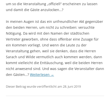
um so die Veranstaltung „offiziell“ erscheinen zu lassen
und damit die Gäste anzulocken…?
In meinen Augen ist das ein unfreundlicher Akt gegenüber
den beiden Herren, um nicht zu schreiben: versuchte
Nötigung. Da wird mit den Namen der städtischen
Vertreter geworben, ohne dass offenbar eine Zusage für
ein Kommen vorliegt. Und wenn die Leute zu der
Veranstaltung gehen, weil sie denken, dass die Herren
Sarach und Wilde vermutlich auch kommen werden, dann
kommt vielleicht die Enttäuschung, weil die beiden Herren
nicht anwesend sind. Und was sagen die Veranstalter dann
den Gästen…?
Weiterlesen
→
Dieser Beitrag wurde veröffentlicht am 28. Juni 2019