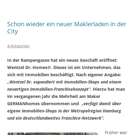
Schon wieder ein neuer Maklerladen in der
City
4 Antworten
In der Rampengasse hat ein neues Geschäft eröffnet:
Wentzel Dr. Homes®. Dieses ist ein Unternehmen, das
sich mit Immobilien beschäftigt. Nach eigener Angabe:
„Wentzel Dr. expandiert mit Immobilien-Shops und einem
neuartigen Immobilien-Franchisekonzept“.
Hierzu hat man
im vergangenen Jahr die Mehrheit am Maker
GERMANhomes übernommen und „
verfügt damit über
eigene Immobilien-Shops in der Metropolregion Hamburg
und ein deutschlandweites Franchice-Netzwerk“.
Früher war