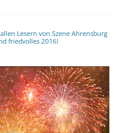
 allen Lesern von Szene Ahrensburg
d friedvolles 2016!