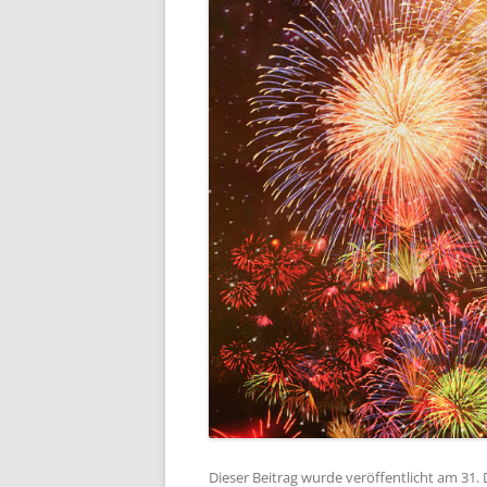
Dieser Beitrag wurde veröffentlicht am 31