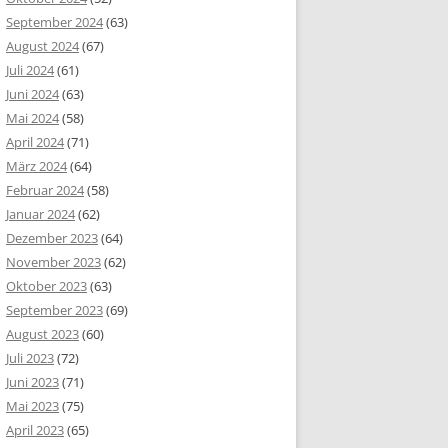
September 2024
(63)
August 2024
(67)
Juli 2024
(61)
Juni 2024
(63)
Mai 2024
(58)
April 2024
(71)
März 2024
(64)
Februar 2024
(58)
Januar 2024
(62)
Dezember 2023
(64)
November 2023
(62)
Oktober 2023
(63)
September 2023
(69)
August 2023
(60)
Juli 2023
(72)
Juni 2023
(71)
Mai 2023
(75)
April 2023
(65)