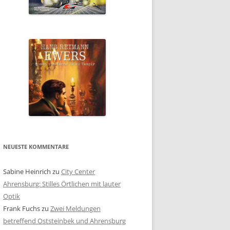
NEUESTE KOMMENTARE
Sabine Heinrich
zu
City Center
Ahrensburg: Stilles Örtlichen mit lauter
Optik
Frank Fuchs
zu
Zwei Meldungen
betreffend Oststeinbek und Ahrensburg