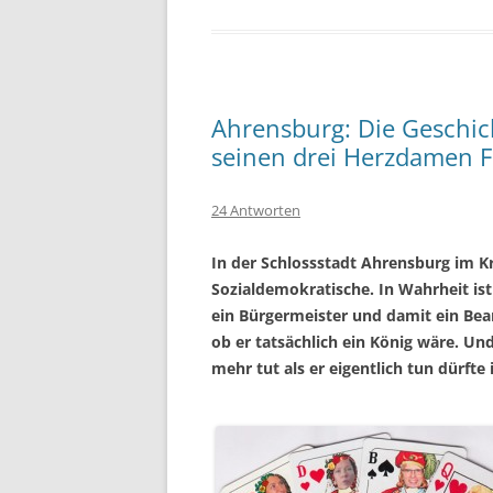
Ahrensburg: Die Geschi
seinen drei Herzdamen F
24 Antworten
In der Schlossstadt Ahrensburg im Kr
Sozialdemokratische. In Wahrheit ist 
ein Bürgermeister und damit ein Bea
ob er tatsächlich ein König wäre. Un
mehr tut als er eigentlich tun dürfte