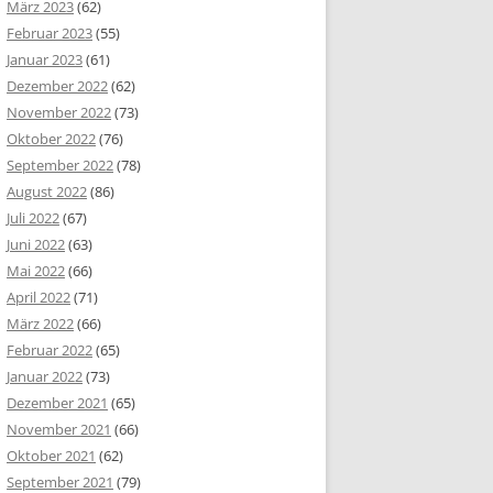
März 2023
(62)
Februar 2023
(55)
Januar 2023
(61)
Dezember 2022
(62)
November 2022
(73)
Oktober 2022
(76)
September 2022
(78)
August 2022
(86)
Juli 2022
(67)
Juni 2022
(63)
Mai 2022
(66)
April 2022
(71)
März 2022
(66)
Februar 2022
(65)
Januar 2022
(73)
Dezember 2021
(65)
November 2021
(66)
Oktober 2021
(62)
September 2021
(79)