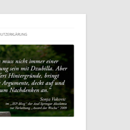
HUTZERKLÄRUNG