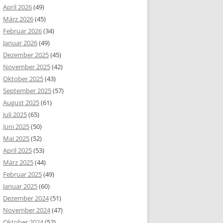
April 2026
(49)
März 2026
(45)
Februar 2026
(34)
Januar 2026
(49)
Dezember 2025
(45)
November 2025
(42)
Oktober 2025
(43)
September 2025
(57)
August 2025
(61)
Juli 2025
(65)
Juni 2025
(50)
Mai 2025
(52)
April 2025
(53)
März 2025
(44)
Februar 2025
(49)
Januar 2025
(60)
Dezember 2024
(51)
November 2024
(47)
Oktober 2024
(52)