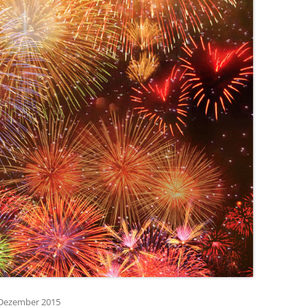
. Dezember 2015