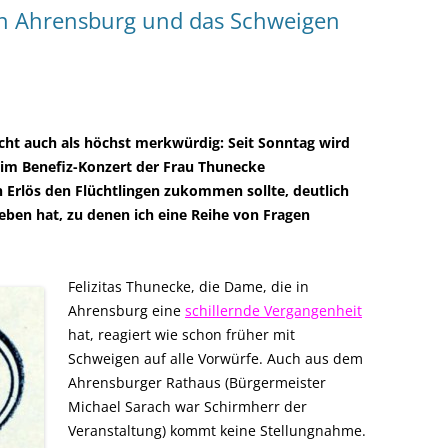
n Ahrensburg und das Schweigen
icht auch als höchst merkwürdig: Seit Sonntag wird
beim Benefiz-Konzert der Frau Thunecke
 Erlös den Flüchtlingen zukommen sollte, deutlich
ben hat, zu denen ich eine Reihe von Fragen
Felizitas Thunecke, die Dame, die in
Ahrensburg eine
schillernde Vergangenheit
hat, reagiert wie schon früher mit
Schweigen auf alle Vorwürfe. Auch aus dem
Ahrensburger Rathaus (Bürgermeister
Michael Sarach war Schirmherr der
Veranstaltung) kommt keine Stellungnahme.