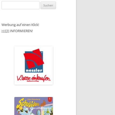
Suchen
nach:
Werbung auf einen Klick!
HIER
INFORMIEREN!