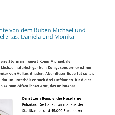
chte von dem Buben Michael und
elizitas, Daniela und Monika
eise Stormarn regiert König Michael, der
Michael natürlich gar kein König, sondern er ist nur
mter von Volkes Gnaden. Aber dieser Bube tut so, als
d darum unterhält er auch drei Hofdamen, für die er
 in seinem öffentlichen Amt, das er innehat.
Da ist zum Beispiel die Herzdame
Felizitas.
Die hat schon mal aus der
Stadtkasse rund 45.000 Euro locker