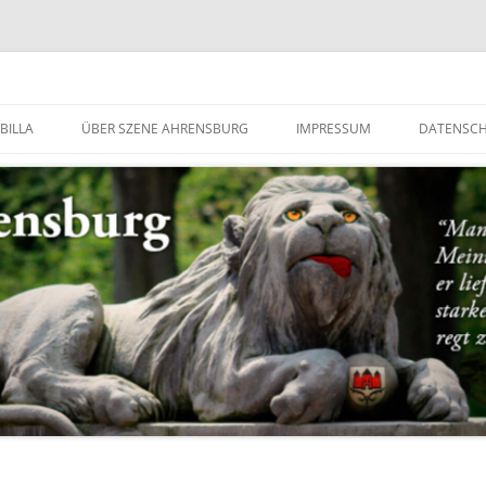
g
BILLA
ÜBER SZENE AHRENSBURG
IMPRESSUM
DATENSC