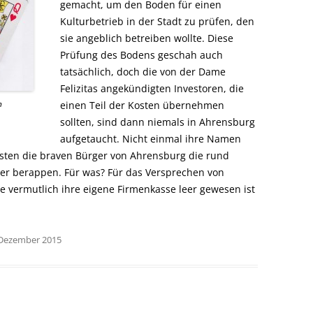
gemacht, um den Boden für einen
Kulturbetrieb in der Stadt zu prüfen, den
sie angeblich betreiben wollte. Diese
Prüfung des Bodens geschah auch
tatsächlich, doch die von der Dame
Felizitas angekündigten Investoren, die
n
einen Teil der Kosten übernehmen
sollten, sind dann niemals in Ahrensburg
aufgetaucht. Nicht einmal ihre Namen
sten die braven Bürger von Ahrensburg die rund
ber berappen. Für was? Für das Versprechen von
ie vermutlich ihre eigene Firmenkasse leer gewesen ist
. Dezember 2015