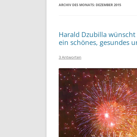
ARCHIV DES MONATS:
DEZEMBER 2015
Harald Dzubilla wünscht
ein schönes, gesundes un
3 Antworten