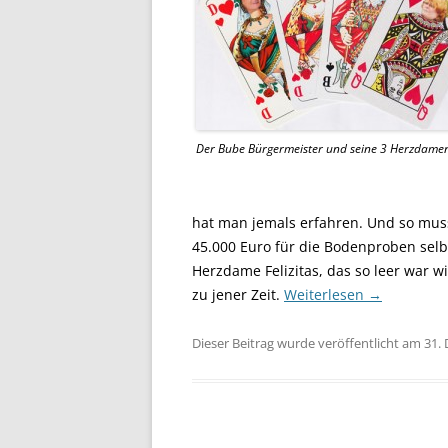
Der Bube Bürgermeister und seine 3 Herzdame
hat man jemals erfahren. Und so mus
45.000 Euro für die Bodenproben sel
Herzdame Felizitas, das so leer war w
zu jener Zeit.
Weiterlesen
→
Dieser Beitrag wurde veröffentlicht am 31