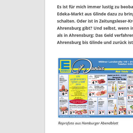
Es ist für mich immer lustig zu beoba
Edeka-Markt aus Glinde dazu zu brin
schalten. Oder ist in Zeitungsleser-K
Ahrensburg gibt? Und selbst, wenn irg
als in Ahrensburg: Das Geld verfahre
Ahrensburg bis Glinde und zurück ist
Reprofoto aus Hamburger Abendblatt