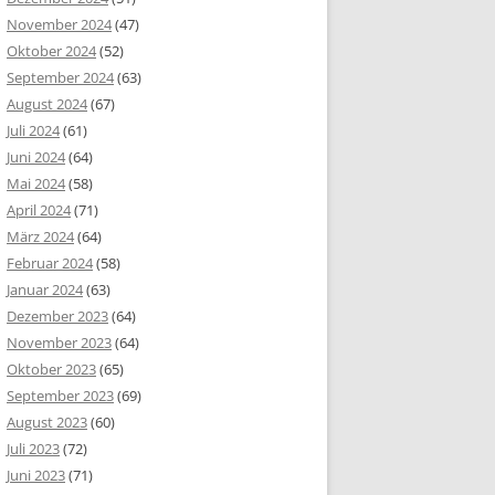
November 2024
(47)
Oktober 2024
(52)
September 2024
(63)
August 2024
(67)
Juli 2024
(61)
Juni 2024
(64)
Mai 2024
(58)
April 2024
(71)
März 2024
(64)
Februar 2024
(58)
Januar 2024
(63)
Dezember 2023
(64)
November 2023
(64)
Oktober 2023
(65)
September 2023
(69)
August 2023
(60)
Juli 2023
(72)
Juni 2023
(71)