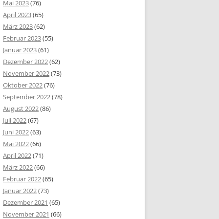
Mai 2023
(76)
April 2023
(65)
März 2023
(62)
Februar 2023
(55)
Januar 2023
(61)
Dezember 2022
(62)
November 2022
(73)
Oktober 2022
(76)
September 2022
(78)
August 2022
(86)
Juli 2022
(67)
Juni 2022
(63)
Mai 2022
(66)
April 2022
(71)
März 2022
(66)
Februar 2022
(65)
Januar 2022
(73)
Dezember 2021
(65)
November 2021
(66)