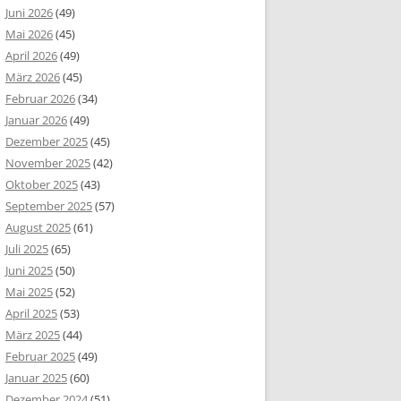
Juni 2026
(49)
Mai 2026
(45)
April 2026
(49)
März 2026
(45)
Februar 2026
(34)
Januar 2026
(49)
Dezember 2025
(45)
November 2025
(42)
Oktober 2025
(43)
September 2025
(57)
August 2025
(61)
Juli 2025
(65)
Juni 2025
(50)
Mai 2025
(52)
April 2025
(53)
März 2025
(44)
Februar 2025
(49)
Januar 2025
(60)
Dezember 2024
(51)