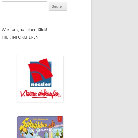
Suchen
nach:
Werbung auf einen Klick!
HIER
INFORMIEREN!