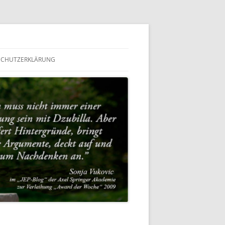
SCHUTZERKLÄRUNG