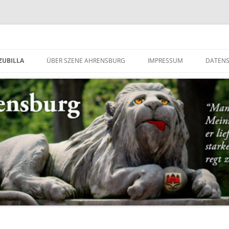
g
ZUBILLA
ÜBER SZENE AHRENSBURG
IMPRESSUM
DATEN