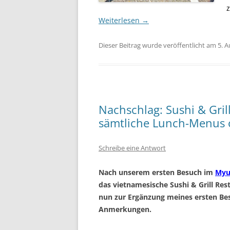
Weiterlesen
→
Dieser Beitrag wurde veröffentlicht am 5. 
Nachschlag: Sushi & Gril
sämtliche Lunch-Menus 
Schreibe eine Antwort
Nach unserem ersten Besuch im
Myu
das vietnamesische Sushi & Grill Res
nun zur Ergänzung meines ersten Be
Anmerkungen.