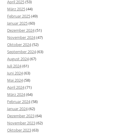
April 2025
(53)
März 2025
(44)
Februar 2025
(49)
Januar 2025
(60)
Dezember 2024
(51)
November 2024
(47)
Oktober 2024
(52)
September 2024
(63)
August 2024
(67)
Juli 2024
(61)
Juni 2024
(63)
Mai 2024
(58)
April 2024
(71)
März 2024
(64)
Februar 2024
(58)
Januar 2024
(62)
Dezember 2023
(64)
November 2023
(62)
Oktober 2023
(63)