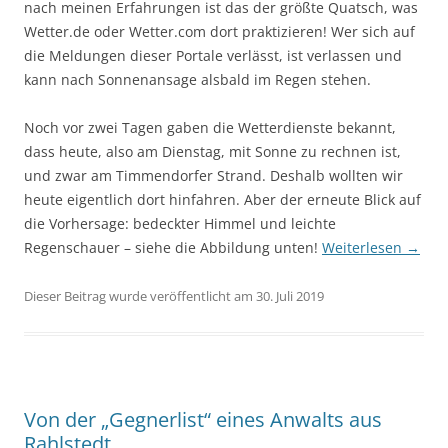
nach meinen Erfahrungen ist das der größte Quatsch, was
Wetter.de oder Wetter.com dort praktizieren! Wer sich auf
die Meldungen dieser Portale verlässt, ist verlassen und
kann nach Sonnenansage alsbald im Regen stehen.
Noch vor zwei Tagen gaben die Wetterdienste bekannt,
dass heute, also am Dienstag, mit Sonne zu rechnen ist,
und zwar am Timmendorfer Strand. Deshalb wollten wir
heute eigentlich dort hinfahren. Aber der erneute Blick auf
die Vorhersage: bedeckter Himmel und leichte
Regenschauer – siehe die Abbildung unten!
Weiterlesen
→
Dieser Beitrag wurde veröffentlicht am 30. Juli 2019
Von der „Gegnerlist“ eines Anwalts aus
Rahlstedt