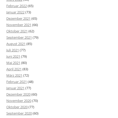
Februar 2022
(65)
Januar 2022
(73)
Dezember 2021
(65)
November 2021
(66)
Oktober 2021
(62)
September 2021
(79)
August 2021
(85)
Juli 2021
(77)
Juni 2021
(79)
Mai 2021
(80)
April 2021
(83)
März 2021
(72)
Februar 2021
(48)
Januar 2021
(77)
Dezember 2020
(60)
November 2020
(70)
Oktober 2020
(77)
September 2020
(60)