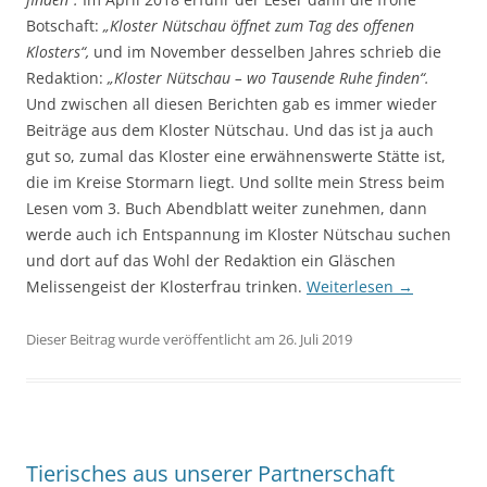
Botschaft:
„Kloster Nütschau öffnet zum Tag des offenen
Klosters“,
und im November desselben Jahres schrieb die
Redaktion:
„Kloster Nütschau – wo Tausende Ruhe finden“.
Und zwischen all diesen Berichten gab es immer wieder
Beiträge aus dem Kloster Nütschau. Und das ist ja auch
gut so, zumal das Kloster eine erwähnenswerte Stätte ist,
die im Kreise Stormarn liegt. Und sollte mein Stress beim
Lesen vom 3. Buch Abendblatt weiter zunehmen, dann
werde auch ich Entspannung im Kloster Nütschau suchen
und dort auf das Wohl der Redaktion ein Gläschen
Melissengeist der Klosterfrau trinken.
Weiterlesen
→
Dieser Beitrag wurde veröffentlicht am 26. Juli 2019
Tierisches aus unserer Partnerschaft