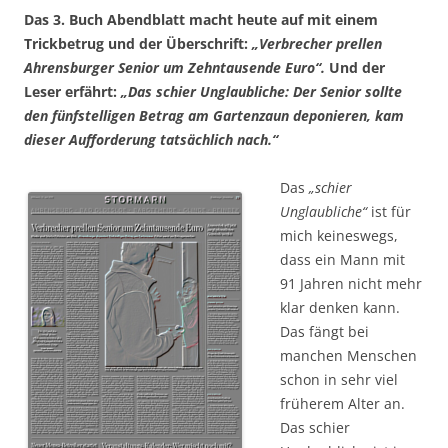
Das 3. Buch Abendblatt macht heute auf mit einem
Trickbetrug und der Überschrift:
„Verbrecher prellen
Ahrensburger Senior um Zehntausende Euro“.
Und der
Leser erfährt:
„Das schier Unglaubliche: Der Senior sollte
den fünfstelligen Betrag am Gartenzaun deponieren, kam
dieser Aufforderung tatsächlich nach.“
Das
„schier
Unglaubliche“
ist für
mich keineswegs,
dass ein Mann mit
91 Jahren nicht mehr
klar denken kann.
Das fängt bei
manchen Menschen
schon in sehr viel
früherem Alter an.
Das schier