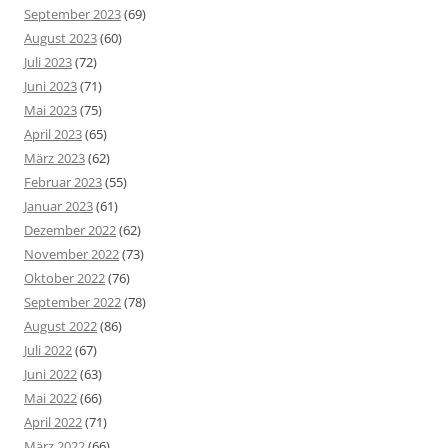
September 2023
(69)
August 2023
(60)
Juli 2023
(72)
Juni 2023
(71)
Mai 2023
(75)
April 2023
(65)
März 2023
(62)
Februar 2023
(55)
Januar 2023
(61)
Dezember 2022
(62)
November 2022
(73)
Oktober 2022
(76)
September 2022
(78)
August 2022
(86)
Juli 2022
(67)
Juni 2022
(63)
Mai 2022
(66)
April 2022
(71)
März 2022
(66)