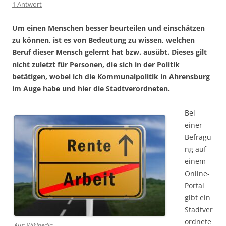
1 Antwort
Um einen Menschen besser beurteilen und einschätzen
zu können, ist es von Bedeutung zu wissen, welchen
Beruf dieser Mensch gelernt hat bzw. ausübt. Dieses gilt
nicht zuletzt für Personen, die sich in der Politik
betätigen, wobei ich die Kommunalpolitik in Ahrensburg
im Auge habe und hier die Stadtverordneten.
Bei
einer
Befragu
ng auf
einem
Online-
Portal
gibt ein
Stadtver
ordnete
Aus: Wikipedia