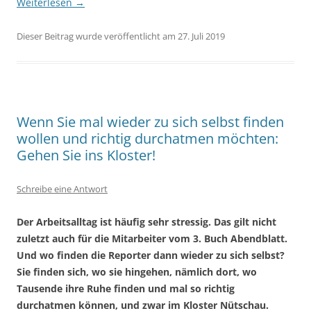
Weiterlesen
→
Dieser Beitrag wurde veröffentlicht am 27. Juli 2019
Wenn Sie mal wieder zu sich selbst finden
wollen und richtig durchatmen möchten:
Gehen Sie ins Kloster!
Schreibe eine Antwort
Der Arbeitsalltag ist häufig sehr stressig. Das gilt nicht
zuletzt auch für die Mitarbeiter vom 3. Buch Abendblatt.
Und wo finden die Reporter dann wieder zu sich selbst?
Sie finden sich
, wo sie hingehen, nämlich dort, wo
Tausende ihre Ruhe finden und mal so richtig
durchatmen können, und zwar im Kloster Nütschau.