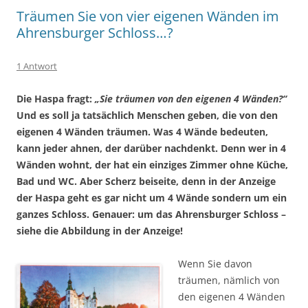
Träumen Sie von vier eigenen Wänden im
Ahrensburger Schloss…?
1 Antwort
Die Haspa fragt:
„Sie träumen von den eigenen 4 Wänden?“
Und es soll ja tatsächlich Menschen geben, die von den
eigenen 4 Wänden träumen. Was 4 Wände bedeuten,
kann jeder ahnen, der darüber nachdenkt. Denn wer in 4
Wänden wohnt, der hat ein einziges Zimmer ohne Küche,
Bad und WC. Aber Scherz beiseite, denn in der Anzeige
der Haspa geht es gar nicht um 4 Wände sondern um ein
ganzes Schloss. Genauer: um das Ahrensburger Schloss –
siehe die Abbildung in der Anzeige!
Wenn Sie davon
träumen, nämlich von
den eigenen 4 Wänden