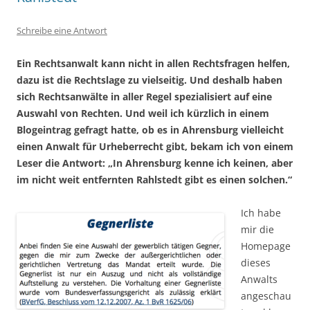
Schreibe eine Antwort
Ein Rechtsanwalt kann nicht in allen Rechtsfragen helfen,
dazu ist die Rechtslage zu vielseitig. Und deshalb haben
sich Rechtsanwälte in aller Regel spezialisiert auf eine
Auswahl von Rechten. Und weil ich kürzlich in einem
Blogeintrag gefragt hatte, ob es in Ahrensburg vielleicht
einen Anwalt für Urheberrecht gibt, bekam ich von einem
Leser die Antwort: „In Ahrensburg kenne ich keinen, aber
im nicht weit entfernten Rahlstedt gibt es einen solchen.“
Ich habe
mir die
Homepage
dieses
Anwalts
angeschau