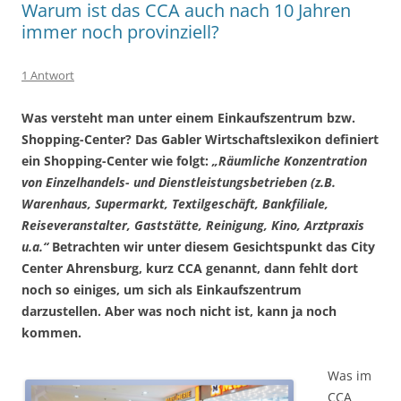
Warum ist das CCA auch nach 10 Jahren
immer noch provinziell?
1 Antwort
Was versteht man unter einem Einkaufszentrum bzw.
Shopping-Center? Das Gabler Wirtschaftslexikon definiert
ein Shopping-Center wie folgt:
„Räumliche Konzentration
von Einzelhandels- und Dienstleistungsbetrieben (z.B.
Warenhaus, Supermarkt, Textilgeschäft, Bankfiliale,
Reiseveranstalter, Gaststätte, Reinigung, Kino, Arztpraxis
u.a.“
Betrachten wir unter diesem Gesichtspunkt das City
Center Ahrensburg, kurz CCA genannt, dann fehlt dort
noch so einiges, um sich als Einkaufszentrum
darzustellen. Aber was noch nicht ist, kann ja noch
kommen.
Was im
CCA