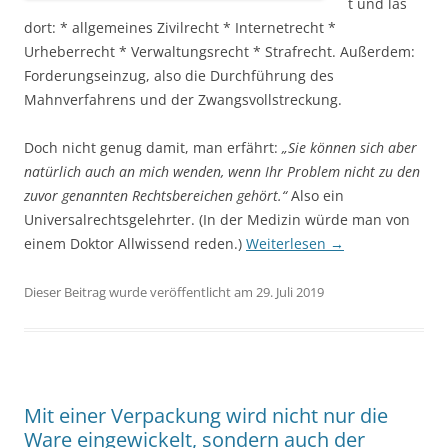
t und las
dort: * allgemeines Zivilrecht * Internetrecht *
Urheberrecht * Verwaltungsrecht * Strafrecht. Außerdem:
Forderungseinzug, also die Durchführung des
Mahnverfahrens und der Zwangsvollstreckung.
Doch nicht genug damit, man erfährt:
„Sie können sich aber
natürlich auch an mich wenden, wenn Ihr Problem nicht zu den
zuvor genannten Rechtsbereichen gehört.“
Also ein
Universalrechtsgelehrter. (In der Medizin würde man von
einem Doktor Allwissend reden.)
Weiterlesen
→
Dieser Beitrag wurde veröffentlicht am 29. Juli 2019
Mit einer Verpackung wird nicht nur die
Ware eingewickelt, sondern auch der