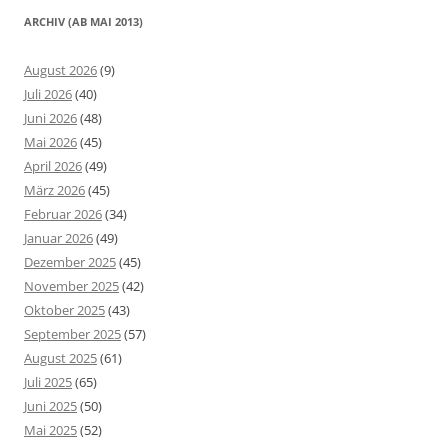
ARCHIV (AB MAI 2013)
August 2026
(9)
Juli 2026
(40)
Juni 2026
(48)
Mai 2026
(45)
April 2026
(49)
März 2026
(45)
Februar 2026
(34)
Januar 2026
(49)
Dezember 2025
(45)
November 2025
(42)
Oktober 2025
(43)
September 2025
(57)
August 2025
(61)
Juli 2025
(65)
Juni 2025
(50)
Mai 2025
(52)