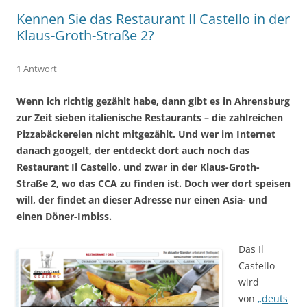
Kennen Sie das Restaurant Il Castello in der
Klaus-Groth-Straße 2?
1 Antwort
Wenn ich richtig gezählt habe, dann gibt es in Ahrensburg
zur Zeit sieben italienische Restaurants – die zahlreichen
Pizzabäckereien nicht mitgezählt. Und wer im Internet
danach googelt, der entdeckt dort auch noch das
Restaurant Il Castello, und zwar in der Klaus-Groth-
Straße 2, wo das CCA zu finden ist. Doch wer dort speisen
will, der findet an dieser Adresse nur einen Asia- und
einen Döner-Imbiss.
Das Il
Castello
wird
von
„deuts