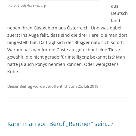
Foto: Stadt Ahrensburg
aus
Deutsch
land
neben ihren Gastgebern aus Österreich. Und was dabei
zuerst ins Auge fällt, dass sind die drei Tiere, die man dort
hingestellt hat. Da fragt sich der Blogger natürlich sofort:
Warum hat man für die Gäste ausgerechnet eine Tierart
gewählt, die nicht gerade für Intelligenz bekannt ist? Man
hätte ja auch Ponys nehmen können. Oder wenigstens
Kühe.
Dieser Beitrag wurde veröffentlicht am 25. Juli 2019
Kann man von Beruf „Rentner“ sein…?