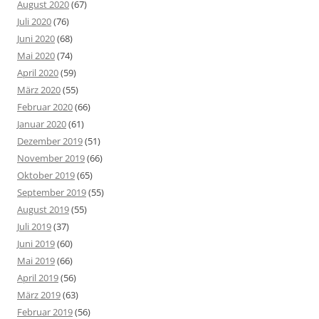
August 2020
(67)
Juli 2020
(76)
Juni 2020
(68)
Mai 2020
(74)
April 2020
(59)
März 2020
(55)
Februar 2020
(66)
Januar 2020
(61)
Dezember 2019
(51)
November 2019
(66)
Oktober 2019
(65)
September 2019
(55)
August 2019
(55)
Juli 2019
(37)
Juni 2019
(60)
Mai 2019
(66)
April 2019
(56)
März 2019
(63)
Februar 2019
(56)