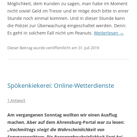
Möglichkeit, dem Kunden zu sagen, man habe im Moment
nicht soviel Geld im Tresor und er möge doch bitte in einer
Stunde noch einmal kommen. Und in dieser Stunde kann
die Polizei zur Überwachung eingeschaltet werden. Denn:
Es geht in solchem Fall nicht um Peanuts.
Weiterlesen
→
Dieser Beitrag wurde veröffentlicht am 31. Juli 2019
Spökenkiekerei: Online-Wetterdienste
1 Antwort
Am vergangenen Sonntag wollten wir einen Ausflug
machen. Aber auf dem Ahrensburg-Portal war zu lesen:
„Nachmittags steigt die Wahrscheinlichkeit von
Sommergewittern. Die Regenwahrscheinlichkeit liegt bei