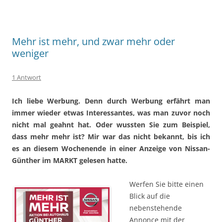
Mehr ist mehr, und zwar mehr oder
weniger
1 Antwort
Ich liebe Werbung. Denn durch Werbung erfährt man
immer wieder etwas Interessantes, was man zuvor noch
nicht mal geahnt hat. Oder wussten Sie zum Beispiel,
dass mehr mehr ist? Mir war das nicht bekannt, bis ich
es
an diesem Wochenende in einer Anzeige von Nissan-
Günther im MARKT gelesen hatte.
Werfen Sie bitte einen
Blick auf die
nebenstehende
Annonce mit der