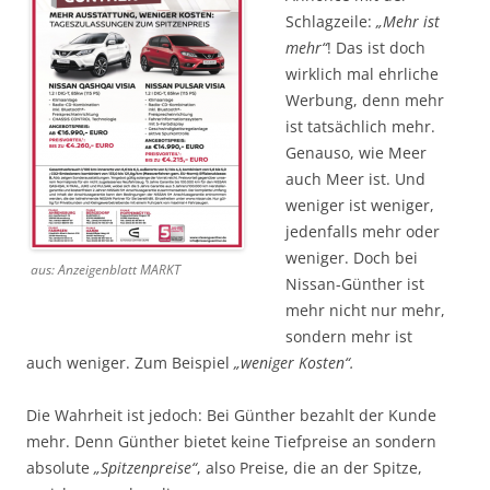
Schlagzeile:
„Mehr ist
mehr“
! Das ist doch
wirklich mal ehrliche
Werbung, denn mehr
ist tatsächlich mehr.
Genauso, wie Meer
auch Meer ist. Und
weniger ist weniger,
jedenfalls mehr oder
weniger. Doch bei
aus: Anzeigenblatt MARKT
Nissan-Günther ist
mehr nicht nur mehr,
sondern mehr ist
auch weniger. Zum Beispiel
„weniger Kosten“.
Die Wahrheit ist jedoch: Bei Günther bezahlt der Kunde
mehr. Denn Günther bietet keine Tiefpreise an sondern
absolute
„Spitzenpreise“
, also Preise, die an der Spitze,