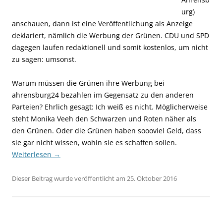
urg)
anschauen, dann ist eine Veröffentlichung als Anzeige
deklariert, nämlich die Werbung der Grünen. CDU und SPD
dagegen laufen redaktionell und somit kostenlos, um nicht
zu sagen: umsonst.
Warum müssen die Grünen ihre Werbung bei
ahrensburg24 bezahlen im Gegensatz zu den anderen
Parteien? Ehrlich gesagt: Ich weiß es nicht. Möglicherweise
steht Monika Veeh den Schwarzen und Roten näher als
den Grünen. Oder die Grünen haben soooviel Geld, dass
sie gar nicht wissen, wohin sie es schaffen sollen.
Weiterlesen
→
Dieser Beitrag wurde veröffentlicht am 25. Oktober 2016