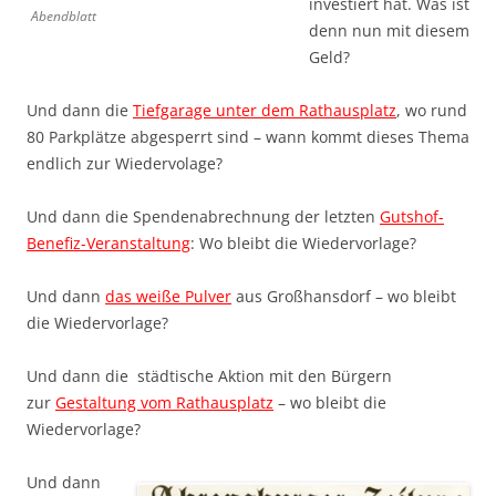
investiert hat. Was ist
Abendblatt
denn nun mit diesem
Geld?
Und dann die
Tiefgarage unter dem Rathausplatz
, wo rund
80 Parkplätze abgesperrt sind – wann kommt dieses Thema
endlich zur Wiedervolage?
Und dann die Spendenabrechnung der letzten
Gutshof-
Benefiz-Veranstaltung
: Wo bleibt die Wiedervorlage?
Und dann
das weiße Pulver
aus Großhansdorf – wo bleibt
die Wiedervorlage?
Und dann die städtische Aktion mit den Bürgern
zur
Gestaltung vom Rathausplatz
– wo bleibt die
Wiedervorlage?
Und dann