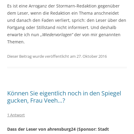
Es ist eine Arroganz der Stormarn-Redaktion gegenüber
dem Leser, wenn die Redaktion ein Thema anschneidet
und danach den Faden verliert, sprich: den Leser über den
Fortgang oder Stillstand nicht informiert. Und deshalb
erwarte ich nun
„Wiedervorlagen“
der von mir genannten
Themen.
Dieser Beitrag wurde veröffentlicht am 27. Oktober 2016
Können Sie eigentlich noch in den Spiegel
gucken, Frau Veeh…?
1 Antwort
Dass der Leser von ahrensburg24 (Sponsor: Stadt