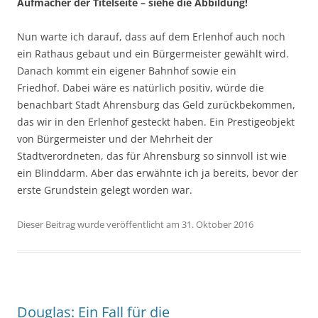
Aufmacher der Titelseite – siehe die Abbildung!
Nun warte ich darauf, dass auf dem Erlenhof auch noch
ein Rathaus gebaut und ein Bürgermeister gewählt wird.
Danach kommt ein eigener Bahnhof sowie ein
Friedhof. Dabei wäre es natürlich positiv, würde die
benachbart Stadt Ahrensburg das Geld zurückbekommen,
das wir in den Erlenhof gesteckt haben. Ein Prestigeobjekt
von Bürgermeister und der Mehrheit der
Stadtverordneten, das für Ahrensburg so sinnvoll ist wie
ein Blinddarm. Aber das erwähnte ich ja bereits, bevor der
erste Grundstein gelegt worden war.
Dieser Beitrag wurde veröffentlicht am 31. Oktober 2016
Douglas: Ein Fall für die