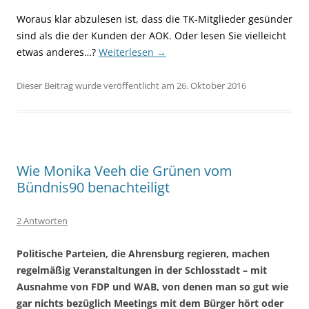
Woraus klar abzulesen ist, dass die TK-Mitglieder gesünder
sind als die der Kunden der AOK. Oder lesen Sie vielleicht
etwas anderes…?
Weiterlesen
→
Dieser Beitrag wurde veröffentlicht am 26. Oktober 2016
Wie Monika Veeh die Grünen vom
Bündnis90 benachteiligt
2 Antworten
Politische Parteien, die Ahrensburg regieren, machen
regelmäßig Veranstaltungen in der Schlosstadt – mit
Ausnahme von FDP und WAB, von denen man so gut wie
gar nichts bezüglich Meetings mit dem Bürger hört oder