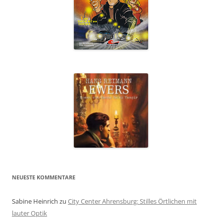
NEUESTE KOMMENTARE
Sabine Heinrich
zu
City Center Ahrensburg: Stilles Örtlichen mit
lauter Optik