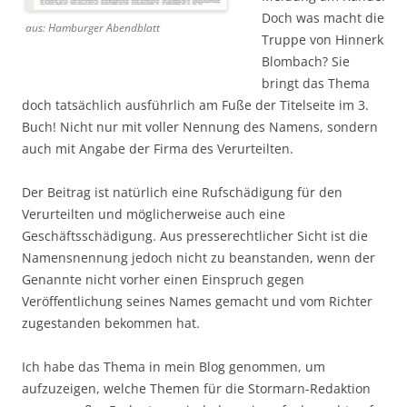
Doch was macht die
aus: Hamburger Abendblatt
Truppe von Hinnerk
Blombach? Sie
bringt das Thema
doch tatsächlich ausführlich am Fuße der Titelseite im 3.
Buch! Nicht nur mit voller Nennung des Namens, sondern
auch mit Angabe der Firma des Verurteilten.
Der Beitrag ist natürlich eine Rufschädigung für den
Verurteilten und möglicherweise auch eine
Geschäftsschädigung. Aus presserechtlicher Sicht ist die
Namensnennung jedoch nicht zu beanstanden, wenn der
Genannte nicht vorher einen Einspruch gegen
Veröffentlichung seines Names gemacht und vom Richter
zugestanden bekommen hat.
Ich habe das Thema in mein Blog genommen, um
aufzuzeigen, welche Themen für die Stormarn-Redaktion