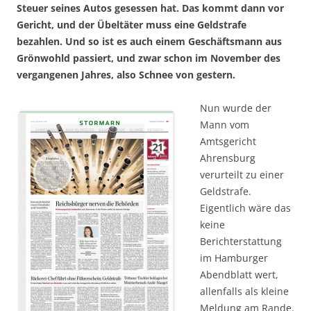
Steuer seines Autos gesessen hat. Das kommt dann vor
Gericht, und der Übeltäter muss eine Geldstrafe
bezahlen. Und so ist es auch einem Geschäftsmann aus
Grönwohld passiert, und zwar schon im November des
vergangenen Jahres, also Schnee von gestern.
Nun wurde der
Mann vom
Amtsgericht
Ahrensburg
verurteilt zu einer
Geldstrafe.
Eigentlich wäre das
keine
Berichterstattung
im Hamburger
Abendblatt wert,
allenfalls als kleine
Meldung am Rande.