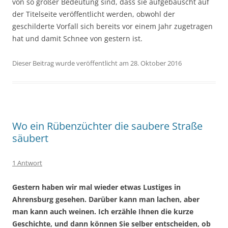
von so großer Bedeutung sind, dass sie aufgebauscht auf
der Titelseite veröffentlicht werden, obwohl der
geschilderte Vorfall sich bereits vor einem Jahr zugetragen
hat und damit Schnee von gestern ist.
Dieser Beitrag wurde veröffentlicht am 28. Oktober 2016
Wo ein Rübenzüchter die saubere Straße
säubert
1 Antwort
Gestern haben wir mal wieder etwas Lustiges in
Ahrensburg gesehen. Darüber kann man lachen, aber
man kann auch weinen. Ich erzähle Ihnen die kurze
Geschichte, und dann können Sie selber entscheiden, ob