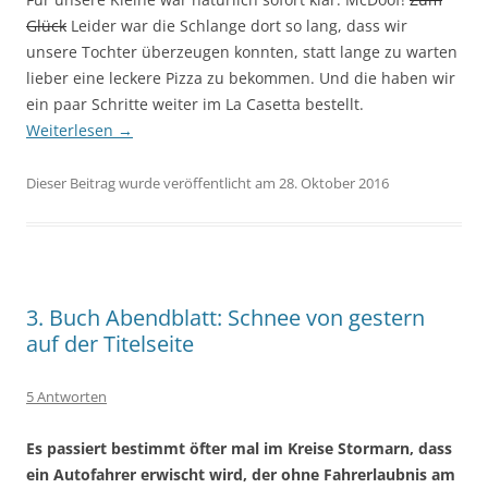
Glück
Leider war die Schlange dort so lang, dass wir
unsere Tochter überzeugen konnten, statt lange zu warten
lieber eine leckere Pizza zu bekommen. Und die haben wir
ein paar Schritte weiter im La Casetta bestellt.
Weiterlesen
→
Dieser Beitrag wurde veröffentlicht am 28. Oktober 2016
3. Buch Abendblatt: Schnee von gestern
auf der Titelseite
5 Antworten
Es passiert bestimmt öfter mal im Kreise Stormarn, dass
ein Autofahrer erwischt wird, der ohne Fahrerlaubnis am