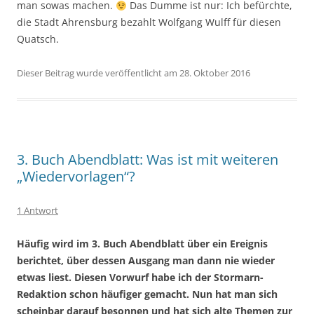
man sowas machen.
Das Dumme ist nur: Ich befürchte,
die Stadt Ahrensburg bezahlt Wolfgang Wulff für diesen
Quatsch.
Dieser Beitrag wurde veröffentlicht am 28. Oktober 2016
3. Buch Abendblatt: Was ist mit weiteren
„Wiedervorlagen“?
1 Antwort
Häufig wird im 3. Buch Abendblatt über ein Ereignis
berichtet, über dessen Ausgang man dann nie wieder
etwas liest. Diesen Vorwurf habe ich der Stormarn-
Redaktion schon häufiger gemacht. Nun hat man sich
scheinbar darauf besonnen und hat sich alte Themen zur