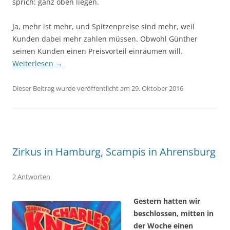
sprich: ganz oben liegen.
Ja, mehr ist mehr, und Spitzenpreise sind mehr, weil
Kunden dabei mehr zahlen müssen. Obwohl Günther
seinen Kunden einen Preisvorteil einräumen will.
Weiterlesen
→
Dieser Beitrag wurde veröffentlicht am 29. Oktober 2016
Zirkus in Hamburg, Scampis in Ahrensburg
2 Antworten
Gestern hatten wir
beschlossen, mitten in
der Woche einen