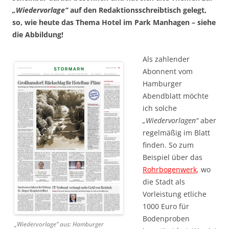
„Wiedervorlage“
auf den Redaktionsschreibtisch gelegt,
so, wie heute das Thema Hotel im Park Manhagen – siehe
die Abbildung!
Als zahlender
Abonnent vom
Hamburger
Abendblatt möchte
ich solche
„Wiedervorlagen“
aber
regelmäßig im Blatt
finden. So zum
Beispiel über das
Rohrbogenwerk
, wo
die Stadt als
Vorleistung etliche
1000 Euro für
Bodenproben
„Wiedervorlage“ aus: Hamburger