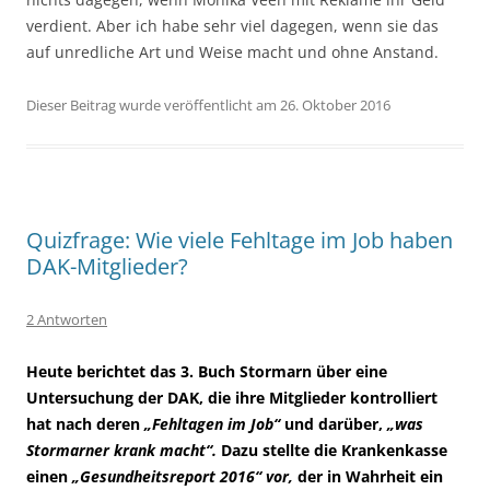
verdient. Aber ich habe sehr viel dagegen, wenn sie das
auf unredliche Art und Weise macht und ohne Anstand.
Dieser Beitrag wurde veröffentlicht am 26. Oktober 2016
Quizfrage: Wie viele Fehltage im Job haben
DAK-Mitglieder?
2 Antworten
Heute berichtet das 3. Buch Stormarn über eine
Untersuchung der DAK, die ihre Mitglieder kontrolliert
hat nach deren
„Fehltagen im Job“
und darüber,
„was
Stormarner krank macht“.
Dazu stellte die Krankenkasse
einen
„Gesundheitsreport 2016“ vor,
der in Wahrheit ein