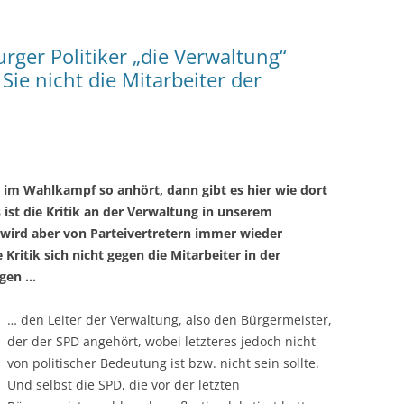
ger Politiker „die Verwaltung“
Sie nicht die Mitarbeiter der
 im Wahlkampf so anhört, dann gibt es hier wie dort
st die Kritik an der Verwaltung in unserem
wird aber von Parteivertretern immer wieder
 Kritik sich nicht gegen die Mitarbeiter in der
gegen …
… den Leiter der Verwaltung, also den Bürgermeister,
der der SPD angehört, wobei letzteres jedoch nicht
von politischer Bedeutung ist bzw. nicht sein sollte.
Und selbst die SPD, die vor der letzten