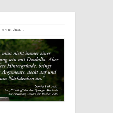
HUTZERKLÄRUNG