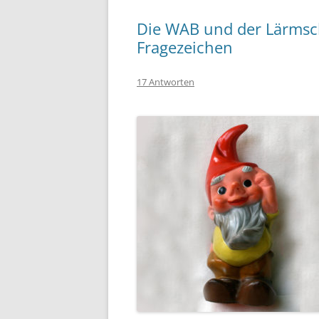
Die WAB und der Lärmsc
Fragezeichen
17 Antworten