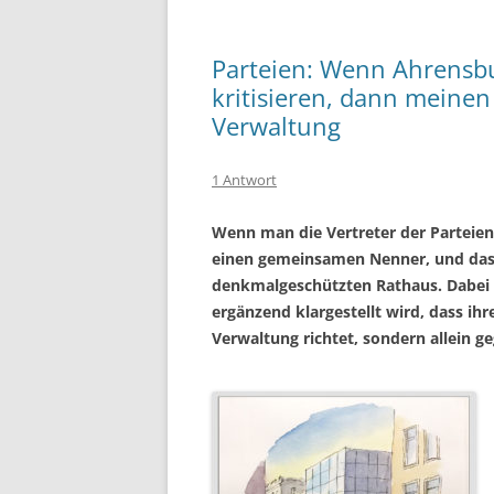
Parteien: Wenn Ahrensbur
kritisieren, dann meinen 
Verwaltung
1 Antwort
Wenn man die Vertreter der Parteien
einen gemeinsamen Nenner, und das i
denkmalgeschützten Rathaus. Dabei 
ergänzend klargestellt wird, dass ihre
Verwaltung richtet, sondern allein 