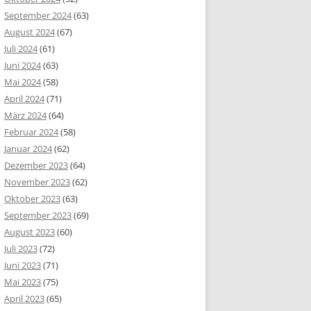
September 2024
(63)
August 2024
(67)
Juli 2024
(61)
Juni 2024
(63)
Mai 2024
(58)
April 2024
(71)
März 2024
(64)
Februar 2024
(58)
Januar 2024
(62)
Dezember 2023
(64)
November 2023
(62)
Oktober 2023
(63)
September 2023
(69)
August 2023
(60)
Juli 2023
(72)
Juni 2023
(71)
Mai 2023
(75)
April 2023
(65)