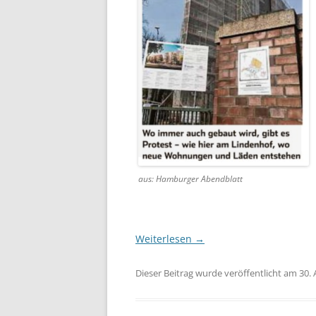
aus: Hamburger Abendblatt
Weiterlesen
→
Dieser Beitrag wurde veröffentlicht am 30. 