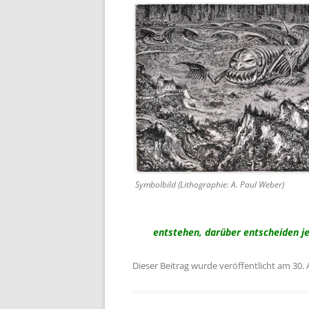
Symbolbild (Lithographie: A. Paul Weber)
entstehen, darüber entscheiden je
Dieser Beitrag wurde veröffentlicht am 30. 