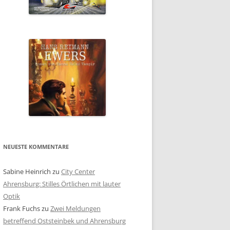
NEUESTE KOMMENTARE
Sabine Heinrich
zu
City Center
Ahrensburg: Stilles Örtlichen mit lauter
Optik
Frank Fuchs
zu
Zwei Meldungen
betreffend Oststeinbek und Ahrensburg