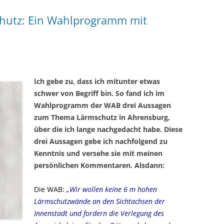
hutz: Ein Wahlprogramm mit
Ich gebe zu, dass ich mitunter etwas
schwer von Begriff bin. So fand ich im
Wahlprogramm der WAB drei Aussagen
zum Thema Lärmschutz in Ahrensburg,
über die ich lange nachgedacht habe. Diese
drei Aussagen gebe ich nachfolgend zu
Kenntnis und versehe sie mit meinen
persönlichen Kommentaren. Alsdann:
Die WAB:
„Wir wollen keine 6 m hohen
Lärmschutzwände an den Sichtachsen der
Innenstadt und fordern die Verlegung des