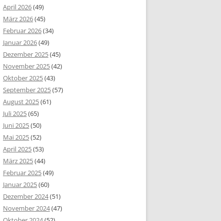
April 2026
(49)
März 2026
(45)
Februar 2026
(34)
Januar 2026
(49)
Dezember 2025
(45)
November 2025
(42)
Oktober 2025
(43)
September 2025
(57)
August 2025
(61)
Juli 2025
(65)
Juni 2025
(50)
Mai 2025
(52)
April 2025
(53)
März 2025
(44)
Februar 2025
(49)
Januar 2025
(60)
Dezember 2024
(51)
November 2024
(47)
Oktober 2024
(52)