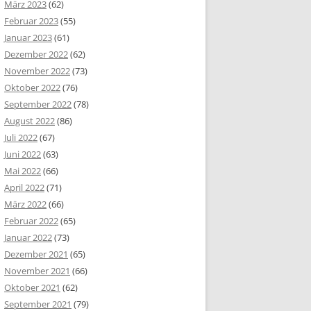
März 2023
(62)
Februar 2023
(55)
Januar 2023
(61)
Dezember 2022
(62)
November 2022
(73)
Oktober 2022
(76)
September 2022
(78)
August 2022
(86)
Juli 2022
(67)
Juni 2022
(63)
Mai 2022
(66)
April 2022
(71)
März 2022
(66)
Februar 2022
(65)
Januar 2022
(73)
Dezember 2021
(65)
November 2021
(66)
Oktober 2021
(62)
September 2021
(79)