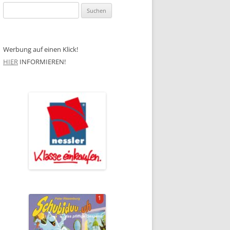
Suchen
nach:
Werbung auf einen Klick!
HIER
INFORMIEREN!