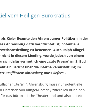
iel vom Heiligen Bürokratius
, als Kieler Beamte den Ahrensburger Politikern in der
s Ahrensburg dazu verpflichtet ist, potentielle
werbeansiedlung zu benennen. Auch Ralph Klingel-
nicht in diesem Meeting, wurde jedoch von einem
r sich dafür vermutlich eine „gute Presse“ im 3. Buch
eht ein Bericht über die interne Veranstaltung im
dert Bauflächen: Ahrensburg muss liefern“.
auflächen
„liefern“
. Ahrensburg muss nur potentielle
Flatschen von Klingel-Domdey zitiere ich nur einen
 für das bürokratische Theater und und also lautet: