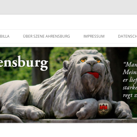
g
BILLA
ÜBER SZENE AHRENSBURG
IMPRESSUM
DATENSC