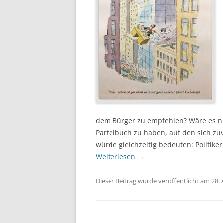
dem Bürger zu empfehlen? Wäre es nic
Parteibuch zu haben, auf den sich zuv
würde gleichzeitig bedeuten: Politik
Weiterlesen
→
Dieser Beitrag wurde veröffentlicht am 28. 