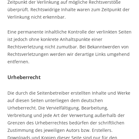
Zeitpunkt der Verlinkung auf mögliche Rechtsverstöße
überprüft. Rechtswidrige Inhalte waren zum Zeitpunkt der
Verlinkung nicht erkennbar.
Eine permanente inhaltliche Kontrolle der verlinkten Seiten
ist jedoch ohne konkrete Anhaltspunkte einer
Rechtsverletzung nicht zumutbar. Bei Bekanntwerden von
Rechtsverletzungen werden wir derartige Links umgehend
entfernen.
Urheberrecht
Die durch die Seitenbetreiber erstellten Inhalte und Werke
auf diesen Seiten unterliegen dem deutschen
Urheberrecht. Die Vervielfältigung, Bearbeitung,
Verbreitung und jede Art der Verwertung außerhalb der
Grenzen des Urheberrechtes bedürfen der schriftlichen
Zustimmung des jeweiligen Autors bzw. Erstellers.
Downloads und Kopien dieser Seite sind nur für den