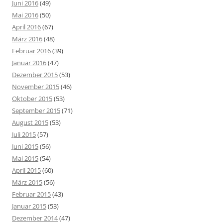
Juni 2016
(49)
Mai 2016
(50)
April 2016
(67)
März 2016
(48)
Februar 2016
(39)
Januar 2016
(47)
Dezember 2015
(53)
November 2015
(46)
Oktober 2015
(53)
September 2015
(71)
August 2015
(53)
Juli 2015
(57)
Juni 2015
(56)
Mai 2015
(54)
April 2015
(60)
März 2015
(56)
Februar 2015
(43)
Januar 2015
(53)
Dezember 2014
(47)