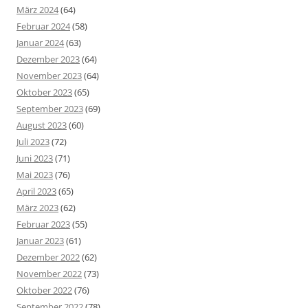
März 2024
(64)
Februar 2024
(58)
Januar 2024
(63)
Dezember 2023
(64)
November 2023
(64)
Oktober 2023
(65)
September 2023
(69)
August 2023
(60)
Juli 2023
(72)
Juni 2023
(71)
Mai 2023
(76)
April 2023
(65)
März 2023
(62)
Februar 2023
(55)
Januar 2023
(61)
Dezember 2022
(62)
November 2022
(73)
Oktober 2022
(76)
September 2022
(78)