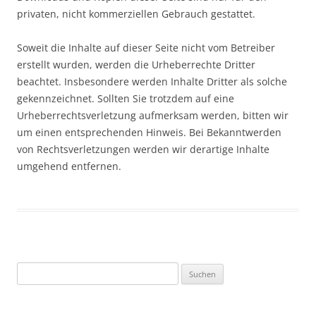
privaten, nicht kommerziellen Gebrauch gestattet.
Soweit die Inhalte auf dieser Seite nicht vom Betreiber
erstellt wurden, werden die Urheberrechte Dritter
beachtet. Insbesondere werden Inhalte Dritter als solche
gekennzeichnet. Sollten Sie trotzdem auf eine
Urheberrechtsverletzung aufmerksam werden, bitten wir
um einen entsprechenden Hinweis. Bei Bekanntwerden
von Rechtsverletzungen werden wir derartige Inhalte
umgehend entfernen.
Suchen
nach: