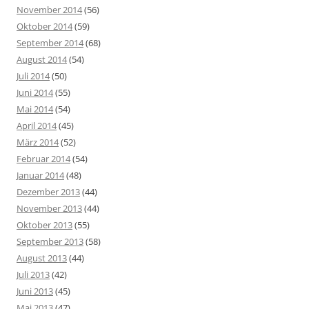
November 2014
(56)
Oktober 2014
(59)
September 2014
(68)
August 2014
(54)
Juli 2014
(50)
Juni 2014
(55)
Mai 2014
(54)
April 2014
(45)
März 2014
(52)
Februar 2014
(54)
Januar 2014
(48)
Dezember 2013
(44)
November 2013
(44)
Oktober 2013
(55)
September 2013
(58)
August 2013
(44)
Juli 2013
(42)
Juni 2013
(45)
Mai 2013
(47)