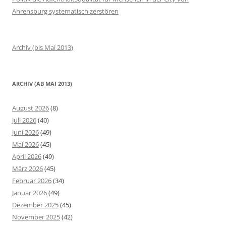
Ahrensburg systematisch zerstören
Archiv (bis Mai 2013)
ARCHIV (AB MAI 2013)
August 2026
(8)
Juli 2026
(40)
Juni 2026
(49)
Mai 2026
(45)
April 2026
(49)
März 2026
(45)
Februar 2026
(34)
Januar 2026
(49)
Dezember 2025
(45)
November 2025
(42)