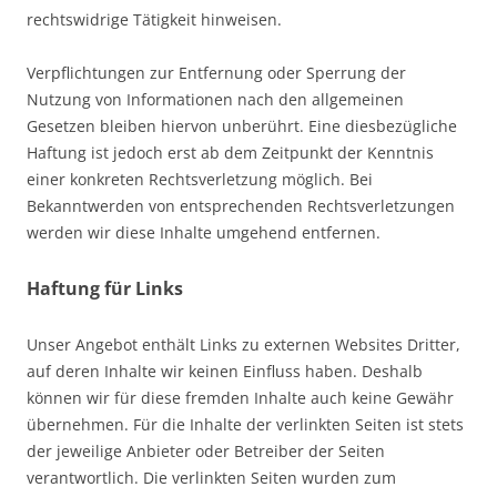
rechtswidrige Tätigkeit hinweisen.
Verpflichtungen zur Entfernung oder Sperrung der
Nutzung von Informationen nach den allgemeinen
Gesetzen bleiben hiervon unberührt. Eine diesbezügliche
Haftung ist jedoch erst ab dem Zeitpunkt der Kenntnis
einer konkreten Rechtsverletzung möglich. Bei
Bekanntwerden von entsprechenden Rechtsverletzungen
werden wir diese Inhalte umgehend entfernen.
Haftung für Links
Unser Angebot enthält Links zu externen Websites Dritter,
auf deren Inhalte wir keinen Einfluss haben. Deshalb
können wir für diese fremden Inhalte auch keine Gewähr
übernehmen. Für die Inhalte der verlinkten Seiten ist stets
der jeweilige Anbieter oder Betreiber der Seiten
verantwortlich. Die verlinkten Seiten wurden zum