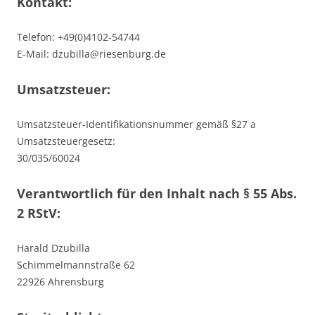
Kontakt:
Telefon: +49(0)4102-54744
E-Mail: dzubilla@riesenburg.de
Umsatzsteuer:
Umsatzsteuer-Identifikationsnummer gemäß §27 a
Umsatzsteuergesetz:
30/035/60024
Verantwortlich für den Inhalt nach § 55 Abs.
2 RStV:
Harald Dzubilla
Schimmelmannstraße 62
22926 Ahrensburg