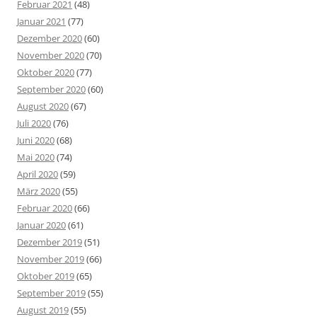
Februar 2021
(48)
Januar 2021
(77)
Dezember 2020
(60)
November 2020
(70)
Oktober 2020
(77)
September 2020
(60)
August 2020
(67)
Juli 2020
(76)
Juni 2020
(68)
Mai 2020
(74)
April 2020
(59)
März 2020
(55)
Februar 2020
(66)
Januar 2020
(61)
Dezember 2019
(51)
November 2019
(66)
Oktober 2019
(65)
September 2019
(55)
August 2019
(55)