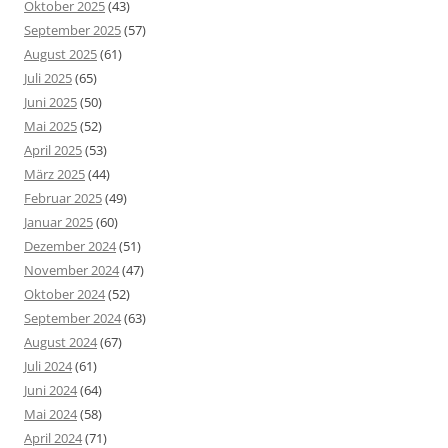
Oktober 2025
(43)
September 2025
(57)
August 2025
(61)
Juli 2025
(65)
Juni 2025
(50)
Mai 2025
(52)
April 2025
(53)
März 2025
(44)
Februar 2025
(49)
Januar 2025
(60)
Dezember 2024
(51)
November 2024
(47)
Oktober 2024
(52)
September 2024
(63)
August 2024
(67)
Juli 2024
(61)
Juni 2024
(64)
Mai 2024
(58)
April 2024
(71)