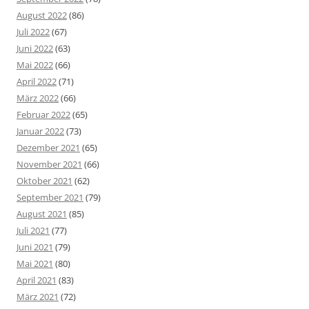
August 2022
(86)
Juli 2022
(67)
Juni 2022
(63)
Mai 2022
(66)
April 2022
(71)
März 2022
(66)
Februar 2022
(65)
Januar 2022
(73)
Dezember 2021
(65)
November 2021
(66)
Oktober 2021
(62)
September 2021
(79)
August 2021
(85)
Juli 2021
(77)
Juni 2021
(79)
Mai 2021
(80)
April 2021
(83)
März 2021
(72)