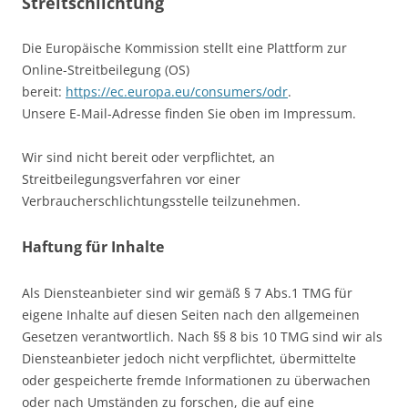
Streitschlichtung
Die Europäische Kommission stellt eine Plattform zur
Online-Streitbeilegung (OS)
bereit:
https://ec.europa.eu/consumers/odr
.
Unsere E-Mail-Adresse finden Sie oben im Impressum.
Wir sind nicht bereit oder verpflichtet, an
Streitbeilegungsverfahren vor einer
Verbraucherschlichtungsstelle teilzunehmen.
Haftung für Inhalte
Als Diensteanbieter sind wir gemäß § 7 Abs.1 TMG für
eigene Inhalte auf diesen Seiten nach den allgemeinen
Gesetzen verantwortlich. Nach §§ 8 bis 10 TMG sind wir als
Diensteanbieter jedoch nicht verpflichtet, übermittelte
oder gespeicherte fremde Informationen zu überwachen
oder nach Umständen zu forschen, die auf eine