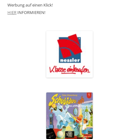
Werbung auf einen Klick!
HIER
INFORMIEREN!