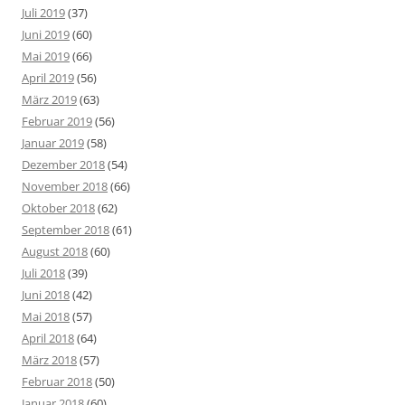
Juli 2019
(37)
Juni 2019
(60)
Mai 2019
(66)
April 2019
(56)
März 2019
(63)
Februar 2019
(56)
Januar 2019
(58)
Dezember 2018
(54)
November 2018
(66)
Oktober 2018
(62)
September 2018
(61)
August 2018
(60)
Juli 2018
(39)
Juni 2018
(42)
Mai 2018
(57)
April 2018
(64)
März 2018
(57)
Februar 2018
(50)
Januar 2018
(60)