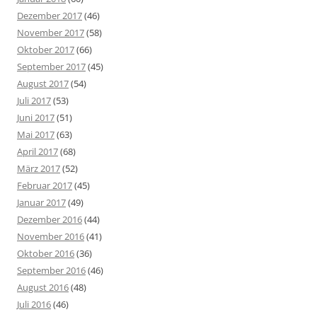
Dezember 2017
(46)
November 2017
(58)
Oktober 2017
(66)
September 2017
(45)
August 2017
(54)
Juli 2017
(53)
Juni 2017
(51)
Mai 2017
(63)
April 2017
(68)
März 2017
(52)
Februar 2017
(45)
Januar 2017
(49)
Dezember 2016
(44)
November 2016
(41)
Oktober 2016
(36)
September 2016
(46)
August 2016
(48)
Juli 2016
(46)