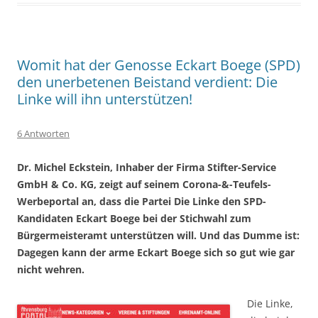
Womit hat der Genosse Eckart Boege (SPD)
den unerbetenen Beistand verdient: Die
Linke will ihn unterstützen!
6 Antworten
Dr. Michel Eckstein, Inhaber der Firma Stifter-Service
GmbH & Co. KG, zeigt auf seinem Corona-&-Teufels-
Werbeportal an, dass die Partei Die Linke den SPD-
Kandidaten Eckart Boege bei der Stichwahl zum
Bürgermeisteramt unterstützen will. Und das Dumme ist:
Dagegen kann der arme Eckart Boege sich so gut wie gar
nicht wehren.
Die Linke,