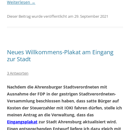
Weiterlesen
→
Dieser Beitrag wurde veröffentlicht am 29. September 2021
Neues Willkommens-Plakat am Eingang
zur Stadt
3 Antworten
Nachdem die Ahrensburger Stadtverordneten mit
Ausnahme der FDP in der gestrigen Stadtverordneten-
Versammlung beschlossen haben, dass satte Bürger auf
Kosten der Steuerzahler mit IOKI fahren dürfen, stelle ich
meinen Antrag an die Verwaltung, dass das
Eingangsplakat
zur Stadt Ahrensburg aktualisiert wird.
Einen entsprechenden Entwurf liefere ich dazu gleich mit