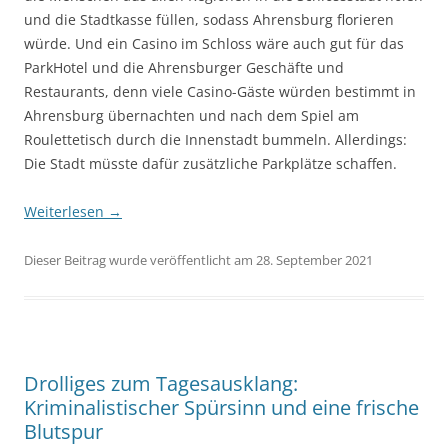
und die Stadtkasse füllen, sodass Ahrensburg florieren
würde. Und ein Casino im Schloss wäre auch gut für das
ParkHotel und die Ahrensburger Geschäfte und
Restaurants, denn viele Casino-Gäste würden bestimmt in
Ahrensburg übernachten und nach dem Spiel am
Roulettetisch durch die Innenstadt bummeln. Allerdings:
Die Stadt müsste dafür zusätzliche Parkplätze schaffen.
Weiterlesen
→
Dieser Beitrag wurde veröffentlicht am 28. September 2021
Drolliges zum Tagesausklang:
Kriminalistischer Spürsinn und eine frische
Blutspur