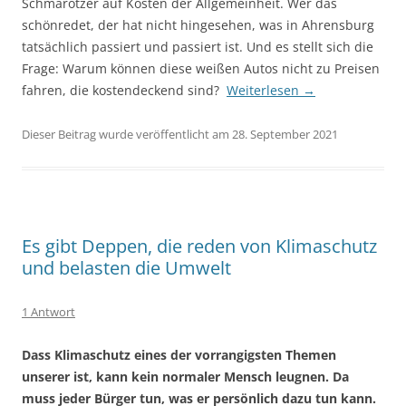
Schmarotzer auf Kosten der Allgemeinheit. Wer das
schönredet, der hat nicht hingesehen, was in Ahrensburg
tatsächlich passiert und passiert ist. Und es stellt sich die
Frage: Warum können diese weißen Autos nicht zu Preisen
fahren, die kostendeckend sind?
Weiterlesen
→
Dieser Beitrag wurde veröffentlicht am 28. September 2021
Es gibt Deppen, die reden von Klimaschutz
und belasten die Umwelt
1 Antwort
Dass Klimaschutz eines der vorrangigsten Themen
unserer ist, kann kein normaler Mensch leugnen. Da
muss jeder Bürger tun, was er persönlich dazu tun kann.