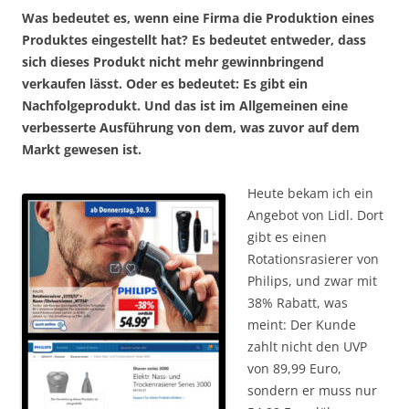
Was bedeutet es, wenn eine Firma die Produktion eines
Produktes eingestellt hat? Es bedeutet entweder, dass
sich dieses Produkt nicht mehr gewinnbringend
verkaufen lässt. Oder es bedeutet: Es gibt ein
Nachfolgeprodukt. Und das ist im Allgemeinen eine
verbesserte Ausführung von dem, was zuvor auf dem
Markt gewesen ist.
Heute bekam ich ein
Angebot von Lidl. Dort
gibt es einen
Rotationsrasierer von
Philips, und zwar mit
38% Rabatt, was
meint: Der Kunde
zahlt nicht den UVP
von 89,99 Euro,
sondern er muss nur