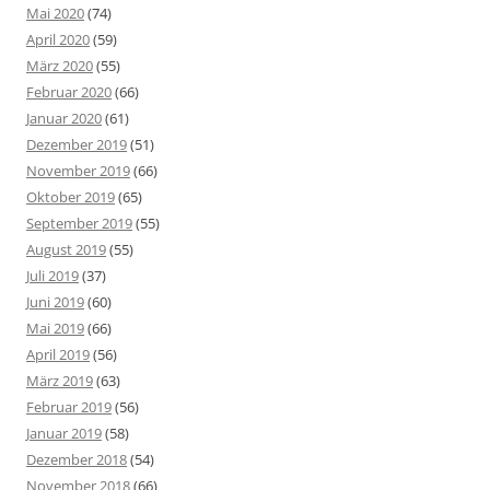
Mai 2020
(74)
April 2020
(59)
März 2020
(55)
Februar 2020
(66)
Januar 2020
(61)
Dezember 2019
(51)
November 2019
(66)
Oktober 2019
(65)
September 2019
(55)
August 2019
(55)
Juli 2019
(37)
Juni 2019
(60)
Mai 2019
(66)
April 2019
(56)
März 2019
(63)
Februar 2019
(56)
Januar 2019
(58)
Dezember 2018
(54)
November 2018
(66)