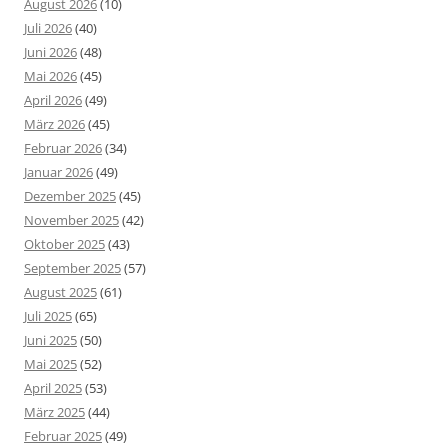
August 2026
(10)
Juli 2026
(40)
Juni 2026
(48)
Mai 2026
(45)
April 2026
(49)
März 2026
(45)
Februar 2026
(34)
Januar 2026
(49)
Dezember 2025
(45)
November 2025
(42)
Oktober 2025
(43)
September 2025
(57)
August 2025
(61)
Juli 2025
(65)
Juni 2025
(50)
Mai 2025
(52)
April 2025
(53)
März 2025
(44)
Februar 2025
(49)