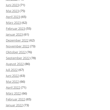
Juni 2023
(71)
Mai 2023
(75)
April 2023
(65)
März 2023
(62)
Februar 2023
(55)
Januar 2023
(61)
Dezember 2022
(62)
November 2022
(73)
Oktober 2022
(76)
September 2022
(78)
August 2022
(86)
Juli 2022
(67)
Juni 2022
(63)
Mai 2022
(66)
April 2022
(71)
März 2022
(66)
Februar 2022
(65)
Januar 2022
(73)