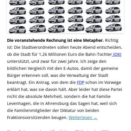
Die voranstehende Rechnung ist eine Metapher.
Richtig
ist: Die Stadtverordneten sollen heute Abend entscheiden,
ob die Stadt für 1,26 Millionen Euro die Bahn-Tochter
IOKI
unterstützt, und zwar für zwei Jahre. Ich zeige den
bildlichen Vergleich mit den E-Autos, damit der gemeine
Bürger erkennen soll, was die Verwaltung der Stadt
beantragt. Ein Antrag, von dem die
FDP
schon im Vorwege
erklärt hat, was sie davon hält. Aber leider hat diese Partei
nicht die absolute Mehrheit, sondern die hat Familie
Levenhagen, die in Ahrensburg das Sagen hat, weil sich
die Familienmitglieder der Diktatur von beiden
Fraktionsvorsitzenden beugen.
Weiterlesen
→