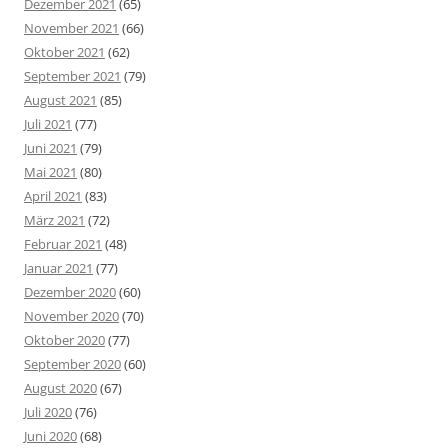
Dezember 2021
(65)
November 2021
(66)
Oktober 2021
(62)
September 2021
(79)
August 2021
(85)
Juli 2021
(77)
Juni 2021
(79)
Mai 2021
(80)
April 2021
(83)
März 2021
(72)
Februar 2021
(48)
Januar 2021
(77)
Dezember 2020
(60)
November 2020
(70)
Oktober 2020
(77)
September 2020
(60)
August 2020
(67)
Juli 2020
(76)
Juni 2020
(68)