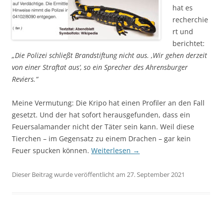
hat es
recherchie
rt und
berichtet:
„Die Polizei schließt Brandstiftung nicht aus. ‚Wir gehen derzeit
von einer Straftat aus‘, so ein Sprecher des Ahrensburger
Reviers.“
Meine Vermutung: Die Kripo hat einen Profiler an den Fall
gesetzt. Und der hat sofort herausgefunden, dass ein
Feuersalamander nicht der Täter sein kann. Weil diese
Tierchen – im Gegensatz zu einem Drachen – gar kein
Feuer spucken können.
Weiterlesen
→
Dieser Beitrag wurde veröffentlicht am 27. September 2021