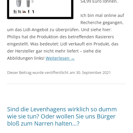
54,99 Euro löhnen.
Ich bin mal online auf
Recherche gegangen,
um das Lidl-Angebot zu überprüfen. Und siehe hier:
Philips hat die Produktion des betreffenden Rasierers
eingestellt. Was bedeutet: Lidl verkauft ein Produkt, das
der Hersteller gar nicht mehr liefert – siehe die
Abbildungen links!
Weiterlesen
→
Dieser Beitrag wurde veröffentlicht am 30. September 2021
Sind die Levenhagens wirklich so dumm
wie sie tun? Oder wollen Sie uns Bürger
bloß zum Narren halten…?