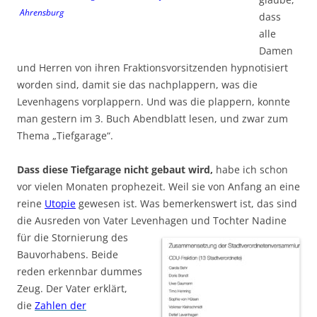
Ahrensburg
dass
alle
Damen
und Herren von ihren Fraktionsvorsitzenden hypnotisiert
worden sind, damit sie das nachplappern, was die
Levenhagens vorplappern. Und was die plappern, konnte
man gestern im 3. Buch Abendblatt lesen, und zwar zum
Thema „Tiefgarage“.
Dass diese Tiefgarage nicht gebaut wird,
habe ich schon
vor vielen Monaten prophezeit. Weil sie von Anfang an eine
reine
Utopie
gewesen ist. Was bemerkenswert ist, das sind
die Ausreden von Vater Levenhagen und
Tochter Nadine
für die Stornierung des
Bauvorhabens. Beide
reden erkennbar dummes
Zeug. Der Vater erklärt,
die
Zahlen der