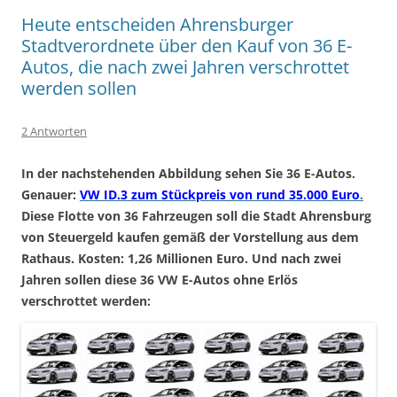
Heute entscheiden Ahrensburger
Stadtverordnete über den Kauf von 36 E-
Autos, die nach zwei Jahren verschrottet
werden sollen
2 Antworten
In der nachstehenden Abbildung sehen Sie 36 E-Autos.
Genauer:
VW ID.3 zum Stückpreis von rund 35.000 Euro
.
Diese Flotte von 36 Fahrzeugen soll die Stadt Ahrensburg
von Steuergeld kaufen gemäß der Vorstellung aus dem
Rathaus. Kosten: 1,26 Millionen Euro. Und nach zwei
Jahren sollen diese 36 VW E-Autos ohne Erlös
verschrottet werden: