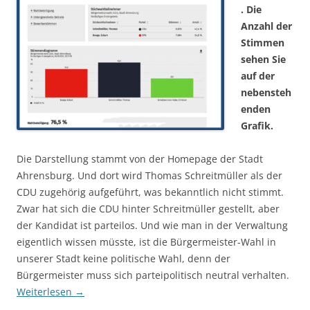
. Die
Anzahl der
Stimmen
sehen Sie
auf der
nebensteh
enden
Grafik.
Die Darstellung stammt von der Homepage der Stadt
Ahrensburg. Und dort wird Thomas Schreitmüller als der
CDU zugehörig aufgeführt, was bekanntlich nicht stimmt.
Zwar hat sich die CDU hinter Schreitmüller gestellt, aber
der Kandidat ist parteilos. Und wie man in der Verwaltung
eigentlich wissen müsste, ist die Bürgermeister-Wahl in
unserer Stadt keine politische Wahl, denn der
Bürgermeister muss sich parteipolitisch neutral verhalten.
Weiterlesen
→