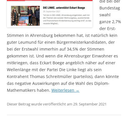
die bei der
Bundestag
swahl
ganze 2,7%
der Erst-
Stimmen in Ahrensburg bekommen hat, ist natürlich kein
guter Leumund für einen Bürgermeisterkandidaten, der
bei der Erstwahl immerhin auf 34,5% der Stimmen
gekommen ist. Und wenn die Ahrensburger Einwohner es
mitkriegen, dass Eckart Boege angeblich näher auf einer
Wellenlänge mit der Partei Die Linke liegt als sein
Kontrahent Thomas Schreitmüller (parteilos), dann könnte
das negative Auswirkungen auf die Wahl des Diplom-
Mathematikers haben.
Weiterlesen
→
Dieser Beitrag wurde veröffentlicht am 29. September 2021