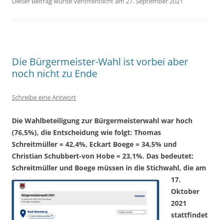
Dieser Beitrag wurde veröffentlicht am 27. September 2021
Die Bürgermeister-Wahl ist vorbei aber
noch nicht zu Ende
Schreibe eine Antwort
Die Wahlbeteiligung zur Bürgermeisterwahl war hoch
(76,5%), die Entscheidung wie folgt: Thomas
Schreitmüller = 42,4%, Eckart Boege = 34,5% und
Christian Schubbert-von Hobe = 23,1%. Das bedeutet:
Schreitmüller und Boege
müssen in die Stichwahl, die am
17.
Oktober
2021
stattfindet