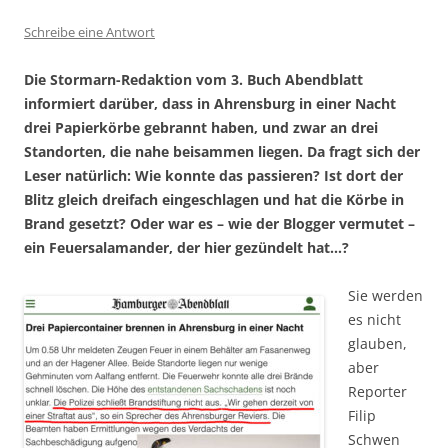
Schreibe eine Antwort
Die Stormarn-Redaktion vom 3. Buch Abendblatt
informiert darüber, dass in Ahrensburg in einer Nacht
drei Papierkörbe gebrannt haben, und zwar an drei
Standorten, die nahe beisammen liegen. Da fragt sich der
Leser natürlich: Wie konnte das passieren? Ist dort der
Blitz gleich dreifach eingeschlagen und hat die Körbe in
Brand gesetzt? Oder war es – wie der Blogger vermutet –
ein Feuersalamander, der hier gezündelt hat…?
Sie werden
es nicht
glauben,
aber
Reporter
Filip
Schwen