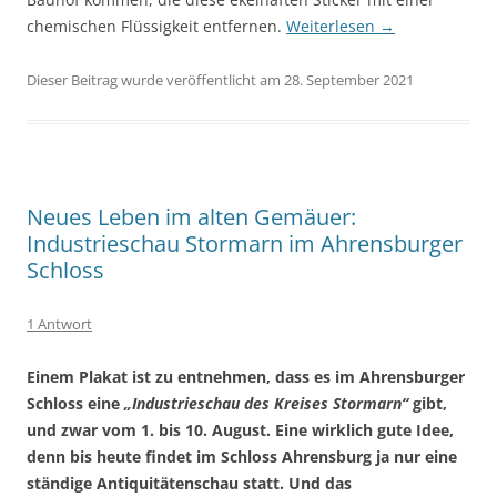
chemischen Flüssigkeit entfernen.
Weiterlesen
→
Dieser Beitrag wurde veröffentlicht am 28. September 2021
Neues Leben im alten Gemäuer:
Industrieschau Stormarn im Ahrensburger
Schloss
1 Antwort
Einem Plakat ist zu entnehmen, dass es im Ahrensburger
Schloss eine
„Industrieschau des Kreises Stormarn“
gibt,
und zwar vom 1. bis 10. August. Eine wirklich gute Idee,
denn bis heute findet im Schloss Ahrensburg ja nur eine
ständige Antiquitätenschau statt. Und das