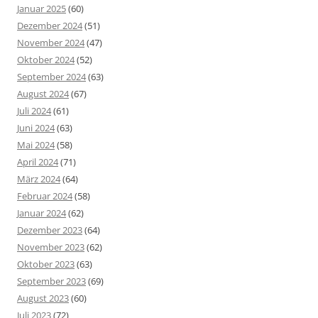
Januar 2025
(60)
Dezember 2024
(51)
November 2024
(47)
Oktober 2024
(52)
September 2024
(63)
August 2024
(67)
Juli 2024
(61)
Juni 2024
(63)
Mai 2024
(58)
April 2024
(71)
März 2024
(64)
Februar 2024
(58)
Januar 2024
(62)
Dezember 2023
(64)
November 2023
(62)
Oktober 2023
(63)
September 2023
(69)
August 2023
(60)
Juli 2023
(72)