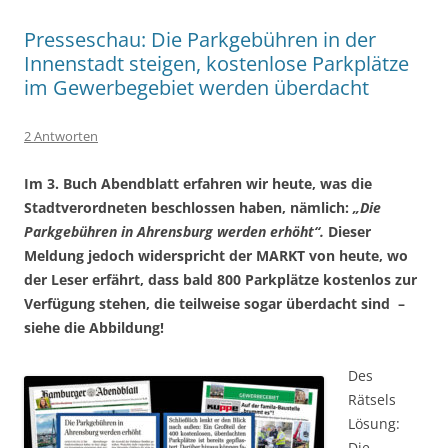
Presseschau: Die Parkgebühren in der
Innenstadt steigen, kostenlose Parkplätze
im Gewerbegebiet werden überdacht
2 Antworten
Im 3. Buch Abendblatt erfahren wir heute, was die
Stadtverordneten beschlossen haben, nämlich:
„Die
Parkgebühren in Ahrensburg werden erhöht“.
Dieser
Meldung jedoch widerspricht der MARKT von heute, wo
der Leser erfährt, dass bald 800 Parkplätze kostenlos zur
Verfügung stehen, die teilweise sogar überdacht sind –
siehe die Abbildung!
Des
Rätsels
Lösung:
Die