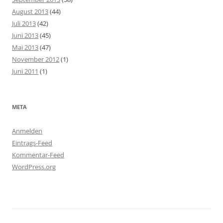
August 2013
(44)
Juli 2013
(42)
Juni 2013
(45)
Mai 2013
(47)
November 2012
(1)
Juni 2011
(1)
META
Anmelden
Eintrags-Feed
Kommentar-Feed
WordPress.org