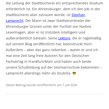
die Leitung der Stadtbücherei ein entsprechendes Studium
erforderlich ist. Ein Ahrensburger, dem ich den Job in der
Stadtbücherei aber zutrauen würde, ist
Stephan
Lamprecht
. Der Mann ist zwar Stadtverordneter der
Ahrensburger Grünen unter der Fuchtel von Nadine
Levenhagen, aber er ist trotzdem intelligent und
außerordentlich belesen. Seine
Lektüre
, die er regelmäßig
auf seinem Blog veröffentlicht hat, beeindruckt mich.
Außerdem – aber das ganz nebenbei – waren er und ich
mal eine Zeit lang freie Autoren für den Deutschen
Fachverlag in Frankfurt/Main und haben auch beide
unsere Schulbildung auf der Stormarnschule bekommen –
Lamprecht allerdings mehr als Dzubilla.
Dieser Beitrag wurde veröffentlicht am 7. Juli 2026