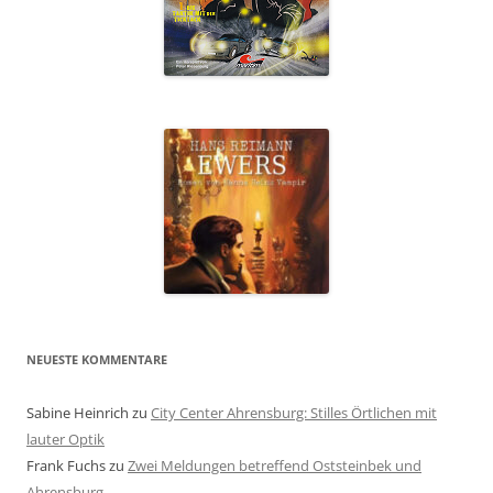
NEUESTE KOMMENTARE
Sabine Heinrich
zu
City Center Ahrensburg: Stilles Örtlichen mit
lauter Optik
Frank Fuchs
zu
Zwei Meldungen betreffend Oststeinbek und
Ahrensburg