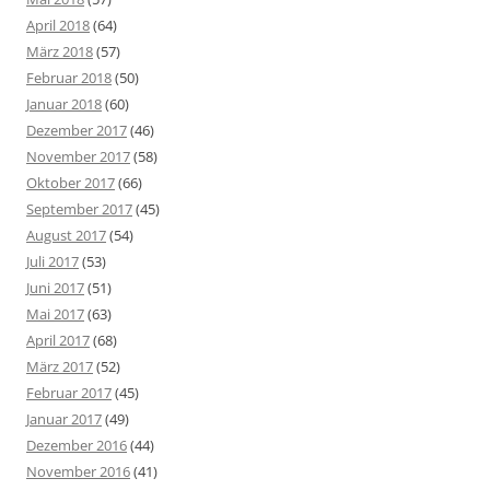
April 2018
(64)
März 2018
(57)
Februar 2018
(50)
Januar 2018
(60)
Dezember 2017
(46)
November 2017
(58)
Oktober 2017
(66)
September 2017
(45)
August 2017
(54)
Juli 2017
(53)
Juni 2017
(51)
Mai 2017
(63)
April 2017
(68)
März 2017
(52)
Februar 2017
(45)
Januar 2017
(49)
Dezember 2016
(44)
November 2016
(41)