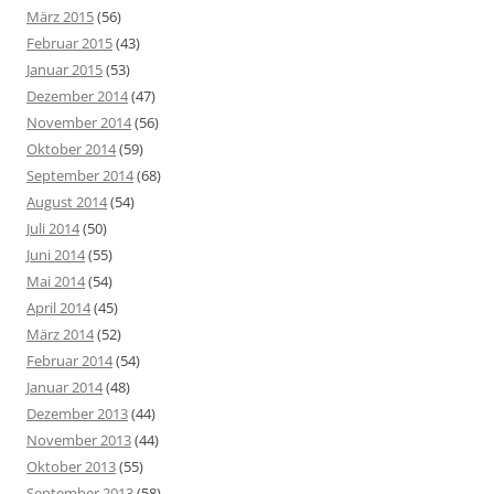
März 2015
(56)
Februar 2015
(43)
Januar 2015
(53)
Dezember 2014
(47)
November 2014
(56)
Oktober 2014
(59)
September 2014
(68)
August 2014
(54)
Juli 2014
(50)
Juni 2014
(55)
Mai 2014
(54)
April 2014
(45)
März 2014
(52)
Februar 2014
(54)
Januar 2014
(48)
Dezember 2013
(44)
November 2013
(44)
Oktober 2013
(55)
September 2013
(58)