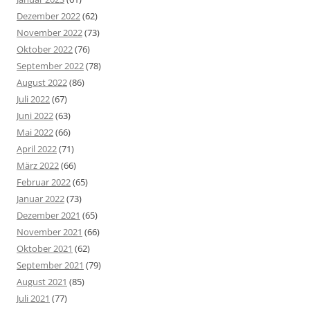
Dezember 2022
(62)
November 2022
(73)
Oktober 2022
(76)
September 2022
(78)
August 2022
(86)
Juli 2022
(67)
Juni 2022
(63)
Mai 2022
(66)
April 2022
(71)
März 2022
(66)
Februar 2022
(65)
Januar 2022
(73)
Dezember 2021
(65)
November 2021
(66)
Oktober 2021
(62)
September 2021
(79)
August 2021
(85)
Juli 2021
(77)