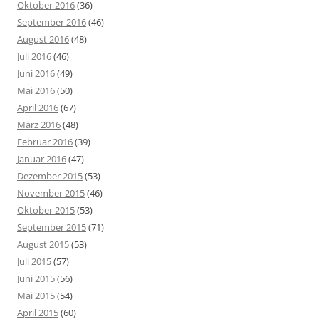
Oktober 2016
(36)
September 2016
(46)
August 2016
(48)
Juli 2016
(46)
Juni 2016
(49)
Mai 2016
(50)
April 2016
(67)
März 2016
(48)
Februar 2016
(39)
Januar 2016
(47)
Dezember 2015
(53)
November 2015
(46)
Oktober 2015
(53)
September 2015
(71)
August 2015
(53)
Juli 2015
(57)
Juni 2015
(56)
Mai 2015
(54)
April 2015
(60)