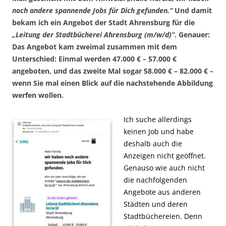
noch andere spannende Jobs für Dich gefunden.“
Und damit
bekam ich ein Angebot der Stadt Ahrensburg für die
„Leitung der Stadtbücherei Ahrensburg (m/w/d)“
. Genauer:
Das Angebot kam zweimal zusammen mit dem
Unterschied: Einmal werden 47.000 € – 57.000 €
angeboten, und das zweite Mal sogar 58.000 € – 82.000 € –
wenn Sie mal einen Blick auf die nachstehende Abbildung
werfen wollen.
Ich suche allerdings
keinen Job und habe
deshalb auch die
Anzeigen nicht geöffnet.
Genauso wie auch nicht
die nachfolgenden
Angebote aus anderen
Städten und deren
Stadtbüchereien. Denn