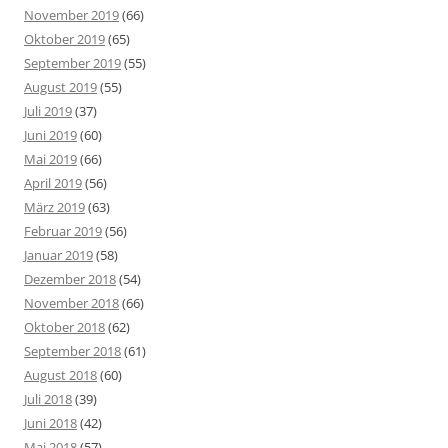
November 2019
(66)
Oktober 2019
(65)
September 2019
(55)
August 2019
(55)
Juli 2019
(37)
Juni 2019
(60)
Mai 2019
(66)
April 2019
(56)
März 2019
(63)
Februar 2019
(56)
Januar 2019
(58)
Dezember 2018
(54)
November 2018
(66)
Oktober 2018
(62)
September 2018
(61)
August 2018
(60)
Juli 2018
(39)
Juni 2018
(42)
Mai 2018
(57)