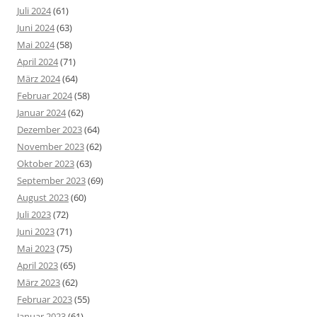
Juli 2024
(61)
Juni 2024
(63)
Mai 2024
(58)
April 2024
(71)
März 2024
(64)
Februar 2024
(58)
Januar 2024
(62)
Dezember 2023
(64)
November 2023
(62)
Oktober 2023
(63)
September 2023
(69)
August 2023
(60)
Juli 2023
(72)
Juni 2023
(71)
Mai 2023
(75)
April 2023
(65)
März 2023
(62)
Februar 2023
(55)
Januar 2023
(61)