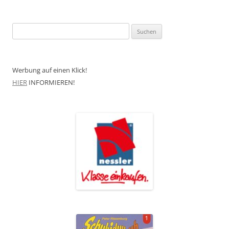
Suchen
nach:
Werbung auf einen Klick!
HIER
INFORMIEREN!