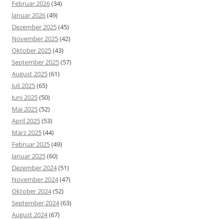
Februar 2026
(34)
Januar 2026
(49)
Dezember 2025
(45)
November 2025
(42)
Oktober 2025
(43)
September 2025
(57)
August 2025
(61)
Juli 2025
(65)
Juni 2025
(50)
Mai 2025
(52)
April 2025
(53)
März 2025
(44)
Februar 2025
(49)
Januar 2025
(60)
Dezember 2024
(51)
November 2024
(47)
Oktober 2024
(52)
September 2024
(63)
August 2024
(67)