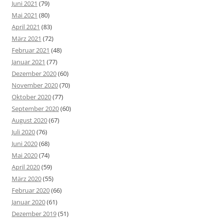
Juni 2021
(79)
Mai 2021
(80)
April 2021
(83)
März 2021
(72)
Februar 2021
(48)
Januar 2021
(77)
Dezember 2020
(60)
November 2020
(70)
Oktober 2020
(77)
September 2020
(60)
August 2020
(67)
Juli 2020
(76)
Juni 2020
(68)
Mai 2020
(74)
April 2020
(59)
März 2020
(55)
Februar 2020
(66)
Januar 2020
(61)
Dezember 2019
(51)