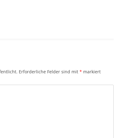
entlicht.
Erforderliche Felder sind mit
*
markiert