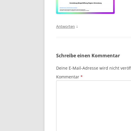
↓
Antworten
Schreibe einen Kommentar
Deine E-Mail-Adresse wird nicht veröff
Kommentar
*