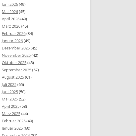
Juni 2026
(49)
Mai 2026
(45)
April 2026
(49)
März 2026
(45)
Februar 2026
(34)
Januar 2026
(49)
Dezember 2025
(45)
November 2025
(42)
Oktober 2025
(43)
September 2025
(57)
August 2025
(61)
Juli 2025
(65)
Juni 2025
(50)
Mai 2025
(52)
April 2025
(53)
März 2025
(44)
Februar 2025
(49)
Januar 2025
(60)
Dezember 2024
(51)