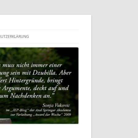
HUTZERKLÄRUNG