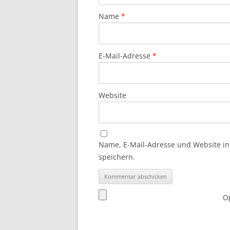
Name
*
E-Mail-Adresse
*
Website
Name, E-Mail-Adresse und Website i
speichern.
Op