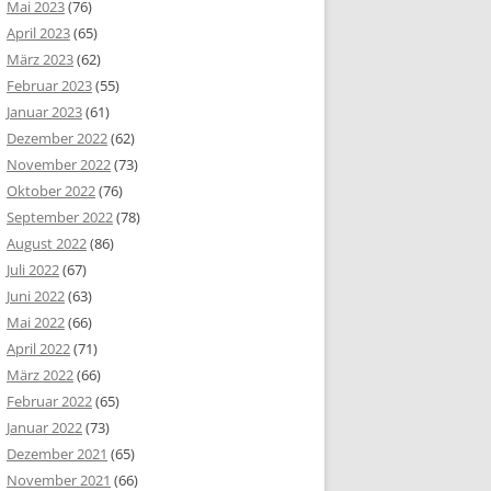
Mai 2023
(76)
April 2023
(65)
März 2023
(62)
Februar 2023
(55)
Januar 2023
(61)
Dezember 2022
(62)
November 2022
(73)
Oktober 2022
(76)
September 2022
(78)
August 2022
(86)
Juli 2022
(67)
Juni 2022
(63)
Mai 2022
(66)
April 2022
(71)
März 2022
(66)
Februar 2022
(65)
Januar 2022
(73)
Dezember 2021
(65)
November 2021
(66)