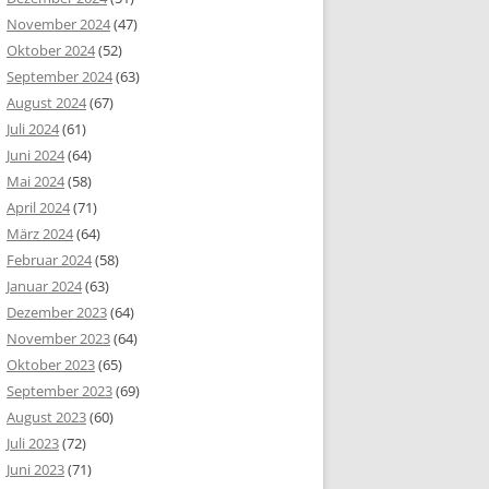
November 2024
(47)
Oktober 2024
(52)
September 2024
(63)
August 2024
(67)
Juli 2024
(61)
Juni 2024
(64)
Mai 2024
(58)
April 2024
(71)
März 2024
(64)
Februar 2024
(58)
Januar 2024
(63)
Dezember 2023
(64)
November 2023
(64)
Oktober 2023
(65)
September 2023
(69)
August 2023
(60)
Juli 2023
(72)
Juni 2023
(71)