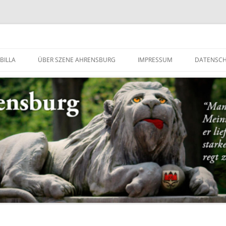
g
BILLA
ÜBER SZENE AHRENSBURG
IMPRESSUM
DATENSC