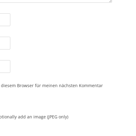
n diesem Browser für meinen nächsten Kommentar
tionally add an image (JPEG only)