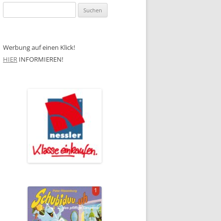
Suchen
nach:
Werbung auf einen Klick!
HIER
INFORMIEREN!