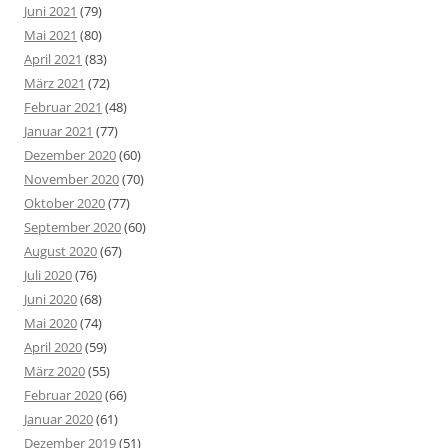
Juni 2021
(79)
Mai 2021
(80)
April 2021
(83)
März 2021
(72)
Februar 2021
(48)
Januar 2021
(77)
Dezember 2020
(60)
November 2020
(70)
Oktober 2020
(77)
September 2020
(60)
August 2020
(67)
Juli 2020
(76)
Juni 2020
(68)
Mai 2020
(74)
April 2020
(59)
März 2020
(55)
Februar 2020
(66)
Januar 2020
(61)
Dezember 2019
(51)