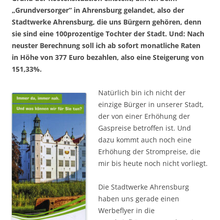
„Grundversorger“ in Ahrensburg gelandet, also der
Stadtwerke Ahrensburg, die uns Bürgern gehören, denn
sie sind eine 100prozentige Tochter der Stadt. Und: Nach
neuster Berechnung soll ich ab sofort monatliche Raten
in Höhe von 377 Euro bezahlen, also eine Steigerung von
151,33%.
Natürlich bin ich nicht der
einzige Bürger in unserer Stadt,
der von einer Erhöhung der
Gaspreise betroffen ist. Und
dazu kommt auch noch eine
Erhöhung der Strompreise, die
mir bis heute noch nicht vorliegt.
Die Stadtwerke Ahrensburg
haben uns gerade einen
Werbeflyer in die