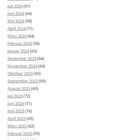
Juli 2024
(61)
Juni 2024
(64)
Mai 2024
(58)
April 2024
(71)
März 2024
(64)
Februar 2024
(58)
Januar 2024
(63)
Dezember 2023
(64)
November 2023
(64)
Oktober 2023
(65)
September 2023
(69)
August 2023
(60)
Juli 2023
(72)
Juni 2023
(71)
Mai 2023
(76)
April 2023
(65)
März 2023
(62)
Februar 2023
(55)