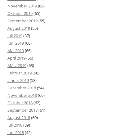
November 2019
(66)
Oktober 2019
(65)
September 2019
(55)
August 2019
(55)
Juli 2019
(37)
Juni 2019
(60)
Mai 2019
(66)
April 2019
(56)
März 2019
(63)
Februar 2019
(56)
Januar 2019
(58)
Dezember 2018
(54)
November 2018
(66)
Oktober 2018
(62)
September 2018
(61)
August 2018
(60)
Juli 2018
(39)
Juni 2018
(42)