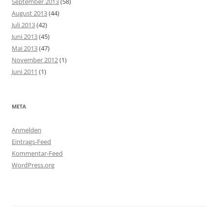
September 2013
(58)
August 2013
(44)
Juli 2013
(42)
Juni 2013
(45)
Mai 2013
(47)
November 2012
(1)
Juni 2011
(1)
META
Anmelden
Eintrags-Feed
Kommentar-Feed
WordPress.org