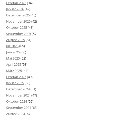
Februar 2026
(34)
Januar 2026
(49)
Dezember 2025
(45)
November 2025
(42)
Oktober 2025
(43)
September 2025
(57)
August 2025
(61)
Juli 2025
(65)
Juni 2025
(50)
Mai 2025
(52)
April 2025
(53)
März 2025
(44)
Februar 2025
(49)
Januar 2025
(60)
Dezember 2024
(51)
November 2024
(47)
Oktober 2024
(52)
September 2024
(63)
August 2024
(67)