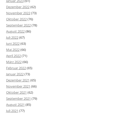
Januar 2023
(61)
Dezember 2022
(62)
November 2022
(73)
Oktober 2022
(76)
September 2022
(78)
August 2022
(86)
Juli 2022
(67)
Juni 2022
(63)
Mai 2022
(66)
April 2022
(71)
März 2022
(66)
Februar 2022
(65)
Januar 2022
(73)
Dezember 2021
(65)
November 2021
(66)
Oktober 2021
(62)
September 2021
(79)
August 2021
(85)
Juli 2021
(77)