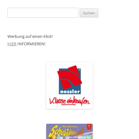
Suchen
nach:
Werbung auf einen Klick!
HIER
INFORMIEREN!