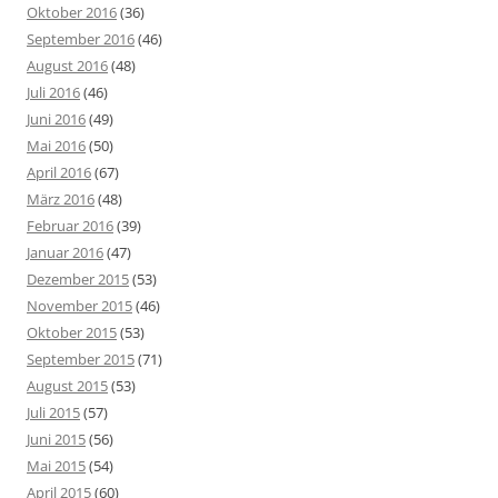
Oktober 2016
(36)
September 2016
(46)
August 2016
(48)
Juli 2016
(46)
Juni 2016
(49)
Mai 2016
(50)
April 2016
(67)
März 2016
(48)
Februar 2016
(39)
Januar 2016
(47)
Dezember 2015
(53)
November 2015
(46)
Oktober 2015
(53)
September 2015
(71)
August 2015
(53)
Juli 2015
(57)
Juni 2015
(56)
Mai 2015
(54)
April 2015
(60)