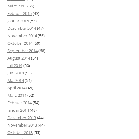
März 2015
(56)
Februar 2015
(43)
Januar 2015
(53)
Dezember 2014
(47)
November 2014
(56)
Oktober 2014
(59)
September 2014
(68)
August 2014
(54)
Juli 2014
(50)
Juni 2014
(55)
Mai 2014
(54)
April 2014
(45)
März 2014
(52)
Februar 2014
(54)
Januar 2014
(48)
Dezember 2013
(44)
November 2013
(44)
Oktober 2013
(55)