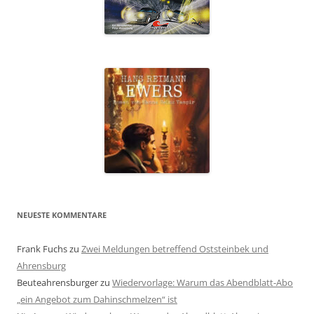
NEUESTE KOMMENTARE
Frank Fuchs
zu
Zwei Meldungen betreffend Oststeinbek und
Ahrensburg
Beuteahrensburger
zu
Wiedervorlage: Warum das Abendblatt-Abo
„ein Angebot zum Dahinschmelzen“ ist