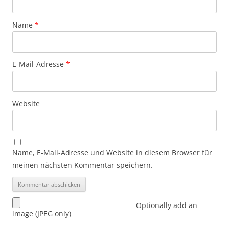
Name
*
E-Mail-Adresse
*
Website
Name, E-Mail-Adresse und Website in diesem Browser für
meinen nächsten Kommentar speichern.
Optionally add an
image (JPEG only)