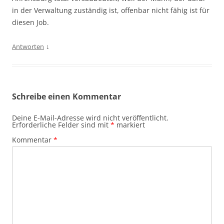
in der Verwaltung zuständig ist, offenbar nicht fähig ist für
diesen Job.
↓
Antworten
Schreibe einen Kommentar
Deine E-Mail-Adresse wird nicht veröffentlicht.
Erforderliche Felder sind mit
*
markiert
Kommentar
*