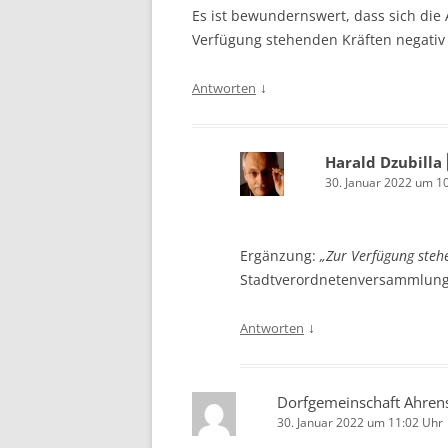
Es ist bewundernswert, dass sich die
Verfügung stehenden Kräften negativ
↓
Antworten
Harald Dzubilla
30. Januar 2022 um 1
Ergänzung:
„Zur Verfügung steh
Stadtverordnetenversammlung
↓
Antworten
Dorfgemeinschaft Ahrens
30. Januar 2022 um 11:02 Uhr