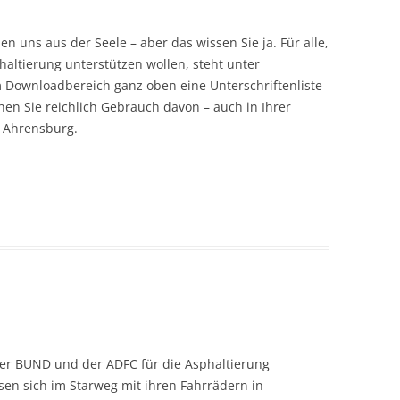
n uns aus der Seele – aber das wissen Sie ja. Für alle,
haltierung unterstützen wollen, steht unter
 Downloadbereich ganz oben eine Unterschriftenliste
hen Sie reichlich Gebrauch davon – auch in Ihrer
 Ahrensburg.
 der BUND und der ADFC für die Asphaltierung
en sich im Starweg mit ihren Fahrrädern in