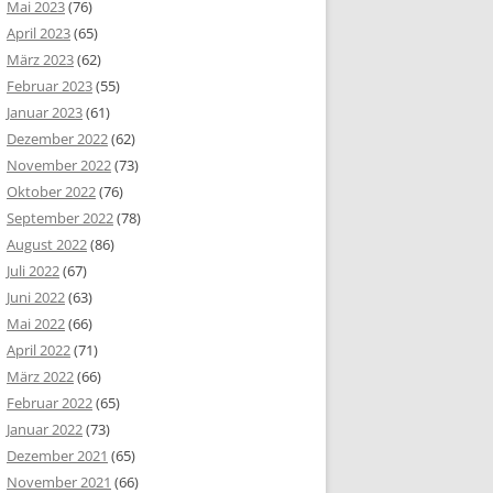
Mai 2023
(76)
April 2023
(65)
März 2023
(62)
Februar 2023
(55)
Januar 2023
(61)
Dezember 2022
(62)
November 2022
(73)
Oktober 2022
(76)
September 2022
(78)
August 2022
(86)
Juli 2022
(67)
Juni 2022
(63)
Mai 2022
(66)
April 2022
(71)
März 2022
(66)
Februar 2022
(65)
Januar 2022
(73)
Dezember 2021
(65)
November 2021
(66)