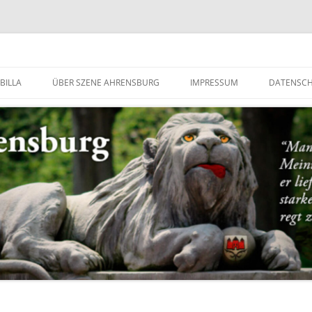
g
BILLA
ÜBER SZENE AHRENSBURG
IMPRESSUM
DATENSC