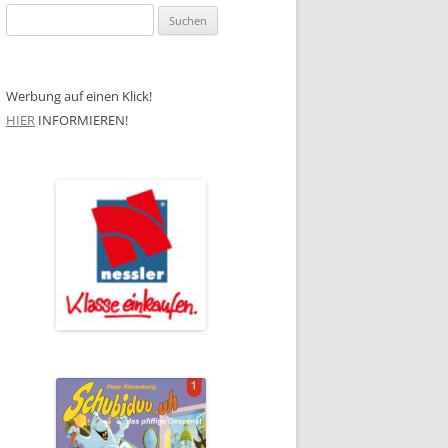
Suchen
nach:
Werbung auf einen Klick!
HIER
INFORMIEREN!