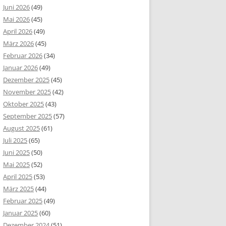
Juni 2026
(49)
Mai 2026
(45)
April 2026
(49)
März 2026
(45)
Februar 2026
(34)
Januar 2026
(49)
Dezember 2025
(45)
November 2025
(42)
Oktober 2025
(43)
September 2025
(57)
August 2025
(61)
Juli 2025
(65)
Juni 2025
(50)
Mai 2025
(52)
April 2025
(53)
März 2025
(44)
Februar 2025
(49)
Januar 2025
(60)
Dezember 2024
(51)