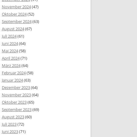
November 2024
(47)
Oktober 2024
(52)
September 2024
(63)
August 2024
(67)
Juli 2024
(61)
Juni 2024
(64)
Mai 2024
(58)
April 2024
(71)
März 2024
(64)
Februar 2024
(58)
Januar 2024
(63)
Dezember 2023
(64)
November 2023
(64)
Oktober 2023
(65)
September 2023
(69)
August 2023
(60)
Juli 2023
(72)
Juni 2023
(71)