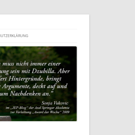
HUTZERKLÄRUNG