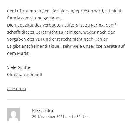
der Luftraumreiniger, der hier angepriesen wird, ist nicht
für Klassenräume geeignet.
Die Kapazität des verbauten Lüfters ist zu gering. 99m²
schafft dieses Gerät nicht zu reinigen, weder nach den
Vorgaben des VDI und erst recht nicht nach Kähler.
Es gibt anscheinend aktuell sehr viele unseriöse Geräte auf
dem Markt.
Viele Grüße
Christian Schmidt
↓
Antworten
Kassandra
29. November 2021 um 14:39 Uhr