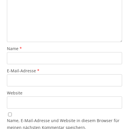
Name
*
E-Mail-Adresse
*
Website
Name, E-Mail-Adresse und Website in diesem Browser für
meinen nächsten Kommentar speichern.