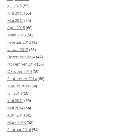
Juli 2015
(57)
Juni 2015
(56)
Mai 2015
(54)
April 2015
(60)
März 2015
(56)
Februar 2015
(43)
Januar 2015
(53)
Dezember 2014
(47)
November 2014
(56)
Oktober 2014
(59)
September 2014
(68)
August 2014
(54)
Juli 2014
(50)
Juni 2014
(55)
Mai 2014
(54)
April 2014
(45)
März 2014
(52)
Februar 2014
(54)