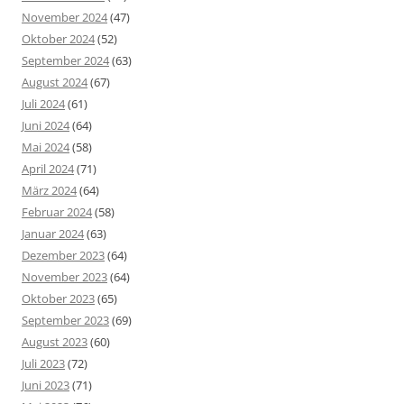
November 2024
(47)
Oktober 2024
(52)
September 2024
(63)
August 2024
(67)
Juli 2024
(61)
Juni 2024
(64)
Mai 2024
(58)
April 2024
(71)
März 2024
(64)
Februar 2024
(58)
Januar 2024
(63)
Dezember 2023
(64)
November 2023
(64)
Oktober 2023
(65)
September 2023
(69)
August 2023
(60)
Juli 2023
(72)
Juni 2023
(71)