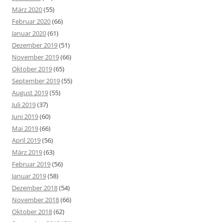
März 2020
(55)
Februar 2020
(66)
Januar 2020
(61)
Dezember 2019
(51)
November 2019
(66)
Oktober 2019
(65)
September 2019
(55)
August 2019
(55)
Juli 2019
(37)
Juni 2019
(60)
Mai 2019
(66)
April 2019
(56)
März 2019
(63)
Februar 2019
(56)
Januar 2019
(58)
Dezember 2018
(54)
November 2018
(66)
Oktober 2018
(62)