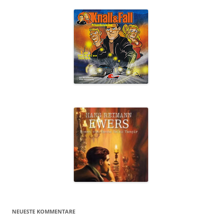
NEUESTE KOMMENTARE