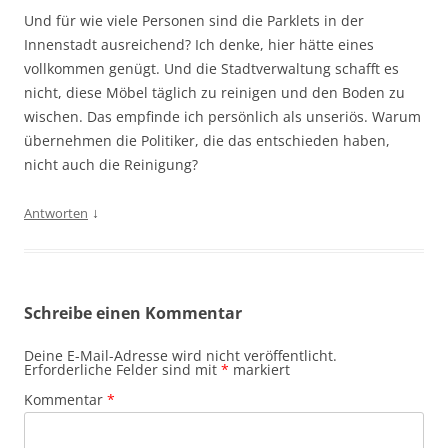
Und für wie viele Personen sind die Parklets in der
Innenstadt ausreichend? Ich denke, hier hätte eines
vollkommen genügt. Und die Stadtverwaltung schafft es
nicht, diese Möbel täglich zu reinigen und den Boden zu
wischen. Das empfinde ich persönlich als unseriös. Warum
übernehmen die Politiker, die das entschieden haben,
nicht auch die Reinigung?
↓
Antworten
Schreibe einen Kommentar
Deine E-Mail-Adresse wird nicht veröffentlicht.
Erforderliche Felder sind mit
*
markiert
Kommentar
*