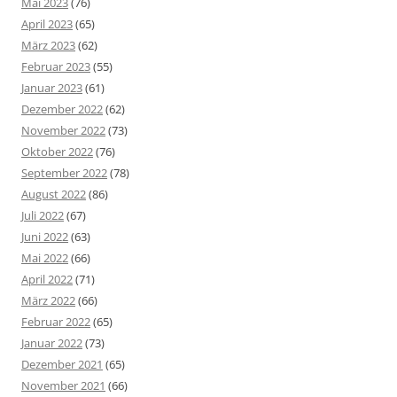
Mai 2023
(76)
April 2023
(65)
März 2023
(62)
Februar 2023
(55)
Januar 2023
(61)
Dezember 2022
(62)
November 2022
(73)
Oktober 2022
(76)
September 2022
(78)
August 2022
(86)
Juli 2022
(67)
Juni 2022
(63)
Mai 2022
(66)
April 2022
(71)
März 2022
(66)
Februar 2022
(65)
Januar 2022
(73)
Dezember 2021
(65)
November 2021
(66)