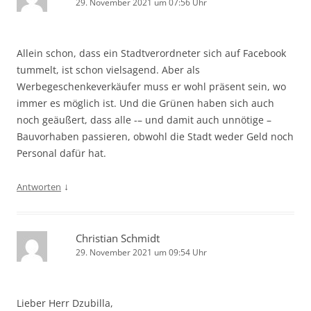
29. November 2021 um 07:56 Uhr
Allein schon, dass ein Stadtverordneter sich auf Facebook
tummelt, ist schon vielsagend. Aber als
Werbegeschenkeverkäufer muss er wohl präsent sein, wo
immer es möglich ist. Und die Grünen haben sich auch
noch geäußert, dass alle -– und damit auch unnötige –
Bauvorhaben passieren, obwohl die Stadt weder Geld noch
Personal dafür hat.
↓
Antworten
Christian Schmidt
29. November 2021 um 09:54 Uhr
Lieber Herr Dzubilla,