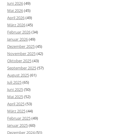
Juni 2026
(49)
Mai 2026
(45)
April 2026
(49)
März 2026
(45)
Februar 2026
(34)
Januar 2026
(49)
Dezember 2025
(45)
November 2025
(42)
Oktober 2025
(43)
September 2025
(57)
August 2025
(61)
Juli 2025
(65)
Juni 2025
(50)
Mai 2025
(52)
April 2025
(53)
März 2025
(44)
Februar 2025
(49)
Januar 2025
(60)
Dezember 2024
(51)