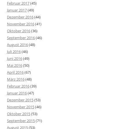
Februar 2017
(45)
Januar 2017
(49)
Dezember 2016
(44)
November 2016
(41)
Oktober 2016
(36)
September 2016
(46)
August 2016
(48)
Juli 2016
(46)
Juni 2016
(49)
Mai 2016
(50)
April 2016
(67)
März 2016
(48)
Februar 2016
(39)
Januar 2016
(47)
Dezember 2015
(53)
November 2015
(46)
Oktober 2015
(53)
September 2015
(71)
August 2015
(53)