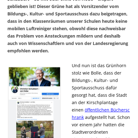
geblieben ist! Dieser Grüne hat als Vorsitzender vom
Bildungs-, Kultur- und Sportausschuss dazu beigetragen,
dass in den Klassenräumen unserer Schulen heute keine
mobilen Luftreiniger stehen, obwohl diese nachweisbar
das Problem von Ansteckungen mildern und deshalb
auch von Wissenschaftlern und von der Landesregierung
empfohlen werden.
Und nun ist das Grünhorn
stolz wie Bolle, dass der
Bildungs-, Kultur- und
Sportausschuss dafür
gesorgt hat, dass die Stadt
an der Kirschplantage
einen
öffentlichen Büchersc
hrank
aufgestellt hat. Schon
vor einem Jahr hatten die
Stadtverordneten