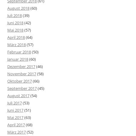
September 2018
(61)
August 2018
(60)
Juli 2018
(39)
Juni 2018
(42)
Mai 2018
(57)
April 2018
(64)
März 2018
(57)
Februar 2018
(50)
Januar 2018
(60)
Dezember 2017
(46)
November 2017
(58)
Oktober 2017
(66)
September 2017
(45)
August 2017
(54)
Juli 2017
(53)
Juni 2017
(51)
Mai 2017
(63)
April 2017
(68)
März 2017
(52)