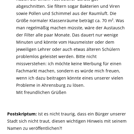
abgeschnitten. Sie filtern sogar Bakterien und Viren
sowie Pollen und Schimmel aus der Raumluft. Die
Größe normaler Klassenräume beträgt ca. 70 m². Was
man regelmäßig machen müsste, wäre der Austausch
der Filter alle paar Monate. Das dauert nur wenige
Minuten und könnte vom Hausmeister oder dem
jeweiligen Lehrer oder auch etwas älteren Schülern
problemlos geleistet werden. Bitte nicht
missverstehen: ich möchte keine Werbung für einen
Fachmarkt machen, sondern es würde mich freuen,
wenn ich dazu beitragen könnte eines unserer vielen
Probleme in Ahrensburg zu lösen.
Mit freundlichen Grüßen
Postskriptum:
Ist es nicht traurig, dass ein Bürger unserer
Stadt sich nicht traut, diesen wichtigen Hinweis mit seinem
Namen zu veröffentlichen?!