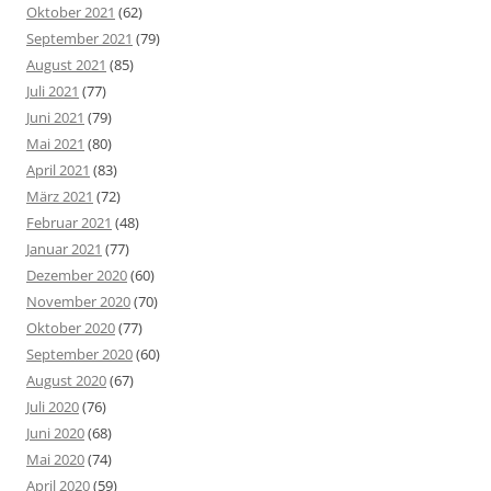
Oktober 2021
(62)
September 2021
(79)
August 2021
(85)
Juli 2021
(77)
Juni 2021
(79)
Mai 2021
(80)
April 2021
(83)
März 2021
(72)
Februar 2021
(48)
Januar 2021
(77)
Dezember 2020
(60)
November 2020
(70)
Oktober 2020
(77)
September 2020
(60)
August 2020
(67)
Juli 2020
(76)
Juni 2020
(68)
Mai 2020
(74)
April 2020
(59)