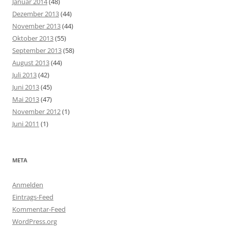
Januar 2014
(48)
Dezember 2013
(44)
November 2013
(44)
Oktober 2013
(55)
September 2013
(58)
August 2013
(44)
Juli 2013
(42)
Juni 2013
(45)
Mai 2013
(47)
November 2012
(1)
Juni 2011
(1)
META
Anmelden
Eintrags-Feed
Kommentar-Feed
WordPress.org