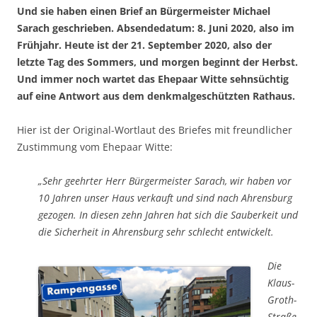
Und sie haben einen Brief an Bürgermeister Michael
Sarach geschrieben. Absendedatum: 8. Juni 2020, also im
Frühjahr. Heute ist der 21. September 2020, also der
letzte Tag des Sommers, und morgen beginnt der Herbst.
Und immer noch wartet das Ehepaar Witte sehnsüchtig
auf eine Antwort aus dem denkmalgeschützten Rathaus.
Hier ist der Original-Wortlaut des Briefes mit freundlicher
Zustimmung vom Ehepaar Witte:
„Sehr geehrter Herr Bürgermeister Sarach, wir haben vor
10 Jahren unser Haus verkauft und sind nach Ahrensburg
gezogen. In diesen zehn Jahren hat sich die Sauberkeit und
die Sicherheit in Ahrensburg sehr schlecht entwickelt.
Die
Klaus-
Groth-
Straße