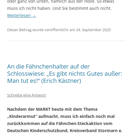
oder ganz von unten, nämlich aus der Hölle. So etwas
muss ich nicht haben. Und Sie bestimmt auch nicht.
Weiterlesen
→
Dieser Beitrag wurde veröffentlicht am 24. September 2020
An die Fähnchenhalter auf der
Schlosswiese: „Es gibt nichts Gutes außer:
Man tut es!“ (Erich Kästner)
Schreibe eine Antwort
Nachdem der MARKT heute mit dem Thema
„Kinderarmut“ aufmacht, muss ich einfach noch mal
zurückkommen auf die Fähnchen-Steckaktion vom
Deutschen Kinderschutzbund, Kreisverband Stormarn e.