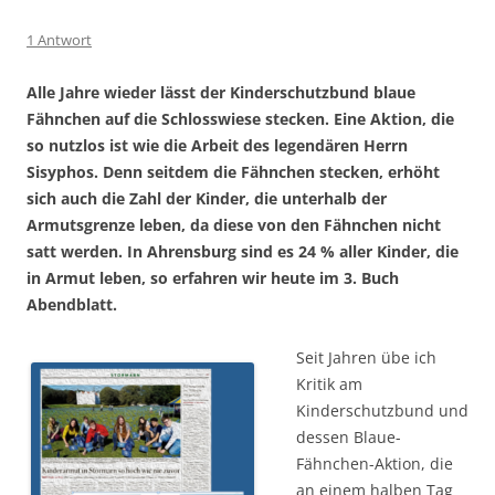
1 Antwort
Alle Jahre wieder lässt der Kinderschutzbund blaue
Fähnchen auf die Schlosswiese stecken. Eine Aktion, die
so nutzlos ist wie die Arbeit des legendären Herrn
Sisyphos. Denn seitdem die Fähnchen stecken, erhöht
sich auch die Zahl der Kinder, die unterhalb der
Armutsgrenze leben, da diese von den Fähnchen nicht
satt werden. In Ahrensburg sind es 24 % aller Kinder, die
in Armut leben, so erfahren wir heute im 3. Buch
Abendblatt.
Seit Jahren übe ich
Kritik am
Kinderschutzbund und
dessen Blaue-
Fähnchen-Aktion, die
an einem halben Tag