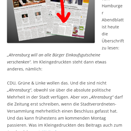
Hamburge
r
Abendblatt
ist heute
die
Überschrift
zu lesen:
„Ahrensburg will an alle Bürger Einkaufsgutscheine
verschenken“.
Im Kleingedruckten steht dann etwas
anderes, nämlich:
CDU, Grüne & Linke wollen das. Und die sind nicht
„Ahrensburg“
, obwohl sie über die absolute politische
Mehrheit in der Stadt verfügen. Aber von
„Ahrensburg“
darf
die Zeitung erst schreiben, wenn die Stadtverordneten-
Versammlung mehrheitlich einen Beschluss gefasst hat.
Und das kann frühestens am kommenden Montag
passieren. Was im Kleingedruckten des Beitrags auch zum