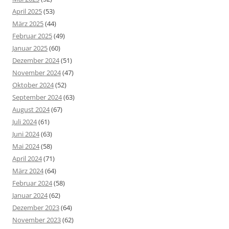
April 2025
(53)
März 2025
(44)
Februar 2025
(49)
Januar 2025
(60)
Dezember 2024
(51)
November 2024
(47)
Oktober 2024
(52)
September 2024
(63)
August 2024
(67)
Juli 2024
(61)
Juni 2024
(63)
Mai 2024
(58)
April 2024
(71)
März 2024
(64)
Februar 2024
(58)
Januar 2024
(62)
Dezember 2023
(64)
November 2023
(62)