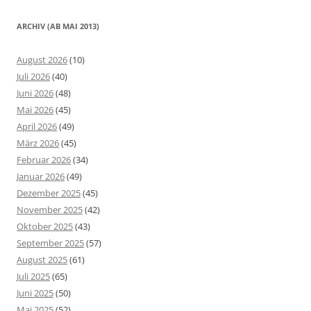
ARCHIV (AB MAI 2013)
August 2026
(10)
Juli 2026
(40)
Juni 2026
(48)
Mai 2026
(45)
April 2026
(49)
März 2026
(45)
Februar 2026
(34)
Januar 2026
(49)
Dezember 2025
(45)
November 2025
(42)
Oktober 2025
(43)
September 2025
(57)
August 2025
(61)
Juli 2025
(65)
Juni 2025
(50)
Mai 2025
(52)