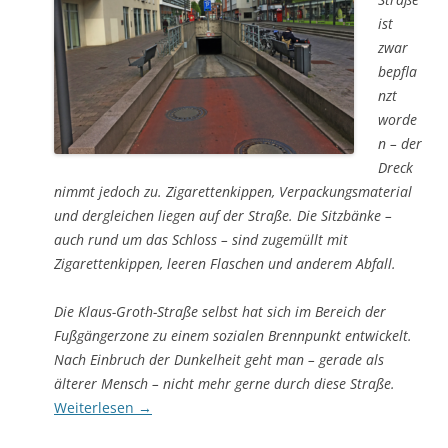
ist
zwar
bepfla
nzt
worde
n – der
Dreck
nimmt jedoch zu. Zigarettenkippen, Verpackungsmaterial
und dergleichen liegen auf der Straße. Die Sitzbänke –
auch rund um das Schloss – sind zugemüllt mit
Zigarettenkippen, leeren Flaschen und anderem Abfall.
Die Klaus-Groth-Straße selbst hat sich im Bereich der
Fußgängerzone zu einem sozialen Brennpunkt entwickelt.
Nach Einbruch der Dunkelheit geht man – gerade als
älterer Mensch – nicht mehr gerne durch diese Straße.
Weiterlesen
→