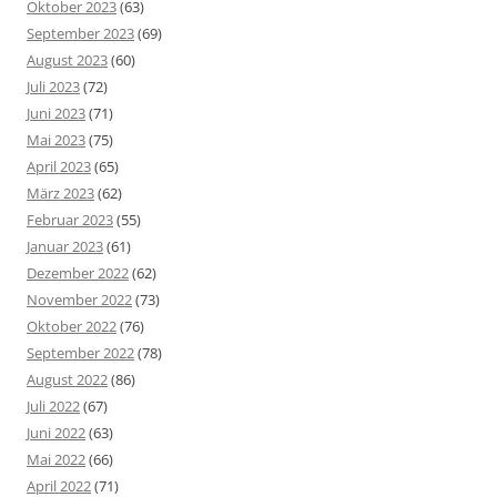
Oktober 2023
(63)
September 2023
(69)
August 2023
(60)
Juli 2023
(72)
Juni 2023
(71)
Mai 2023
(75)
April 2023
(65)
März 2023
(62)
Februar 2023
(55)
Januar 2023
(61)
Dezember 2022
(62)
November 2022
(73)
Oktober 2022
(76)
September 2022
(78)
August 2022
(86)
Juli 2022
(67)
Juni 2022
(63)
Mai 2022
(66)
April 2022
(71)