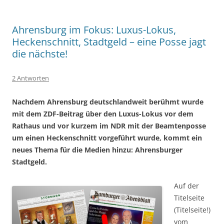
Ahrensburg im Fokus: Luxus-Lokus,
Heckenschnitt, Stadtgeld – eine Posse jagt
die nächste!
2 Antworten
Nachdem Ahrensburg deutschlandweit berühmt wurde
mit dem ZDF-Beitrag über den Luxus-Lokus vor dem
Rathaus und vor kurzem im NDR mit der Beamtenposse
um einen Heckenschnitt vorgeführt wurde, kommt ein
neues Thema für die Medien hinzu: Ahrensburger
Stadtgeld.
Auf der
Titelseite
(Titelseite!)
vom