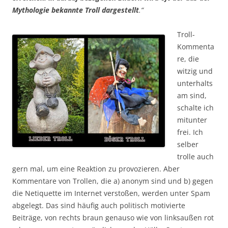
Mythologie bekannte Troll dargestellt
.“
Troll-
Kommenta
re, die
witzig und
unterhalts
am sind,
schalte ich
mitunter
frei. Ich
selber
trolle auch
gern mal, um eine Reaktion zu provozieren. Aber
Kommentare von Trollen, die a) anonym sind und b) gegen
die Netiquette im Internet verstoßen, werden unter Spam
abgelegt. Das sind häufig auch politisch motivierte
Beiträge, von rechts braun genauso wie von linksaußen rot