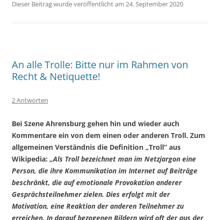
Dieser Beitrag wurde veröffentlicht am 24. September 2020
An alle Trolle: Bitte nur im Rahmen von
Recht & Netiquette!
2 Antworten
Bei Szene Ahrensburg gehen hin und wieder auch
Kommentare ein von dem einen oder anderen Troll. Zum
allgemeinen Verständnis die Definition „Troll“ aus
Wikipedia:
„Als Troll bezeichnet man im Netzjargon eine
Person, die ihre Kommunikation im Internet auf Beiträge
beschränkt, die auf emotionale Provokation anderer
Gesprächsteilnehmer zielen. Dies erfolgt mit der
Motivation, eine Reaktion der anderen Teilnehmer zu
erreichen. In darauf bezogenen Bildern wird oft der aus der