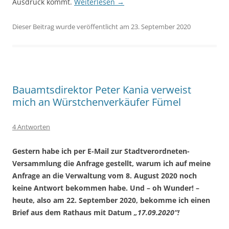
Ausdruck kommt.
Weiterlesen
→
Dieser Beitrag wurde veröffentlicht am 23. September 2020
Bauamtsdirektor Peter Kania verweist
mich an Würstchenverkäufer Fümel
4 Antworten
Gestern habe ich per E-Mail zur Stadtverordneten-
Versammlung die Anfrage gestellt, warum ich auf meine
Anfrage an die Verwaltung vom 8. August 2020 noch
keine Antwort bekommen habe. Und – oh Wunder! –
heute, also am 22. September 2020, bekomme ich einen
Brief aus dem Rathaus mit Datum
„17.09.2020“!