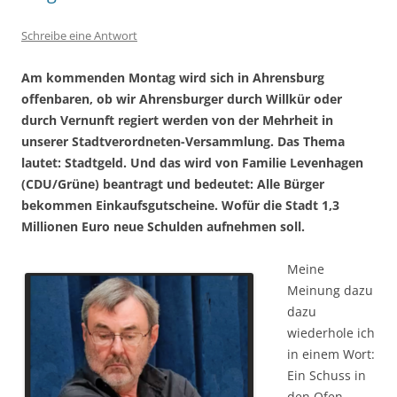
Schreibe eine Antwort
Am kommenden Montag wird sich in Ahrensburg
offenbaren, ob wir Ahrensburger durch Willkür oder
durch Vernunft regiert werden von der Mehrheit in
unserer Stadtverordneten-Versammlung. Das Thema
lautet: Stadtgeld. Und das wird von Familie Levenhagen
(CDU/Grüne) beantragt und bedeutet: Alle Bürger
bekommen Einkaufsgutscheine. Wofür die Stadt 1,3
Millionen Euro neue Schulden aufnehmen soll.
Meine
Meinung dazu
dazu
wiederhole ich
in einem Wort:
Ein Schuss in
den Ofen.