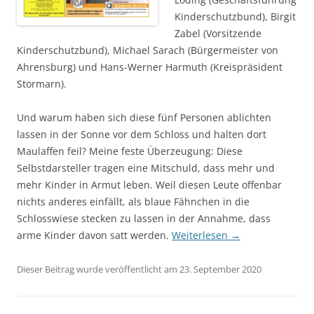
Kinderschutzbund), Birgit
Zabel (Vorsitzende
Kinderschutzbund), Michael Sarach (Bürgermeister von
Ahrensburg) und Hans-Werner Harmuth (Kreispräsident
Stormarn).
Und warum haben sich diese fünf Personen ablichten
lassen in der Sonne vor dem Schloss und halten dort
Maulaffen feil? Meine feste Überzeugung: Diese
Selbstdarsteller tragen eine Mitschuld, dass mehr und
mehr Kinder in Armut leben. Weil diesen Leute offenbar
nichts anderes einfällt, als blaue Fähnchen in die
Schlosswiese stecken zu lassen in der Annahme, dass
arme Kinder davon satt werden.
Weiterlesen
→
Dieser Beitrag wurde veröffentlicht am 23. September 2020