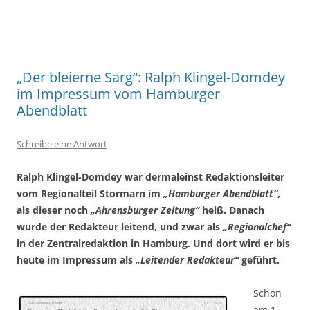
„Der bleierne Sarg“: Ralph Klingel-Domdey
im Impressum vom Hamburger
Abendblatt
Schreibe eine Antwort
Ralph Klingel-Domdey war dermaleinst Redaktionsleiter
vom Regionalteil Stormarn im
„Hamburger Abendblatt“
,
als dieser noch
„Ahrensburger Zeitung“
heiß. Danach
wurde der Redakteur leitend, und zwar als
„Regionalchef“
in der Zentralredaktion in Hamburg. Und dort wird er bis
heute im Impressum als
„Leitender Redakteur“
geführt.
Schon
am 1.