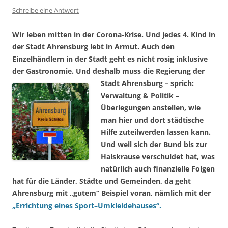
Schreibe eine Antwort
Wir leben mitten in der Corona-Krise. Und jedes 4. Kind in
der Stadt Ahrensburg lebt in Armut. Auch den
Einzelhändlern in der Stadt geht es nicht rosig inklusive
der Gastronomie. Und deshalb muss die Regierung der
Stadt Ahrensburg – sprich:
Verwaltung & Politik –
Überlegungen anstellen, wie
man hier und dort städtische
Hilfe zuteilwerden lassen kann.
Und weil sich der Bund bis zur
Halskrause verschuldet hat, was
natürlich auch finanzielle Folgen
hat für die Länder, Städte und Gemeinden, da geht
Ahrensburg mit „gutem“ Beispiel voran, nämlich mit der
„Errichtung eines Sport–Umkleidehauses“.