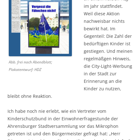
im Jahr stattfindet.
Weil diese Aktion
nachweisbar nichts
bewirkt hat. Im
Gegenteil: Die Zahl der
bedürftigen Kinder ist
gestiegen. Und meinen
regelmäßgen Hinweis,
Abb. frei nach Abendblatt;
die City-Light-Werbung
Plakatentwurf: HDZ
in der Stadt zur
Erinnerung an die
Kinder zu nutzen,
bleibt ohne Reaktion.
Ich habe noch nie erlebt, wie ein Vertreter vom
Kinderschutzbund in der Einwohnerfragestunde der
Ahrensburger Stadtversammlung vor das Mikrophon
getreten ist und den Bürgermeister gefragt hat: „Herr