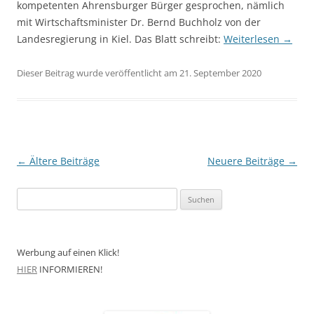
kompetenten Ahrensburger Bürger gesprochen, nämlich
mit Wirtschaftsminister Dr. Bernd Buchholz von der
Landesregierung in Kiel. Das Blatt schreibt:
Weiterlesen
→
Dieser Beitrag wurde veröffentlicht am 21. September 2020
Beitragsnavigation
←
Ältere Beiträge
Neuere Beiträge
→
Suchen
nach:
Werbung auf einen Klick!
HIER
INFORMIEREN!