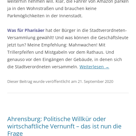
weiterhin nehmen will. Klar, die Fahrer von Amazon parken
ja in den Wohnstraßen und brauchen keine
Parkmöglichkeiten in der Innenstadt.
Was für Pharisäer
hat der Bürger in die Stadtverordneten-
Versammlung gewählt! Und was können die Geschäftsleute
jetzt tun? Meine Empfehlung: Mahnwachen! Mit
Trillerpfeifen und Mistgabeln vor dem Rathaus. Und
genauso vor den Eingängen der Gebäude, in denen sich
die Stadtverordneten versammeln.
Weiterlesen
→
Dieser Beitrag wurde veröffentlicht am 21. September 2020
Ahrensburg: Politische Willkür oder
wirtschaftliche Vernunft – das ist nun die
Frage