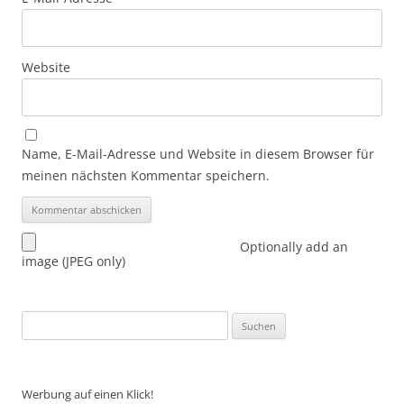
Website
Name, E-Mail-Adresse und Website in diesem Browser für
meinen nächsten Kommentar speichern.
Optionally add an
image (JPEG only)
Suchen
nach:
Werbung auf einen Klick!