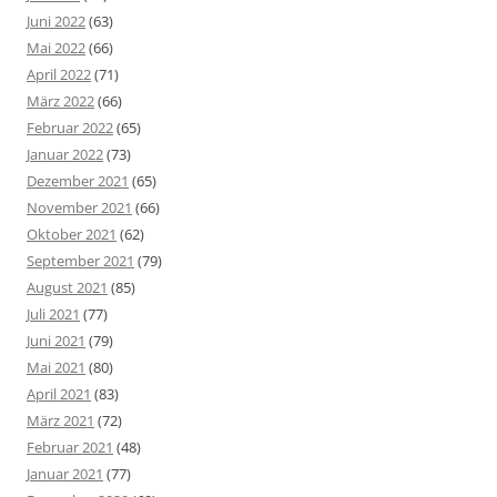
Juni 2022
(63)
Mai 2022
(66)
April 2022
(71)
März 2022
(66)
Februar 2022
(65)
Januar 2022
(73)
Dezember 2021
(65)
November 2021
(66)
Oktober 2021
(62)
September 2021
(79)
August 2021
(85)
Juli 2021
(77)
Juni 2021
(79)
Mai 2021
(80)
April 2021
(83)
März 2021
(72)
Februar 2021
(48)
Januar 2021
(77)