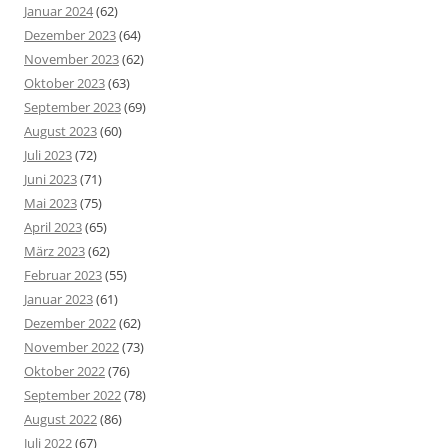
Januar 2024
(62)
Dezember 2023
(64)
November 2023
(62)
Oktober 2023
(63)
September 2023
(69)
August 2023
(60)
Juli 2023
(72)
Juni 2023
(71)
Mai 2023
(75)
April 2023
(65)
März 2023
(62)
Februar 2023
(55)
Januar 2023
(61)
Dezember 2022
(62)
November 2022
(73)
Oktober 2022
(76)
September 2022
(78)
August 2022
(86)
Juli 2022
(67)