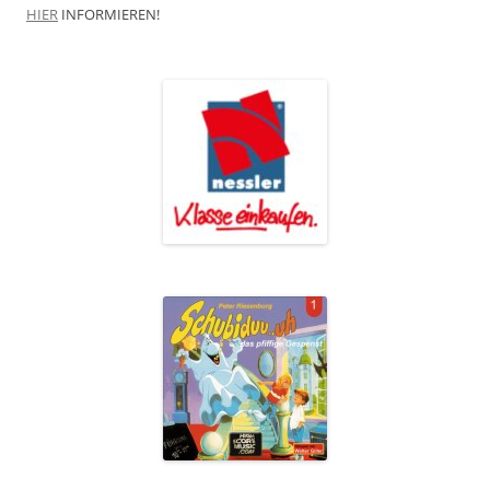
HIER
INFORMIEREN!