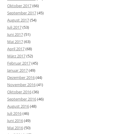
Oktober 2017
(66)
September 2017
(45)
August 2017
(54)
Juli 2017
(53)
Juni 2017
(51)
Mai 2017
(63)
April 2017
(68)
März 2017
(52)
Februar 2017
(45)
Januar 2017
(49)
Dezember 2016
(44)
November 2016
(41)
Oktober 2016
(36)
September 2016
(46)
August 2016
(48)
Juli 2016
(46)
Juni 2016
(49)
Mai 2016
(50)