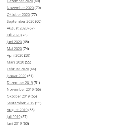
Dezember 2020
(60)
November 2020
(70)
Oktober 2020
(77)
September 2020
(60)
August 2020
(67)
Juli 2020
(76)
Juni 2020
(68)
Mai 2020
(74)
April 2020
(59)
März 2020
(55)
Februar 2020
(66)
Januar 2020
(61)
Dezember 2019
(51)
November 2019
(66)
Oktober 2019
(65)
September 2019
(55)
August 2019
(55)
Juli 2019
(37)
Juni 2019
(60)