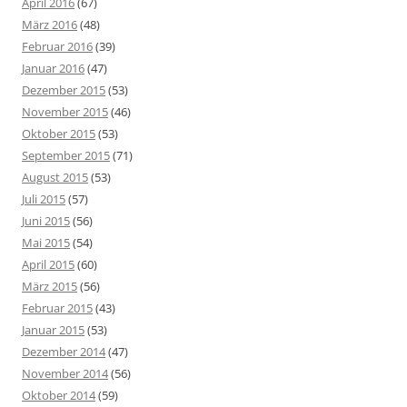
April 2016
(67)
März 2016
(48)
Februar 2016
(39)
Januar 2016
(47)
Dezember 2015
(53)
November 2015
(46)
Oktober 2015
(53)
September 2015
(71)
August 2015
(53)
Juli 2015
(57)
Juni 2015
(56)
Mai 2015
(54)
April 2015
(60)
März 2015
(56)
Februar 2015
(43)
Januar 2015
(53)
Dezember 2014
(47)
November 2014
(56)
Oktober 2014
(59)