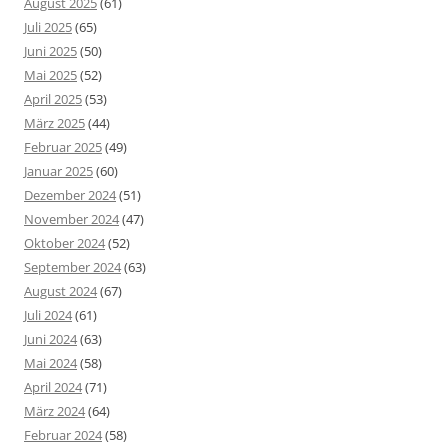
August 2025
(61)
Juli 2025
(65)
Juni 2025
(50)
Mai 2025
(52)
April 2025
(53)
März 2025
(44)
Februar 2025
(49)
Januar 2025
(60)
Dezember 2024
(51)
November 2024
(47)
Oktober 2024
(52)
September 2024
(63)
August 2024
(67)
Juli 2024
(61)
Juni 2024
(63)
Mai 2024
(58)
April 2024
(71)
März 2024
(64)
Februar 2024
(58)