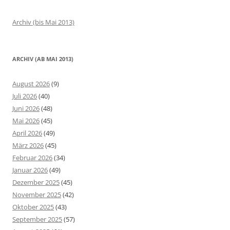
Archiv (bis Mai 2013)
ARCHIV (AB MAI 2013)
August 2026
(9)
Juli 2026
(40)
Juni 2026
(48)
Mai 2026
(45)
April 2026
(49)
März 2026
(45)
Februar 2026
(34)
Januar 2026
(49)
Dezember 2025
(45)
November 2025
(42)
Oktober 2025
(43)
September 2025
(57)