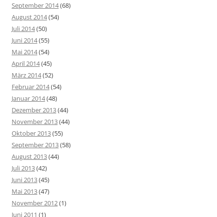
September 2014
(68)
August 2014
(54)
Juli 2014
(50)
Juni 2014
(55)
Mai 2014
(54)
April 2014
(45)
März 2014
(52)
Februar 2014
(54)
Januar 2014
(48)
Dezember 2013
(44)
November 2013
(44)
Oktober 2013
(55)
September 2013
(58)
August 2013
(44)
Juli 2013
(42)
Juni 2013
(45)
Mai 2013
(47)
November 2012
(1)
Juni 2011
(1)