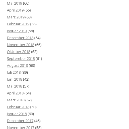
Mai 2019
(66)
April 2019
(56)
März 2019
(63)
Februar 2019
(56)
Januar 2019
(58)
Dezember 2018
(54)
November 2018
(66)
Oktober 2018
(62)
September 2018
(61)
August 2018
(60)
Juli 2018
(39)
Juni 2018
(42)
Mai 2018
(57)
April 2018
(64)
März 2018
(57)
Februar 2018
(50)
Januar 2018
(60)
Dezember 2017
(46)
November 2017
(58)