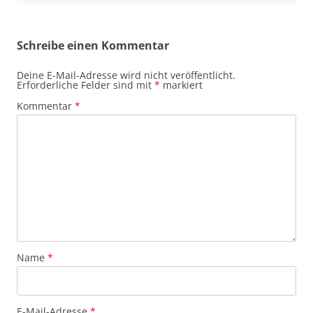
Schreibe einen Kommentar
Deine E-Mail-Adresse wird nicht veröffentlicht.
Erforderliche Felder sind mit
*
markiert
Kommentar
*
Name
*
E-Mail-Adresse
*