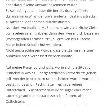
aber darauf keine Antwort bekommen würde.
Es sei nicht geplant, über die bereits durchgeführte
„Lärmsanierung“ an der unveränderten Bestandsstrecke
zusätzliche Maßnahmen durchzuführen.
Nur dort, wo bauliche Maßnahmen, wie zusätzliche Gleise,
vorgesehen seien, gäbe es dann den -wesentlich besseren-
„vorsorgenden Lärmschutz“ (in Form von bis zu sechs
Meter hohen Schallschutzwänden).
Nicht ausgeschlossen würde, dass die „Lärmsanierung“
punktuell noch verbessert werden könnte.
Auf meine Frage, ob und ggfls. worin sich die Situation in
Ostholstein -wo es „übergesetzlichen Lärmschutz“ geben
soll- von der in Stormarn unterscheiden würde, wurde mir
bestätigt, dass ich Recht hätte; – es gäbe keinen
Unterschied… – in Stormarn würden sogar eher mehr
Güterzüge auf den Bestandsstrecken fahren, als in
Ostholstein.