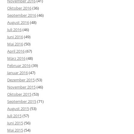
November 2016
(41)
Oktober 2016
(36)
September 2016
(46)
August 2016
(48)
Juli 2016
(46)
Juni 2016
(49)
Mai 2016
(50)
April 2016
(67)
März 2016
(48)
Februar 2016
(39)
Januar 2016
(47)
Dezember 2015
(53)
November 2015
(46)
Oktober 2015
(53)
September 2015
(71)
August 2015
(53)
Juli 2015
(57)
Juni 2015
(56)
Mai 2015
(54)