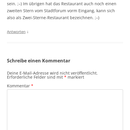
sein. ;–) Im übrigen hat das Restaurant auch noch einen
zweiten Stern vom Stadtforum vorm Eingang, kann sich
also als Zwei-Sterne-Restaurant bezeichnen. ;–)
↓
Antworten
Schreibe einen Kommentar
Deine E-Mail-Adresse wird nicht veröffentlicht.
Erforderliche Felder sind mit
*
markiert
Kommentar
*