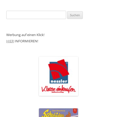
Suchen
nach:
Werbung auf einen Klick!
HIER
INFORMIEREN!