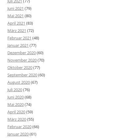
Juli 2021
(77)
Juni 2021
(79)
Mai 2021
(80)
April 2021
(83)
März 2021
(72)
Februar 2021
(48)
Januar 2021
(77)
Dezember 2020
(60)
November 2020
(70)
Oktober 2020
(77)
September 2020
(60)
August 2020
(67)
Juli 2020
(76)
Juni 2020
(68)
Mai 2020
(74)
April 2020
(59)
März 2020
(55)
Februar 2020
(66)
Januar 2020
(61)