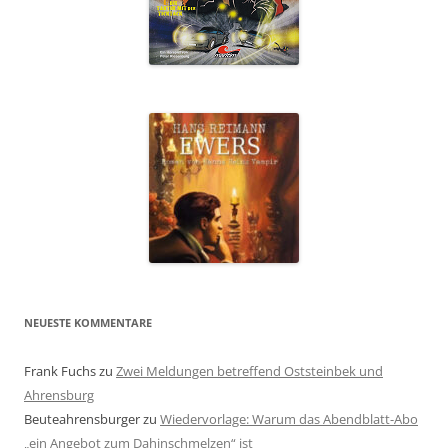
NEUESTE KOMMENTARE
Frank Fuchs
zu
Zwei Meldungen betreffend Oststeinbek und
Ahrensburg
Beuteahrensburger
zu
Wiedervorlage: Warum das Abendblatt-Abo
„ein Angebot zum Dahinschmelzen“ ist