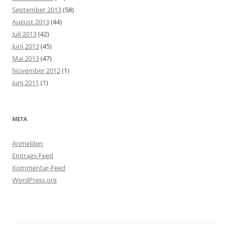
September 2013
(58)
August 2013
(44)
Juli 2013
(42)
Juni 2013
(45)
Mai 2013
(47)
November 2012
(1)
Juni 2011
(1)
META
Anmelden
Eintrags-Feed
Kommentar-Feed
WordPress.org