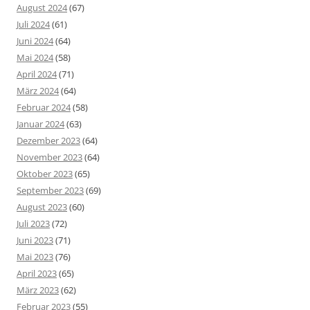
August 2024
(67)
Juli 2024
(61)
Juni 2024
(64)
Mai 2024
(58)
April 2024
(71)
März 2024
(64)
Februar 2024
(58)
Januar 2024
(63)
Dezember 2023
(64)
November 2023
(64)
Oktober 2023
(65)
September 2023
(69)
August 2023
(60)
Juli 2023
(72)
Juni 2023
(71)
Mai 2023
(76)
April 2023
(65)
März 2023
(62)
Februar 2023
(55)