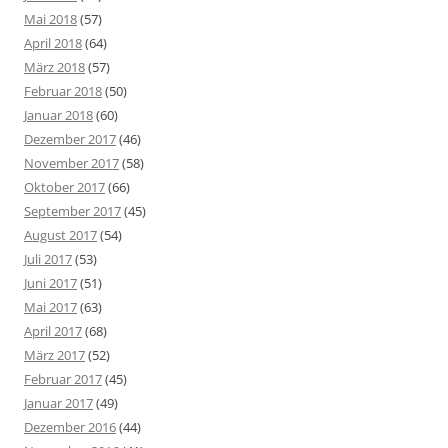
Mai 2018
(57)
April 2018
(64)
März 2018
(57)
Februar 2018
(50)
Januar 2018
(60)
Dezember 2017
(46)
November 2017
(58)
Oktober 2017
(66)
September 2017
(45)
August 2017
(54)
Juli 2017
(53)
Juni 2017
(51)
Mai 2017
(63)
April 2017
(68)
März 2017
(52)
Februar 2017
(45)
Januar 2017
(49)
Dezember 2016
(44)