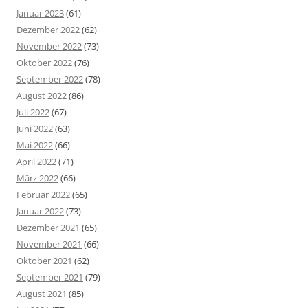
Januar 2023
(61)
Dezember 2022
(62)
November 2022
(73)
Oktober 2022
(76)
September 2022
(78)
August 2022
(86)
Juli 2022
(67)
Juni 2022
(63)
Mai 2022
(66)
April 2022
(71)
März 2022
(66)
Februar 2022
(65)
Januar 2022
(73)
Dezember 2021
(65)
November 2021
(66)
Oktober 2021
(62)
September 2021
(79)
August 2021
(85)