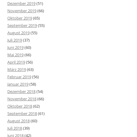
Dezember 2019
(51)
November 2019
(66)
Oktober 2019
(65)
September 2019
(55)
August 2019
(55)
Juli 2019
(37)
Juni 2019
(60)
Mai 2019
(66)
April 2019
(56)
März 2019
(63)
Februar 2019
(56)
Januar 2019
(58)
Dezember 2018
(54)
November 2018
(66)
Oktober 2018
(62)
September 2018
(61)
August 2018
(60)
Juli 2018
(39)
Juni 2018
(42)