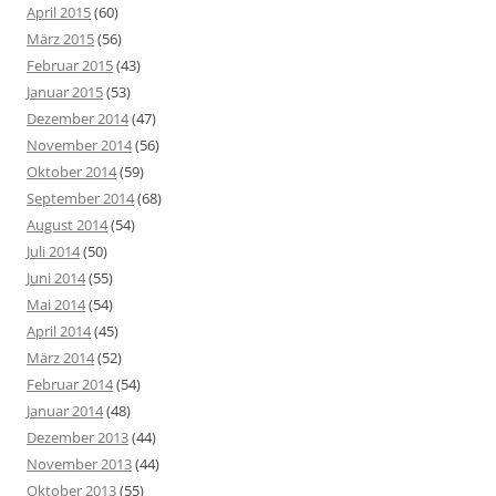
April 2015
(60)
März 2015
(56)
Februar 2015
(43)
Januar 2015
(53)
Dezember 2014
(47)
November 2014
(56)
Oktober 2014
(59)
September 2014
(68)
August 2014
(54)
Juli 2014
(50)
Juni 2014
(55)
Mai 2014
(54)
April 2014
(45)
März 2014
(52)
Februar 2014
(54)
Januar 2014
(48)
Dezember 2013
(44)
November 2013
(44)
Oktober 2013
(55)