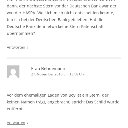
dann, der nächste Stern vor der Deutschen Bank war der
von der HASPA. Weil ich mich nicht entscheiden konnte,
bin ich bei der Deutschen Bank geblieben. Hat die
Deutsche Bank denn etwa keine Stern-Patenschaft
übernommen?
↓
Antworten
Frau Behnemann
21. November 2016 um 13:58 Uhr
Vor dem ehemaligen Laden von Boy ist ein Stern, der
keinen Namen trägt, angebracht, sprich: Das Schild wurde
entfernt.
↓
Antworten