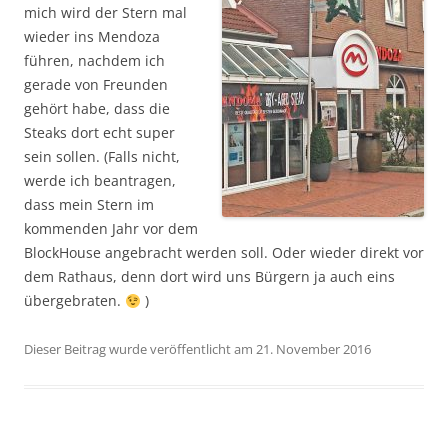
mich wird der Stern mal
wieder ins Mendoza
führen, nachdem ich
gerade von Freunden
gehört habe, dass die
Steaks dort echt super
sein sollen. (Falls nicht,
werde ich beantragen,
dass mein Stern im
kommenden Jahr vor dem
BlockHouse angebracht werden soll. Oder wieder direkt vor
dem Rathaus, denn dort wird uns Bürgern ja auch eins
übergebraten.
)
Dieser Beitrag wurde veröffentlicht am 21. November 2016