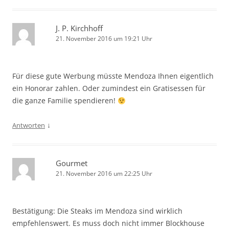
J. P. Kirchhoff
21. November 2016 um 19:21 Uhr
Für diese gute Werbung müsste Mendoza Ihnen eigentlich
ein Honorar zahlen. Oder zumindest ein Gratisessen für
die ganze Familie spendieren!
↓
Antworten
Gourmet
21. November 2016 um 22:25 Uhr
Bestätigung: Die Steaks im Mendoza sind wirklich
empfehlenswert. Es muss doch nicht immer Blockhouse