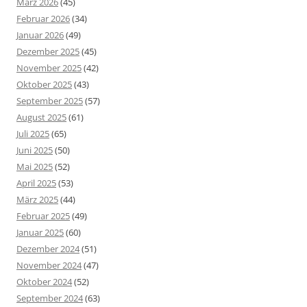
März 2026
(45)
Februar 2026
(34)
Januar 2026
(49)
Dezember 2025
(45)
November 2025
(42)
Oktober 2025
(43)
September 2025
(57)
August 2025
(61)
Juli 2025
(65)
Juni 2025
(50)
Mai 2025
(52)
April 2025
(53)
März 2025
(44)
Februar 2025
(49)
Januar 2025
(60)
Dezember 2024
(51)
November 2024
(47)
Oktober 2024
(52)
September 2024
(63)