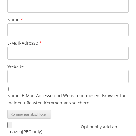
Name
*
E-Mail-Adresse
*
Website
Name, E-Mail-Adresse und Website in diesem Browser für
meinen nächsten Kommentar speichern.
Optionally add an
image (JPEG only)