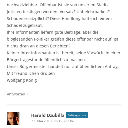
nachvollziehbar. Offenbar ist sie von unserem Stadt-
Juristen bestiegen worden. Vorsatz? Unbelehrbarkeit?
Schadenersatzpflicht? Diese Handlung hätte ich einem
Schädel zugetraut.
Ihre Informanten liefern gute Beiträge, aber die
bloglesenden Politiker greifen diese offenbar nicht auf. Ist
nichts dran an diesen Berichten?
Keiner Ihrer Informanten ist bereit, seine Vorwürfe in einer
Bürgerfragestunde öffentlich zu machen.
Unser Bürgermeister handelt nur auf öffentlichem Antrag.
Mit freundlichen Grüßen
Wolfgang König
↓
Antworten
Harald Dzubilla
Beitragsautor
21. Mai 2013 um 19:26 Uhr