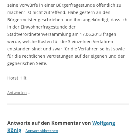
seine Vorwürfe in einer Bürgerfragestunde öffentlich zu
machen“ ist nicht zutreffend. Habe gestern an den
Bürgermeister geschrieben und ihm angekündigt, dass ich
in der Einwohnerfragestunde der
Stadtverordnetenversammlung am 17.06.2013 fragen
werde, welche Kosten für die 3 einzelnen Verfahren
entstanden sind: und zwar für die Verfahren selbst sowie
für die rechtlichen Vertretungen auf der eigenen und der
gegnerischen Seite.
Horst Hilt
↓
Antworten
Antworte auf den Kommentar von
Wolfgang
König
Antwort abbrechen