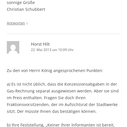
sonnige Grüße
Christian Schubbert
↓
Antworten
Horst Hilt
22. Mai 2013 um 10:09 Uhr
Zu den von Herrn König angesprochenen Punkten:
a) Es ist nicht üblich, dass die Konzessionsabgaben in der
Gas-Rechnung separat ausgewiesen werden. Aber sie sind
im Preis enthalten. Fragen Sie doch Ihren
Fraktionsvorsitzenden, der im Aufsichtsrat der Stadtwerke
sitzt. Der müsste Ihnen das bestätigen können.
b) Ihre Feststellung, „Keiner Ihrer Informanten ist bereit,