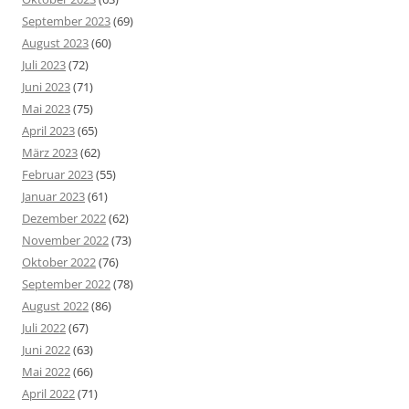
September 2023
(69)
August 2023
(60)
Juli 2023
(72)
Juni 2023
(71)
Mai 2023
(75)
April 2023
(65)
März 2023
(62)
Februar 2023
(55)
Januar 2023
(61)
Dezember 2022
(62)
November 2022
(73)
Oktober 2022
(76)
September 2022
(78)
August 2022
(86)
Juli 2022
(67)
Juni 2022
(63)
Mai 2022
(66)
April 2022
(71)