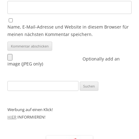
Name, E-Mail-Adresse und Website in diesem Browser für
meinen nächsten Kommentar speichern.
Optionally add an
image (JPEG only)
Suchen
nach:
Werbung auf einen Klick!
HIER
INFORMIEREN!