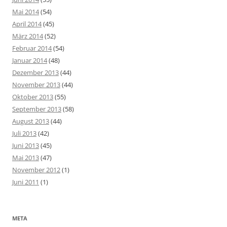
Mai 2014
(54)
April 2014
(45)
März 2014
(52)
Februar 2014
(54)
Januar 2014
(48)
Dezember 2013
(44)
November 2013
(44)
Oktober 2013
(55)
September 2013
(58)
August 2013
(44)
Juli 2013
(42)
Juni 2013
(45)
Mai 2013
(47)
November 2012
(1)
Juni 2011
(1)
META