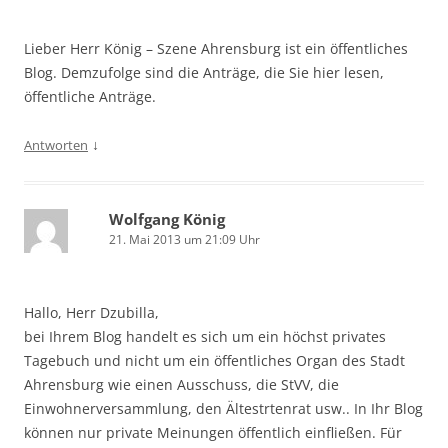
Lieber Herr König – Szene Ahrensburg ist ein öffentliches
Blog. Demzufolge sind die Anträge, die Sie hier lesen,
öffentliche Anträge.
↓
Antworten
Wolfgang König
21. Mai 2013 um 21:09 Uhr
Hallo, Herr Dzubilla,
bei Ihrem Blog handelt es sich um ein höchst privates
Tagebuch und nicht um ein öffentliches Organ des Stadt
Ahrensburg wie einen Ausschuss, die StVV, die
Einwohnerversammlung, den Ältestrtenrat usw.. In Ihr Blog
können nur private Meinungen öffentlich einfließen. Für