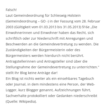
Falsch!
Laut Gemeindeordnung für Schleswig-Holstein
(Gemeindeordnung – GO -) in der Fassung vom 28. Februar
2003 (Gültigkeit vom 01.03.2013 bis 31.05.2013) §16e „Die
Einwohnerinnen und Einwohner haben das Recht, sich
schriftlich oder zur Niederschrift mit Anregungen und
Beschwerden an die Gemeindevertretung zu wenden. Die
Zuständigkeiten der Bürgermeisterin oder des
Bürgermeisters werden hierdurch nicht berührt.
Antragstellerinnen und Antragsteller sind über die
Stellungnahme der Gemeindevertretung zu unterrichten.“
stellt Ihr Blog keine Anträge dar!
Ein Blog ist nichts weiter als ein einsehbares Tagebuch
oder Journal, in dem mindestens eine Person, der Web-
Logger, kurz Blogger genannt, Aufzeichnungen führt,
Sachverhalte protokolliert oder Gedanken niederschreibt
(Quelle: Wikipedia).