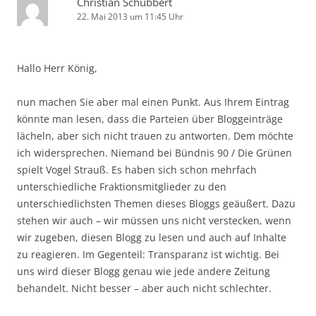
Christian Schubbert
22. Mai 2013 um 11:45 Uhr
Hallo Herr König,
nun machen Sie aber mal einen Punkt. Aus Ihrem Eintrag
könnte man lesen, dass die Parteien über Bloggeinträge
lächeln, aber sich nicht trauen zu antworten. Dem möchte
ich widersprechen. Niemand bei Bündnis 90 / Die Grünen
spielt Vogel Strauß. Es haben sich schon mehrfach
unterschiedliche Fraktionsmitglieder zu den
unterschiedlichsten Themen dieses Bloggs geäußert. Dazu
stehen wir auch – wir müssen uns nicht verstecken, wenn
wir zugeben, diesen Blogg zu lesen und auch auf Inhalte
zu reagieren. Im Gegenteil: Transparanz ist wichtig. Bei
uns wird dieser Blogg genau wie jede andere Zeitung
behandelt. Nicht besser – aber auch nicht schlechter.