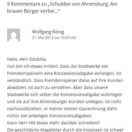
9 Kommentare zu „
Schulden von Ahrensburg: Am
braven Bürger vorbei…
“
Wolfgang König
21. Mai 2013 um 19:03 Uhr
Hallo, Herr Dzubilla,
nun bin ich etwas irritiert. Dass die Stadtwerke von
Fremdeinspeisern eine Konzessionsabgabe verlangen, ist
verständlich. Dass Fremdeinspeiser diese auf ihre Kunden
abwälzen, ist auch zu verstehen. Aber dass unsere
Stadtwerke sich selber die Konzessionsabgabe auferlegen
und sie auf ihre Ahrensburger Kunden umlegen, ist nicht
nachzuvollziehen. In meiner letzten Gasrechnung steht
nichts von anteiligen Konzessionsabgaben.
Kann Herr Hilt etwas mehr darüber schreiben?
Die geschilderte Klageleiter durch die Instanzen ist schwer