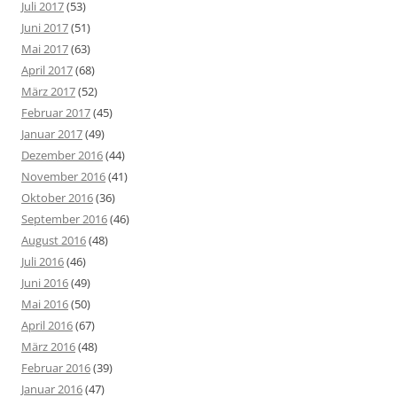
Juli 2017
(53)
Juni 2017
(51)
Mai 2017
(63)
April 2017
(68)
März 2017
(52)
Februar 2017
(45)
Januar 2017
(49)
Dezember 2016
(44)
November 2016
(41)
Oktober 2016
(36)
September 2016
(46)
August 2016
(48)
Juli 2016
(46)
Juni 2016
(49)
Mai 2016
(50)
April 2016
(67)
März 2016
(48)
Februar 2016
(39)
Januar 2016
(47)