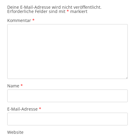
Deine E-Mail-Adresse wird nicht veröffentlicht.
Erforderliche Felder sind mit
*
markiert
Kommentar
*
Name
*
E-Mail-Adresse
*
Website