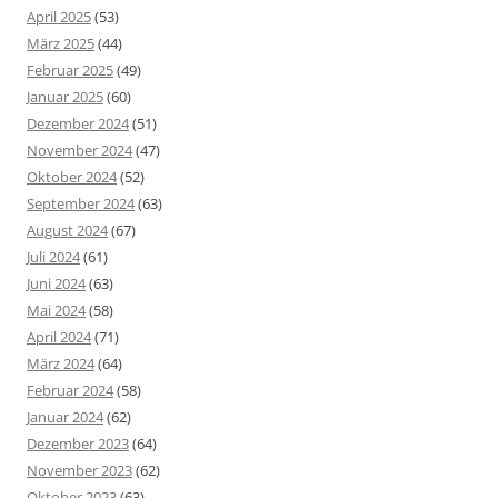
April 2025
(53)
März 2025
(44)
Februar 2025
(49)
Januar 2025
(60)
Dezember 2024
(51)
November 2024
(47)
Oktober 2024
(52)
September 2024
(63)
August 2024
(67)
Juli 2024
(61)
Juni 2024
(63)
Mai 2024
(58)
April 2024
(71)
März 2024
(64)
Februar 2024
(58)
Januar 2024
(62)
Dezember 2023
(64)
November 2023
(62)
Oktober 2023
(63)