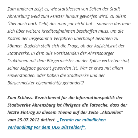
Zum anderen zeigt es, wie stattdessen von Seiten der Stadt
Ahrensburg Geld zum Fenster hinaus geworfen wird. Zu allem
Übel auch noch Geld, das man gar nicht hat – sondern das man
sich über weitere Kreditaufnahmen beschaffen muss, um die
Kosten der insgesamt 3 Verfahren überhaupt bezahlen zu
können. Zugleich stellt sich die Frage, ob der Aufsichtsrat der
Stadtwerke, in dem alle Vorsitzenden der Ahrensburger
Fraktionen mit dem Bürgermeister an der Spitze vertreten sind,
seiner Aufgabe gerecht geworden ist. War er etwa mit allem
einverstanden, oder haben die Stadtwerke und der
Bürgermeister eigenmächtig gehandelt?
Zum Schluss: Bezeichnend für die Informationspolitik der
Stadtwerke Ahrensburg ist übrigens die Tatsache, dass der
letzte Eintrag zu diesem Thema auf der Seite „Aktuelles“
vom 25.07.2012 datiert
„Termin zur mündlichen
Verhandlung vor dem OLG Düsseldorf“.