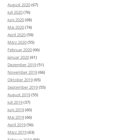
August 2020
(67)
Juli 2020
(76)
Juni 2020
(68)
Mai 2020
(74)
April 2020
(59)
März 2020
(55)
Februar 2020
(66)
Januar 2020
(61)
Dezember 2019
(51)
November 2019
(66)
Oktober 2019
(65)
September 2019
(55)
August 2019
(55)
Juli 2019
(37)
Juni 2019
(60)
Mai 2019
(66)
April 2019
(56)
März 2019
(63)
Februar 2019
(56)