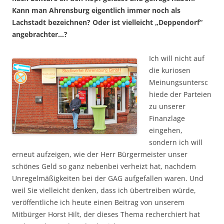
Kann man Ahrensburg eigentlich immer noch als
Lachstadt
bezeichnen? Oder ist vielleicht „Deppendorf“
angebrachter…?
Ich will nicht auf
die kuriosen
Meinungsuntersc
hiede der Parteien
zu unserer
Finanzlage
eingehen,
sondern ich will
erneut aufzeigen, wie der Herr Bürgermeister unser
schönes Geld so ganz nebenbei verheizt hat, nachdem
Unregelmäßigkeiten bei der GAG aufgefallen waren. Und
weil Sie vielleicht denken, dass ich übertreiben würde,
veröffentliche ich heute einen Beitrag von unserem
Mitbürger Horst Hilt, der dieses Thema recherchiert hat