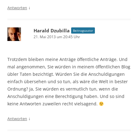
↓
Antworten
Harald Dzubilla
Beitragsautor
21. Mai 2013 um 20:45 Uhr
Trotzdem bleiben meine Anträge öffentliche Anträge. Und
mal angenommen, Sie würden in meinem öffentlichen Blog
übler Taten bezichtigt. Würden Sie die Anschuldigungen
einfach übersehen und so tun, als wäre die Welt in bester
Ordnung? Ja, Sie würden es vermutlich tun, wenn die
Anschuldigungen eine Berechtigung haben. Und so sind
keine Antworten zuweilen recht vielsagend.
↓
Antworten