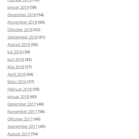
Januar 2019
(58)
Dezember 2018
(54)
November 2018
(66)
Oktober 2018
(62)
September 2018
(61)
August 2018
(60)
Juli 2018
(39)
Juni 2018
(42)
Mai 2018
(57)
April 2018
(64)
März 2018
(57)
Februar 2018
(50)
Januar 2018
(60)
Dezember 2017
(46)
November 2017
(58)
Oktober 2017
(66)
September 2017
(45)
August 2017
(54)