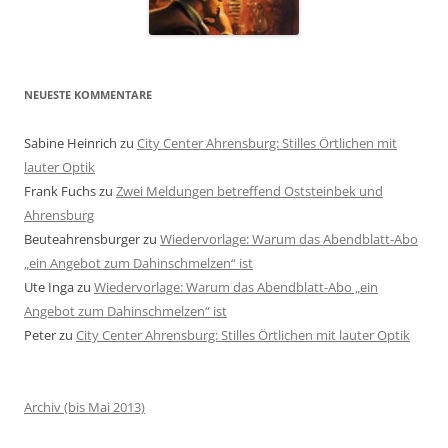
NEUESTE KOMMENTARE
Sabine Heinrich
zu
City Center Ahrensburg: Stilles Örtlichen mit
lauter Optik
Frank Fuchs
zu
Zwei Meldungen betreffend Oststeinbek und
Ahrensburg
Beuteahrensburger
zu
Wiedervorlage: Warum das Abendblatt-Abo
„ein Angebot zum Dahinschmelzen“ ist
Ute Inga
zu
Wiedervorlage: Warum das Abendblatt-Abo „ein
Angebot zum Dahinschmelzen“ ist
Peter
zu
City Center Ahrensburg: Stilles Örtlichen mit lauter Optik
Archiv (bis Mai 2013)