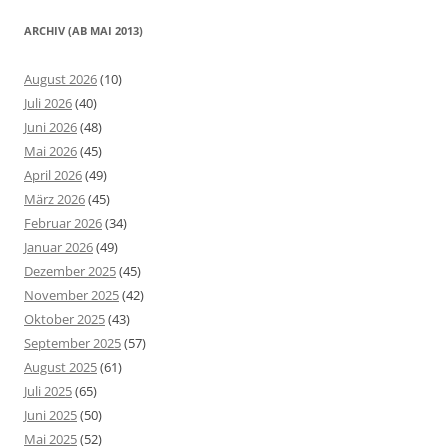
ARCHIV (AB MAI 2013)
August 2026
(10)
Juli 2026
(40)
Juni 2026
(48)
Mai 2026
(45)
April 2026
(49)
März 2026
(45)
Februar 2026
(34)
Januar 2026
(49)
Dezember 2025
(45)
November 2025
(42)
Oktober 2025
(43)
September 2025
(57)
August 2025
(61)
Juli 2025
(65)
Juni 2025
(50)
Mai 2025
(52)