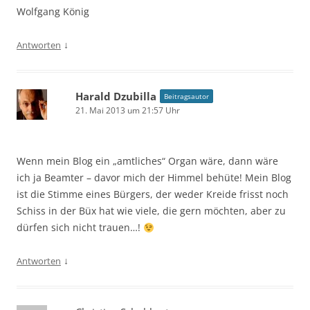
Wolfgang König
↓
Antworten
Harald Dzubilla
Beitragsautor
21. Mai 2013 um 21:57 Uhr
Wenn mein Blog ein „amtliches“ Organ wäre, dann wäre
ich ja Beamter – davor mich der Himmel behüte! Mein Blog
ist die Stimme eines Bürgers, der weder Kreide frisst noch
Schiss in der Büx hat wie viele, die gern möchten, aber zu
dürfen sich nicht trauen…!
↓
Antworten