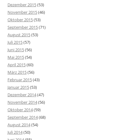
Dezember 2015
(53)
November 2015
(46)
Oktober 2015
(53)
September 2015
(71)
August 2015
(53)
Juli 2015
(57)
Juni 2015
(56)
Mai 2015
(54)
April 2015
(60)
März 2015
(56)
Februar 2015
(43)
Januar 2015
(53)
Dezember 2014
(47)
November 2014
(56)
Oktober 2014
(59)
September 2014
(68)
August 2014
(54)
Juli 2014
(50)
Juni 2014
(55)