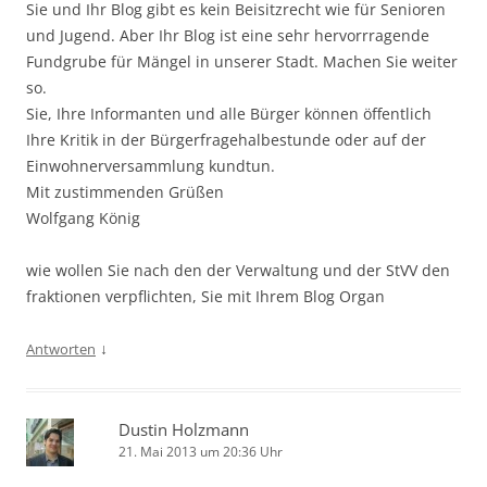
Sie und Ihr Blog gibt es kein Beisitzrecht wie für Senioren
und Jugend. Aber Ihr Blog ist eine sehr hervorrragende
Fundgrube für Mängel in unserer Stadt. Machen Sie weiter
so.
Sie, Ihre Informanten und alle Bürger können öffentlich
Ihre Kritik in der Bürgerfragehalbestunde oder auf der
Einwohnerversammlung kundtun.
Mit zustimmenden Grüßen
Wolfgang König
wie wollen Sie nach den der Verwaltung und der StVV den
fraktionen verpflichten, Sie mit Ihrem Blog Organ
↓
Antworten
Dustin Holzmann
21. Mai 2013 um 20:36 Uhr