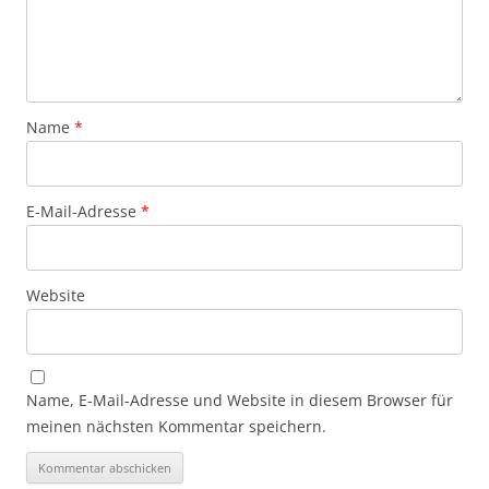
Name
*
E-Mail-Adresse
*
Website
Name, E-Mail-Adresse und Website in diesem Browser für
meinen nächsten Kommentar speichern.