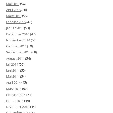
Mai 2015
(54)
April 2015
(60)
März 2015
(56)
Februar 2015
(43)
Januar 2015
(53)
Dezember 2014
(47)
November 2014
(56)
Oktober 2014
(59)
September 2014
(68)
August 2014
(54)
Juli 2014
(50)
Juni 2014
(55)
Mai 2014
(54)
April 2014
(45)
März 2014
(52)
Februar 2014
(54)
Januar 2014
(48)
Dezember 2013
(44)
November 2013
(44)