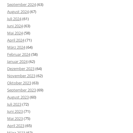
September 2024
(63)
August 2024
(67)
Juli 2024
(61)
Juni 2024
(63)
Mai 2024
(58)
April 2024
(71)
März 2024
(64)
Februar 2024
(58)
Januar 2024
(62)
Dezember 2023
(64)
November 2023
(62)
Oktober 2023
(63)
September 2023
(69)
August 2023
(60)
Juli 2023
(72)
Juni 2023
(71)
Mai 2023
(75)
April 2023
(65)
März 2023
(62)