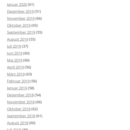
Januar 2020
(61)
Dezember 2019
(51)
November 2019
(66)
Oktober 2019
(65)
September 2019
(55)
August 2019
(55)
Juli 2019
(37)
Juni 2019
(60)
Mai 2019
(66)
April 2019
(56)
März 2019
(63)
Februar 2019
(56)
Januar 2019
(58)
Dezember 2018
(54)
November 2018
(66)
Oktober 2018
(62)
September 2018
(61)
August 2018
(60)
Juli 2018
(39)