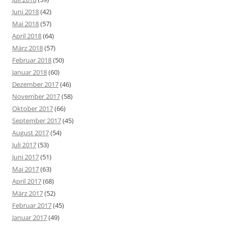
Juni 2018
(42)
Mai 2018
(57)
April 2018
(64)
März 2018
(57)
Februar 2018
(50)
Januar 2018
(60)
Dezember 2017
(46)
November 2017
(58)
Oktober 2017
(66)
September 2017
(45)
August 2017
(54)
Juli 2017
(53)
Juni 2017
(51)
Mai 2017
(63)
April 2017
(68)
März 2017
(52)
Februar 2017
(45)
Januar 2017
(49)