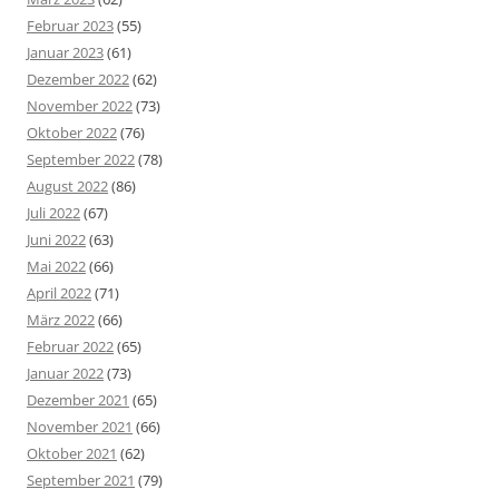
Februar 2023
(55)
Januar 2023
(61)
Dezember 2022
(62)
November 2022
(73)
Oktober 2022
(76)
September 2022
(78)
August 2022
(86)
Juli 2022
(67)
Juni 2022
(63)
Mai 2022
(66)
April 2022
(71)
März 2022
(66)
Februar 2022
(65)
Januar 2022
(73)
Dezember 2021
(65)
November 2021
(66)
Oktober 2021
(62)
September 2021
(79)