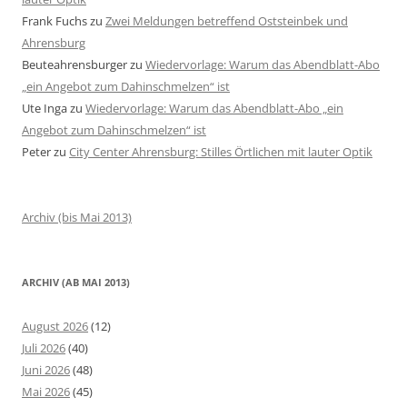
Frank Fuchs
zu
Zwei Meldungen betreffend Oststeinbek und
Ahrensburg
Beuteahrensburger
zu
Wiedervorlage: Warum das Abendblatt-Abo
„ein Angebot zum Dahinschmelzen“ ist
Ute Inga
zu
Wiedervorlage: Warum das Abendblatt-Abo „ein
Angebot zum Dahinschmelzen“ ist
Peter
zu
City Center Ahrensburg: Stilles Örtlichen mit lauter Optik
Archiv (bis Mai 2013)
ARCHIV (AB MAI 2013)
August 2026
(12)
Juli 2026
(40)
Juni 2026
(48)
Mai 2026
(45)