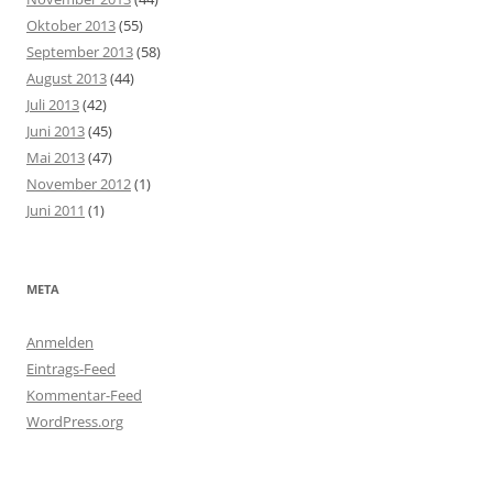
Oktober 2013
(55)
September 2013
(58)
August 2013
(44)
Juli 2013
(42)
Juni 2013
(45)
Mai 2013
(47)
November 2012
(1)
Juni 2011
(1)
META
Anmelden
Eintrags-Feed
Kommentar-Feed
WordPress.org