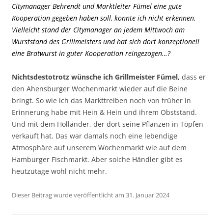
Citymanager Behrendt und Marktleiter Fümel eine gute
Kooperation gegeben haben soll, konnte ich nicht erkennen.
Vielleicht stand der Citymanager an jedem Mittwoch am
Wurststand des Grillmeisters und hat sich dort konzeptionell
eine Bratwurst in guter Kooperation reingezogen…?
Nichtsdestotrotz wünsche ich Grillmeister Fümel,
dass er
den Ahensburger Wochenmarkt wieder auf die Beine
bringt. So wie ich das Markttreiben noch von früher in
Erinnerung habe mit Hein & Hein und ihrem Obststand.
Und mit dem Holländer, der dort seine Pflanzen in Töpfen
verkauft hat. Das war damals noch eine lebendige
Atmosphäre auf unserem Wochenmarkt wie auf dem
Hamburger Fischmarkt. Aber solche Händler gibt es
heutzutage wohl nicht mehr.
Dieser Beitrag wurde veröffentlicht am 31. Januar 2024