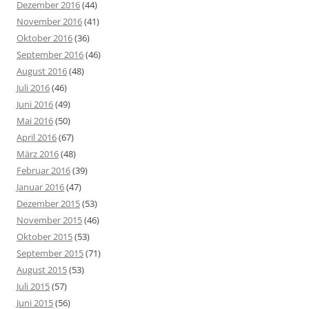
Dezember 2016
(44)
November 2016
(41)
Oktober 2016
(36)
September 2016
(46)
August 2016
(48)
Juli 2016
(46)
Juni 2016
(49)
Mai 2016
(50)
April 2016
(67)
März 2016
(48)
Februar 2016
(39)
Januar 2016
(47)
Dezember 2015
(53)
November 2015
(46)
Oktober 2015
(53)
September 2015
(71)
August 2015
(53)
Juli 2015
(57)
Juni 2015
(56)