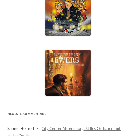
NEUESTE KOMMENTARE
Sabine Heinrich
zu
City Center Ahrensburg: Stilles Örtlichen mit
lauter Optik