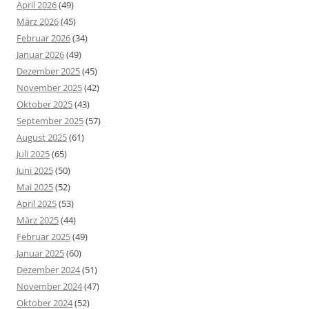
April 2026
(49)
März 2026
(45)
Februar 2026
(34)
Januar 2026
(49)
Dezember 2025
(45)
November 2025
(42)
Oktober 2025
(43)
September 2025
(57)
August 2025
(61)
Juli 2025
(65)
Juni 2025
(50)
Mai 2025
(52)
April 2025
(53)
März 2025
(44)
Februar 2025
(49)
Januar 2025
(60)
Dezember 2024
(51)
November 2024
(47)
Oktober 2024
(52)