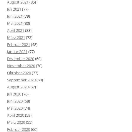
August 2021
(85)
Juli 2021
(77)
Juni 2021
(79)
Mai 2021
(80)
April 2021
(83)
März 2021
(72)
Februar 2021
(48)
Januar 2021
(77)
Dezember 2020
(60)
November 2020
(70)
Oktober 2020
(77)
September 2020
(60)
August 2020
(67)
Juli 2020
(76)
Juni 2020
(68)
Mai 2020
(74)
April 2020
(59)
März 2020
(55)
Februar 2020
(66)