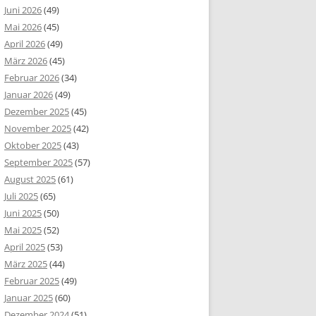
Juni 2026
(49)
Mai 2026
(45)
April 2026
(49)
März 2026
(45)
Februar 2026
(34)
Januar 2026
(49)
Dezember 2025
(45)
November 2025
(42)
Oktober 2025
(43)
September 2025
(57)
August 2025
(61)
Juli 2025
(65)
Juni 2025
(50)
Mai 2025
(52)
April 2025
(53)
März 2025
(44)
Februar 2025
(49)
Januar 2025
(60)
Dezember 2024
(51)