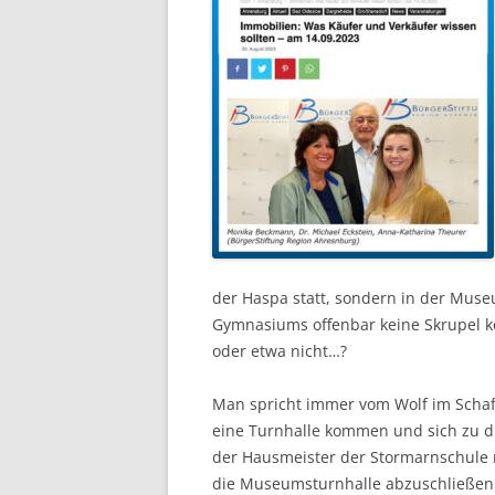
der Haspa statt, sondern in der Muse
Gymnasiums offenbar keine Skrupel ke
oder etwa nicht…?
Man spricht immer vom Wolf im Schafsf
eine Turnhalle kommen und sich zu 
der Hausmeister der Stormarnschule
die Museumsturnhalle abzuschließen