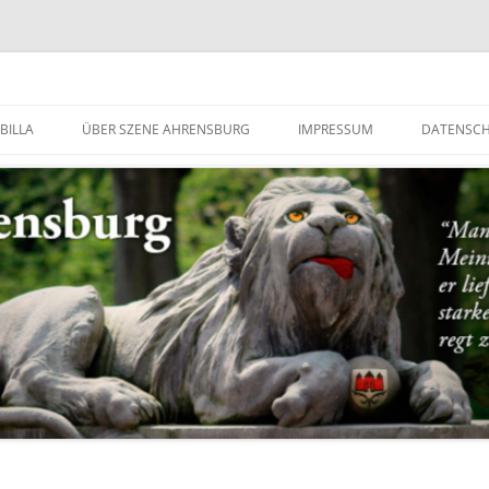
g
BILLA
ÜBER SZENE AHRENSBURG
IMPRESSUM
DATENSC