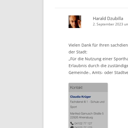
Harald Dzubilla
2. September 2023 u
Vielen Dank für Ihren sachdien
der Stadt:
„Für die Nutzung einer Sportha
Erlaubnis durch die zuständi
Gemeinde-, Amts- oder Stadtve