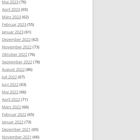
Mai 2023
(76)
April 2023
(65)
März 2023
(62)
Februar 2023
(55)
Januar 2023
(61)
Dezember 2022
(62)
November 2022
(73)
Oktober 2022
(76)
September 2022
(78)
August 2022
(86)
Juli 2022
(67)
Juni 2022
(63)
Mai 2022
(66)
April 2022
(71)
März 2022
(66)
Februar 2022
(65)
Januar 2022
(73)
Dezember 2021
(65)
November 2021
(66)