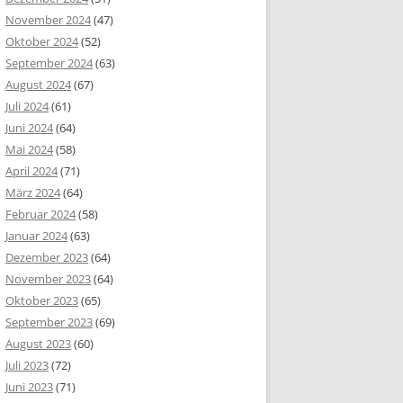
November 2024
(47)
Oktober 2024
(52)
September 2024
(63)
August 2024
(67)
Juli 2024
(61)
Juni 2024
(64)
Mai 2024
(58)
April 2024
(71)
März 2024
(64)
Februar 2024
(58)
Januar 2024
(63)
Dezember 2023
(64)
November 2023
(64)
Oktober 2023
(65)
September 2023
(69)
August 2023
(60)
Juli 2023
(72)
Juni 2023
(71)