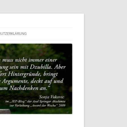
HUTZERKLÄRUNG