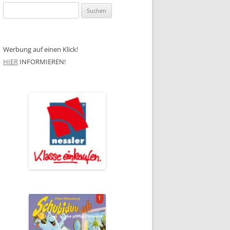
Suchen
nach:
Werbung auf einen Klick!
HIER
INFORMIEREN!