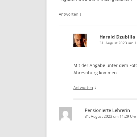
↓
Antworten
Harald Dzubilla
31. August 2023 um 1
Mit der Angabe unter dem Foto
Ahresnburg kommen.
↓
Antworten
Pensionierte Lehrerin
31. August 2023 um 11:29 Uhr