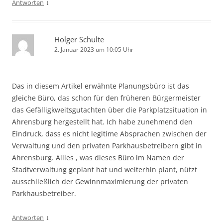
↓
Antworten
Holger Schulte
2. Januar 2023 um 10:05 Uhr
Das in diesem Artikel erwähnte Planungsbüro ist das
gleiche Büro, das schon für den früheren Bürgermeister
das Gefälligkweitsgutachten über die Parkplatzsituation in
Ahrensburg hergestellt hat. Ich habe zunehmend den
Eindruck, dass es nicht legitime Absprachen zwischen der
Verwaltung und den privaten Parkhausbetreibern gibt in
Ahrensburg. Allles , was dieses Büro im Namen der
Stadtverwaltung geplant hat und weiterhin plant, nützt
ausschließlich der Gewinnmaximierung der privaten
Parkhausbetreiber.
↓
Antworten