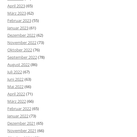
April 2023
(65)
März 2023
(62)
Februar 2023
(55)
Januar 2023
(61)
Dezember 2022
(62)
November 2022
(73)
Oktober 2022
(76)
September 2022
(78)
August 2022
(86)
Juli 2022
(67)
Juni 2022
(63)
Mai 2022
(66)
April 2022
(71)
März 2022
(66)
Februar 2022
(65)
Januar 2022
(73)
Dezember 2021
(65)
November 2021
(66)