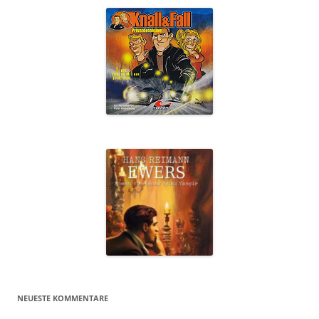
NEUESTE KOMMENTARE