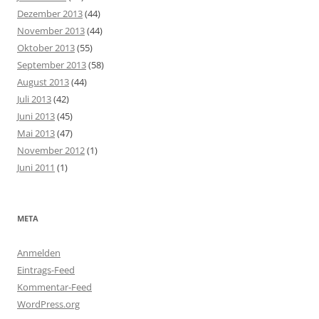
Dezember 2013
(44)
November 2013
(44)
Oktober 2013
(55)
September 2013
(58)
August 2013
(44)
Juli 2013
(42)
Juni 2013
(45)
Mai 2013
(47)
November 2012
(1)
Juni 2011
(1)
META
Anmelden
Eintrags-Feed
Kommentar-Feed
WordPress.org