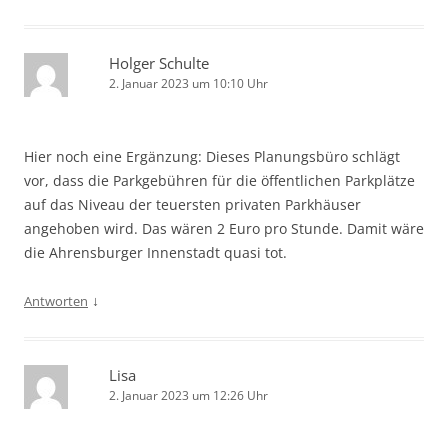
Holger Schulte
2. Januar 2023 um 10:10 Uhr
Hier noch eine Ergänzung: Dieses Planungsbüro schlägt
vor, dass die Parkgebühren für die öffentlichen Parkplätze
auf das Niveau der teuersten privaten Parkhäuser
angehoben wird. Das wären 2 Euro pro Stunde. Damit wäre
die Ahrensburger Innenstadt quasi tot.
↓
Antworten
Lisa
2. Januar 2023 um 12:26 Uhr