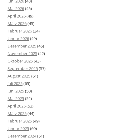
Juni 2026
(48)
Mai 2026
(45)
April 2026
(49)
März 2026
(45)
Februar 2026
(34)
Januar 2026
(49)
Dezember 2025
(45)
November 2025
(42)
Oktober 2025
(43)
September 2025
(57)
August 2025
(61)
Juli 2025
(65)
Juni 2025
(50)
Mai 2025
(52)
April 2025
(53)
März 2025
(44)
Februar 2025
(49)
Januar 2025
(60)
Dezember 2024
(51)