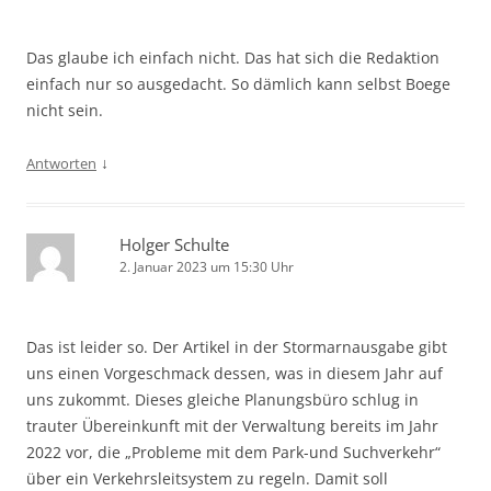
Das glaube ich einfach nicht. Das hat sich die Redaktion
einfach nur so ausgedacht. So dämlich kann selbst Boege
nicht sein.
↓
Antworten
Holger Schulte
2. Januar 2023 um 15:30 Uhr
Das ist leider so. Der Artikel in der Stormarnausgabe gibt
uns einen Vorgeschmack dessen, was in diesem Jahr auf
uns zukommt. Dieses gleiche Planungsbüro schlug in
trauter Übereinkunft mit der Verwaltung bereits im Jahr
2022 vor, die „Probleme mit dem Park-und Suchverkehr“
über ein Verkehrsleitsystem zu regeln. Damit soll