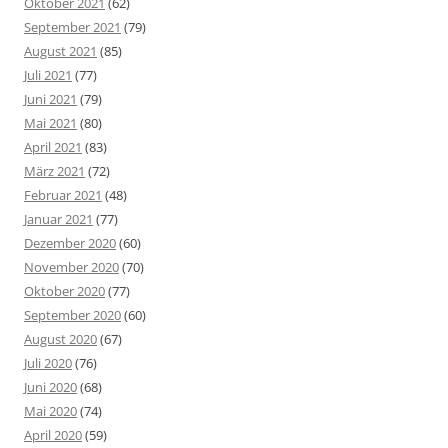
Oktober 2021
(62)
September 2021
(79)
August 2021
(85)
Juli 2021
(77)
Juni 2021
(79)
Mai 2021
(80)
April 2021
(83)
März 2021
(72)
Februar 2021
(48)
Januar 2021
(77)
Dezember 2020
(60)
November 2020
(70)
Oktober 2020
(77)
September 2020
(60)
August 2020
(67)
Juli 2020
(76)
Juni 2020
(68)
Mai 2020
(74)
April 2020
(59)