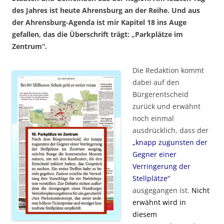
des Jahres ist heute Ahrensburg an der Reihe. Und aus
der Ahrensburg-Agenda ist mir Kapitel 18 ins Auge
gefallen, das die Überschrift trägt: „Parkplätze im
Zentrum“.
Die Redaktion kommt
dabei auf den
Bürgerentscheid
zurück und erwähnt
noch einmal
ausdrücklich, dass der
„knapp zugunsten der
Gegner einer
Verringerung der
Stellplätze“
ausgegangen ist.
Nicht
erwähnt wird in
diesem