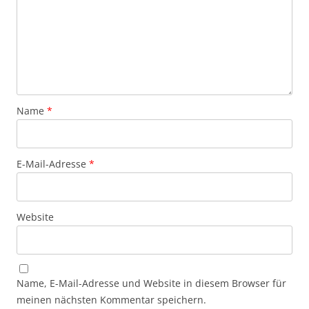
Name
*
E-Mail-Adresse
*
Website
Name, E-Mail-Adresse und Website in diesem Browser für
meinen nächsten Kommentar speichern.