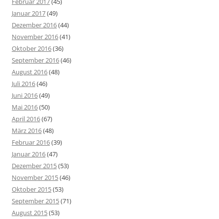
Februar 2017
(45)
Januar 2017
(49)
Dezember 2016
(44)
November 2016
(41)
Oktober 2016
(36)
September 2016
(46)
August 2016
(48)
Juli 2016
(46)
Juni 2016
(49)
Mai 2016
(50)
April 2016
(67)
März 2016
(48)
Februar 2016
(39)
Januar 2016
(47)
Dezember 2015
(53)
November 2015
(46)
Oktober 2015
(53)
September 2015
(71)
August 2015
(53)