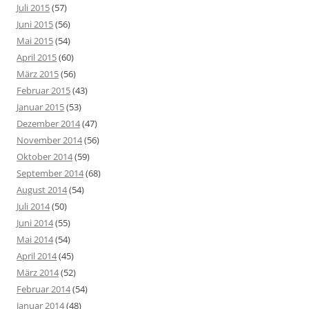
Juli 2015
(57)
Juni 2015
(56)
Mai 2015
(54)
April 2015
(60)
März 2015
(56)
Februar 2015
(43)
Januar 2015
(53)
Dezember 2014
(47)
November 2014
(56)
Oktober 2014
(59)
September 2014
(68)
August 2014
(54)
Juli 2014
(50)
Juni 2014
(55)
Mai 2014
(54)
April 2014
(45)
März 2014
(52)
Februar 2014
(54)
Januar 2014
(48)