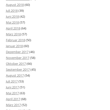
August 2018
(60)
Juli 2018
(39)
Juni 2018
(42)
Mai 2018
(57)
April 2018
(64)
März 2018
(57)
Februar 2018
(50)
Januar 2018
(60)
Dezember 2017
(46)
November 2017
(58)
Oktober 2017
(66)
September 2017
(45)
August 2017
(54)
Juli 2017
(53)
Juni 2017
(51)
Mai 2017
(63)
April 2017
(68)
März 2017
(52)