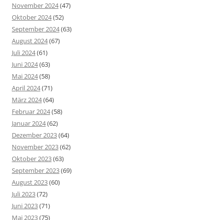
November 2024
(47)
Oktober 2024
(52)
September 2024
(63)
August 2024
(67)
Juli 2024
(61)
Juni 2024
(63)
Mai 2024
(58)
April 2024
(71)
März 2024
(64)
Februar 2024
(58)
Januar 2024
(62)
Dezember 2023
(64)
November 2023
(62)
Oktober 2023
(63)
September 2023
(69)
August 2023
(60)
Juli 2023
(72)
Juni 2023
(71)
Mai 2023
(75)