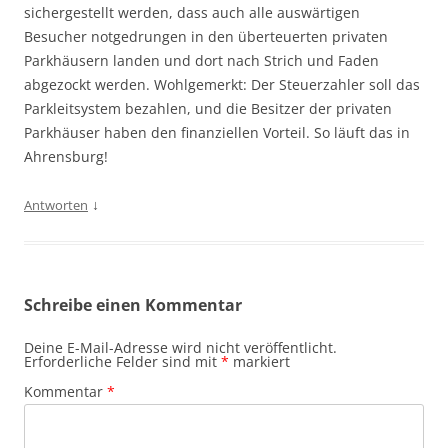
sichergestellt werden, dass auch alle auswärtigen
Besucher notgedrungen in den überteuerten privaten
Parkhäusern landen und dort nach Strich und Faden
abgezockt werden. Wohlgemerkt: Der Steuerzahler soll das
Parkleitsystem bezahlen, und die Besitzer der privaten
Parkhäuser haben den finanziellen Vorteil. So läuft das in
Ahrensburg!
↓
Antworten
Schreibe einen Kommentar
Deine E-Mail-Adresse wird nicht veröffentlicht.
Erforderliche Felder sind mit
*
markiert
Kommentar
*