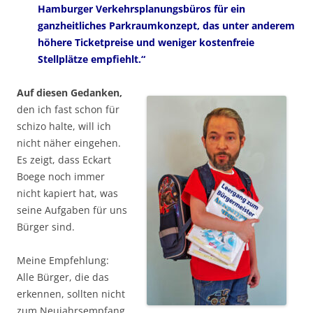
Hamburger Verkehrsplanungsbüros für ein
ganzheitliches Parkraumkonzept, das unter anderem
höhere Ticketpreise und weniger kostenfreie
Stellplätze empfiehlt.“
Auf diesen Gedanken,
den ich fast schon für
schizo halte, will ich
nicht näher eingehen.
Es zeigt, dass Eckart
Boege noch immer
nicht kapiert hat, was
seine Aufgaben für uns
Bürger sind.
Meine Empfehlung:
Alle Bürger, die das
erkennen, sollten nicht
zum Neujahrsempfang