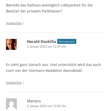
Betreibt das Rathaus womöglich Lobbyarbeit für die
Besitzer der privaten Parkhäuser?
↓
Antworten
Harald Dzubilla
Beitragsautor
2. Januar 2023 um 12:35 Uhr
Es sieht ganz danach aus. Und unterstützt wird das auch
noch von der Stormarn-Redaktion Abendblatt.
↓
Antworten
Martens
2. Januar 2023 um 13:54 Uhr