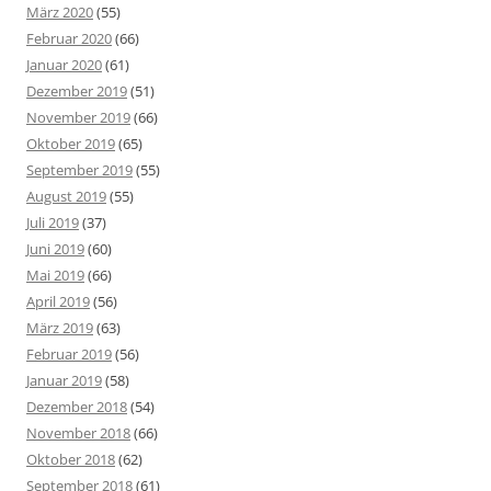
März 2020
(55)
Februar 2020
(66)
Januar 2020
(61)
Dezember 2019
(51)
November 2019
(66)
Oktober 2019
(65)
September 2019
(55)
August 2019
(55)
Juli 2019
(37)
Juni 2019
(60)
Mai 2019
(66)
April 2019
(56)
März 2019
(63)
Februar 2019
(56)
Januar 2019
(58)
Dezember 2018
(54)
November 2018
(66)
Oktober 2018
(62)
September 2018
(61)