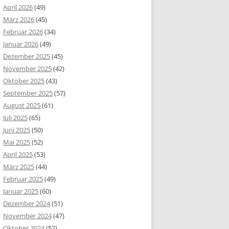
April 2026
(49)
März 2026
(45)
Februar 2026
(34)
Januar 2026
(49)
Dezember 2025
(45)
November 2025
(42)
Oktober 2025
(43)
September 2025
(57)
August 2025
(61)
Juli 2025
(65)
Juni 2025
(50)
Mai 2025
(52)
April 2025
(53)
März 2025
(44)
Februar 2025
(49)
Januar 2025
(60)
Dezember 2024
(51)
November 2024
(47)
Oktober 2024
(52)