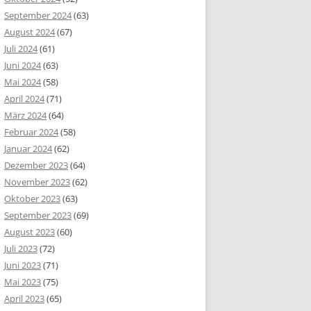
September 2024
(63)
August 2024
(67)
Juli 2024
(61)
Juni 2024
(63)
Mai 2024
(58)
April 2024
(71)
März 2024
(64)
Februar 2024
(58)
Januar 2024
(62)
Dezember 2023
(64)
November 2023
(62)
Oktober 2023
(63)
September 2023
(69)
August 2023
(60)
Juli 2023
(72)
Juni 2023
(71)
Mai 2023
(75)
April 2023
(65)