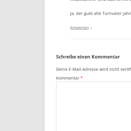
Ja, der gute alte Turnvater Ja
↓
Antworten
Schreibe einen Kommentar
Deine E-Mail-Adresse wird nicht veröff
Kommentar
*