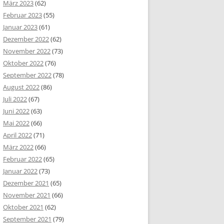
März 2023
(62)
Februar 2023
(55)
Januar 2023
(61)
Dezember 2022
(62)
November 2022
(73)
Oktober 2022
(76)
September 2022
(78)
August 2022
(86)
Juli 2022
(67)
Juni 2022
(63)
Mai 2022
(66)
April 2022
(71)
März 2022
(66)
Februar 2022
(65)
Januar 2022
(73)
Dezember 2021
(65)
November 2021
(66)
Oktober 2021
(62)
September 2021
(79)