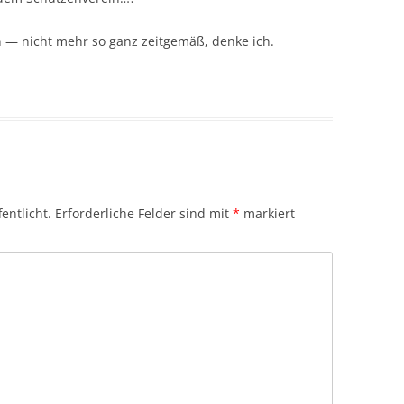
hn — nicht mehr so ganz zeitgemäß, denke ich.
entlicht.
Erforderliche Felder sind mit
*
markiert