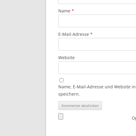
Name
*
E-Mail-Adresse
*
Website
Name, E-Mail-Adresse und Website i
speichern.
Op