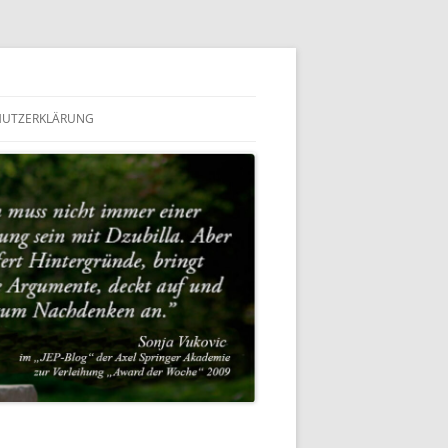
HUTZERKLÄRUNG