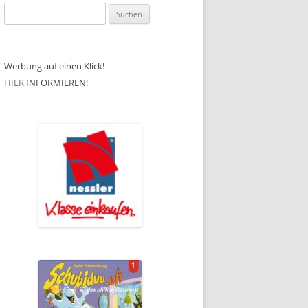
Suchen
nach:
Werbung auf einen Klick!
HIER
INFORMIEREN!