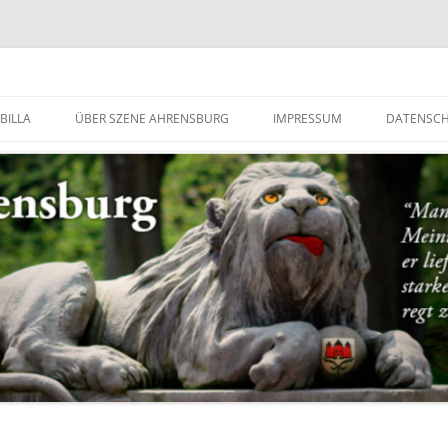
g
BILLA
ÜBER SZENE AHRENSBURG
IMPRESSUM
DATENSC