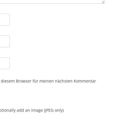
n diesem Browser für meinen nächsten Kommentar
tionally add an image (JPEG only)