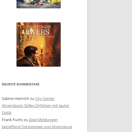
NEUESTE KOMMENTARE
Sabine Heinrich
zu
City Center
Ahrensburg: Stilles Örtlichen mit lauter
Optik
Frank Fuchs
zu
Zwei Meldungen
betreffend Oststeinbek und Ahrensburg