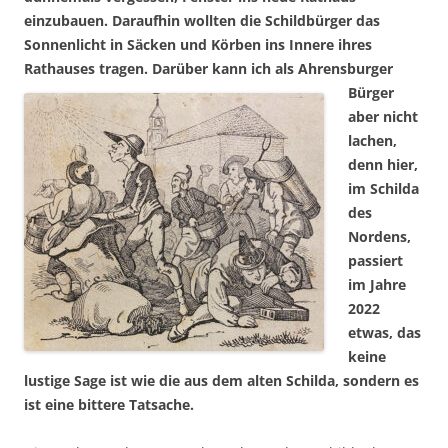
einzubauen. Daraufhin wollten die Schildbürger das
Sonnenlicht in Säcken und Körben ins Innere ihres
Rathauses tragen. Darüber kann ich als Ahrensburger
Bürger
aber nicht
lachen,
denn hier,
im Schilda
des
Nordens,
passiert
im Jahre
2022
etwas, das
keine
lustige Sage ist wie die aus dem alten Schilda, sondern es
ist eine bittere Tatsache.