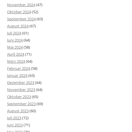
November 2024
(47)
Oktober 2024
(52)
September 2024
(63)
August 2024
(67)
Juli 2024
(61)
Juni 2024
(64)
Mai 2024
(58)
April 2024
(71)
März 2024
(64)
Februar 2024
(58)
Januar 2024
(63)
Dezember 2023
(64)
November 2023
(64)
Oktober 2023
(65)
September 2023
(69)
August 2023
(60)
Juli 2023
(72)
Juni 2023
(71)