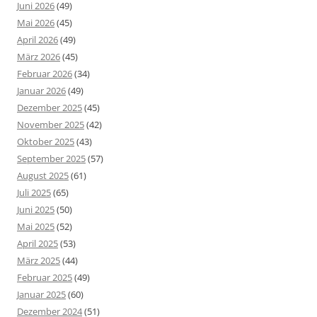
Juni 2026
(49)
Mai 2026
(45)
April 2026
(49)
März 2026
(45)
Februar 2026
(34)
Januar 2026
(49)
Dezember 2025
(45)
November 2025
(42)
Oktober 2025
(43)
September 2025
(57)
August 2025
(61)
Juli 2025
(65)
Juni 2025
(50)
Mai 2025
(52)
April 2025
(53)
März 2025
(44)
Februar 2025
(49)
Januar 2025
(60)
Dezember 2024
(51)