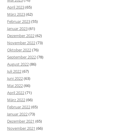
Mai 2023
(76)
April 2023
(65)
März 2023
(62)
Februar 2023
(55)
Januar 2023
(61)
Dezember 2022
(62)
November 2022
(73)
Oktober 2022
(76)
September 2022
(78)
August 2022
(86)
Juli 2022
(67)
Juni 2022
(63)
Mai 2022
(66)
April 2022
(71)
März 2022
(66)
Februar 2022
(65)
Januar 2022
(73)
Dezember 2021
(65)
November 2021
(66)