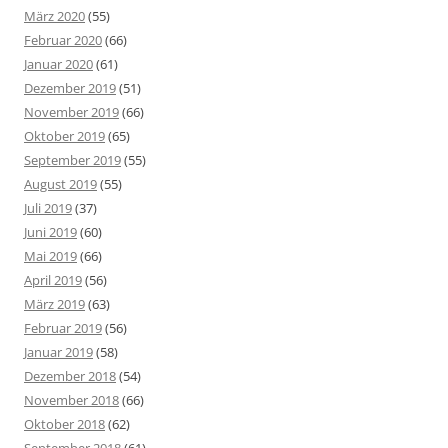
März 2020
(55)
Februar 2020
(66)
Januar 2020
(61)
Dezember 2019
(51)
November 2019
(66)
Oktober 2019
(65)
September 2019
(55)
August 2019
(55)
Juli 2019
(37)
Juni 2019
(60)
Mai 2019
(66)
April 2019
(56)
März 2019
(63)
Februar 2019
(56)
Januar 2019
(58)
Dezember 2018
(54)
November 2018
(66)
Oktober 2018
(62)