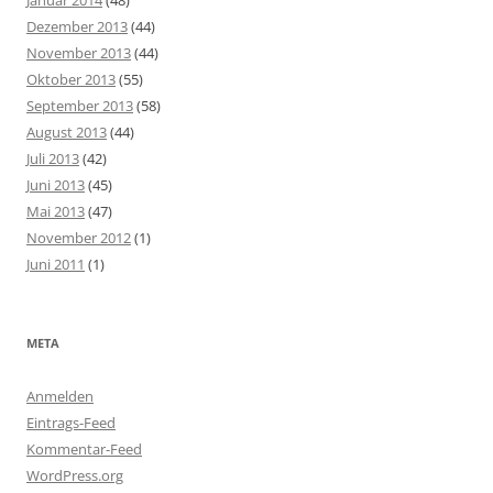
Januar 2014
(48)
Dezember 2013
(44)
November 2013
(44)
Oktober 2013
(55)
September 2013
(58)
August 2013
(44)
Juli 2013
(42)
Juni 2013
(45)
Mai 2013
(47)
November 2012
(1)
Juni 2011
(1)
META
Anmelden
Eintrags-Feed
Kommentar-Feed
WordPress.org