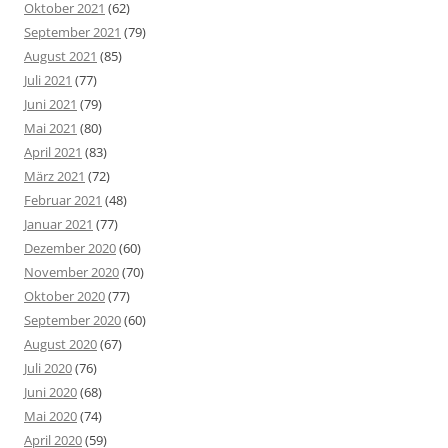
Oktober 2021
(62)
September 2021
(79)
August 2021
(85)
Juli 2021
(77)
Juni 2021
(79)
Mai 2021
(80)
April 2021
(83)
März 2021
(72)
Februar 2021
(48)
Januar 2021
(77)
Dezember 2020
(60)
November 2020
(70)
Oktober 2020
(77)
September 2020
(60)
August 2020
(67)
Juli 2020
(76)
Juni 2020
(68)
Mai 2020
(74)
April 2020
(59)