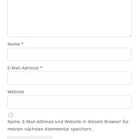
Name
*
E-Mail-Adresse
*
Website
Name, E-Mail-Adresse und Website in diesem Browser für
meinen nächsten Kommentar speichern.