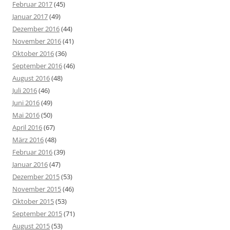
Februar 2017
(45)
Januar 2017
(49)
Dezember 2016
(44)
November 2016
(41)
Oktober 2016
(36)
September 2016
(46)
August 2016
(48)
Juli 2016
(46)
Juni 2016
(49)
Mai 2016
(50)
April 2016
(67)
März 2016
(48)
Februar 2016
(39)
Januar 2016
(47)
Dezember 2015
(53)
November 2015
(46)
Oktober 2015
(53)
September 2015
(71)
August 2015
(53)