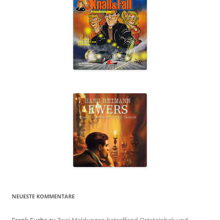
NEUESTE KOMMENTARE