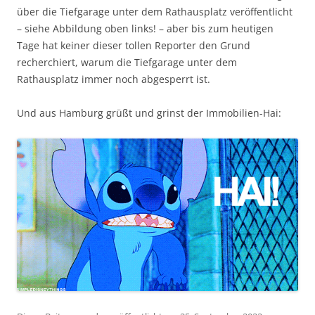
über die Tiefgarage unter dem Rathausplatz veröffentlicht
– siehe Abbildung oben links! – aber bis zum heutigen
Tage hat keiner dieser tollen Reporter den Grund
recherchiert, warum die Tiefgarage unter dem
Rathausplatz immer noch abgesperrt ist.
Und aus Hamburg grüßt und grinst der Immobilien-Hai: