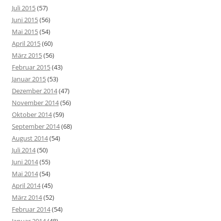
Juli 2015
(57)
Juni 2015
(56)
Mai 2015
(54)
April 2015
(60)
März 2015
(56)
Februar 2015
(43)
Januar 2015
(53)
Dezember 2014
(47)
November 2014
(56)
Oktober 2014
(59)
September 2014
(68)
August 2014
(54)
Juli 2014
(50)
Juni 2014
(55)
Mai 2014
(54)
April 2014
(45)
März 2014
(52)
Februar 2014
(54)