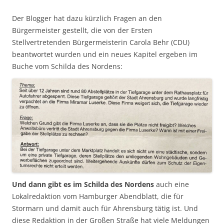
Der Blogger hat dazu kürzlich Fragen an den
Bürgermeister gestellt, die von der Ersten
Stellvertretenden Bürgermeisterin Carola Behr (CDU)
beantwortet wurden und ein neues Kapitel ergeben im
Buche vom Schilda des Nordens:
Und dann gibt es im Schilda des Nordens
auch eine
Lokalredaktion vom Hamburger Abendblatt, die für
Stormarn und damit auch für Ahrensburg tätig ist. Und
diese Redaktion in der Großen Straße hat viele Meldungen