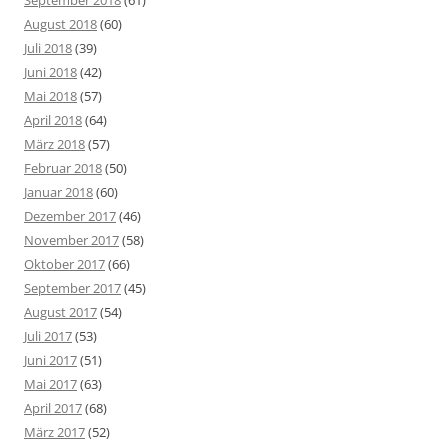
September 2018
(61)
August 2018
(60)
Juli 2018
(39)
Juni 2018
(42)
Mai 2018
(57)
April 2018
(64)
März 2018
(57)
Februar 2018
(50)
Januar 2018
(60)
Dezember 2017
(46)
November 2017
(58)
Oktober 2017
(66)
September 2017
(45)
August 2017
(54)
Juli 2017
(53)
Juni 2017
(51)
Mai 2017
(63)
April 2017
(68)
März 2017
(52)