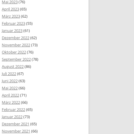
Mai 2023
(76)
April 2023
(65)
März 2023
(62)
Februar 2023
(55)
Januar 2023
(61)
Dezember 2022
(62)
November 2022
(73)
Oktober 2022
(76)
September 2022
(78)
August 2022
(86)
Juli 2022
(67)
Juni 2022
(63)
Mai 2022
(66)
April 2022
(71)
März 2022
(66)
Februar 2022
(65)
Januar 2022
(73)
Dezember 2021
(65)
November 2021
(66)