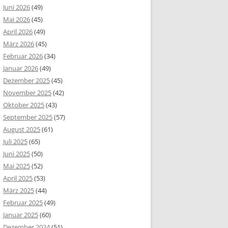
Juni 2026
(49)
Mai 2026
(45)
April 2026
(49)
März 2026
(45)
Februar 2026
(34)
Januar 2026
(49)
Dezember 2025
(45)
November 2025
(42)
Oktober 2025
(43)
September 2025
(57)
August 2025
(61)
Juli 2025
(65)
Juni 2025
(50)
Mai 2025
(52)
April 2025
(53)
März 2025
(44)
Februar 2025
(49)
Januar 2025
(60)
Dezember 2024
(51)