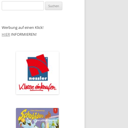
Suchen
nach:
Werbung auf einen Klick!
HIER
INFORMIEREN!