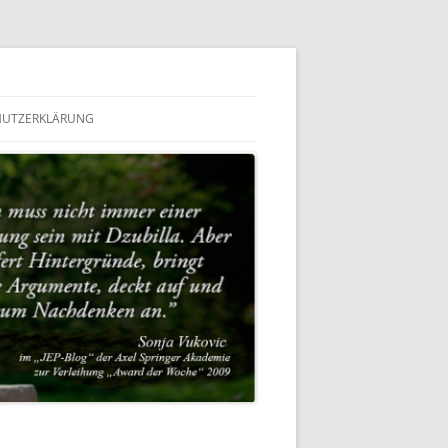
HUTZERKLÄRUNG