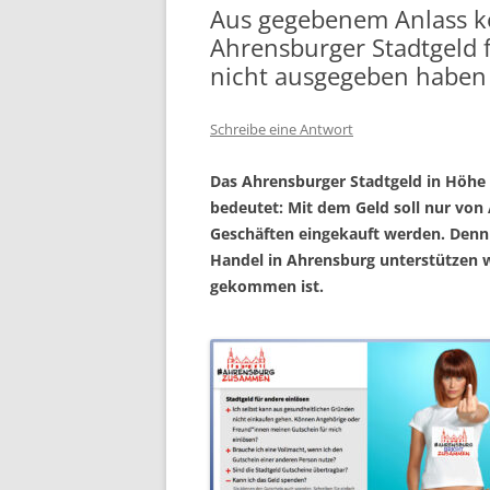
Aus gegebenem Anlass k
Ahrensburger Stadtgeld f
nicht ausgegeben haben
Schreibe eine Antwort
Das Ahrensburger Stadtgeld in Höhe 
bedeutet: Mit dem Geld soll nur vo
Geschäften eingekauft werden. Denn 
Handel in Ahrensburg unterstützen 
gekommen ist.