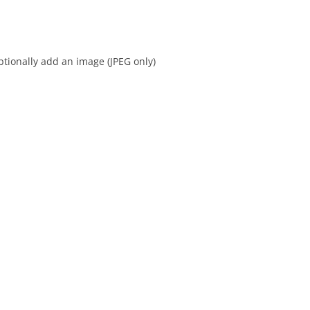
tionally add an image (JPEG only)