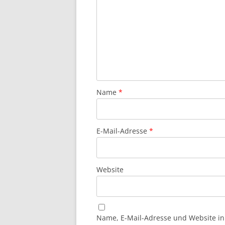
Name
*
E-Mail-Adresse
*
Website
Name, E-Mail-Adresse und Website i