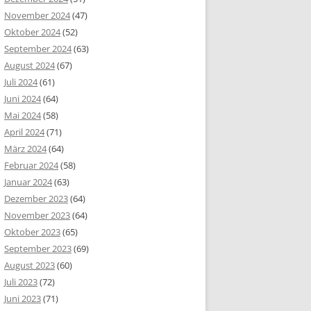
November 2024
(47)
Oktober 2024
(52)
September 2024
(63)
August 2024
(67)
Juli 2024
(61)
Juni 2024
(64)
Mai 2024
(58)
April 2024
(71)
März 2024
(64)
Februar 2024
(58)
Januar 2024
(63)
Dezember 2023
(64)
November 2023
(64)
Oktober 2023
(65)
September 2023
(69)
August 2023
(60)
Juli 2023
(72)
Juni 2023
(71)