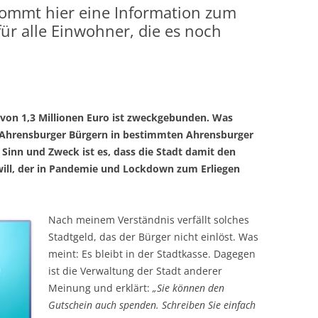
ommt hier eine Information zum
ür alle Einwohner, die es noch
von 1,3 Millionen Euro ist zweckgebunden. Was
n Ahrensburger Bürgern in bestimmten Ahrensburger
Sinn und Zweck ist es, dass die Stadt damit den
will, der in Pandemie und Lockdown zum Erliegen
Nach meinem Verständnis verfällt solches
Stadtgeld, das der Bürger nicht einlöst. Was
meint: Es bleibt in der Stadtkasse. Dagegen
ist die Verwaltung der Stadt anderer
Meinung und erklärt:
„
Sie können den
Gutschein auch spenden. Schreiben Sie einfach