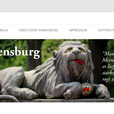
g
BILLA
ÜBER SZENE AHRENSBURG
IMPRESSUM
DATENSC