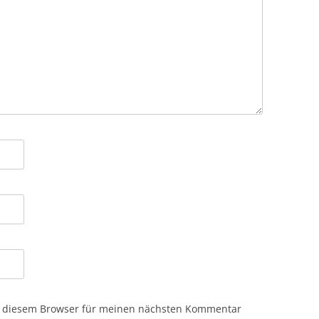
n diesem Browser für meinen nächsten Kommentar