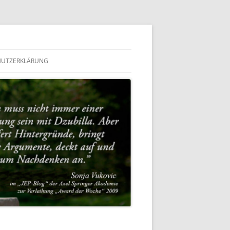
HUTZERKLÄRUNG