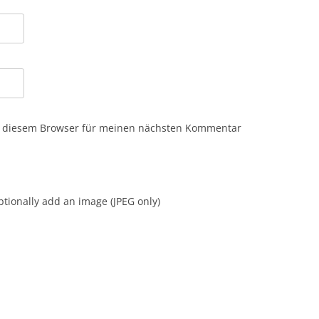
n diesem Browser für meinen nächsten Kommentar
tionally add an image (JPEG only)