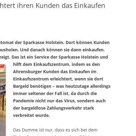
chtert ihren Kunden das Einkaufen
utomat der Sparkasse Holstein. Dort können Kunden
rausholen. Und danach können sie dann einkaufen.
eigt. Das ist ein Service der Sparkasse Holstein und
hilft dem
Einkaufszentrum, indem es den
Ahrensburger Kunden das Einkaufen im
Einkaufszentrum erleichtert, wenn sie dort
Bargeld benötigen – was heutzutage allerdings
immer seltener der Fall ist, da durch die
Pandemie nicht nur das Virus, sondern auch
der bargeldlose Zahlungsverkehr stark
verbreitet wurde.
Das Dumme ist nur, dass es sich bei dem