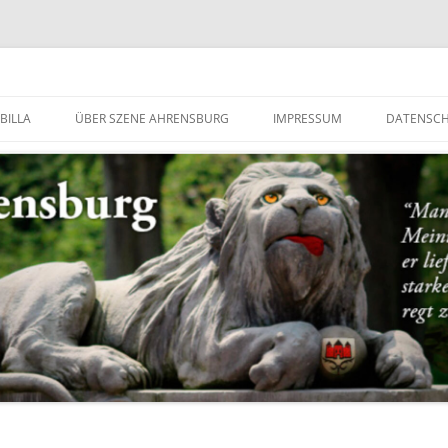
g
BILLA
ÜBER SZENE AHRENSBURG
IMPRESSUM
DATENSC