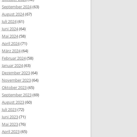
September 2024
(63)
August 2024
(67)
Juli 2024
(61)
Juni 2024
(64)
Mai 2024
(58)
April 2024
(71)
März 2024
(64)
Februar 2024
(58)
Januar 2024
(63)
Dezember 2023
(64)
November 2023
(64)
Oktober 2023
(65)
September 2023
(69)
August 2023
(60)
Juli 2023
(72)
Juni 2023
(71)
Mai 2023
(76)
April 2023
(65)