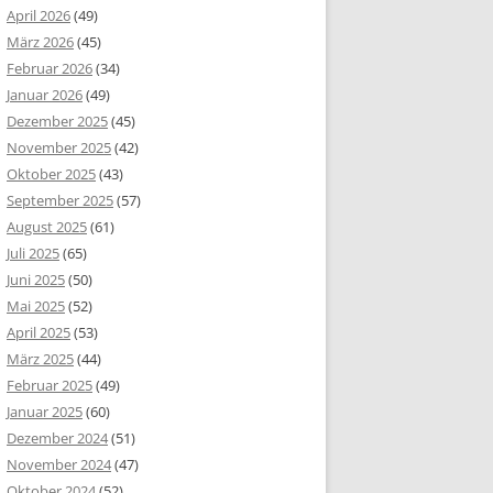
April 2026
(49)
März 2026
(45)
Februar 2026
(34)
Januar 2026
(49)
Dezember 2025
(45)
November 2025
(42)
Oktober 2025
(43)
September 2025
(57)
August 2025
(61)
Juli 2025
(65)
Juni 2025
(50)
Mai 2025
(52)
April 2025
(53)
März 2025
(44)
Februar 2025
(49)
Januar 2025
(60)
Dezember 2024
(51)
November 2024
(47)
Oktober 2024
(52)