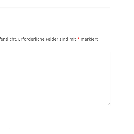
entlicht.
Erforderliche Felder sind mit
*
markiert