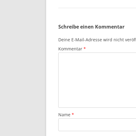
Schreibe einen Kommentar
Deine E-Mail-Adresse wird nicht veröff
Kommentar
*
Name
*