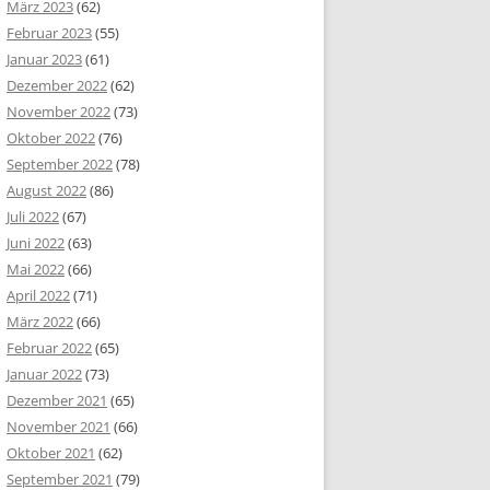
März 2023
(62)
Februar 2023
(55)
Januar 2023
(61)
Dezember 2022
(62)
November 2022
(73)
Oktober 2022
(76)
September 2022
(78)
August 2022
(86)
Juli 2022
(67)
Juni 2022
(63)
Mai 2022
(66)
April 2022
(71)
März 2022
(66)
Februar 2022
(65)
Januar 2022
(73)
Dezember 2021
(65)
November 2021
(66)
Oktober 2021
(62)
September 2021
(79)