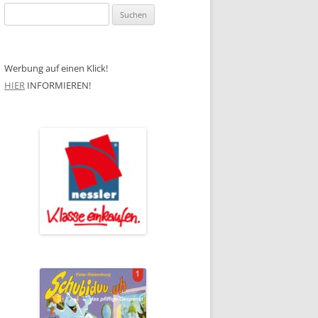
Suchen
nach:
Werbung auf einen Klick!
HIER
INFORMIEREN!