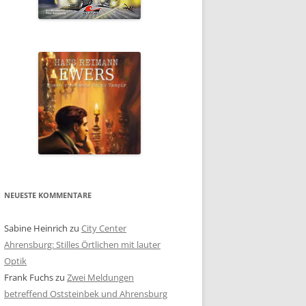
NEUESTE KOMMENTARE
Sabine Heinrich
zu
City Center
Ahrensburg: Stilles Örtlichen mit lauter
Optik
Frank Fuchs
zu
Zwei Meldungen
betreffend Oststeinbek und Ahrensburg