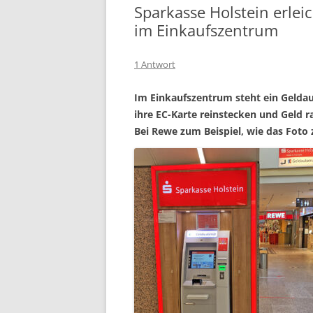
Sparkasse Holstein erlei
im Einkaufszentrum
1 Antwort
Im Einkaufszentrum steht ein Gelda
ihre EC-Karte reinstecken und Geld 
Bei Rewe zum Beispiel, wie das Foto z