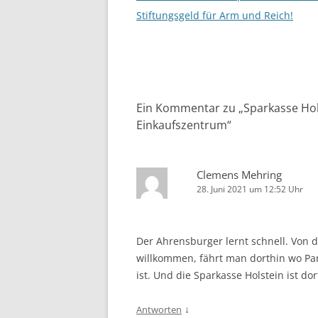
Stiftungsgeld für Arm und Reich!
Ein Kommentar zu „
Sparkasse Hol
Einkaufszentrum
“
Clemens Mehring
28. Juni 2021 um 12:52 Uhr
Der Ahrensburger lernt schnell. Von d
willkommen, fährt man dorthin wo Pa
ist. Und die Sparkasse Holstein ist dor
↓
Antworten