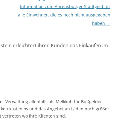
Information zum Ahrensburger Stadtgeld für
alle Einwohner, die es noch nicht ausgegeben
haben
→
stein erleichtert ihren Kunden das Einkaufen im
er Verwaltung allenfalls als Melkkuh für Bußgelder
rken kostenlos und das Angebot an Läden noch größer
t vertreten wo ihre Klienten sind.