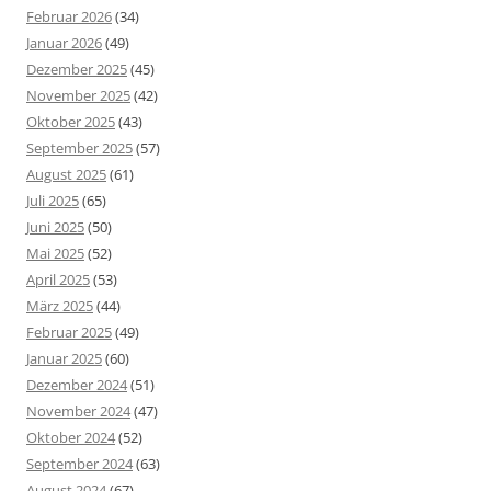
Februar 2026
(34)
Januar 2026
(49)
Dezember 2025
(45)
November 2025
(42)
Oktober 2025
(43)
September 2025
(57)
August 2025
(61)
Juli 2025
(65)
Juni 2025
(50)
Mai 2025
(52)
April 2025
(53)
März 2025
(44)
Februar 2025
(49)
Januar 2025
(60)
Dezember 2024
(51)
November 2024
(47)
Oktober 2024
(52)
September 2024
(63)
August 2024
(67)