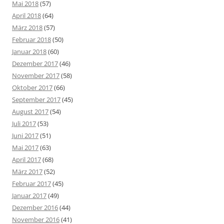
Mai 2018
(57)
April 2018
(64)
März 2018
(57)
Februar 2018
(50)
Januar 2018
(60)
Dezember 2017
(46)
November 2017
(58)
Oktober 2017
(66)
September 2017
(45)
August 2017
(54)
Juli 2017
(53)
Juni 2017
(51)
Mai 2017
(63)
April 2017
(68)
März 2017
(52)
Februar 2017
(45)
Januar 2017
(49)
Dezember 2016
(44)
November 2016
(41)