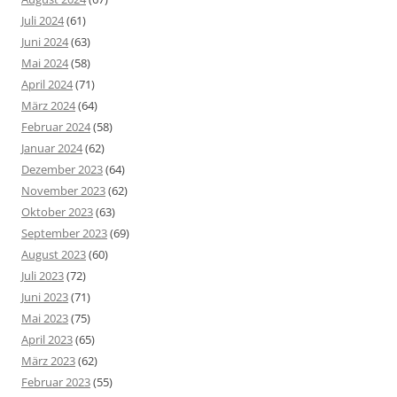
Juli 2024
(61)
Juni 2024
(63)
Mai 2024
(58)
April 2024
(71)
März 2024
(64)
Februar 2024
(58)
Januar 2024
(62)
Dezember 2023
(64)
November 2023
(62)
Oktober 2023
(63)
September 2023
(69)
August 2023
(60)
Juli 2023
(72)
Juni 2023
(71)
Mai 2023
(75)
April 2023
(65)
März 2023
(62)
Februar 2023
(55)