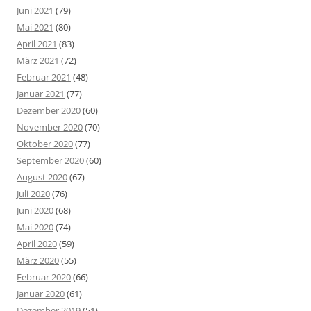
Juni 2021
(79)
Mai 2021
(80)
April 2021
(83)
März 2021
(72)
Februar 2021
(48)
Januar 2021
(77)
Dezember 2020
(60)
November 2020
(70)
Oktober 2020
(77)
September 2020
(60)
August 2020
(67)
Juli 2020
(76)
Juni 2020
(68)
Mai 2020
(74)
April 2020
(59)
März 2020
(55)
Februar 2020
(66)
Januar 2020
(61)
Dezember 2019
(51)