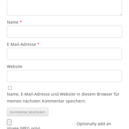
Name
*
E-Mail-Adresse
*
Website
Name, E-Mail-Adresse und Website in diesem Browser für
meinen nächsten Kommentar speichern.
Optionally add an
image (JPEG only)