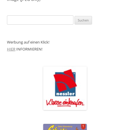
Suchen
nach:
Werbung auf einen Klick!
HIER
INFORMIEREN!