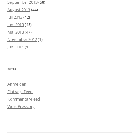
September 2013
(58)
August 2013
(44)
Juli 2013
(42)
Juni 2013
(45)
Mai 2013
(47)
November 2012
(1)
Juni 2011
(1)
META
Anmelden
Eintrags-Feed
Kommentar-Feed
WordPress.org