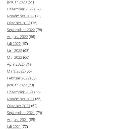
Januar 2023
(61)
Dezember 2022
(62)
November 2022
(73)
Oktober 2022
(76)
September 2022
(78)
August 2022
(86)
Juli 2022
(67)
Juni 2022
(63)
Mai 2022
(66)
April 2022
(71)
März 2022
(66)
Februar 2022
(65)
Januar 2022
(73)
Dezember 2021
(65)
November 2021
(66)
Oktober 2021
(62)
September 2021
(79)
August 2021
(85)
Juli 2021
(77)