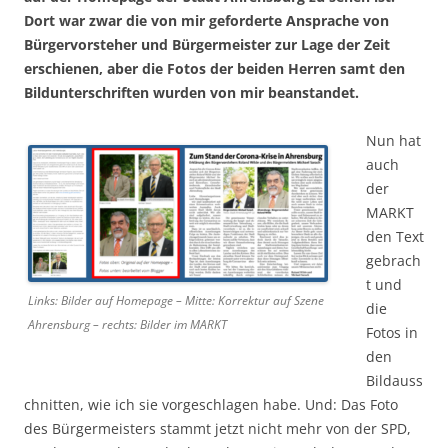
Dort war zwar die von mir geforderte Ansprache von
Bürgervorsteher und Bürgermeister zur Lage der Zeit
erschienen, aber die Fotos der beiden Herren samt den
Bildunterschriften wurden von mir beanstandet.
Nun hat
auch
der
MARKT
den Text
gebrach
t und
Links: Bilder auf Homepage – Mitte: Korrektur auf Szene
die
Ahrensburg – rechts: Bilder im MARKT
Fotos in
den
Bildauss
chnitten, wie ich sie vorgeschlagen habe. Und: Das Foto
des Bürgermeisters stammt jetzt nicht mehr von der SPD,