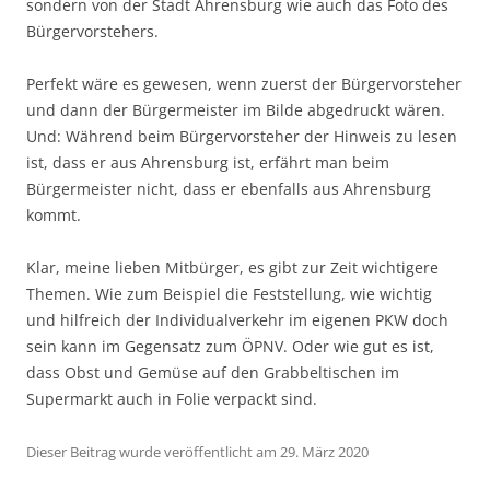
sondern von der Stadt Ahrensburg wie auch das Foto des
Bürgervorstehers.
Perfekt wäre es gewesen, wenn zuerst der Bürgervorsteher
und dann der Bürgermeister im Bilde abgedruckt wären.
Und: Während beim Bürgervorsteher der Hinweis zu lesen
ist, dass er aus Ahrensburg ist, erfährt man beim
Bürgermeister nicht, dass er ebenfalls aus Ahrensburg
kommt.
Klar, meine lieben Mitbürger, es gibt zur Zeit wichtigere
Themen. Wie zum Beispiel die Feststellung, wie wichtig
und hilfreich der Individualverkehr im eigenen PKW doch
sein kann im Gegensatz zum ÖPNV. Oder wie gut es ist,
dass Obst und Gemüse auf den Grabbeltischen im
Supermarkt auch in Folie verpackt sind.
Dieser Beitrag wurde veröffentlicht am 29. März 2020