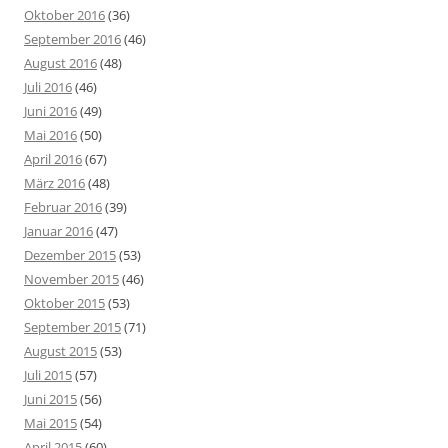
Oktober 2016
(36)
September 2016
(46)
August 2016
(48)
Juli 2016
(46)
Juni 2016
(49)
Mai 2016
(50)
April 2016
(67)
März 2016
(48)
Februar 2016
(39)
Januar 2016
(47)
Dezember 2015
(53)
November 2015
(46)
Oktober 2015
(53)
September 2015
(71)
August 2015
(53)
Juli 2015
(57)
Juni 2015
(56)
Mai 2015
(54)
April 2015
(60)