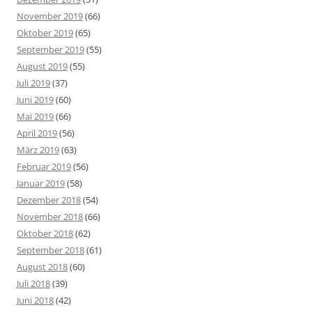
November 2019
(66)
Oktober 2019
(65)
September 2019
(55)
August 2019
(55)
Juli 2019
(37)
Juni 2019
(60)
Mai 2019
(66)
April 2019
(56)
März 2019
(63)
Februar 2019
(56)
Januar 2019
(58)
Dezember 2018
(54)
November 2018
(66)
Oktober 2018
(62)
September 2018
(61)
August 2018
(60)
Juli 2018
(39)
Juni 2018
(42)