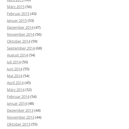
März 2015
(56)
Februar 2015
(43)
Januar 2015
(53)
Dezember 2014
(47)
November 2014
(56)
Oktober 2014
(59)
September 2014
(68)
August 2014
(54)
Juli 2014
(50)
Juni 2014
(55)
Mai 2014
(54)
April 2014
(45)
März 2014
(52)
Februar 2014
(54)
Januar 2014
(48)
Dezember 2013
(44)
November 2013
(44)
Oktober 2013
(55)