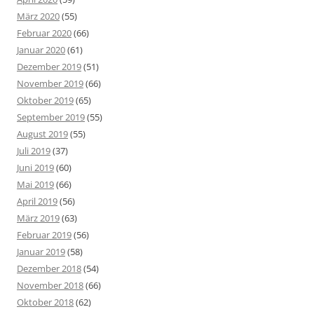
März 2020
(55)
Februar 2020
(66)
Januar 2020
(61)
Dezember 2019
(51)
November 2019
(66)
Oktober 2019
(65)
September 2019
(55)
August 2019
(55)
Juli 2019
(37)
Juni 2019
(60)
Mai 2019
(66)
April 2019
(56)
März 2019
(63)
Februar 2019
(56)
Januar 2019
(58)
Dezember 2018
(54)
November 2018
(66)
Oktober 2018
(62)