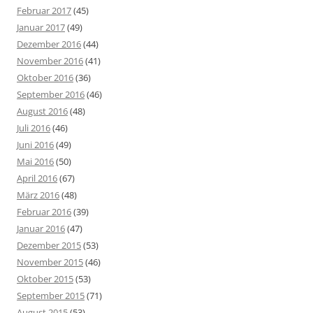
Februar 2017
(45)
Januar 2017
(49)
Dezember 2016
(44)
November 2016
(41)
Oktober 2016
(36)
September 2016
(46)
August 2016
(48)
Juli 2016
(46)
Juni 2016
(49)
Mai 2016
(50)
April 2016
(67)
März 2016
(48)
Februar 2016
(39)
Januar 2016
(47)
Dezember 2015
(53)
November 2015
(46)
Oktober 2015
(53)
September 2015
(71)
August 2015
(53)