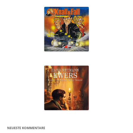
NEUESTE KOMMENTARE