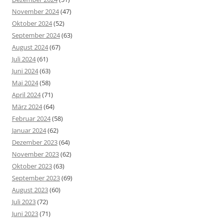
November 2024
(47)
Oktober 2024
(52)
September 2024
(63)
August 2024
(67)
Juli 2024
(61)
Juni 2024
(63)
Mai 2024
(58)
April 2024
(71)
März 2024
(64)
Februar 2024
(58)
Januar 2024
(62)
Dezember 2023
(64)
November 2023
(62)
Oktober 2023
(63)
September 2023
(69)
August 2023
(60)
Juli 2023
(72)
Juni 2023
(71)