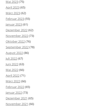
Mai 2023
(75)
April 2023
(65)
März 2023
(62)
Februar 2023
(55)
Januar 2023
(61)
Dezember 2022
(62)
November 2022
(73)
Oktober 2022
(76)
September 2022
(78)
August 2022
(86)
Juli 2022
(67)
Juni 2022
(63)
Mai 2022
(66)
April 2022
(71)
März 2022
(66)
Februar 2022
(65)
Januar 2022
(73)
Dezember 2021
(65)
November 2021
(66)