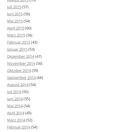
Juli 2015
(57)
Juni 2015
(56)
Mai 2015
(54)
April 2015
(60)
März 2015
(56)
Februar 2015
(43)
Januar 2015
(53)
Dezember 2014
(47)
November 2014
(56)
Oktober 2014
(59)
September 2014
(68)
August 2014
(54)
Juli 2014
(50)
Juni 2014
(55)
Mai 2014
(54)
April 2014
(45)
März 2014
(52)
Februar 2014
(54)