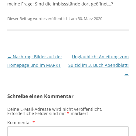
meine Frage: Sind die Imbissstände dort geöffnet…?
Dieser Beitrag wurde veröffentlicht am 30. März 2020
Beitragsnavigation
←
Nachtrag: Bilder auf der
Unglaublich: Anleitung zum
Homepage und im MARKT
Suizid im 3. Buch Abendblatt!
→
Schreibe einen Kommentar
Deine E-Mail-Adresse wird nicht veröffentlicht.
Erforderliche Felder sind mit
*
markiert
Kommentar
*