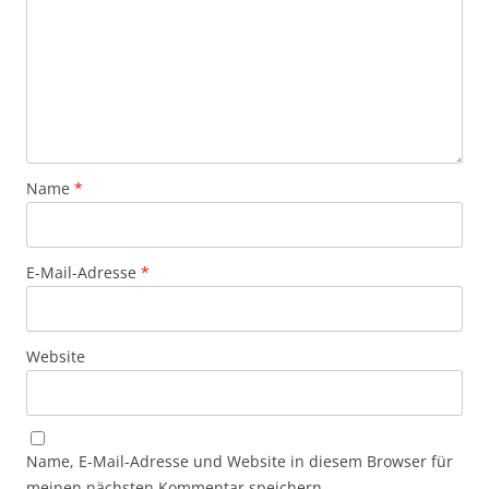
Name
*
E-Mail-Adresse
*
Website
Name, E-Mail-Adresse und Website in diesem Browser für
meinen nächsten Kommentar speichern.