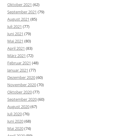
Oktober 2021
(62)
September 2021
(79)
August 2021
(85)
Juli 2021
(77)
Juni 2021
(79)
Mai 2021
(80)
April 2021
(83)
März 2021
(72)
Februar 2021
(48)
Januar 2021
(77)
Dezember 2020
(60)
November 2020
(70)
Oktober 2020
(77)
September 2020
(60)
August 2020
(67)
Juli 2020
(76)
Juni 2020
(68)
Mai 2020
(74)
April 2020
(59)