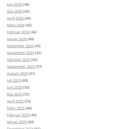
Juni 2026
(48)
Mai 2026
(45)
April 2026
(49)
März 2026
(45)
Februar 2026
(34)
Januar 2026
(49)
Dezember 2025
(45)
November 2025
(42)
Oktober 2025
(43)
September 2025
(57)
August 2025
(61)
Juli 2025
(65)
Juni 2025
(50)
Mai 2025
(52)
April 2025
(53)
März 2025
(44)
Februar 2025
(49)
Januar 2025
(60)
Dezember 2024
(51)