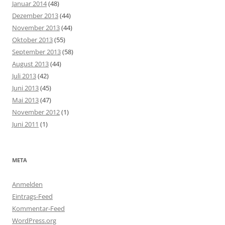
Januar 2014
(48)
Dezember 2013
(44)
November 2013
(44)
Oktober 2013
(55)
September 2013
(58)
August 2013
(44)
Juli 2013
(42)
Juni 2013
(45)
Mai 2013
(47)
November 2012
(1)
Juni 2011
(1)
META
Anmelden
Eintrags-Feed
Kommentar-Feed
WordPress.org