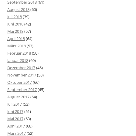
September 2018
(61)
August 2018
(60)
Juli 2018
(39)
Juni 2018
(42)
Mai 2018
(57)
April 2018
(64)
März 2018
(57)
Februar 2018
(50)
Januar 2018
(60)
Dezember 2017
(46)
November 2017
(58)
Oktober 2017
(66)
September 2017
(45)
August 2017
(54)
Juli 2017
(53)
Juni 2017
(51)
Mai 2017
(63)
April 2017
(68)
März 2017
(52)