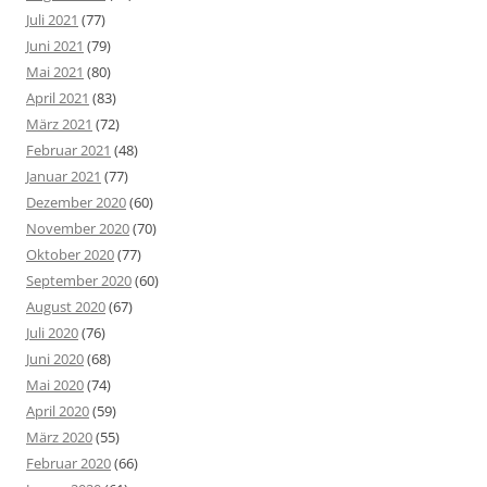
Juli 2021
(77)
Juni 2021
(79)
Mai 2021
(80)
April 2021
(83)
März 2021
(72)
Februar 2021
(48)
Januar 2021
(77)
Dezember 2020
(60)
November 2020
(70)
Oktober 2020
(77)
September 2020
(60)
August 2020
(67)
Juli 2020
(76)
Juni 2020
(68)
Mai 2020
(74)
April 2020
(59)
März 2020
(55)
Februar 2020
(66)