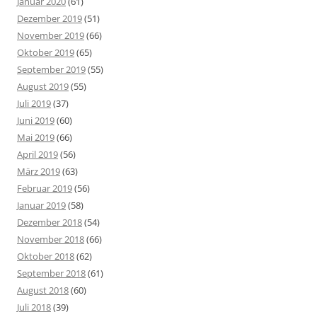
Januar 2020
(61)
Dezember 2019
(51)
November 2019
(66)
Oktober 2019
(65)
September 2019
(55)
August 2019
(55)
Juli 2019
(37)
Juni 2019
(60)
Mai 2019
(66)
April 2019
(56)
März 2019
(63)
Februar 2019
(56)
Januar 2019
(58)
Dezember 2018
(54)
November 2018
(66)
Oktober 2018
(62)
September 2018
(61)
August 2018
(60)
Juli 2018
(39)