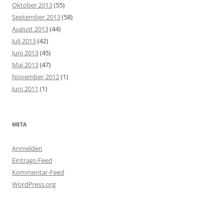
Oktober 2013
(55)
September 2013
(58)
August 2013
(44)
Juli 2013
(42)
Juni 2013
(45)
Mai 2013
(47)
November 2012
(1)
Juni 2011
(1)
META
Anmelden
Eintrags-Feed
Kommentar-Feed
WordPress.org