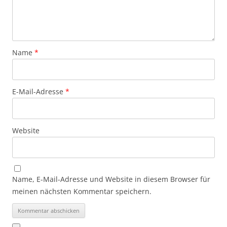
Name
*
E-Mail-Adresse
*
Website
Name, E-Mail-Adresse und Website in diesem Browser für
meinen nächsten Kommentar speichern.