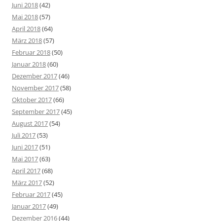
Juni 2018
(42)
Mai 2018
(57)
April 2018
(64)
März 2018
(57)
Februar 2018
(50)
Januar 2018
(60)
Dezember 2017
(46)
November 2017
(58)
Oktober 2017
(66)
September 2017
(45)
August 2017
(54)
Juli 2017
(53)
Juni 2017
(51)
Mai 2017
(63)
April 2017
(68)
März 2017
(52)
Februar 2017
(45)
Januar 2017
(49)
Dezember 2016
(44)