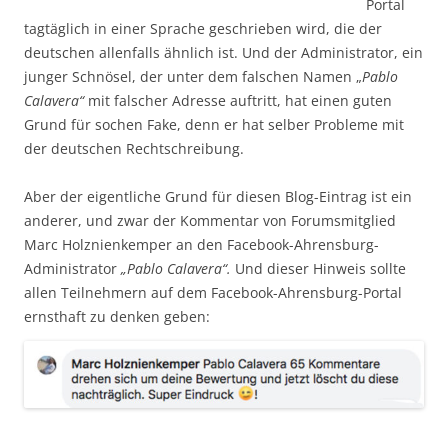
Portal
tagtäglich in einer Sprache geschrieben wird, die der
deutschen allenfalls ähnlich ist. Und der Administrator, ein
junger Schnösel, der unter dem falschen Namen „
Pablo
Calavera“
mit falscher Adresse auftritt, hat einen guten
Grund für sochen Fake, denn er hat selber Probleme mit
der deutschen Rechtschreibung.
Aber der eigentliche Grund für diesen Blog-Eintrag ist ein
anderer, und zwar der Kommentar von Forumsmitglied
Marc Holznienkemper an den Facebook-Ahrensburg-
Administrator
„Pablo Calavera“.
Und dieser Hinweis sollte
allen Teilnehmern auf dem Facebook-Ahrensburg-Portal
ernsthaft zu denken geben: