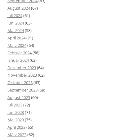
September 2024
(63)
August 2024
(67)
Juli 2024
(61)
Juni 2024
(63)
Mai 2024
(58)
April 2024
(71)
März 2024
(64)
Februar 2024
(58)
Januar 2024
(62)
Dezember 2023
(64)
November 2023
(62)
Oktober 2023
(63)
September 2023
(69)
August 2023
(60)
Juli 2023
(72)
Juni 2023
(71)
Mai 2023
(75)
April 2023
(65)
März 2023
(62)