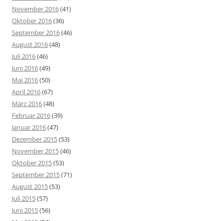
November 2016
(41)
Oktober 2016
(36)
September 2016
(46)
August 2016
(48)
Juli 2016
(46)
Juni 2016
(49)
Mai 2016
(50)
April 2016
(67)
März 2016
(48)
Februar 2016
(39)
Januar 2016
(47)
Dezember 2015
(53)
November 2015
(46)
Oktober 2015
(53)
September 2015
(71)
August 2015
(53)
Juli 2015
(57)
Juni 2015
(56)