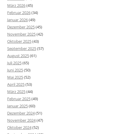
März 2026
(45)
Februar 2026
(34)
Januar 2026
(49)
Dezember 2025
(45)
November 2025
(42)
Oktober 2025
(43)
September 2025
(57)
August 2025
(61)
Juli 2025
(65)
Juni 2025
(50)
Mai 2025
(52)
April 2025
(53)
März 2025
(44)
Februar 2025
(49)
Januar 2025
(60)
Dezember 2024
(51)
November 2024
(47)
Oktober 2024
(52)