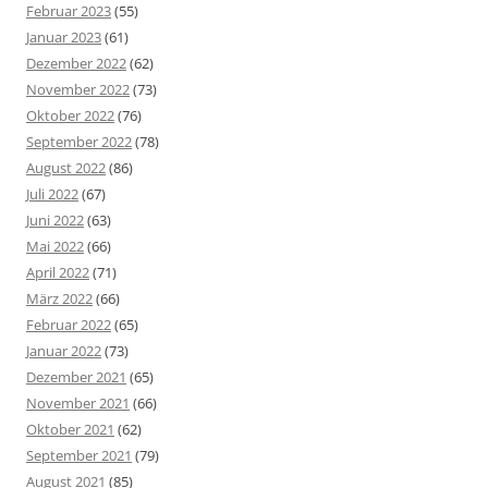
Februar 2023
(55)
Januar 2023
(61)
Dezember 2022
(62)
November 2022
(73)
Oktober 2022
(76)
September 2022
(78)
August 2022
(86)
Juli 2022
(67)
Juni 2022
(63)
Mai 2022
(66)
April 2022
(71)
März 2022
(66)
Februar 2022
(65)
Januar 2022
(73)
Dezember 2021
(65)
November 2021
(66)
Oktober 2021
(62)
September 2021
(79)
August 2021
(85)