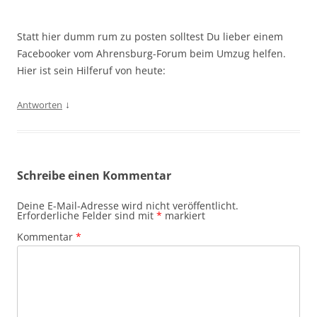
Statt hier dumm rum zu posten solltest Du lieber einem
Facebooker vom Ahrensburg-Forum beim Umzug helfen.
Hier ist sein Hilferuf von heute:
↓
Antworten
Schreibe einen Kommentar
Deine E-Mail-Adresse wird nicht veröffentlicht.
Erforderliche Felder sind mit
*
markiert
Kommentar
*