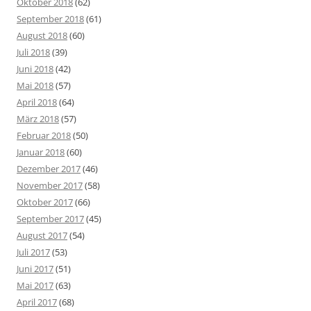
Oktober 2018
(62)
September 2018
(61)
August 2018
(60)
Juli 2018
(39)
Juni 2018
(42)
Mai 2018
(57)
April 2018
(64)
März 2018
(57)
Februar 2018
(50)
Januar 2018
(60)
Dezember 2017
(46)
November 2017
(58)
Oktober 2017
(66)
September 2017
(45)
August 2017
(54)
Juli 2017
(53)
Juni 2017
(51)
Mai 2017
(63)
April 2017
(68)