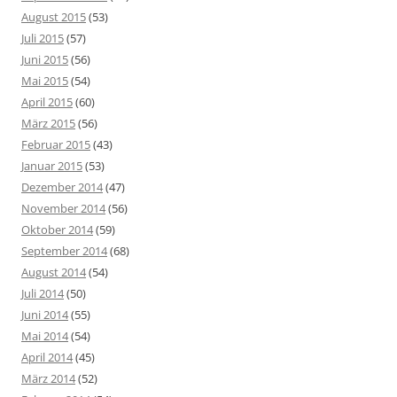
August 2015
(53)
Juli 2015
(57)
Juni 2015
(56)
Mai 2015
(54)
April 2015
(60)
März 2015
(56)
Februar 2015
(43)
Januar 2015
(53)
Dezember 2014
(47)
November 2014
(56)
Oktober 2014
(59)
September 2014
(68)
August 2014
(54)
Juli 2014
(50)
Juni 2014
(55)
Mai 2014
(54)
April 2014
(45)
März 2014
(52)