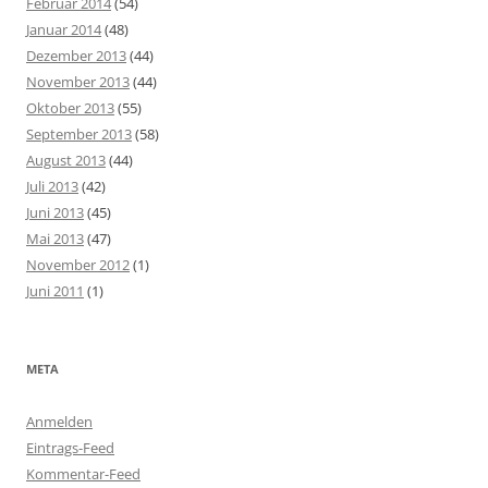
Februar 2014
(54)
Januar 2014
(48)
Dezember 2013
(44)
November 2013
(44)
Oktober 2013
(55)
September 2013
(58)
August 2013
(44)
Juli 2013
(42)
Juni 2013
(45)
Mai 2013
(47)
November 2012
(1)
Juni 2011
(1)
META
Anmelden
Eintrags-Feed
Kommentar-Feed