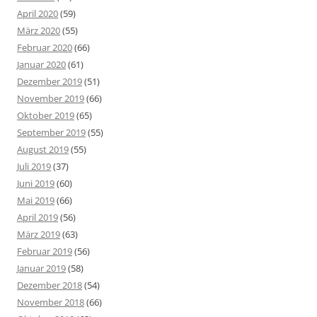
April 2020
(59)
März 2020
(55)
Februar 2020
(66)
Januar 2020
(61)
Dezember 2019
(51)
November 2019
(66)
Oktober 2019
(65)
September 2019
(55)
August 2019
(55)
Juli 2019
(37)
Juni 2019
(60)
Mai 2019
(66)
April 2019
(56)
März 2019
(63)
Februar 2019
(56)
Januar 2019
(58)
Dezember 2018
(54)
November 2018
(66)