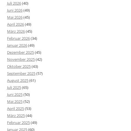
Juli 2026
(40)
Juni 2026
(49)
Mai 2026
(45)
April 2026
(49)
März 2026
(45)
Februar 2026
(34)
Januar 2026
(49)
Dezember 2025
(45)
November 2025
(42)
Oktober 2025
(43)
September 2025
(57)
August 2025
(61)
Juli 2025
(65)
Juni 2025
(50)
Mai 2025
(52)
April 2025
(53)
März 2025
(44)
Februar 2025
(49)
Januar 2025
(60)