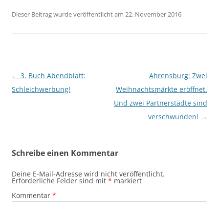
Dieser Beitrag wurde veröffentlicht am 22. November 2016
Beitragsnavigation
←
3. Buch Abendblatt:
Ahrensburg: Zwei
Schleichwerbung!
Weihnachtsmärkte eröffnet.
Und zwei Partnerstädte sind
verschwunden!
→
Schreibe einen Kommentar
Deine E-Mail-Adresse wird nicht veröffentlicht.
Erforderliche Felder sind mit
*
markiert
Kommentar
*