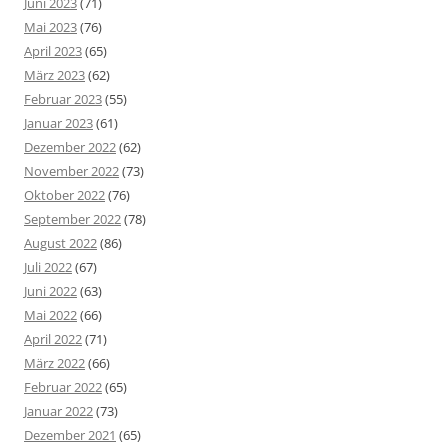
Juni 2023
(71)
Mai 2023
(76)
April 2023
(65)
März 2023
(62)
Februar 2023
(55)
Januar 2023
(61)
Dezember 2022
(62)
November 2022
(73)
Oktober 2022
(76)
September 2022
(78)
August 2022
(86)
Juli 2022
(67)
Juni 2022
(63)
Mai 2022
(66)
April 2022
(71)
März 2022
(66)
Februar 2022
(65)
Januar 2022
(73)
Dezember 2021
(65)