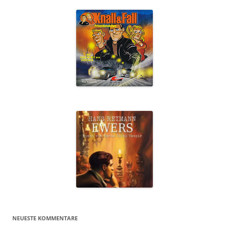
NEUESTE KOMMENTARE