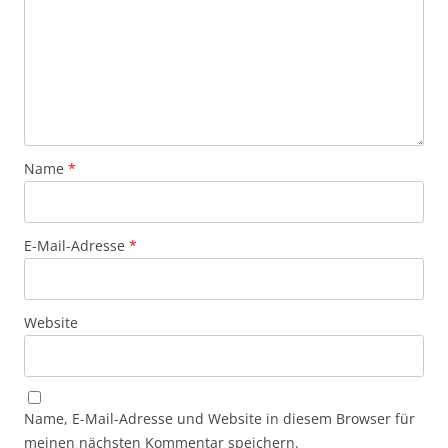
Name
*
E-Mail-Adresse
*
Website
Name, E-Mail-Adresse und Website in diesem Browser für
meinen nächsten Kommentar speichern.