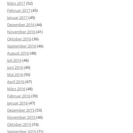
März 2017
(52)
Februar 2017
(45)
Januar 2017
(49)
Dezember 2016
(44)
November 2016
(41)
Oktober 2016
(36)
September 2016
(46)
August 2016
(48)
Juli 2016
(46)
Juni 2016
(49)
Mai 2016
(50)
April 2016
(67)
März 2016
(48)
Februar 2016
(39)
Januar 2016
(47)
Dezember 2015
(53)
November 2015
(46)
Oktober 2015
(53)
September 2015
(71)