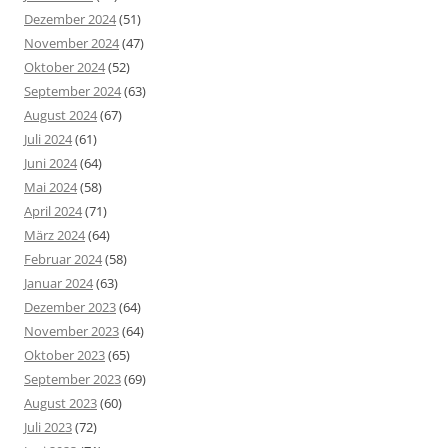
Dezember 2024
(51)
November 2024
(47)
Oktober 2024
(52)
September 2024
(63)
August 2024
(67)
Juli 2024
(61)
Juni 2024
(64)
Mai 2024
(58)
April 2024
(71)
März 2024
(64)
Februar 2024
(58)
Januar 2024
(63)
Dezember 2023
(64)
November 2023
(64)
Oktober 2023
(65)
September 2023
(69)
August 2023
(60)
Juli 2023
(72)