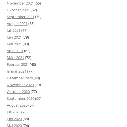
November 2021
(66)
Oktober 2021
(62)
September 2021
(79)
August 2021
(85)
Juli 2021
(77)
Juni 2021
(79)
Mai 2021
(80)
April 2021
(83)
März 2021
(72)
Februar 2021
(48)
Januar 2021
(77)
Dezember 2020
(60)
November 2020
(70)
Oktober 2020
(77)
September 2020
(60)
August 2020
(67)
Juli 2020
(76)
Juni 2020
(68)
Mai 2020
(74)