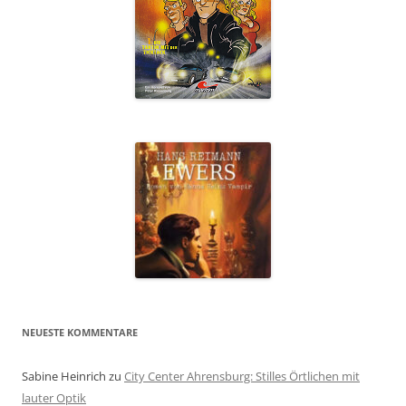
NEUESTE KOMMENTARE
Sabine Heinrich
zu
City Center Ahrensburg: Stilles Örtlichen mit
lauter Optik