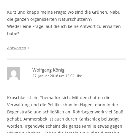
Kurz und knapp meine Frage: Wo sind die Grünen, Nabu,
die ganzen organisierten Naturschützer???
Wieder eine Frage, auf die ich keine Antwort zu erwarten
habe?
↓
Antworten
Wolfgang König
27. Januar 2016 um 13:02 Uhr
Kroschke ist ein Thema für sich. Mit dem hatten die
Verwaltung und die Politik schon im Hagen, dann in der
Bogenstraße und schließlich am Rohrbogenwerk viel Spaß
gehabt. Ammersbek ist auch durch Kahlschlag belustigt
worden. Irgendwie scheint die ganze Familie etwas gegen