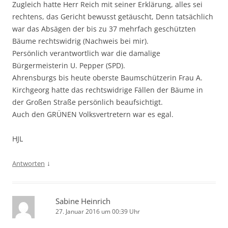
Zugleich hatte Herr Reich mit seiner Erklärung, alles sei
rechtens, das Gericht bewusst getäuscht, Denn tatsächlich
war das Absägen der bis zu 37 mehrfach geschützten
Bäume rechtswidrig (Nachweis bei mir).
Persönlich verantwortlich war die damalige
Bürgermeisterin U. Pepper (SPD).
Ahrensburgs bis heute oberste Baumschützerin Frau A.
Kirchgeorg hatte das rechtswidrige Fällen der Bäume in
der Großen Straße persönlich beaufsichtigt.
Auch den GRÜNEN Volksvertretern war es egal.
HJL
↓
Antworten
Sabine Heinrich
27. Januar 2016 um 00:39 Uhr