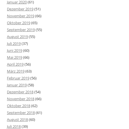
Januar 2020
(61)
Dezember 2019
(51)
November 2019
(66)
Oktober 2019
(65)
September 2019
(55)
August 2019
(55)
Juli 2019
(37)
Juni 2019
(60)
Mai 2019
(66)
April 2019
(56)
März 2019
(63)
Februar 2019
(56)
Januar 2019
(58)
Dezember 2018
(54)
November 2018
(66)
Oktober 2018
(62)
September 2018
(61)
August 2018
(60)
Juli 2018
(39)