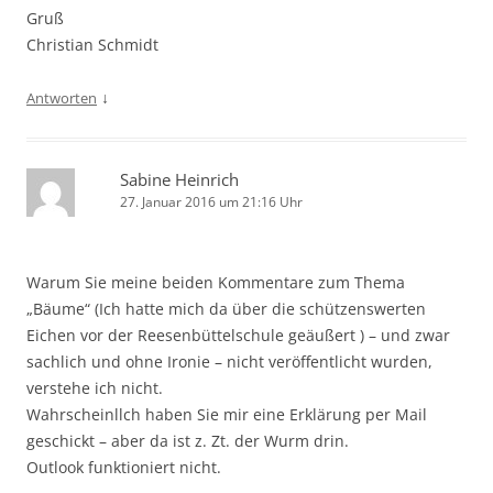
Gruß
Christian Schmidt
↓
Antworten
Sabine Heinrich
27. Januar 2016 um 21:16 Uhr
Warum Sie meine beiden Kommentare zum Thema
„Bäume“ (Ich hatte mich da über die schützenswerten
Eichen vor der Reesenbüttelschule geäußert ) – und zwar
sachlich und ohne Ironie – nicht veröffentlicht wurden,
verstehe ich nicht.
Wahrscheinllch haben Sie mir eine Erklärung per Mail
geschickt – aber da ist z. Zt. der Wurm drin.
Outlook funktioniert nicht.