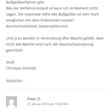
Bußgeldverfahren gibt.
Wie der Verfahrensstand ist kann ich im Moment nicht
sagen. Die maximale Höhe des Bußgeldes ist sehr hoch
(verglichen mit dem Einkommen eines(r)
durchschnittlichen Steuerzahlers/in).
Und ja es werden in Ahrensburg öfter Bäume gefällt. Aber
nicht alle Bäume sind nach der Baumschutzsatzung
geschützt.
Gruß
Christian Schmidt
↓
Antworten
Peter D.
27. Januar 2016 um 14:02 Uhr