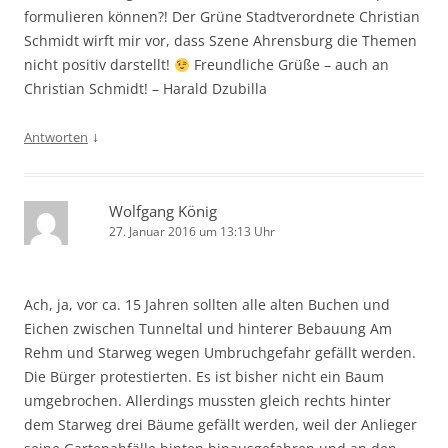
formulieren können?! Der Grüne Stadtverordnete Christian
Schmidt wirft mir vor, dass Szene Ahrensburg die Themen
nicht positiv darstellt!
Freundliche Grüße – auch an
Christian Schmidt! – Harald Dzubilla
↓
Antworten
Wolfgang König
27. Januar 2016 um 13:13 Uhr
Ach, ja, vor ca. 15 Jahren sollten alle alten Buchen und
Eichen zwischen Tunneltal und hinterer Bebauung Am
Rehm und Starweg wegen Umbruchgefahr gefällt werden.
Die Bürger protestierten. Es ist bisher nicht ein Baum
umgebrochen. Allerdings mussten gleich rechts hinter
dem Starweg drei Bäume gefällt werden, weil der Anlieger