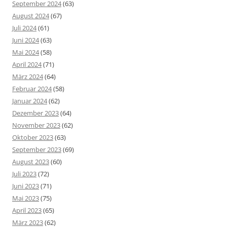
September 2024
(63)
August 2024
(67)
Juli 2024
(61)
Juni 2024
(63)
Mai 2024
(58)
April 2024
(71)
März 2024
(64)
Februar 2024
(58)
Januar 2024
(62)
Dezember 2023
(64)
November 2023
(62)
Oktober 2023
(63)
September 2023
(69)
August 2023
(60)
Juli 2023
(72)
Juni 2023
(71)
Mai 2023
(75)
April 2023
(65)
März 2023
(62)