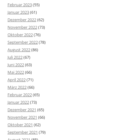
Februar 2023
(55)
Januar 2023
(61)
Dezember 2022
(62)
November 2022
(73)
Oktober 2022
(76)
September 2022
(78)
August 2022
(86)
Juli 2022
(67)
Juni 2022
(63)
Mai 2022
(66)
April 2022
(71)
März 2022
(66)
Februar 2022
(65)
Januar 2022
(73)
Dezember 2021
(65)
November 2021
(66)
Oktober 2021
(62)
September 2021
(79)
August 2021
(85)