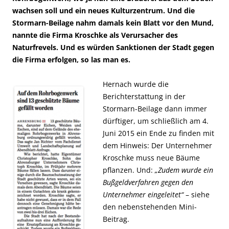
wachsen soll und ein neues Kulturzentrum. Und die
Stormarn-Beilage nahm damals kein Blatt vor den Mund,
nannte die Firma Kroschke als Verursacher des
Naturfrevels. Und es würden Sanktionen der Stadt gegen
die Firma erfolgen, so las man es.
Hernach wurde die
Berichterstattung in der
Stormarn-Beilage dann immer
dürftiger, um schließlich am 4.
Juni 2015 ein Ende zu finden mit
dem Hinweis: Der Unternehmer
Kroschke muss neue Bäume
pflanzen. Und:
„Zudem wurde ein
Bußgeldverfahren gegen den
Unternehmer eingeleitet“
– siehe
den nebenstehenden Mini-
Beitrag.