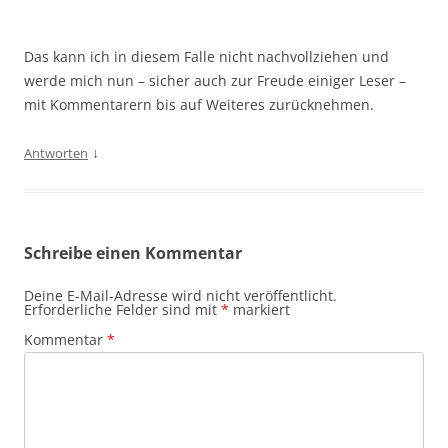
Das kann ich in diesem Falle nicht nachvollziehen und
werde mich nun – sicher auch zur Freude einiger Leser –
mit Kommentarern bis auf Weiteres zurücknehmen.
↓
Antworten
Schreibe einen Kommentar
Deine E-Mail-Adresse wird nicht veröffentlicht.
Erforderliche Felder sind mit
*
markiert
Kommentar
*