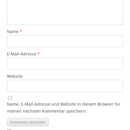
Name
*
E-Mail-Adresse
*
Website
Name, E-Mail-Adresse und Website in diesem Browser für
meinen nächsten Kommentar speichern.