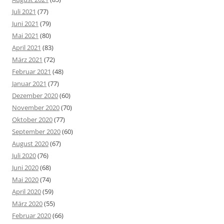
Juli 2021
(77)
Juni 2021
(79)
Mai 2021
(80)
April 2021
(83)
März 2021
(72)
Februar 2021
(48)
Januar 2021
(77)
Dezember 2020
(60)
November 2020
(70)
Oktober 2020
(77)
September 2020
(60)
August 2020
(67)
Juli 2020
(76)
Juni 2020
(68)
Mai 2020
(74)
April 2020
(59)
März 2020
(55)
Februar 2020
(66)