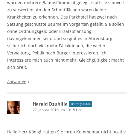
wurden mehrere Baumstämme abgelegt, statt sie sinnvoll
zu verwerten. An den Schnittflächen waren keine
Krankheiten zu erkennen. Das Parkhotel hat zwei nach
Satzung geschützte Bäume im Vorgarten gefällt. Sie sollen
ohne Ordnungsgeld oder Ersatzpflanzung
davongekommen sein. Und so gibt es in Ahrensburg
sicherlich noch viel mehr Fällaktionen, die weder
Verwaltung, Politik noch Bürger interessieren. Ich
interessiere mich auch nicht mehr. Gleichgültigkeit macht
sich breit.
↓
Antworten
Harald Dzubilla
Beitragsautor
27. Januar 2016 um 13:15 Uhr
Hallo Herr König! Hätten Sie Ihren Kommentar nicht positiv