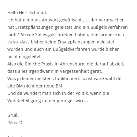
Hallo Herr Schmidt,
ich hätte mir als Antwort gewünscht „…. der Verursacher
hat Ersatzpflanzungen geleistet und ein Bußgeldverfahren
läuft.“ So wie Sie es geschrieben haben, interpretiere ich
es so, dass bisher keine Ersatzpflanzungen geleistet
wurden und auch ein Bußgeldverfahren wurde bisher
nicht eingeleitet.
Also die übliche Praxis in Ahrensburg, die darauf abzielt,
dass alles irgendwann in Vergessenheit gerät.
Was ja leider meistens funktioniert, sonst wäre wohl der
alte BM nicht der neue BM.
Und da wundert man sich in der Politik, wenn die
Wahlbeteiligung immer geringer wird…
Gruß,
Peter D.