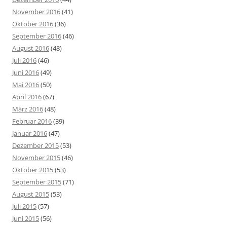
November 2016
(41)
Oktober 2016
(36)
September 2016
(46)
August 2016
(48)
Juli 2016
(46)
Juni 2016
(49)
Mai 2016
(50)
April 2016
(67)
März 2016
(48)
Februar 2016
(39)
Januar 2016
(47)
Dezember 2015
(53)
November 2015
(46)
Oktober 2015
(53)
September 2015
(71)
August 2015
(53)
Juli 2015
(57)
Juni 2015
(56)