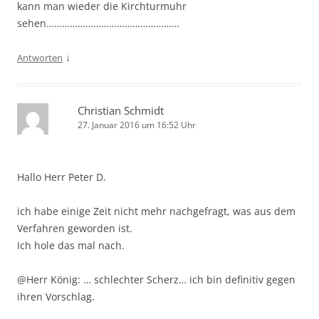
kann man wieder die Kirchturmuhr
sehen……………………………………………
↓
Antworten
Christian Schmidt
27. Januar 2016 um 16:52 Uhr
Hallo Herr Peter D.
ich habe einige Zeit nicht mehr nachgefragt, was aus dem
Verfahren geworden ist.
Ich hole das mal nach.
@Herr König: … schlechter Scherz… ich bin definitiv gegen
ihren Vorschlag.