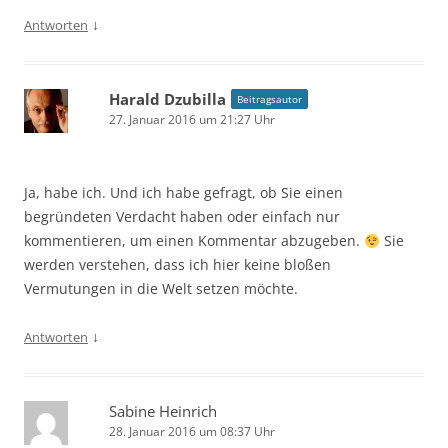
↓
Antworten
Harald Dzubilla
Beitragsautor
27. Januar 2016 um 21:27 Uhr
Ja, habe ich. Und ich habe gefragt, ob Sie einen
begründeten Verdacht haben oder einfach nur
kommentieren, um einen Kommentar abzugeben.
Sie
werden verstehen, dass ich hier keine bloßen
Vermutungen in die Welt setzen möchte.
↓
Antworten
Sabine Heinrich
28. Januar 2016 um 08:37 Uhr