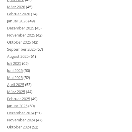
März 2026
(45)
Februar 2026
(34)
Januar 2026
(49)
Dezember 2025
(45)
November 2025
(42)
Oktober 2025
(43)
September 2025
(57)
August 2025
(61)
Juli 2025
(65)
Juni 2025
(50)
Mai 2025
(52)
April 2025
(53)
März 2025
(44)
Februar 2025
(49)
Januar 2025
(60)
Dezember 2024
(51)
November 2024
(47)
Oktober 2024
(52)