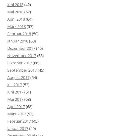
Juni 2018
(42)
Mai 2018
(57)
April 2018
(64)
März 2018
(57)
Februar 2018
(50)
Januar 2018
(60)
Dezember 2017
(46)
November 2017
(58)
Oktober 2017
(66)
September 2017
(45)
August 2017
(54)
Juli 2017
(53)
Juni 2017
(51)
Mai 2017
(63)
April 2017
(68)
März 2017
(52)
Februar 2017
(45)
Januar 2017
(49)
Dezember 2016
(44)