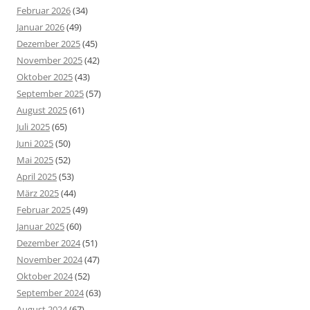
Februar 2026
(34)
Januar 2026
(49)
Dezember 2025
(45)
November 2025
(42)
Oktober 2025
(43)
September 2025
(57)
August 2025
(61)
Juli 2025
(65)
Juni 2025
(50)
Mai 2025
(52)
April 2025
(53)
März 2025
(44)
Februar 2025
(49)
Januar 2025
(60)
Dezember 2024
(51)
November 2024
(47)
Oktober 2024
(52)
September 2024
(63)
August 2024
(67)