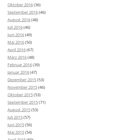
Oktober 2016
(36)
September 2016
(46)
August 2016
(48)
Juli 2016
(46)
Juni 2016
(49)
Mai 2016
(50)
April 2016
(67)
März 2016
(48)
Februar 2016
(39)
Januar 2016
(47)
Dezember 2015
(53)
November 2015
(46)
Oktober 2015
(53)
September 2015
(71)
August 2015
(53)
Juli 2015
(57)
Juni 2015
(56)
Mai 2015
(54)
April 2015
(60)