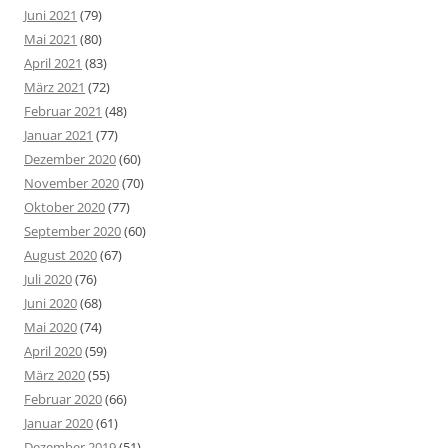
Juni 2021
(79)
Mai 2021
(80)
April 2021
(83)
März 2021
(72)
Februar 2021
(48)
Januar 2021
(77)
Dezember 2020
(60)
November 2020
(70)
Oktober 2020
(77)
September 2020
(60)
August 2020
(67)
Juli 2020
(76)
Juni 2020
(68)
Mai 2020
(74)
April 2020
(59)
März 2020
(55)
Februar 2020
(66)
Januar 2020
(61)
Dezember 2019
(51)