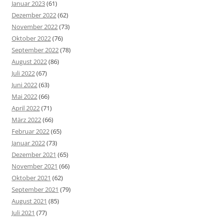
Januar 2023
(61)
Dezember 2022
(62)
November 2022
(73)
Oktober 2022
(76)
September 2022
(78)
August 2022
(86)
Juli 2022
(67)
Juni 2022
(63)
Mai 2022
(66)
April 2022
(71)
März 2022
(66)
Februar 2022
(65)
Januar 2022
(73)
Dezember 2021
(65)
November 2021
(66)
Oktober 2021
(62)
September 2021
(79)
August 2021
(85)
Juli 2021
(77)