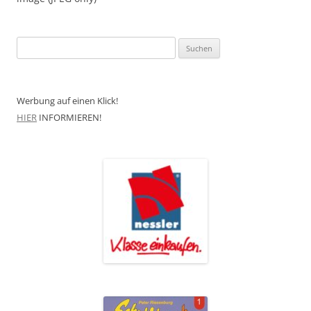
Suchen
nach:
Werbung auf einen Klick!
HIER
INFORMIEREN!