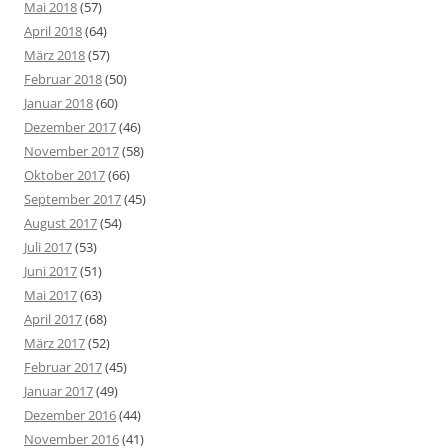
Mai 2018
(57)
April 2018
(64)
März 2018
(57)
Februar 2018
(50)
Januar 2018
(60)
Dezember 2017
(46)
November 2017
(58)
Oktober 2017
(66)
September 2017
(45)
August 2017
(54)
Juli 2017
(53)
Juni 2017
(51)
Mai 2017
(63)
April 2017
(68)
März 2017
(52)
Februar 2017
(45)
Januar 2017
(49)
Dezember 2016
(44)
November 2016
(41)