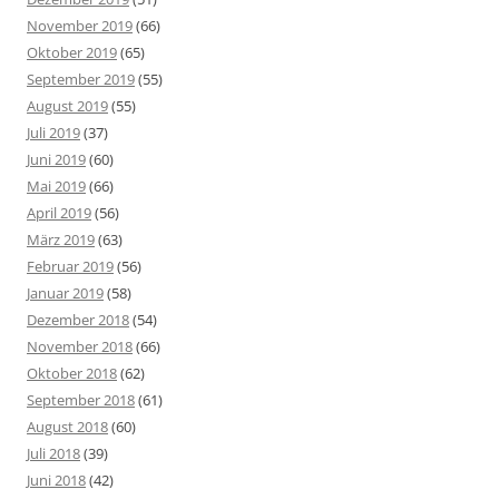
November 2019
(66)
Oktober 2019
(65)
September 2019
(55)
August 2019
(55)
Juli 2019
(37)
Juni 2019
(60)
Mai 2019
(66)
April 2019
(56)
März 2019
(63)
Februar 2019
(56)
Januar 2019
(58)
Dezember 2018
(54)
November 2018
(66)
Oktober 2018
(62)
September 2018
(61)
August 2018
(60)
Juli 2018
(39)
Juni 2018
(42)