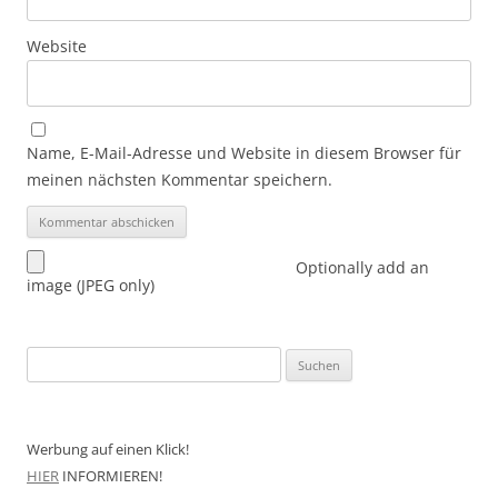
Website
Name, E-Mail-Adresse und Website in diesem Browser für
meinen nächsten Kommentar speichern.
Optionally add an
image (JPEG only)
Suchen
nach:
Werbung auf einen Klick!
HIER
INFORMIEREN!