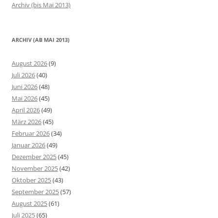
Archiv (bis Mai 2013)
ARCHIV (AB MAI 2013)
August 2026
(9)
Juli 2026
(40)
Juni 2026
(48)
Mai 2026
(45)
April 2026
(49)
März 2026
(45)
Februar 2026
(34)
Januar 2026
(49)
Dezember 2025
(45)
November 2025
(42)
Oktober 2025
(43)
September 2025
(57)
August 2025
(61)
Juli 2025
(65)