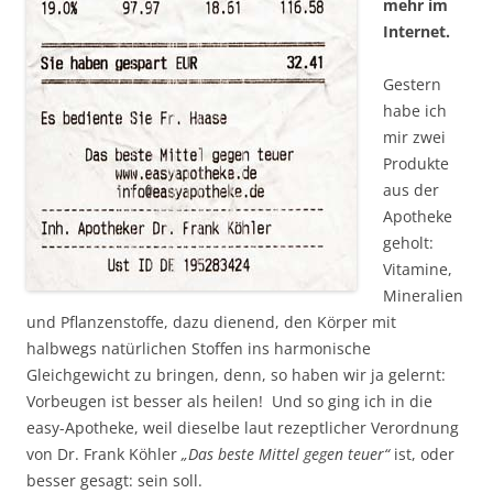
mehr im
Internet.
Gestern
habe ich
mir zwei
Produkte
aus der
Apotheke
geholt:
Vitamine,
Mineralien
und Pflanzenstoffe, dazu dienend, den Körper mit
halbwegs natürlichen Stoffen ins harmonische
Gleichgewicht zu bringen, denn, so haben wir ja gelernt:
Vorbeugen ist besser als heilen! Und so ging ich in die
easy-Apotheke, weil dieselbe laut rezeptlicher Verordnung
von Dr. Frank Köhler
„Das beste Mittel gegen teuer“
ist, oder
besser gesagt: sein soll.