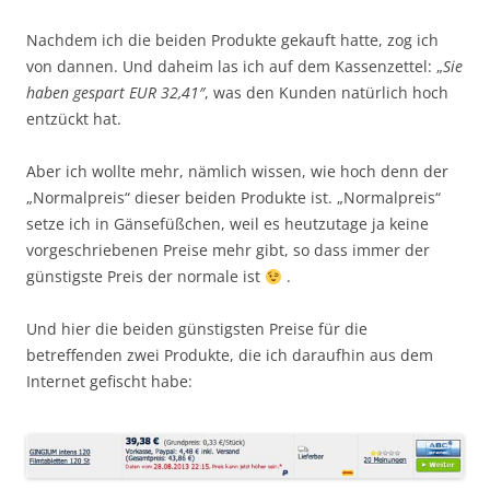
Nachdem ich die beiden Produkte gekauft hatte, zog ich
von dannen. Und daheim las ich auf dem Kassenzettel: „
Sie
haben gespart EUR 32,41″
, was den Kunden natürlich hoch
entzückt hat.
Aber ich wollte mehr, nämlich wissen, wie hoch denn der
„Normalpreis“ dieser beiden Produkte ist. „Normalpreis“
setze ich in Gänsefüßchen, weil es heutzutage ja keine
vorgeschriebenen Preise mehr gibt, so dass immer der
günstigste Preis der normale ist
.
Und hier die beiden günstigsten Preise für die
betreffenden zwei Produkte, die ich daraufhin aus dem
Internet gefischt habe: