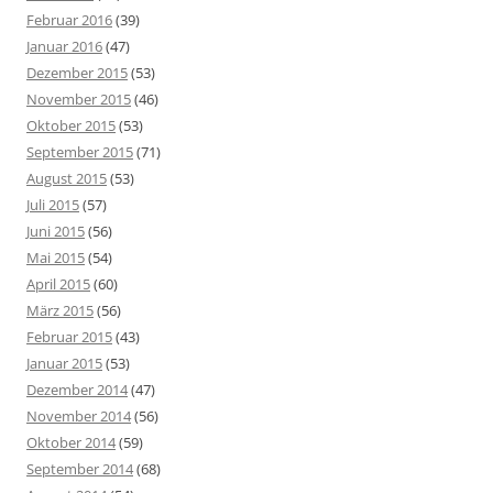
Februar 2016
(39)
Januar 2016
(47)
Dezember 2015
(53)
November 2015
(46)
Oktober 2015
(53)
September 2015
(71)
August 2015
(53)
Juli 2015
(57)
Juni 2015
(56)
Mai 2015
(54)
April 2015
(60)
März 2015
(56)
Februar 2015
(43)
Januar 2015
(53)
Dezember 2014
(47)
November 2014
(56)
Oktober 2014
(59)
September 2014
(68)