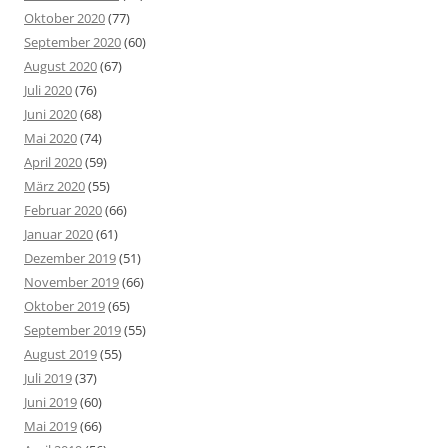
Oktober 2020
(77)
September 2020
(60)
August 2020
(67)
Juli 2020
(76)
Juni 2020
(68)
Mai 2020
(74)
April 2020
(59)
März 2020
(55)
Februar 2020
(66)
Januar 2020
(61)
Dezember 2019
(51)
November 2019
(66)
Oktober 2019
(65)
September 2019
(55)
August 2019
(55)
Juli 2019
(37)
Juni 2019
(60)
Mai 2019
(66)