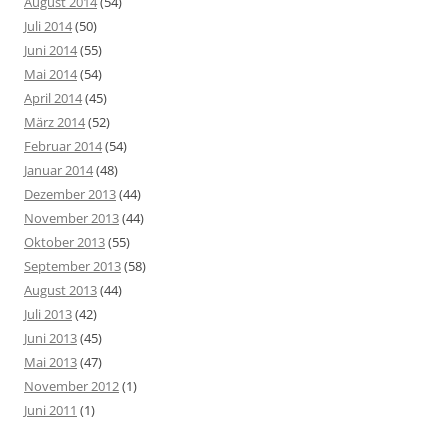
August 2014
(54)
Juli 2014
(50)
Juni 2014
(55)
Mai 2014
(54)
April 2014
(45)
März 2014
(52)
Februar 2014
(54)
Januar 2014
(48)
Dezember 2013
(44)
November 2013
(44)
Oktober 2013
(55)
September 2013
(58)
August 2013
(44)
Juli 2013
(42)
Juni 2013
(45)
Mai 2013
(47)
November 2012
(1)
Juni 2011
(1)