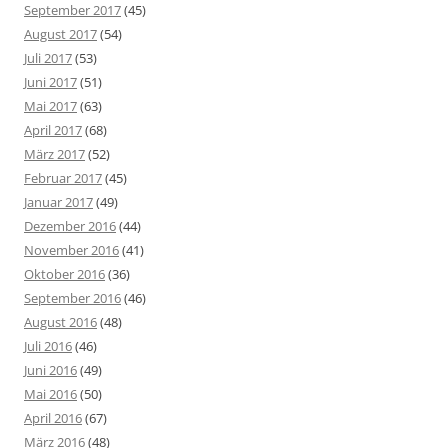
September 2017
(45)
August 2017
(54)
Juli 2017
(53)
Juni 2017
(51)
Mai 2017
(63)
April 2017
(68)
März 2017
(52)
Februar 2017
(45)
Januar 2017
(49)
Dezember 2016
(44)
November 2016
(41)
Oktober 2016
(36)
September 2016
(46)
August 2016
(48)
Juli 2016
(46)
Juni 2016
(49)
Mai 2016
(50)
April 2016
(67)
März 2016
(48)