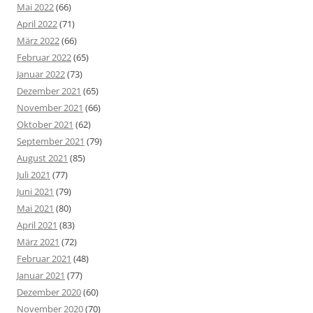
Mai 2022
(66)
April 2022
(71)
März 2022
(66)
Februar 2022
(65)
Januar 2022
(73)
Dezember 2021
(65)
November 2021
(66)
Oktober 2021
(62)
September 2021
(79)
August 2021
(85)
Juli 2021
(77)
Juni 2021
(79)
Mai 2021
(80)
April 2021
(83)
März 2021
(72)
Februar 2021
(48)
Januar 2021
(77)
Dezember 2020
(60)
November 2020
(70)