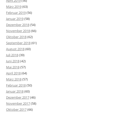
April 2019
(56)
März 2019
(63)
Februar 2019
(56)
Januar 2019
(58)
Dezember 2018
(54)
November 2018
(66)
Oktober 2018
(62)
September 2018
(61)
August 2018
(60)
Juli 2018
(39)
Juni 2018
(42)
Mai 2018
(57)
April 2018
(64)
März 2018
(57)
Februar 2018
(50)
Januar 2018
(60)
Dezember 2017
(46)
November 2017
(58)
Oktober 2017
(66)