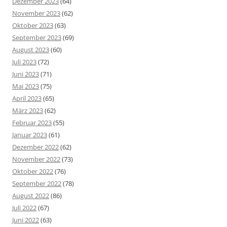
Dezember 2023
(64)
November 2023
(62)
Oktober 2023
(63)
September 2023
(69)
August 2023
(60)
Juli 2023
(72)
Juni 2023
(71)
Mai 2023
(75)
April 2023
(65)
März 2023
(62)
Februar 2023
(55)
Januar 2023
(61)
Dezember 2022
(62)
November 2022
(73)
Oktober 2022
(76)
September 2022
(78)
August 2022
(86)
Juli 2022
(67)
Juni 2022
(63)