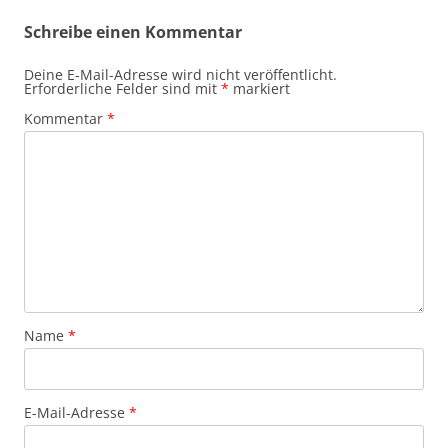
Schreibe einen Kommentar
Deine E-Mail-Adresse wird nicht veröffentlicht.
Erforderliche Felder sind mit
*
markiert
Kommentar
*
Name
*
E-Mail-Adresse
*