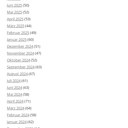
Juni 2025
(50)
Mai 2025
(52)
April 2025
(53)
März 2025
(44)
Februar 2025
(49)
Januar 2025
(60)
Dezember 2024
(51)
November 2024
(47)
Oktober 2024
(52)
September 2024
(63)
August 2024
(67)
Juli 2024
(61)
Juni 2024
(63)
Mai 2024
(58)
April 2024
(71)
März 2024
(64)
Februar 2024
(58)
Januar 2024
(62)