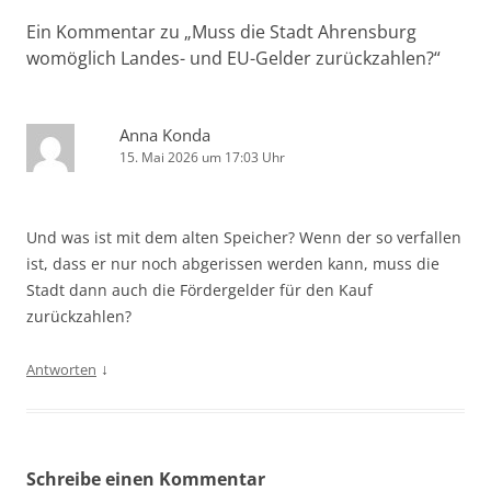
Ein Kommentar zu „
Muss die Stadt Ahrensburg
womöglich Landes- und EU-Gelder zurückzahlen?
“
Anna Konda
15. Mai 2026 um 17:03 Uhr
Und was ist mit dem alten Speicher? Wenn der so verfallen
ist, dass er nur noch abgerissen werden kann, muss die
Stadt dann auch die Fördergelder für den Kauf
zurückzahlen?
↓
Antworten
Schreibe einen Kommentar