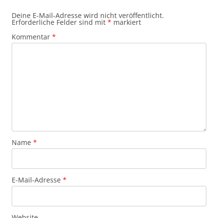
Deine E-Mail-Adresse wird nicht veröffentlicht.
Erforderliche Felder sind mit
*
markiert
Kommentar
*
Name
*
E-Mail-Adresse
*
Website