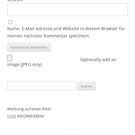
Name, E-Mail-Adresse und Website in diesem Browser für
meinen nächsten Kommentar speichern.
Optionally add an
image (JPEG only)
Suchen
nach:
Werbung auf einen Klick!
HIER
INFORMIEREN!