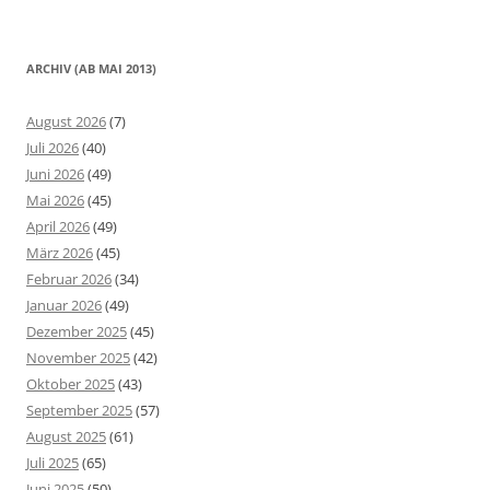
ARCHIV (AB MAI 2013)
August 2026
(7)
Juli 2026
(40)
Juni 2026
(49)
Mai 2026
(45)
April 2026
(49)
März 2026
(45)
Februar 2026
(34)
Januar 2026
(49)
Dezember 2025
(45)
November 2025
(42)
Oktober 2025
(43)
September 2025
(57)
August 2025
(61)
Juli 2025
(65)
Juni 2025
(50)