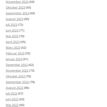
November 2023
(64)
Oktober 2023
(65)
September 2023
(69)
August 2023
(60)
Juli 2023
(72)
Juni 2023
(71)
Mai 2023
(76)
April 2023
(65)
März 2023
(62)
Februar 2023
(55)
Januar 2023
(61)
Dezember 2022
(62)
November 2022
(73)
Oktober 2022
(76)
September 2022
(78)
August 2022
(86)
Juli 2022
(67)
Juni 2022
(63)
Mai 2022
(66)