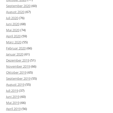
September 2020
(60)
August 2020
(67)
Juli 2020
(76)
Juni 2020
(68)
Mai 2020
(74)
April 2020
(59)
März 2020
(55)
Februar 2020
(66)
Januar 2020
(61)
Dezember 2019
(51)
November 2019
(66)
Oktober 2019
(65)
September 2019
(55)
August 2019
(55)
Juli 2019
(37)
Juni 2019
(60)
Mai 2019
(66)
April 2019
(56)