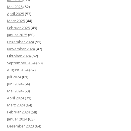
Mai 2025
(52)
April 2025
(53)
März 2025
(44)
Februar 2025
(49)
Januar 2025
(60)
Dezember 2024
(51)
November 2024
(47)
Oktober 2024
(52)
September 2024
(63)
August 2024
(67)
Juli 2024
(61)
Juni 2024
(64)
Mai 2024
(58)
April 2024
(71)
März 2024
(64)
Februar 2024
(58)
Januar 2024
(63)
Dezember 2023
(64)