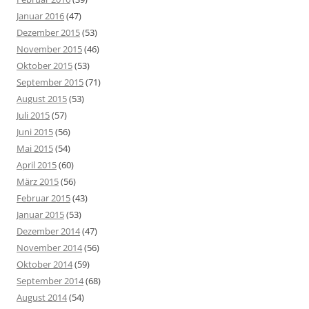
Januar 2016
(47)
Dezember 2015
(53)
November 2015
(46)
Oktober 2015
(53)
September 2015
(71)
August 2015
(53)
Juli 2015
(57)
Juni 2015
(56)
Mai 2015
(54)
April 2015
(60)
März 2015
(56)
Februar 2015
(43)
Januar 2015
(53)
Dezember 2014
(47)
November 2014
(56)
Oktober 2014
(59)
September 2014
(68)
August 2014
(54)