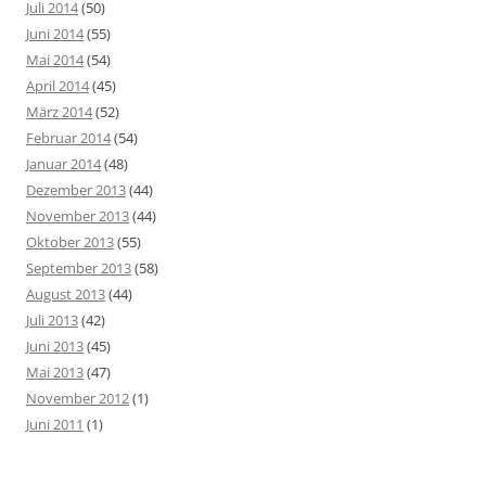
Juli 2014
(50)
Juni 2014
(55)
Mai 2014
(54)
April 2014
(45)
März 2014
(52)
Februar 2014
(54)
Januar 2014
(48)
Dezember 2013
(44)
November 2013
(44)
Oktober 2013
(55)
September 2013
(58)
August 2013
(44)
Juli 2013
(42)
Juni 2013
(45)
Mai 2013
(47)
November 2012
(1)
Juni 2011
(1)