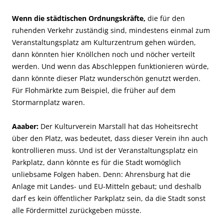
Wenn die städtischen Ordnungskräfte,
die für den
ruhenden Verkehr zuständig sind, mindestens einmal zum
Veranstaltungsplatz am Kulturzentrum gehen würden,
dann könnten hier Knöllchen noch und nöcher verteilt
werden. Und wenn das Abschleppen funktionieren würde,
dann könnte dieser Platz wunderschön genutzt werden.
Für Flohmärkte zum Beispiel, die früher auf dem
Stormarnplatz waren.
Aaaber:
Der Kulturverein Marstall hat das Hoheitsrecht
über den Platz, was bedeutet, dass dieser Verein ihn auch
kontrollieren muss. Und ist der Veranstaltungsplatz ein
Parkplatz, dann könnte es für die Stadt womöglich
unliebsame Folgen haben. Denn: Ahrensburg hat die
Anlage mit Landes- und EU-Mitteln gebaut; und deshalb
darf es kein öffentlicher Parkplatz sein, da die Stadt sonst
alle Fördermittel zurückgeben müsste.