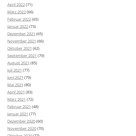
April 2022
(71)
März 2022
(66)
Februar 2022
(65)
Januar 2022
(73)
Dezember 2021
(65)
November 2021
(66)
Oktober 2021
(62)
September 2021
(79)
August 2021
(85)
Juli 2021
(77)
Juni 2021
(79)
Mai 2021
(80)
April 2021
(83)
März 2021
(72)
Februar 2021
(48)
Januar 2021
(77)
Dezember 2020
(60)
November 2020
(70)
Oktober 2020
(77)