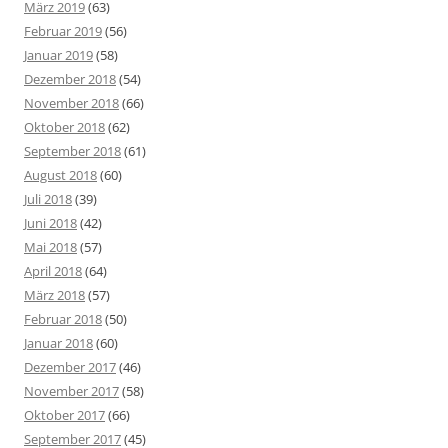
März 2019
(63)
Februar 2019
(56)
Januar 2019
(58)
Dezember 2018
(54)
November 2018
(66)
Oktober 2018
(62)
September 2018
(61)
August 2018
(60)
Juli 2018
(39)
Juni 2018
(42)
Mai 2018
(57)
April 2018
(64)
März 2018
(57)
Februar 2018
(50)
Januar 2018
(60)
Dezember 2017
(46)
November 2017
(58)
Oktober 2017
(66)
September 2017
(45)