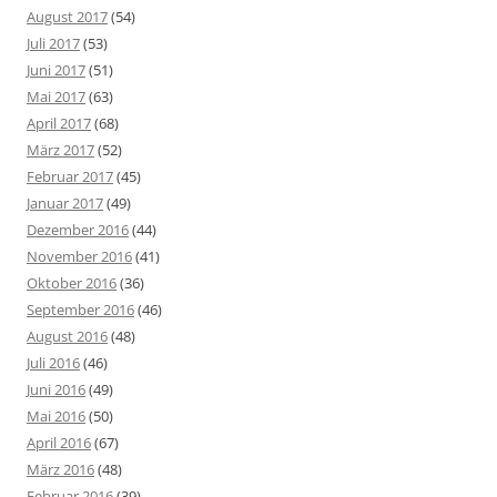
August 2017
(54)
Juli 2017
(53)
Juni 2017
(51)
Mai 2017
(63)
April 2017
(68)
März 2017
(52)
Februar 2017
(45)
Januar 2017
(49)
Dezember 2016
(44)
November 2016
(41)
Oktober 2016
(36)
September 2016
(46)
August 2016
(48)
Juli 2016
(46)
Juni 2016
(49)
Mai 2016
(50)
April 2016
(67)
März 2016
(48)
Februar 2016
(39)