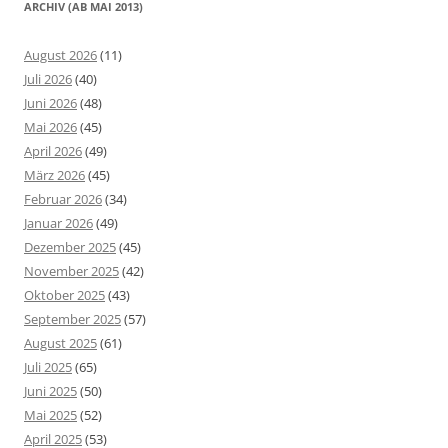
ARCHIV (AB MAI 2013)
August 2026
(11)
Juli 2026
(40)
Juni 2026
(48)
Mai 2026
(45)
April 2026
(49)
März 2026
(45)
Februar 2026
(34)
Januar 2026
(49)
Dezember 2025
(45)
November 2025
(42)
Oktober 2025
(43)
September 2025
(57)
August 2025
(61)
Juli 2025
(65)
Juni 2025
(50)
Mai 2025
(52)
April 2025
(53)