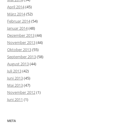
April 2014
(45)
März 2014
(52)
Februar 2014
(54)
Januar 2014
(48)
Dezember 2013
(44)
November 2013
(44)
Oktober 2013
(55)
September 2013
(58)
August 2013
(44)
Juli 2013
(42)
Juni 2013
(45)
Mai 2013
(47)
November 2012
(1)
Juni 2011
(1)
META