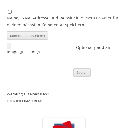
Name, E-Mail-Adresse und Website in diesem Browser für
meinen nächsten Kommentar speichern.
Optionally add an
image (JPEG only)
Suchen
nach:
Werbung auf einen Klick!
HIER
INFORMIEREN!