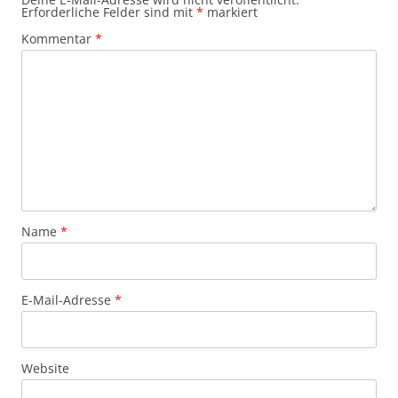
Erforderliche Felder sind mit
*
markiert
Kommentar
*
Name
*
E-Mail-Adresse
*
Website