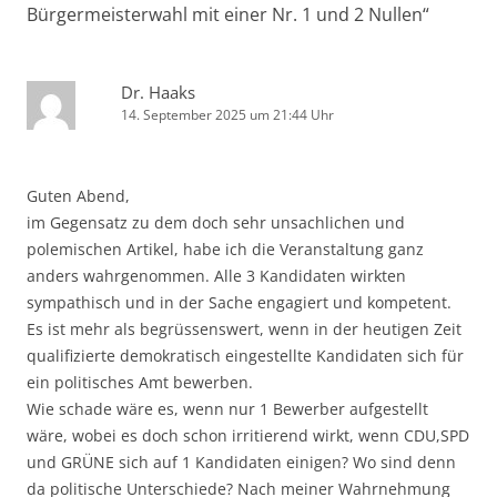
Bürgermeisterwahl mit einer Nr. 1 und 2 Nullen
“
Dr. Haaks
14. September 2025 um 21:44 Uhr
Guten Abend,
im Gegensatz zu dem doch sehr unsachlichen und
polemischen Artikel, habe ich die Veranstaltung ganz
anders wahrgenommen. Alle 3 Kandidaten wirkten
sympathisch und in der Sache engagiert und kompetent.
Es ist mehr als begrüssenswert, wenn in der heutigen Zeit
qualifizierte demokratisch eingestellte Kandidaten sich für
ein politisches Amt bewerben.
Wie schade wäre es, wenn nur 1 Bewerber aufgestellt
wäre, wobei es doch schon irritierend wirkt, wenn CDU,SPD
und GRÜNE sich auf 1 Kandidaten einigen? Wo sind denn
da politische Unterschiede? Nach meiner Wahrnehmung