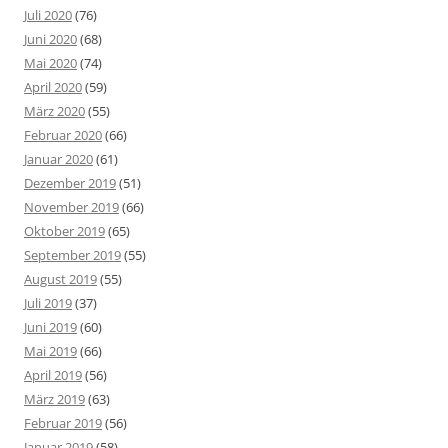
Juli 2020
(76)
Juni 2020
(68)
Mai 2020
(74)
April 2020
(59)
März 2020
(55)
Februar 2020
(66)
Januar 2020
(61)
Dezember 2019
(51)
November 2019
(66)
Oktober 2019
(65)
September 2019
(55)
August 2019
(55)
Juli 2019
(37)
Juni 2019
(60)
Mai 2019
(66)
April 2019
(56)
März 2019
(63)
Februar 2019
(56)
Januar 2019
(58)