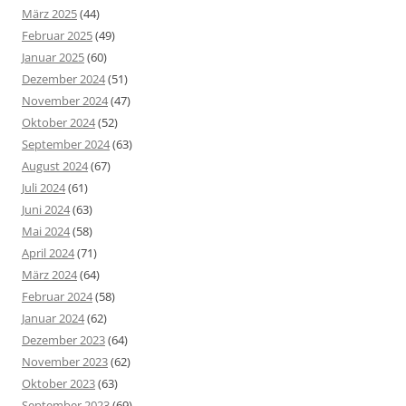
März 2025
(44)
Februar 2025
(49)
Januar 2025
(60)
Dezember 2024
(51)
November 2024
(47)
Oktober 2024
(52)
September 2024
(63)
August 2024
(67)
Juli 2024
(61)
Juni 2024
(63)
Mai 2024
(58)
April 2024
(71)
März 2024
(64)
Februar 2024
(58)
Januar 2024
(62)
Dezember 2023
(64)
November 2023
(62)
Oktober 2023
(63)
September 2023
(69)