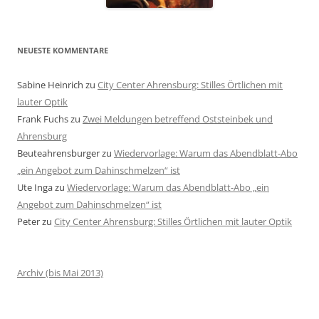
NEUESTE KOMMENTARE
Sabine Heinrich
zu
City Center Ahrensburg: Stilles Örtlichen mit
lauter Optik
Frank Fuchs
zu
Zwei Meldungen betreffend Oststeinbek und
Ahrensburg
Beuteahrensburger
zu
Wiedervorlage: Warum das Abendblatt-Abo
„ein Angebot zum Dahinschmelzen“ ist
Ute Inga
zu
Wiedervorlage: Warum das Abendblatt-Abo „ein
Angebot zum Dahinschmelzen“ ist
Peter
zu
City Center Ahrensburg: Stilles Örtlichen mit lauter Optik
Archiv (bis Mai 2013)