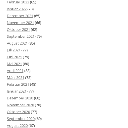
Februar 2022
(65)
Januar 2022
(73)
Dezember 2021
(65)
November 2021
(66)
Oktober 2021
(62)
September 2021
(79)
August 2021
(85)
Juli 2021
(77)
Juni 2021
(79)
Mai 2021
(80)
April 2021
(83)
März 2021
(72)
Februar 2021
(48)
Januar 2021
(77)
Dezember 2020
(60)
November 2020
(70)
Oktober 2020
(77)
September 2020
(60)
August 2020
(67)