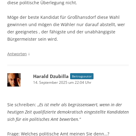
diese politische Überlegung nicht.
Möge der beste Kandidat für Großhansdorf diese Wahl
gewinnen und mögen die Wähler nur darauf abstellt, wer
der geeignetes , der fähigste und der unabhängigste
Bürgermeister sein wird.
↓
Antworten
Harald Dzubilla
Beitragsautor
14. September 2025 um 22:04 Uhr
Sie schreiben: „
Es ist mehr als begrüssenswert, wenn in der
heutigen Zeit qualifizierte demokratisch eingestellte Kandidaten
sich für ein politisches Amt bewerben.“
Frage: Welches politische Amt meinen Sie denn…?