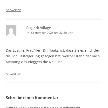
↓
Antworten
Big Jack Village
14. September 2025 um 22:20 Uhr
Das Lustige, Frau/Herr Dr. Haaks, ist, dass Sie es sind, der
die Schlussfolgerung gezogen hat, welcher Kandidat nach
Meinung des Bloggers die Nr. 1 ist.
↓
Antworten
Schreibe einen Kommentar
Deine E-Mail-Adresse wird nicht veröffentlicht.