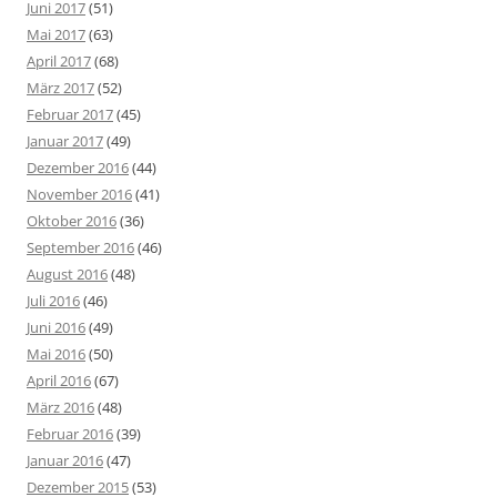
Juni 2017
(51)
Mai 2017
(63)
April 2017
(68)
März 2017
(52)
Februar 2017
(45)
Januar 2017
(49)
Dezember 2016
(44)
November 2016
(41)
Oktober 2016
(36)
September 2016
(46)
August 2016
(48)
Juli 2016
(46)
Juni 2016
(49)
Mai 2016
(50)
April 2016
(67)
März 2016
(48)
Februar 2016
(39)
Januar 2016
(47)
Dezember 2015
(53)