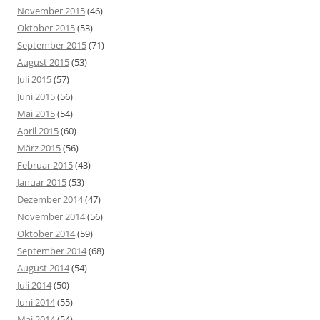
November 2015
(46)
Oktober 2015
(53)
September 2015
(71)
August 2015
(53)
Juli 2015
(57)
Juni 2015
(56)
Mai 2015
(54)
April 2015
(60)
März 2015
(56)
Februar 2015
(43)
Januar 2015
(53)
Dezember 2014
(47)
November 2014
(56)
Oktober 2014
(59)
September 2014
(68)
August 2014
(54)
Juli 2014
(50)
Juni 2014
(55)
Mai 2014
(54)