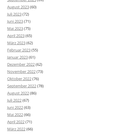
August 2023
(60)
Juli 2023
(72)
Juni 2023
(71)
Mai 2023
(75)
April 2023
(65)
März 2023
(62)
Februar 2023
(55)
Januar 2023
(61)
Dezember 2022
(62)
November 2022
(73)
Oktober 2022
(76)
September 2022
(78)
August 2022
(86)
Juli 2022
(67)
Juni 2022
(63)
Mai 2022
(66)
April 2022
(71)
März 2022
(66)