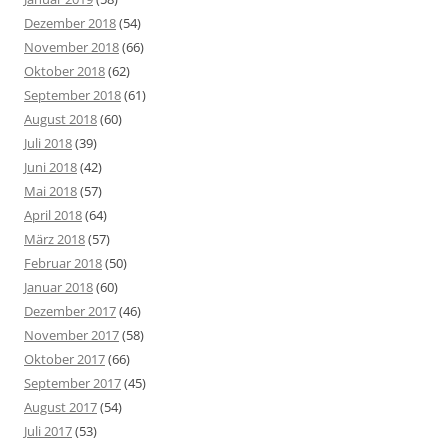
Dezember 2018
(54)
November 2018
(66)
Oktober 2018
(62)
September 2018
(61)
August 2018
(60)
Juli 2018
(39)
Juni 2018
(42)
Mai 2018
(57)
April 2018
(64)
März 2018
(57)
Februar 2018
(50)
Januar 2018
(60)
Dezember 2017
(46)
November 2017
(58)
Oktober 2017
(66)
September 2017
(45)
August 2017
(54)
Juli 2017
(53)