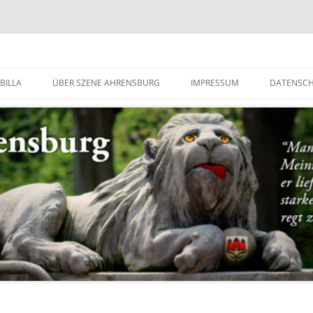
g
BILLA
ÜBER SZENE AHRENSBURG
IMPRESSUM
DATENSC