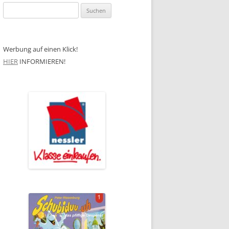
Suchen
nach:
Werbung auf einen Klick!
HIER
INFORMIEREN!