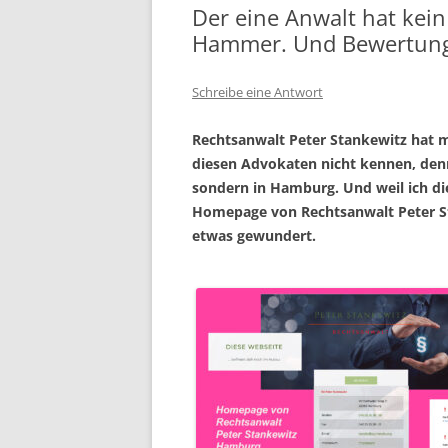
Der eine Anwalt hat kei
Hammer. Und Bewertunge
Schreibe eine Antwort
Rechtsanwalt Peter Stankewitz hat m
diesen Advokaten nicht kennen, denn 
sondern in Hamburg. Und weil ich die
Homepage von Rechtsanwalt Peter St
etwas gewundert.