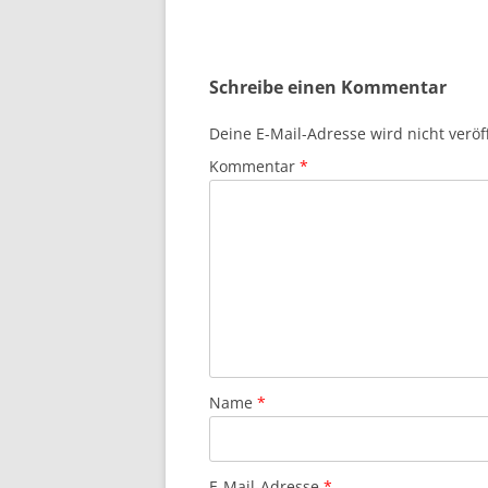
Schreibe einen Kommentar
Deine E-Mail-Adresse wird nicht veröff
Kommentar
*
Name
*
E-Mail-Adresse
*