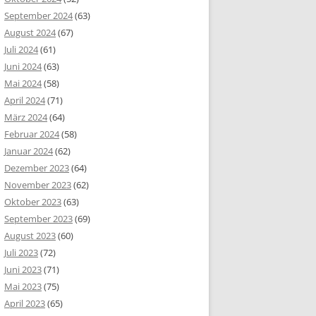
September 2024
(63)
August 2024
(67)
Juli 2024
(61)
Juni 2024
(63)
Mai 2024
(58)
April 2024
(71)
März 2024
(64)
Februar 2024
(58)
Januar 2024
(62)
Dezember 2023
(64)
November 2023
(62)
Oktober 2023
(63)
September 2023
(69)
August 2023
(60)
Juli 2023
(72)
Juni 2023
(71)
Mai 2023
(75)
April 2023
(65)