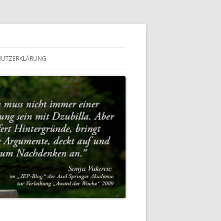
HUTZERKLÄRUNG