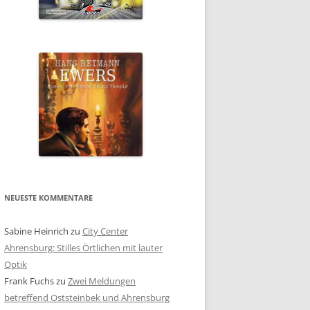
NEUESTE KOMMENTARE
Sabine Heinrich
zu
City Center
Ahrensburg: Stilles Örtlichen mit lauter
Optik
Frank Fuchs
zu
Zwei Meldungen
betreffend Oststeinbek und Ahrensburg