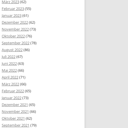
März 2023
(62)
Februar 2023
(55)
Januar 2023
(61)
Dezember 2022
(62)
November 2022
(73)
Oktober 2022
(76)
September 2022
(78)
August 2022
(86)
Juli 2022
(67)
Juni 2022
(63)
Mai 2022
(66)
April 2022
(71)
März 2022
(66)
Februar 2022
(65)
Januar 2022
(73)
Dezember 2021
(65)
November 2021
(66)
Oktober 2021
(62)
September 2021
(79)