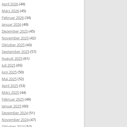
April 2026
(49)
März 2026
(45)
Februar 2026
(34)
Januar 2026
(49)
Dezember 2025
(45)
November 2025
(42)
Oktober 2025
(43)
September 2025
(57)
August 2025
(61)
Juli 2025
(65)
Juni 2025
(50)
Mai 2025
(52)
April 2025
(53)
März 2025
(44)
Februar 2025
(49)
Januar 2025
(60)
Dezember 2024
(51)
November 2024
(47)
Oktober 2024
(52)