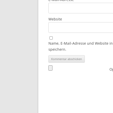
Website
Name, E-Mail-Adresse und Website i
speichern.
Op