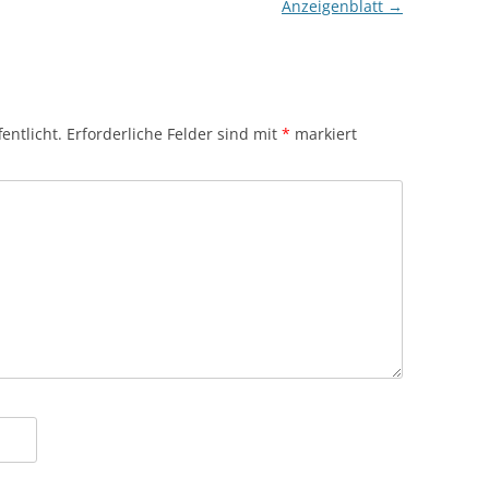
Anzeigenblatt
→
entlicht.
Erforderliche Felder sind mit
*
markiert