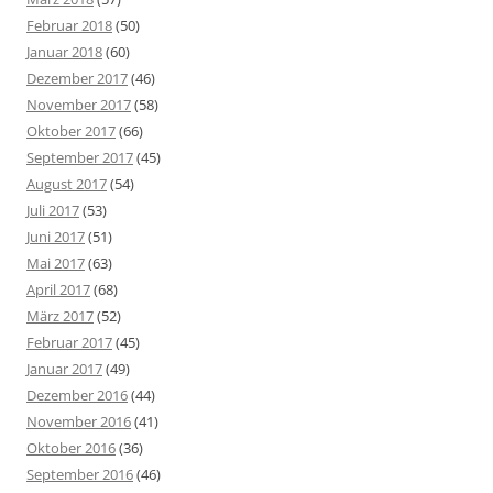
Februar 2018
(50)
Januar 2018
(60)
Dezember 2017
(46)
November 2017
(58)
Oktober 2017
(66)
September 2017
(45)
August 2017
(54)
Juli 2017
(53)
Juni 2017
(51)
Mai 2017
(63)
April 2017
(68)
März 2017
(52)
Februar 2017
(45)
Januar 2017
(49)
Dezember 2016
(44)
November 2016
(41)
Oktober 2016
(36)
September 2016
(46)