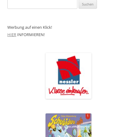
Suchen
nach:
Werbung auf einen Klick!
HIER
INFORMIEREN!