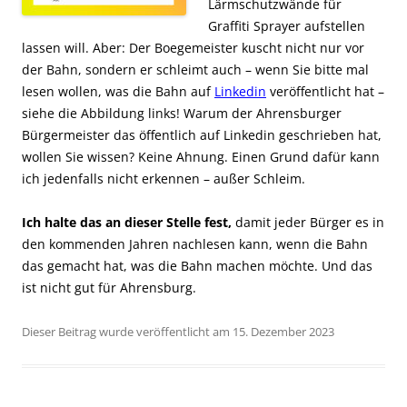
Lärmschutzwände für
Graffiti Sprayer aufstellen
lassen will. Aber: Der Boegemeister kuscht nicht nur vor
der Bahn, sondern er schleimt auch – wenn Sie bitte mal
lesen wollen, was die Bahn auf
Linkedin
veröffentlicht hat –
siehe die Abbildung links! Warum der Ahrensburger
Bürgermeister das öffentlich auf Linkedin geschrieben hat,
wollen Sie wissen? Keine Ahnung. Einen Grund dafür kann
ich jedenfalls nicht erkennen – außer Schleim.
Ich halte das an dieser Stelle fest,
damit jeder Bürger es in
den kommenden Jahren nachlesen kann, wenn die Bahn
das gemacht hat, was die Bahn machen möchte. Und das
ist nicht gut für Ahrensburg.
Dieser Beitrag wurde veröffentlicht am 15. Dezember 2023