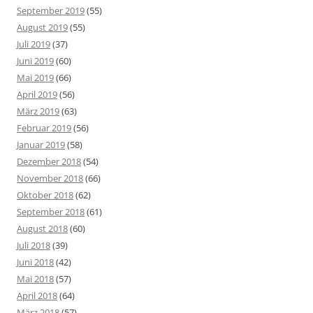
September 2019
(55)
August 2019
(55)
Juli 2019
(37)
Juni 2019
(60)
Mai 2019
(66)
April 2019
(56)
März 2019
(63)
Februar 2019
(56)
Januar 2019
(58)
Dezember 2018
(54)
November 2018
(66)
Oktober 2018
(62)
September 2018
(61)
August 2018
(60)
Juli 2018
(39)
Juni 2018
(42)
Mai 2018
(57)
April 2018
(64)
März 2018
(57)