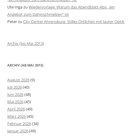
Ute Inga
zu
Wiedervorlage: Warum das Abendblatt-Abo „ein
Angebot zum Dahinschmelzen“ ist
Peter
zu
City Center Ahrensburg: Stilles Örtlichen mit lauter Optik
Archiv (bis Mai 2013)
ARCHIV (AB MAI 2013)
August 2026
(9)
Juli 2026
(40)
Juni 2026
(48)
Mai 2026
(45)
April 2026
(49)
März 2026
(45)
Februar 2026
(34)
Januar 2026
(49)