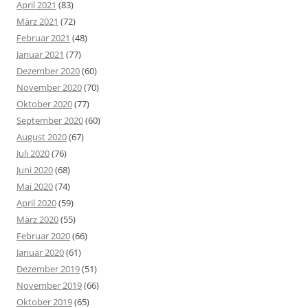
April 2021
(83)
März 2021
(72)
Februar 2021
(48)
Januar 2021
(77)
Dezember 2020
(60)
November 2020
(70)
Oktober 2020
(77)
September 2020
(60)
August 2020
(67)
Juli 2020
(76)
Juni 2020
(68)
Mai 2020
(74)
April 2020
(59)
März 2020
(55)
Februar 2020
(66)
Januar 2020
(61)
Dezember 2019
(51)
November 2019
(66)
Oktober 2019
(65)