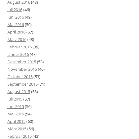
August 2016
(48)
Juli 2016
(46)
Juni 2016
(49)
Mai 2016
(50)
April 2016
(67)
März 2016
(48)
Februar 2016
(39)
Januar 2016
(47)
Dezember 2015
(53)
November 2015
(46)
Oktober 2015
(53)
September 2015
(71)
August 2015
(53)
Juli 2015
(57)
Juni 2015
(56)
Mai 2015
(54)
April 2015
(60)
März 2015
(56)
Februar 2015
(43)