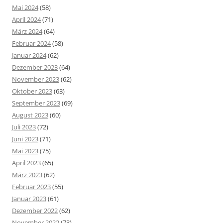
Mai 2024
(58)
April 2024
(71)
März 2024
(64)
Februar 2024
(58)
Januar 2024
(62)
Dezember 2023
(64)
November 2023
(62)
Oktober 2023
(63)
September 2023
(69)
August 2023
(60)
Juli 2023
(72)
Juni 2023
(71)
Mai 2023
(75)
April 2023
(65)
März 2023
(62)
Februar 2023
(55)
Januar 2023
(61)
Dezember 2022
(62)
November 2022
(73)