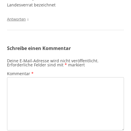
Landesverrat bezeichnet
↓
Antworten
Schreibe einen Kommentar
Deine E-Mail-Adresse wird nicht veröffentlicht.
Erforderliche Felder sind mit
*
markiert
Kommentar
*