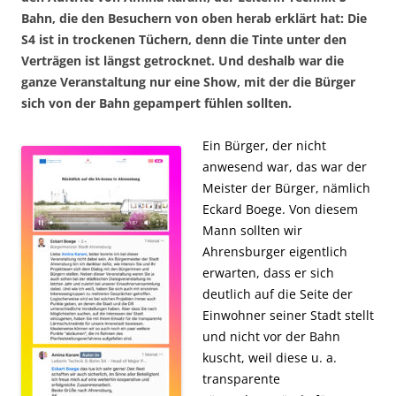
Bahn, die den Besuchern von oben herab erklärt hat: Die
S4 ist in trockenen Tüchern, denn die Tinte unter den
Verträgen ist längst getrocknet. Und deshalb war die
ganze Veranstaltung nur eine Show, mit der die Bürger
sich von der Bahn gepampert fühlen sollten.
Ein Bürger, der nicht
anwesend war, das war der
Meister der Bürger, nämlich
Eckard Boege. Von diesem
Mann sollten wir
Ahrensburger eigentlich
erwarten, dass er sich
deutlich auf die Seite der
Einwohner seiner Stadt stellt
und nicht vor der Bahn
kuscht, weil diese u. a.
transparente