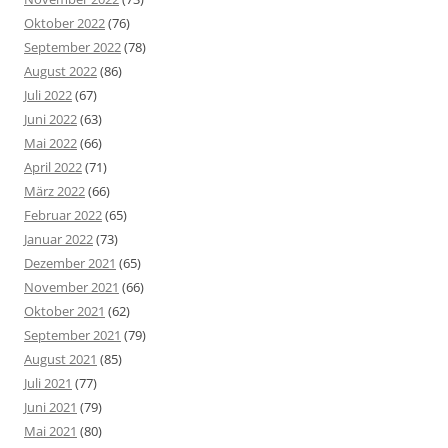
Oktober 2022
(76)
September 2022
(78)
August 2022
(86)
Juli 2022
(67)
Juni 2022
(63)
Mai 2022
(66)
April 2022
(71)
März 2022
(66)
Februar 2022
(65)
Januar 2022
(73)
Dezember 2021
(65)
November 2021
(66)
Oktober 2021
(62)
September 2021
(79)
August 2021
(85)
Juli 2021
(77)
Juni 2021
(79)
Mai 2021
(80)