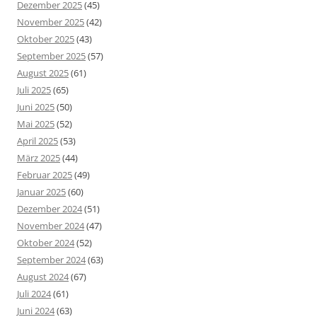
Dezember 2025
(45)
November 2025
(42)
Oktober 2025
(43)
September 2025
(57)
August 2025
(61)
Juli 2025
(65)
Juni 2025
(50)
Mai 2025
(52)
April 2025
(53)
März 2025
(44)
Februar 2025
(49)
Januar 2025
(60)
Dezember 2024
(51)
November 2024
(47)
Oktober 2024
(52)
September 2024
(63)
August 2024
(67)
Juli 2024
(61)
Juni 2024
(63)