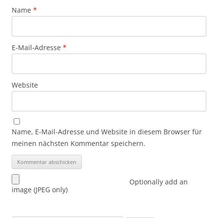
Name
*
E-Mail-Adresse
*
Website
Name, E-Mail-Adresse und Website in diesem Browser für
meinen nächsten Kommentar speichern.
Optionally add an
image (JPEG only)