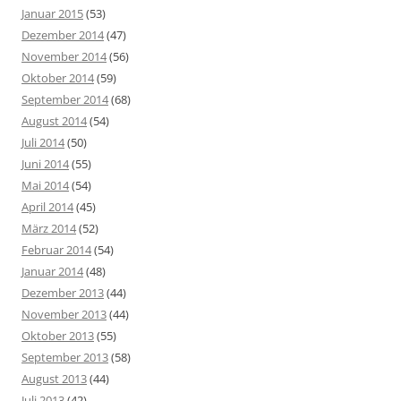
Januar 2015
(53)
Dezember 2014
(47)
November 2014
(56)
Oktober 2014
(59)
September 2014
(68)
August 2014
(54)
Juli 2014
(50)
Juni 2014
(55)
Mai 2014
(54)
April 2014
(45)
März 2014
(52)
Februar 2014
(54)
Januar 2014
(48)
Dezember 2013
(44)
November 2013
(44)
Oktober 2013
(55)
September 2013
(58)
August 2013
(44)
Juli 2013
(42)