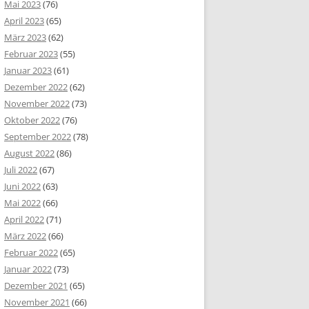
Mai 2023
(76)
April 2023
(65)
März 2023
(62)
Februar 2023
(55)
Januar 2023
(61)
Dezember 2022
(62)
November 2022
(73)
Oktober 2022
(76)
September 2022
(78)
August 2022
(86)
Juli 2022
(67)
Juni 2022
(63)
Mai 2022
(66)
April 2022
(71)
März 2022
(66)
Februar 2022
(65)
Januar 2022
(73)
Dezember 2021
(65)
November 2021
(66)