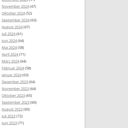
November 2024
(47)
Oktober 2024
(52)
September 2024
(63)
August 2024
(67)
Juli 2024
(61)
Juni 2024
(64)
Mai 2024
(58)
April 2024
(71)
März 2024
(64)
Februar 2024
(58)
Januar 2024
(63)
Dezember 2023
(64)
November 2023
(64)
Oktober 2023
(65)
September 2023
(69)
August 2023
(60)
Juli 2023
(72)
Juni 2023
(71)