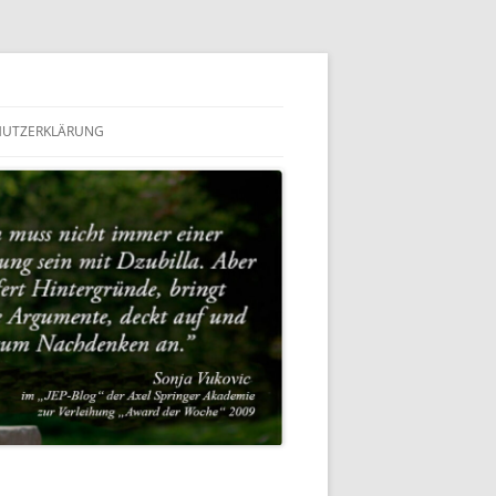
HUTZERKLÄRUNG