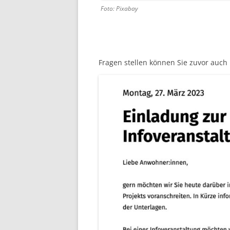
Foto: Pixabay
Fragen stellen können Sie zuvor auch b