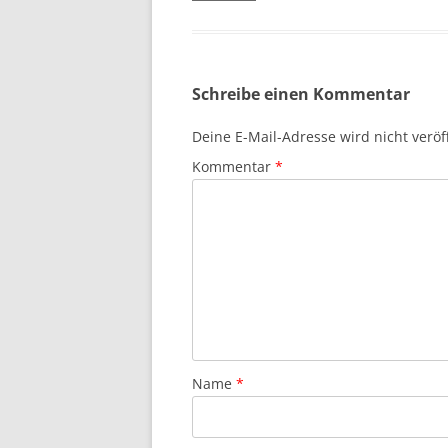
Schreibe einen Kommentar
Deine E-Mail-Adresse wird nicht veröff
Kommentar
*
Name
*