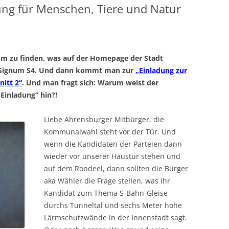
ng für Menschen, Tiere und Natur
m zu finden, was auf der Homepage der Stadt
m Signum S4. Und dann kommt man zur
„Einladung zur
nitt 2“
. Und man fragt sich: Warum weist der
„Einladung“ hin?!
Liebe Ahrensburger Mitbürger, die
Kommunalwahl steht vor der Tür. Und
wenn die Kandidaten der Parteien dann
wieder vor unserer Haustür stehen und
auf dem Rondeel, dann sollten die Bürger
aka Wähler die Frage stellen, was ihr
Kandidat zum Thema S-Bahn-Gleise
durchs Tunneltal und sechs Meter hohe
Lärmschutzwände in der Innenstadt sagt.