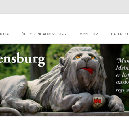
g
BILLA
ÜBER SZENE AHRENSBURG
IMPRESSUM
DATENSC