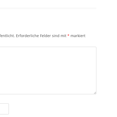
entlicht.
Erforderliche Felder sind mit
*
markiert