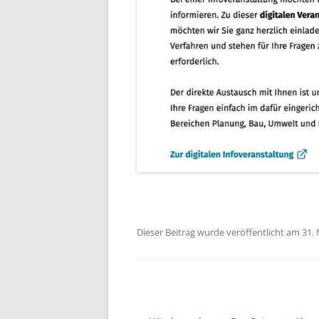
Dieser Beitrag wurde veröffentlicht am 31.