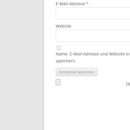
E-Mail-Adresse
*
Website
Name, E-Mail-Adresse und Website i
speichern.
Op