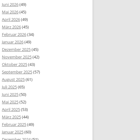
Juni 2026
(49)
Mai 2026
(45)
April 2026
(49)
März 2026
(45)
Februar 2026
(34)
Januar 2026
(49)
Dezember 2025
(45)
November 2025
(42)
Oktober 2025
(43)
September 2025
(57)
August 2025
(61)
Juli 2025
(65)
Juni 2025
(50)
Mai 2025
(52)
April 2025
(53)
März 2025
(44)
Februar 2025
(49)
Januar 2025
(60)
Dezember 2024
(51)