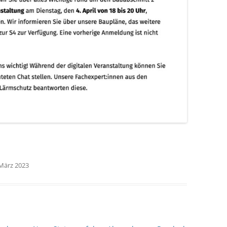
 März 2023