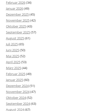
Februar 2026
(34)
Januar 2026
(49)
Dezember 2025
(45)
November 2025
(42)
Oktober 2025
(43)
September 2025
(57)
August 2025
(61)
Juli 2025
(65)
Juni 2025
(50)
Mai 2025
(52)
April 2025
(53)
März 2025
(44)
Februar 2025
(49)
Januar 2025
(60)
Dezember 2024
(51)
November 2024
(47)
Oktober 2024
(52)
September 2024
(63)
August 2024
(67)