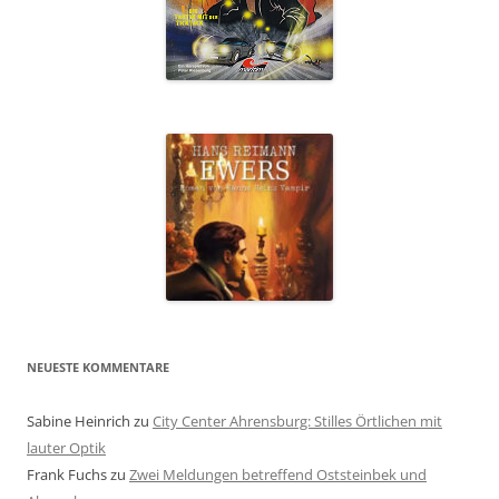
NEUESTE KOMMENTARE
Sabine Heinrich
zu
City Center Ahrensburg: Stilles Örtlichen mit
lauter Optik
Frank Fuchs
zu
Zwei Meldungen betreffend Oststeinbek und