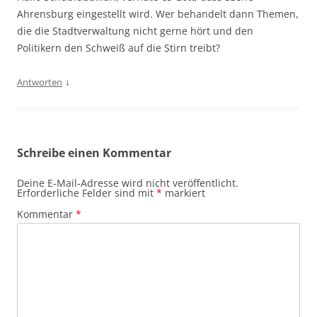
Ahrensburg eingestellt wird. Wer behandelt dann Themen,
die die Stadtverwaltung nicht gerne hört und den
Politikern den Schweiß auf die Stirn treibt?
↓
Antworten
Schreibe einen Kommentar
Deine E-Mail-Adresse wird nicht veröffentlicht.
Erforderliche Felder sind mit
*
markiert
Kommentar
*