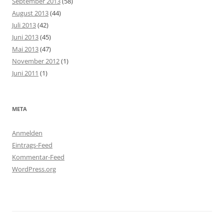
September 2013
(58)
August 2013
(44)
Juli 2013
(42)
Juni 2013
(45)
Mai 2013
(47)
November 2012
(1)
Juni 2011
(1)
META
Anmelden
Eintrags-Feed
Kommentar-Feed
WordPress.org