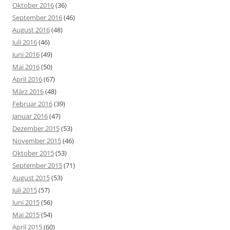
Oktober 2016
(36)
September 2016
(46)
August 2016
(48)
Juli 2016
(46)
Juni 2016
(49)
Mai 2016
(50)
April 2016
(67)
März 2016
(48)
Februar 2016
(39)
Januar 2016
(47)
Dezember 2015
(53)
November 2015
(46)
Oktober 2015
(53)
September 2015
(71)
August 2015
(53)
Juli 2015
(57)
Juni 2015
(56)
Mai 2015
(54)
April 2015
(60)