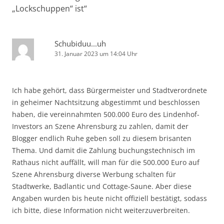
„Lockschuppen“ ist
“
Schubiduu...uh
31. Januar 2023 um 14:04 Uhr
Ich habe gehört, dass Bürgermeister und Stadtverordnete
in geheimer Nachtsitzung abgestimmt und beschlossen
haben, die vereinnahmten 500.000 Euro des Lindenhof-
Investors an Szene Ahrensburg zu zahlen, damit der
Blogger endlich Ruhe geben soll zu diesem brisanten
Thema. Und damit die Zahlung buchungstechnisch im
Rathaus nicht auffällt, will man für die 500.000 Euro auf
Szene Ahrensburg diverse Werbung schalten für
Stadtwerke, Badlantic und Cottage-Saune. Aber diese
Angaben wurden bis heute nicht offiziell bestätigt, sodass
ich bitte, diese Information nicht weiterzuverbreiten.