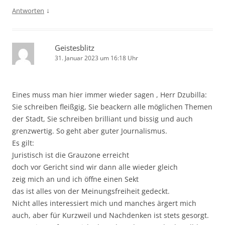
↓
Antworten
Geistesblitz
31. Januar 2023 um 16:18 Uhr
Eines muss man hier immer wieder sagen , Herr Dzubilla:
Sie schreiben fleißgig, Sie beackern alle möglichen Themen
der Stadt, Sie schreiben brilliant und bissig und auch
grenzwertig. So geht aber guter Journalismus.
Es gilt:
Juristisch ist die Grauzone erreicht
doch vor Gericht sind wir dann alle wieder gleich
zeig mich an und ich öffne einen Sekt
das ist alles von der Meinungsfreiheit gedeckt.
Nicht alles interessiert mich und manches ärgert mich
auch, aber für Kurzweil und Nachdenken ist stets gesorgt.