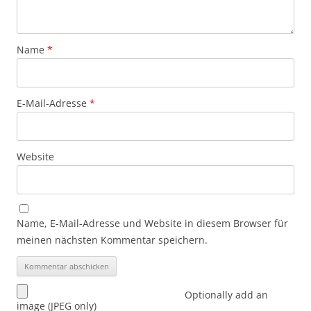
Name
*
E-Mail-Adresse
*
Website
Name, E-Mail-Adresse und Website in diesem Browser für
meinen nächsten Kommentar speichern.
Optionally add an
image (JPEG only)