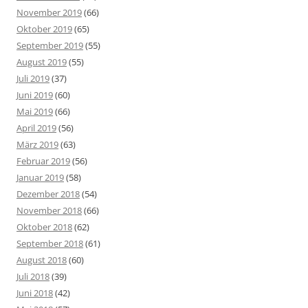
November 2019
(66)
Oktober 2019
(65)
September 2019
(55)
August 2019
(55)
Juli 2019
(37)
Juni 2019
(60)
Mai 2019
(66)
April 2019
(56)
März 2019
(63)
Februar 2019
(56)
Januar 2019
(58)
Dezember 2018
(54)
November 2018
(66)
Oktober 2018
(62)
September 2018
(61)
August 2018
(60)
Juli 2018
(39)
Juni 2018
(42)