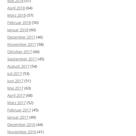
Mai 2018
(57)
April 2018
(64)
März 2018
(57)
Februar 2018
(50)
Januar 2018
(60)
Dezember 2017
(46)
November 2017
(58)
Oktober 2017
(66)
September 2017
(45)
August 2017
(54)
Juli 2017
(53)
Juni 2017
(51)
Mai 2017
(63)
April 2017
(68)
März 2017
(52)
Februar 2017
(45)
Januar 2017
(49)
Dezember 2016
(44)
November 2016
(41)