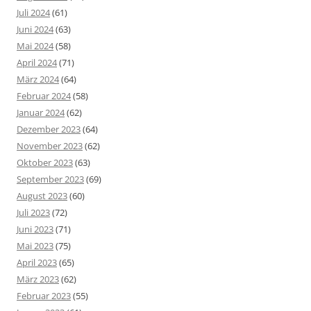
Juli 2024
(61)
Juni 2024
(63)
Mai 2024
(58)
April 2024
(71)
März 2024
(64)
Februar 2024
(58)
Januar 2024
(62)
Dezember 2023
(64)
November 2023
(62)
Oktober 2023
(63)
September 2023
(69)
August 2023
(60)
Juli 2023
(72)
Juni 2023
(71)
Mai 2023
(75)
April 2023
(65)
März 2023
(62)
Februar 2023
(55)