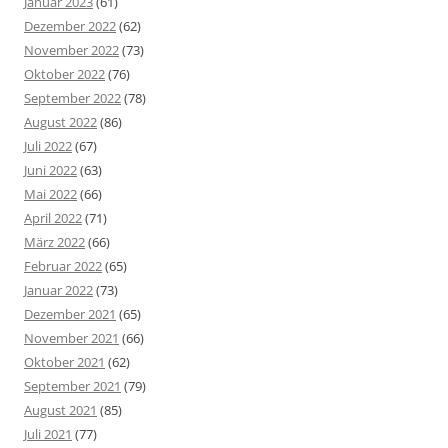
Januar 2023
(61)
Dezember 2022
(62)
November 2022
(73)
Oktober 2022
(76)
September 2022
(78)
August 2022
(86)
Juli 2022
(67)
Juni 2022
(63)
Mai 2022
(66)
April 2022
(71)
März 2022
(66)
Februar 2022
(65)
Januar 2022
(73)
Dezember 2021
(65)
November 2021
(66)
Oktober 2021
(62)
September 2021
(79)
August 2021
(85)
Juli 2021
(77)