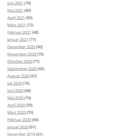
Juni 2021
(79)
Mai 2021
(80)
April 2021
(83)
März 2021
(72)
Februar 2021
(48)
Januar 2021
(77)
Dezember 2020
(60)
November 2020
(70)
Oktober 2020
(77)
September 2020
(60)
August 2020
(67)
Juli 2020
(76)
Juni 2020
(68)
Mai 2020
(74)
April 2020
(59)
März 2020
(55)
Februar 2020
(66)
Januar 2020
(61)
Dezember 2019
(51)