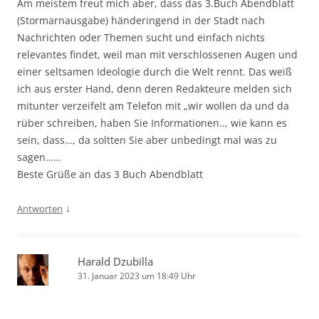
Am meistem freut mich aber, dass das 3.Buch Abendblatt
(Stormarnausgabe) händeringend in der Stadt nach
Nachrichten oder Themen sucht und einfach nichts
relevantes findet, weil man mit verschlossenen Augen und
einer seltsamen Ideologie durch die Welt rennt. Das weiß
ich aus erster Hand, denn deren Redakteure melden sich
mitunter verzeifelt am Telefon mit „wir wollen da und da
rüber schreiben, haben Sie Informationen.., wie kann es
sein, dass…, da soltten Sie aber unbedingt mal was zu
sagen……
Beste Grüße an das 3 Buch Abendblatt
↓
Antworten
Harald Dzubilla
31. Januar 2023 um 18:49 Uhr