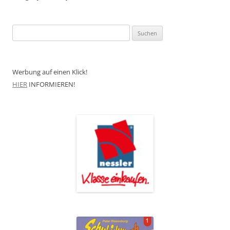
Suchen
nach:
Werbung auf einen Klick!
HIER
INFORMIEREN!