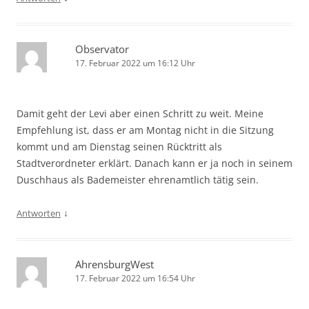
Observator
17. Februar 2022 um 16:12 Uhr
Damit geht der Levi aber einen Schritt zu weit. Meine
Empfehlung ist, dass er am Montag nicht in die Sitzung
kommt und am Dienstag seinen Rücktritt als
Stadtverordneter erklärt. Danach kann er ja noch in seinem
Duschhaus als Bademeister ehrenamtlich tätig sein.
↓
Antworten
AhrensburgWest
17. Februar 2022 um 16:54 Uhr