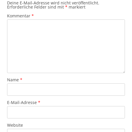
Deine E-Mail-Adresse wird nicht veröffentlicht.
Erforderliche Felder sind mit
*
markiert
Kommentar
*
Name
*
E-Mail-Adresse
*
Website