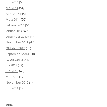
Juni 2014
(55)
Mai 2014
(54)
April 2014
(45)
März 2014
(52)
Februar 2014
(54)
Januar 2014
(48)
Dezember 2013
(44)
November 2013
(44)
Oktober 2013
(55)
September 2013
(58)
August 2013
(44)
Juli 2013
(42)
Juni 2013
(45)
Mai 2013
(47)
November 2012
(1)
Juni 2011
(1)
META