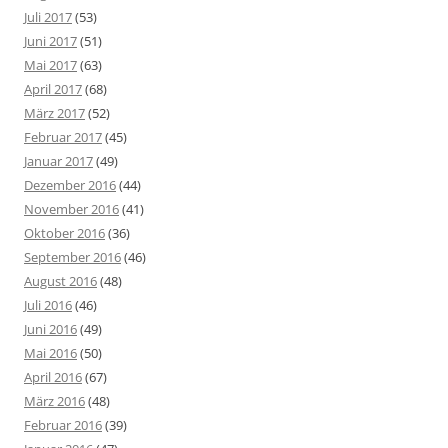
Juli 2017
(53)
Juni 2017
(51)
Mai 2017
(63)
April 2017
(68)
März 2017
(52)
Februar 2017
(45)
Januar 2017
(49)
Dezember 2016
(44)
November 2016
(41)
Oktober 2016
(36)
September 2016
(46)
August 2016
(48)
Juli 2016
(46)
Juni 2016
(49)
Mai 2016
(50)
April 2016
(67)
März 2016
(48)
Februar 2016
(39)