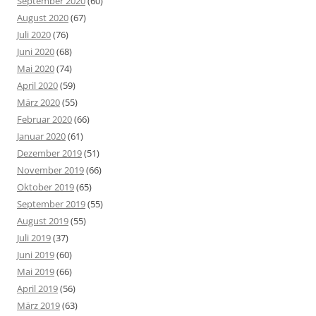
September 2020
(60)
August 2020
(67)
Juli 2020
(76)
Juni 2020
(68)
Mai 2020
(74)
April 2020
(59)
März 2020
(55)
Februar 2020
(66)
Januar 2020
(61)
Dezember 2019
(51)
November 2019
(66)
Oktober 2019
(65)
September 2019
(55)
August 2019
(55)
Juli 2019
(37)
Juni 2019
(60)
Mai 2019
(66)
April 2019
(56)
März 2019
(63)