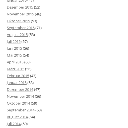
Januar 2016
(47)
Dezember 2015
(53)
November 2015
(46)
Oktober 2015
(53)
September 2015
(71)
August 2015
(53)
Juli 2015
(57)
Juni 2015
(56)
Mai 2015
(54)
April 2015
(60)
März 2015
(56)
Februar 2015
(43)
Januar 2015
(53)
Dezember 2014
(47)
November 2014
(56)
Oktober 2014
(59)
September 2014
(68)
August 2014
(54)
Juli 2014
(50)