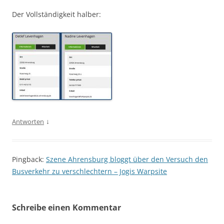
Der Vollständigkeit halber:
↓
Antworten
Pingback:
Szene Ahrensburg bloggt über den Versuch den
Busverkehr zu verschlechtern – Jogis Warpsite
Schreibe einen Kommentar