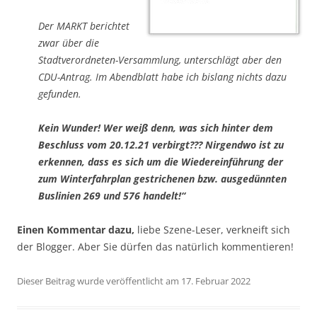
Der MARKT berichtet
zwar über die
Stadtverordneten-Versammlung, unterschlägt aber den
CDU-Antrag. Im Abendblatt habe ich bislang nichts dazu
gefunden.
Kein Wunder! Wer weiß denn, was sich hinter dem
Beschluss vom 20.12.21 verbirgt???
Nirgendwo ist zu
erkennen, dass es sich um die Wiedereinführung der
zum Winterfahrplan gestrichenen bzw. ausgedünnten
Buslinien 269 und 576 handelt!“
Einen Kommentar dazu,
liebe Szene-Leser, verkneift sich
der Blogger. Aber Sie dürfen das natürlich kommentieren!
Dieser Beitrag wurde veröffentlicht am 17. Februar 2022