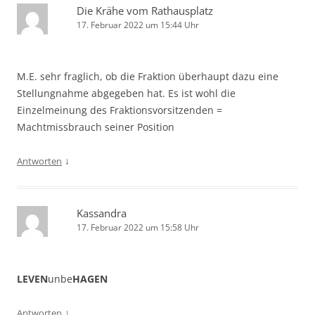
Die Krähe vom Rathausplatz
17. Februar 2022 um 15:44 Uhr
M.E. sehr fraglich, ob die Fraktion überhaupt dazu eine
Stellungnahme abgegeben hat. Es ist wohl die
Einzelmeinung des Fraktionsvorsitzenden =
Machtmissbrauch seiner Position
↓
Antworten
Kassandra
17. Februar 2022 um 15:58 Uhr
LEVEN
unbe
HAGEN
↓
Antworten