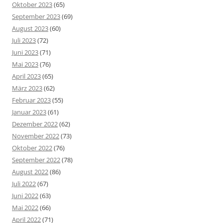
Oktober 2023
(65)
September 2023
(69)
August 2023
(60)
Juli 2023
(72)
Juni 2023
(71)
Mai 2023
(76)
April 2023
(65)
März 2023
(62)
Februar 2023
(55)
Januar 2023
(61)
Dezember 2022
(62)
November 2022
(73)
Oktober 2022
(76)
September 2022
(78)
August 2022
(86)
Juli 2022
(67)
Juni 2022
(63)
Mai 2022
(66)
April 2022
(71)