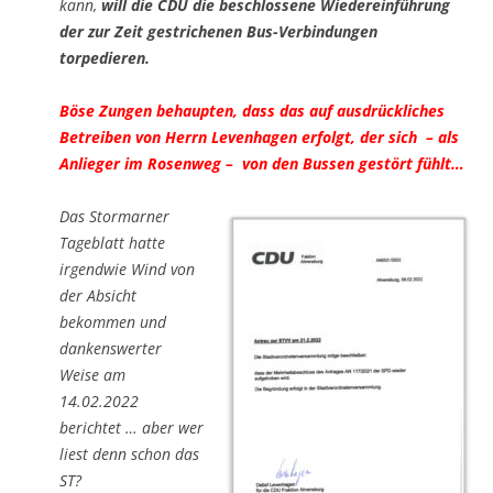
kann,
will die CDU die beschlossene Wiedereinführung
der zur Zeit gestrichenen Bus-Verbindungen
torpedieren.
Böse Zungen behaupten, dass das auf ausdrückliches
Betreiben von Herrn Levenhagen erfolgt, der sich – als
Anlieger im Rosenweg – von den Bussen gestört fühlt…
Das Stormarner
Tageblatt hatte
irgendwie Wind von
der Absicht
bekommen und
dankenswerter
Weise am
14.02.2022
berichtet … aber wer
liest denn schon das
ST?