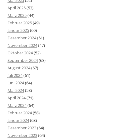
Mai 2025
(52)
April 2025
(53)
März 2025
(44)
Februar 2025
(49)
Januar 2025
(60)
Dezember 2024
(51)
November 2024
(47)
Oktober 2024
(52)
September 2024
(63)
August 2024
(67)
Juli 2024
(61)
Juni 2024
(64)
Mai 2024
(58)
April 2024
(71)
März 2024
(64)
Februar 2024
(58)
Januar 2024
(63)
Dezember 2023
(64)
November 2023
(64)