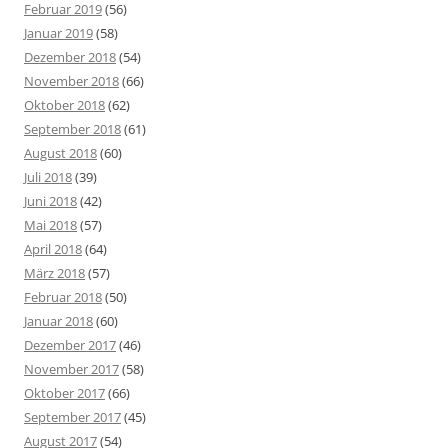
Februar 2019
(56)
Januar 2019
(58)
Dezember 2018
(54)
November 2018
(66)
Oktober 2018
(62)
September 2018
(61)
August 2018
(60)
Juli 2018
(39)
Juni 2018
(42)
Mai 2018
(57)
April 2018
(64)
März 2018
(57)
Februar 2018
(50)
Januar 2018
(60)
Dezember 2017
(46)
November 2017
(58)
Oktober 2017
(66)
September 2017
(45)
August 2017
(54)