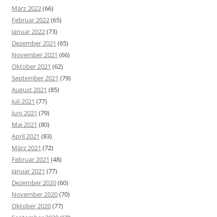
März 2022
(66)
Februar 2022
(65)
Januar 2022
(73)
Dezember 2021
(65)
November 2021
(66)
Oktober 2021
(62)
September 2021
(79)
August 2021
(85)
Juli 2021
(77)
Juni 2021
(79)
Mai 2021
(80)
April 2021
(83)
März 2021
(72)
Februar 2021
(48)
Januar 2021
(77)
Dezember 2020
(60)
November 2020
(70)
Oktober 2020
(77)