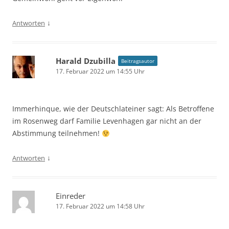
↓
Antworten
Harald Dzubilla
Beitragsautor
17. Februar 2022 um 14:55 Uhr
Immerhinque, wie der Deutschlateiner sagt: Als Betroffene
im Rosenweg darf Familie Levenhagen gar nicht an der
Abstimmung teilnehmen!
↓
Antworten
Einreder
17. Februar 2022 um 14:58 Uhr