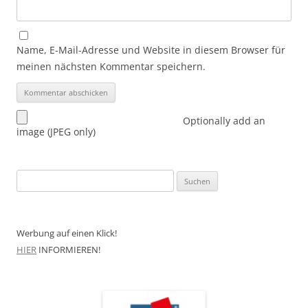
Name, E-Mail-Adresse und Website in diesem Browser für
meinen nächsten Kommentar speichern.
Optionally add an
image (JPEG only)
Suchen
nach:
Werbung auf einen Klick!
HIER
INFORMIEREN!