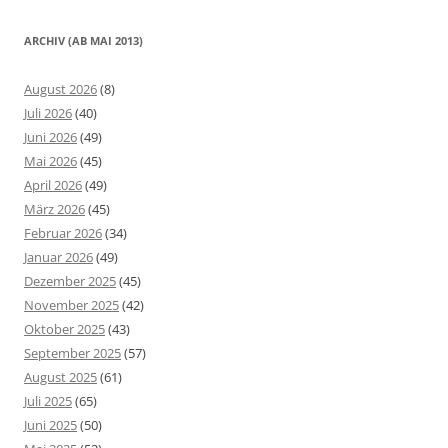
ARCHIV (AB MAI 2013)
August 2026
(8)
Juli 2026
(40)
Juni 2026
(49)
Mai 2026
(45)
April 2026
(49)
März 2026
(45)
Februar 2026
(34)
Januar 2026
(49)
Dezember 2025
(45)
November 2025
(42)
Oktober 2025
(43)
September 2025
(57)
August 2025
(61)
Juli 2025
(65)
Juni 2025
(50)