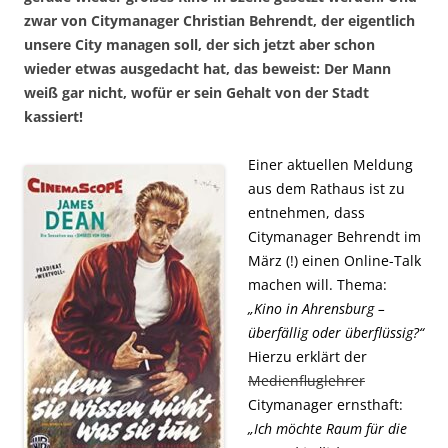
zwar von Citymanager Christian Behrendt, der eigentlich
unsere City managen soll, der sich jetzt aber schon
wieder etwas ausgedacht hat, das beweist: Der Mann
weiß gar nicht, wofür er sein Gehalt von der Stadt
kassiert!
Einer aktuellen Meldung
aus dem Rathaus ist zu
entnehmen, dass
Citymanager Behrendt im
März (!) einen Online-Talk
machen will. Thema:
„Kino in Ahrensburg –
überfällig oder überflüssig?“
Hierzu erklärt der
Medienfluglehrer
Citymanager ernsthaft:
„Ich möchte Raum für die