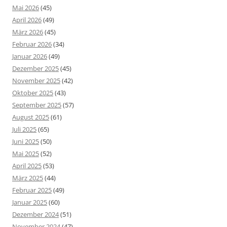
Mai 2026
(45)
April 2026
(49)
März 2026
(45)
Februar 2026
(34)
Januar 2026
(49)
Dezember 2025
(45)
November 2025
(42)
Oktober 2025
(43)
September 2025
(57)
August 2025
(61)
Juli 2025
(65)
Juni 2025
(50)
Mai 2025
(52)
April 2025
(53)
März 2025
(44)
Februar 2025
(49)
Januar 2025
(60)
Dezember 2024
(51)
November 2024
(47)