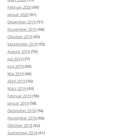
Februar 2020
(66)
Januar 2020
(61)
Dezember 2019
(51)
November 2019
(66)
Oktober 2019
(65)
September 2019
(55)
August 2019
(55)
Juli 2019
(37)
Juni 2019
(60)
Mai 2019
(66)
April 2019
(56)
März 2019
(63)
Februar 2019
(56)
Januar 2019
(58)
Dezember 2018
(54)
November 2018
(66)
Oktober 2018
(62)
September 2018
(61)