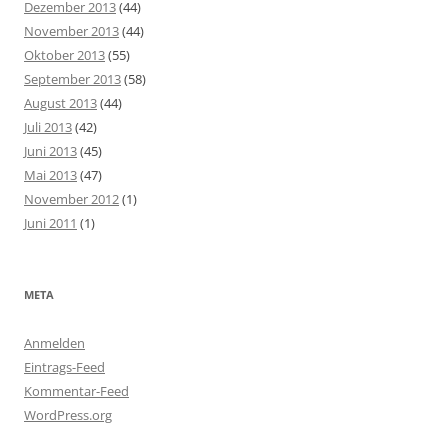
Dezember 2013
(44)
November 2013
(44)
Oktober 2013
(55)
September 2013
(58)
August 2013
(44)
Juli 2013
(42)
Juni 2013
(45)
Mai 2013
(47)
November 2012
(1)
Juni 2011
(1)
META
Anmelden
Eintrags-Feed
Kommentar-Feed
WordPress.org