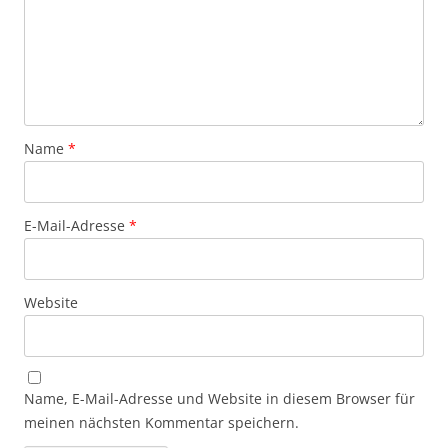
Name
*
E-Mail-Adresse
*
Website
Name, E-Mail-Adresse und Website in diesem Browser für
meinen nächsten Kommentar speichern.