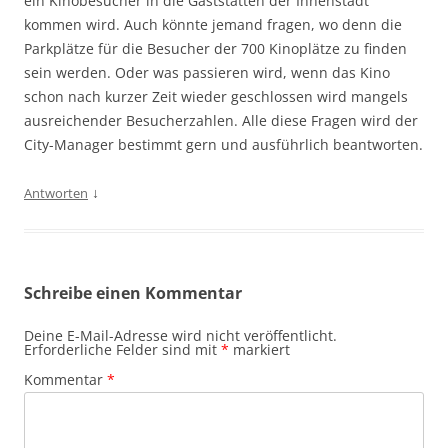
ein Kinobesucher in die Gaststätten der Innenstadt
kommen wird. Auch könnte jemand fragen, wo denn die
Parkplätze für die Besucher der 700 Kinoplätze zu finden
sein werden. Oder was passieren wird, wenn das Kino
schon nach kurzer Zeit wieder geschlossen wird mangels
ausreichender Besucherzahlen. Alle diese Fragen wird der
City-Manager bestimmt gern und ausführlich beantworten.
↓
Antworten
Schreibe einen Kommentar
Deine E-Mail-Adresse wird nicht veröffentlicht.
Erforderliche Felder sind mit
*
markiert
Kommentar
*