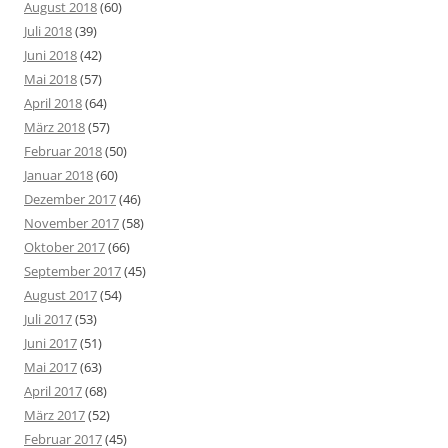
August 2018
(60)
Juli 2018
(39)
Juni 2018
(42)
Mai 2018
(57)
April 2018
(64)
März 2018
(57)
Februar 2018
(50)
Januar 2018
(60)
Dezember 2017
(46)
November 2017
(58)
Oktober 2017
(66)
September 2017
(45)
August 2017
(54)
Juli 2017
(53)
Juni 2017
(51)
Mai 2017
(63)
April 2017
(68)
März 2017
(52)
Februar 2017
(45)