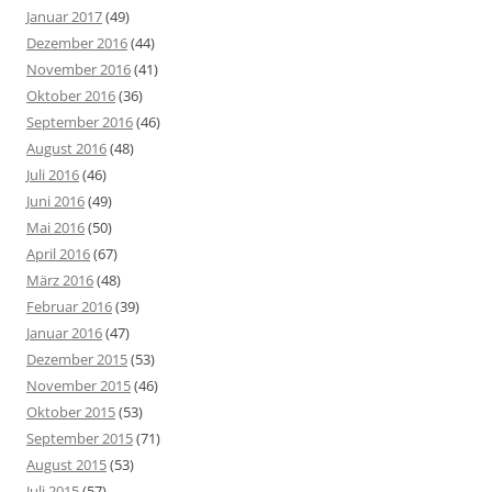
Januar 2017
(49)
Dezember 2016
(44)
November 2016
(41)
Oktober 2016
(36)
September 2016
(46)
August 2016
(48)
Juli 2016
(46)
Juni 2016
(49)
Mai 2016
(50)
April 2016
(67)
März 2016
(48)
Februar 2016
(39)
Januar 2016
(47)
Dezember 2015
(53)
November 2015
(46)
Oktober 2015
(53)
September 2015
(71)
August 2015
(53)
Juli 2015
(57)