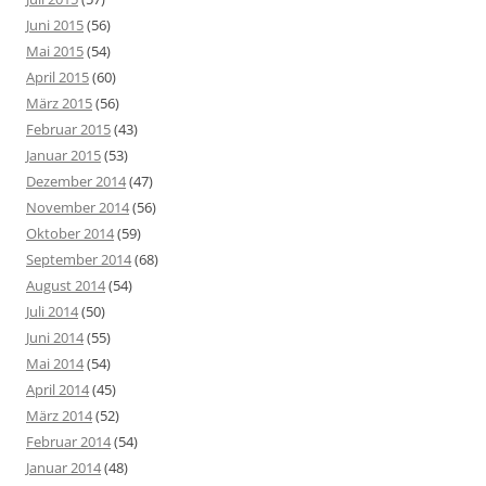
Juni 2015
(56)
Mai 2015
(54)
April 2015
(60)
März 2015
(56)
Februar 2015
(43)
Januar 2015
(53)
Dezember 2014
(47)
November 2014
(56)
Oktober 2014
(59)
September 2014
(68)
August 2014
(54)
Juli 2014
(50)
Juni 2014
(55)
Mai 2014
(54)
April 2014
(45)
März 2014
(52)
Februar 2014
(54)
Januar 2014
(48)