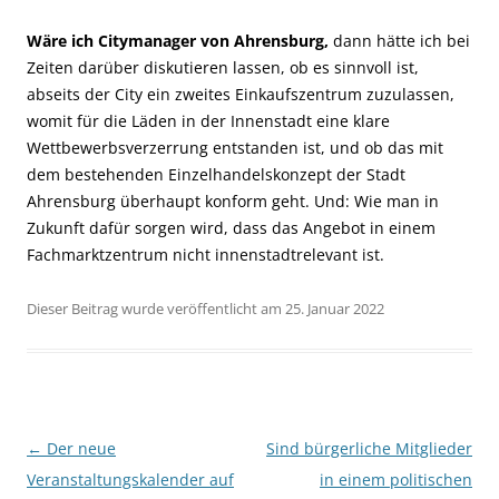
Wäre ich Citymanager von Ahrensburg,
dann hätte ich bei
Zeiten darüber diskutieren lassen, ob es sinnvoll ist,
abseits der City ein zweites Einkaufszentrum zuzulassen,
womit für die Läden in der Innenstadt eine klare
Wettbewerbsverzerrung entstanden ist, und ob das mit
dem bestehenden Einzelhandelskonzept der Stadt
Ahrensburg überhaupt konform geht. Und: Wie man in
Zukunft dafür sorgen wird, dass das Angebot in einem
Fachmarktzentrum nicht innenstadtrelevant ist.
Dieser Beitrag wurde veröffentlicht am 25. Januar 2022
Beitragsnavigation
←
Der neue
Sind bürgerliche Mitglieder
Veranstaltungskalender auf
in einem politischen