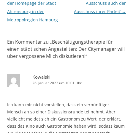
der Homepage der Stadt
Ausschuss auch der
Ahrensburg in der
Ausschuss ihrer Partei?
→
Metropolregion Hamburg
Ein Kommentar zu „
Beschäftigungstherapie für
einen städtischen Angestellten: Der Citymanager will
über vergossene Milch diskutieren!
“
Kowalski
26. Januar 2022 um 10:01 Uhr
Ich kann mir nicht vorstellen, dass ein vernünftiger
Mensch an so einer Diskussionsrunde teilnehmt. Aber
vielleicht meldet sich ein Gastronom zu Wort, der erklärt,
dass das Kino auch Gastronomie haben wird, sodass kaum