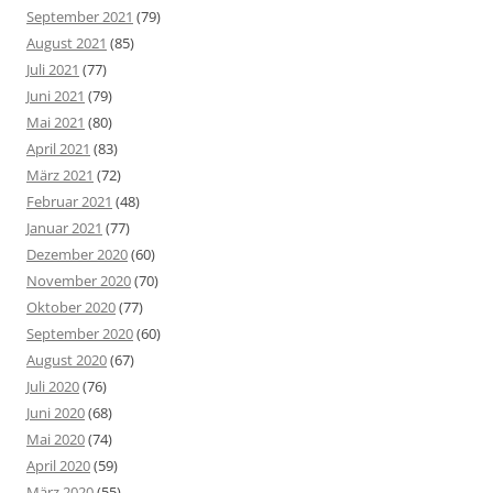
September 2021
(79)
August 2021
(85)
Juli 2021
(77)
Juni 2021
(79)
Mai 2021
(80)
April 2021
(83)
März 2021
(72)
Februar 2021
(48)
Januar 2021
(77)
Dezember 2020
(60)
November 2020
(70)
Oktober 2020
(77)
September 2020
(60)
August 2020
(67)
Juli 2020
(76)
Juni 2020
(68)
Mai 2020
(74)
April 2020
(59)
März 2020
(55)