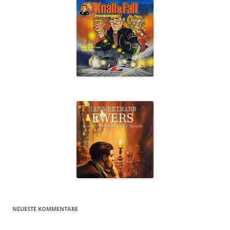
NEUESTE KOMMENTARE