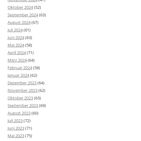
Oktober 2024
(52)
September 2024
(63)
August 2024
(67)
Juli 2024
(61)
Juni 2024
(63)
Mai 2024
(58)
April 2024
(71)
März 2024
(64)
Februar 2024
(58)
Januar 2024
(62)
Dezember 2023
(64)
November 2023
(62)
Oktober 2023
(63)
September 2023
(69)
August 2023
(60)
Juli 2023
(72)
Juni 2023
(71)
Mai 2023
(75)