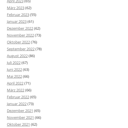
April 2023
(65)
März 2023
(62)
Februar 2023
(55)
Januar 2023
(61)
Dezember 2022
(62)
November 2022
(73)
Oktober 2022
(76)
September 2022
(78)
August 2022
(86)
Juli 2022
(67)
Juni 2022
(63)
Mai 2022
(66)
April 2022
(71)
März 2022
(66)
Februar 2022
(65)
Januar 2022
(73)
Dezember 2021
(65)
November 2021
(66)
Oktober 2021
(62)