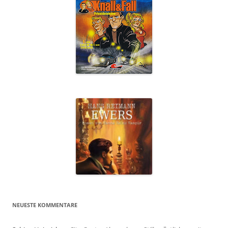
NEUESTE KOMMENTARE