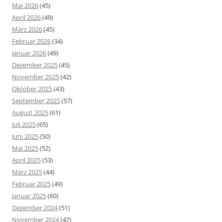
Mai 2026
(45)
April 2026
(49)
März 2026
(45)
Februar 2026
(34)
Januar 2026
(49)
Dezember 2025
(45)
November 2025
(42)
Oktober 2025
(43)
September 2025
(57)
August 2025
(61)
Juli 2025
(65)
Juni 2025
(50)
Mai 2025
(52)
April 2025
(53)
März 2025
(44)
Februar 2025
(49)
Januar 2025
(60)
Dezember 2024
(51)
November 2024
(47)