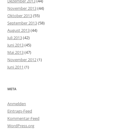
Dezember 2013
(44)
November 2013
(44)
Oktober 2013
(55)
September 2013
(58)
August 2013
(44)
Juli 2013
(42)
Juni 2013
(45)
Mai 2013
(47)
November 2012
(1)
Juni 2011
(1)
META
Anmelden
Eintrags-Feed
Kommentar-Feed
WordPress.org