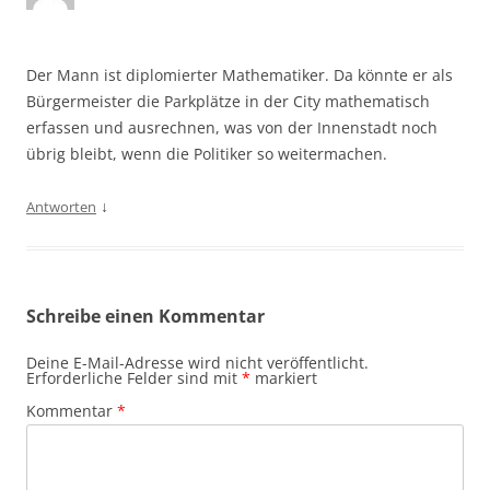
Der Mann ist diplomierter Mathematiker. Da könnte er als
Bürgermeister die Parkplätze in der City mathematisch
erfassen und ausrechnen, was von der Innenstadt noch
übrig bleibt, wenn die Politiker so weitermachen.
↓
Antworten
Schreibe einen Kommentar
Deine E-Mail-Adresse wird nicht veröffentlicht.
Erforderliche Felder sind mit
*
markiert
Kommentar
*