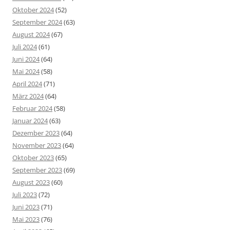
Oktober 2024
(52)
September 2024
(63)
August 2024
(67)
Juli 2024
(61)
Juni 2024
(64)
Mai 2024
(58)
April 2024
(71)
März 2024
(64)
Februar 2024
(58)
Januar 2024
(63)
Dezember 2023
(64)
November 2023
(64)
Oktober 2023
(65)
September 2023
(69)
August 2023
(60)
Juli 2023
(72)
Juni 2023
(71)
Mai 2023
(76)