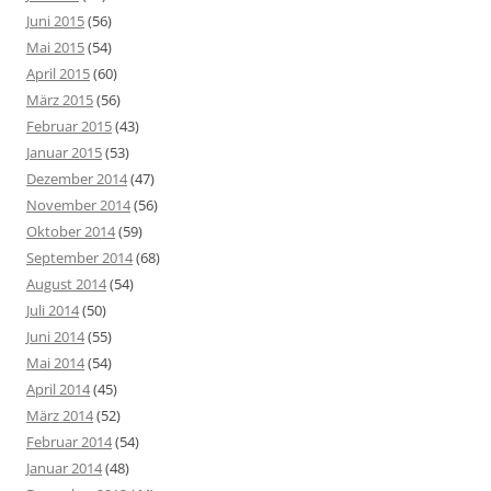
Juni 2015
(56)
Mai 2015
(54)
April 2015
(60)
März 2015
(56)
Februar 2015
(43)
Januar 2015
(53)
Dezember 2014
(47)
November 2014
(56)
Oktober 2014
(59)
September 2014
(68)
August 2014
(54)
Juli 2014
(50)
Juni 2014
(55)
Mai 2014
(54)
April 2014
(45)
März 2014
(52)
Februar 2014
(54)
Januar 2014
(48)