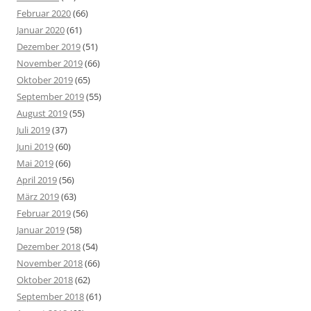
Februar 2020
(66)
Januar 2020
(61)
Dezember 2019
(51)
November 2019
(66)
Oktober 2019
(65)
September 2019
(55)
August 2019
(55)
Juli 2019
(37)
Juni 2019
(60)
Mai 2019
(66)
April 2019
(56)
März 2019
(63)
Februar 2019
(56)
Januar 2019
(58)
Dezember 2018
(54)
November 2018
(66)
Oktober 2018
(62)
September 2018
(61)