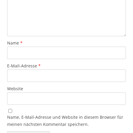
Name
*
E-Mail-Adresse
*
Website
Name, E-Mail-Adresse und Website in diesem Browser für
meinen nächsten Kommentar speichern.