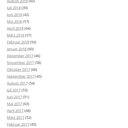
August 2018
(60)
Juli 2018
(39)
Juni 2018
(42)
Mai 2018
(57)
April 2018
(64)
März 2018
(57)
Februar 2018
(50)
Januar 2018
(60)
Dezember 2017
(46)
November 2017
(58)
Oktober 2017
(66)
September 2017
(45)
August 2017
(54)
Juli 2017
(53)
Juni 2017
(51)
Mai 2017
(63)
April 2017
(68)
März 2017
(52)
Februar 2017
(45)