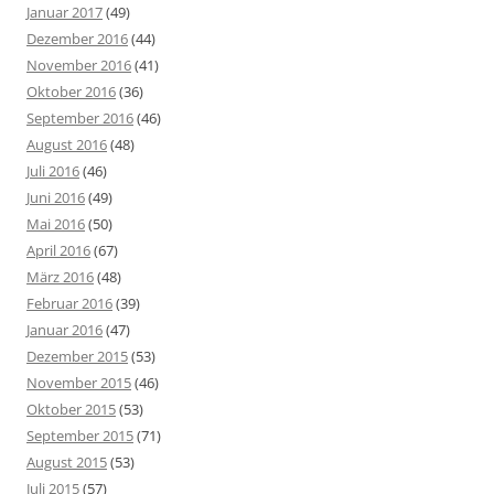
Januar 2017
(49)
Dezember 2016
(44)
November 2016
(41)
Oktober 2016
(36)
September 2016
(46)
August 2016
(48)
Juli 2016
(46)
Juni 2016
(49)
Mai 2016
(50)
April 2016
(67)
März 2016
(48)
Februar 2016
(39)
Januar 2016
(47)
Dezember 2015
(53)
November 2015
(46)
Oktober 2015
(53)
September 2015
(71)
August 2015
(53)
Juli 2015
(57)