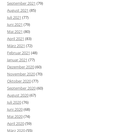
September 2021
(79)
August 2021
(85)
Juli 2021
(77)
Juni 2021
(79)
Mai 2021
(80)
April 2021
(83)
März 2021
(72)
Februar 2021
(48)
Januar 2021
(77)
Dezember 2020
(60)
November 2020
(70)
Oktober 2020
(77)
September 2020
(60)
August 2020
(67)
Juli 2020
(76)
Juni 2020
(68)
Mai 2020
(74)
April 2020
(59)
März 2020
(55)