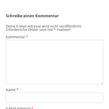
Schreibe einen Kommentar
Deine E-Mail-Adresse wird nicht veröffentlicht.
Erforderliche Felder sind mit
*
markiert
Kommentar
*
Name
*
E-Mail-Adresse
*