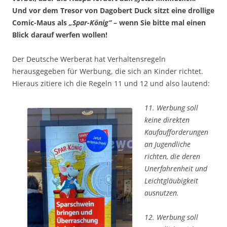
Und vor dem Tresor von Dagobert Duck sitzt eine drollige
Comic-Maus als
„Spar-König“
– wenn Sie bitte mal einen
Blick darauf werfen wollen!
Der Deutsche Werberat hat Verhaltensregeln
herausgegeben für Werbung, die sich an Kinder richtet.
Hieraus zitiere ich die Regeln 11 und 12 und also lautend:
11. Werbung soll
keine direkten
Kaufaufforderungen
an Jugendliche
richten, die deren
Unerfahrenheit und
Leichtgläubigkeit
ausnutzen.
12. Werbung soll