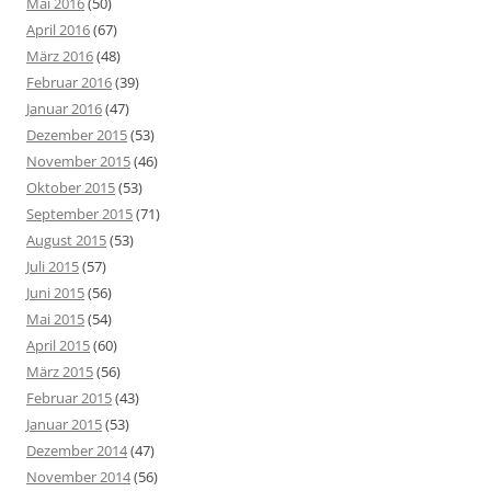
Mai 2016
(50)
April 2016
(67)
März 2016
(48)
Februar 2016
(39)
Januar 2016
(47)
Dezember 2015
(53)
November 2015
(46)
Oktober 2015
(53)
September 2015
(71)
August 2015
(53)
Juli 2015
(57)
Juni 2015
(56)
Mai 2015
(54)
April 2015
(60)
März 2015
(56)
Februar 2015
(43)
Januar 2015
(53)
Dezember 2014
(47)
November 2014
(56)