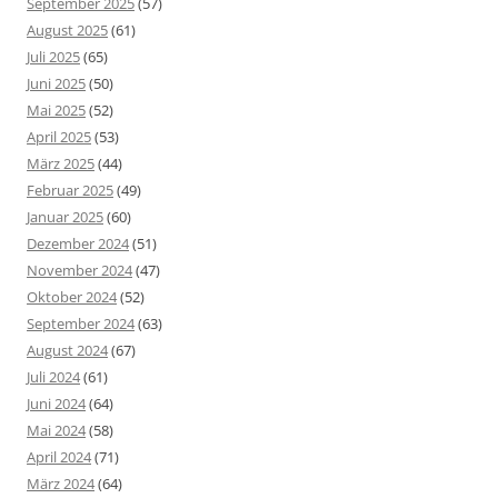
September 2025
(57)
August 2025
(61)
Juli 2025
(65)
Juni 2025
(50)
Mai 2025
(52)
April 2025
(53)
März 2025
(44)
Februar 2025
(49)
Januar 2025
(60)
Dezember 2024
(51)
November 2024
(47)
Oktober 2024
(52)
September 2024
(63)
August 2024
(67)
Juli 2024
(61)
Juni 2024
(64)
Mai 2024
(58)
April 2024
(71)
März 2024
(64)