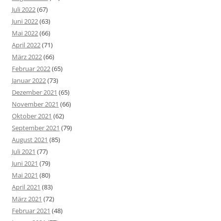
Juli 2022
(67)
Juni 2022
(63)
Mai 2022
(66)
April 2022
(71)
März 2022
(66)
Februar 2022
(65)
Januar 2022
(73)
Dezember 2021
(65)
November 2021
(66)
Oktober 2021
(62)
September 2021
(79)
August 2021
(85)
Juli 2021
(77)
Juni 2021
(79)
Mai 2021
(80)
April 2021
(83)
März 2021
(72)
Februar 2021
(48)