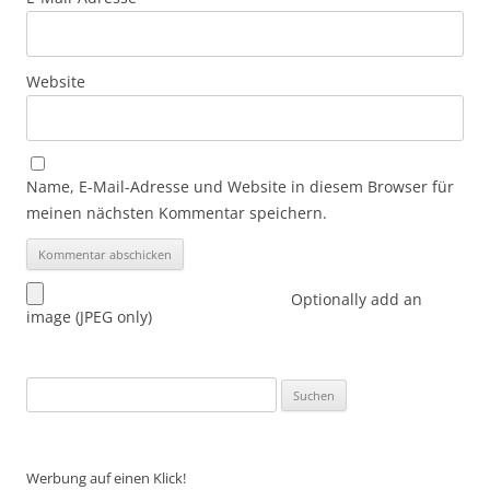
Website
Name, E-Mail-Adresse und Website in diesem Browser für
meinen nächsten Kommentar speichern.
Optionally add an
image (JPEG only)
Suchen
nach:
Werbung auf einen Klick!