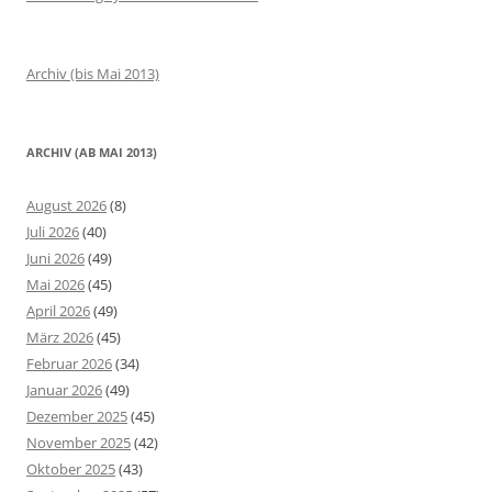
Archiv (bis Mai 2013)
ARCHIV (AB MAI 2013)
August 2026
(8)
Juli 2026
(40)
Juni 2026
(49)
Mai 2026
(45)
April 2026
(49)
März 2026
(45)
Februar 2026
(34)
Januar 2026
(49)
Dezember 2025
(45)
November 2025
(42)
Oktober 2025
(43)