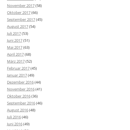
November 2017
(58)
Oktober 2017
(66)
September 2017
(45)
August 2017
(54)
Juli 2017
(53)
Juni 2017
(51)
Mai 2017
(63)
April 2017
(68)
März 2017
(52)
Februar 2017
(45)
Januar 2017
(49)
Dezember 2016
(44)
November 2016
(41)
Oktober 2016
(36)
September 2016
(46)
August 2016
(48)
Juli 2016
(46)
Juni 2016
(49)