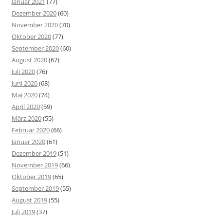
Januar 2021
(77)
Dezember 2020
(60)
November 2020
(70)
Oktober 2020
(77)
September 2020
(60)
August 2020
(67)
Juli 2020
(76)
Juni 2020
(68)
Mai 2020
(74)
April 2020
(59)
März 2020
(55)
Februar 2020
(66)
Januar 2020
(61)
Dezember 2019
(51)
November 2019
(66)
Oktober 2019
(65)
September 2019
(55)
August 2019
(55)
Juli 2019
(37)