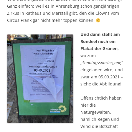
Ganz einfach: Weil es in Ahrensburg schon ganzjährigen
Zirkus in Rathaus und Marstall gibt, den die Clowns vom
Circus Frank gar nicht mehr toppen können!
Und dann steht am
Rondeel noch ein
Plakat der Grünen,
wo zum
„Sonntagsspaziergang“
eingeladen wird, und
zwar am 05.09.2021 –
siehe die Abbildung!
Offensichtlich haben
hier die
Naturgewalten,
nämlich Regen und
Wind die Botschaft