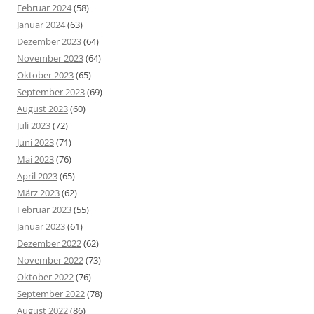
Februar 2024
(58)
Januar 2024
(63)
Dezember 2023
(64)
November 2023
(64)
Oktober 2023
(65)
September 2023
(69)
August 2023
(60)
Juli 2023
(72)
Juni 2023
(71)
Mai 2023
(76)
April 2023
(65)
März 2023
(62)
Februar 2023
(55)
Januar 2023
(61)
Dezember 2022
(62)
November 2022
(73)
Oktober 2022
(76)
September 2022
(78)
August 2022
(86)