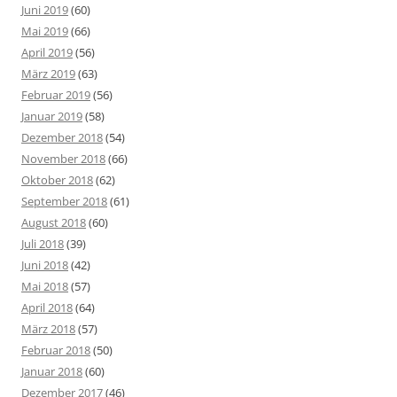
Juni 2019
(60)
Mai 2019
(66)
April 2019
(56)
März 2019
(63)
Februar 2019
(56)
Januar 2019
(58)
Dezember 2018
(54)
November 2018
(66)
Oktober 2018
(62)
September 2018
(61)
August 2018
(60)
Juli 2018
(39)
Juni 2018
(42)
Mai 2018
(57)
April 2018
(64)
März 2018
(57)
Februar 2018
(50)
Januar 2018
(60)
Dezember 2017
(46)