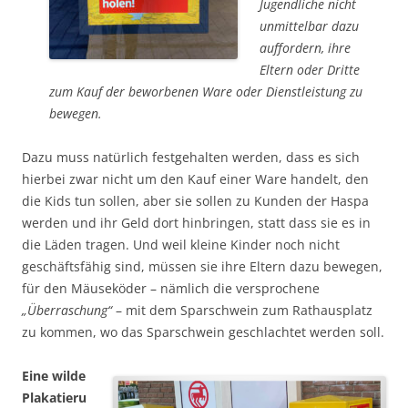
Jugendliche nicht
unmittelbar dazu
auffordern, ihre
Eltern oder Dritte
zum Kauf der beworbenen Ware oder Dienstleistung zu
bewegen.
Dazu muss natürlich festgehalten werden, dass es sich
hierbei zwar nicht um den Kauf einer Ware handelt, den
die Kids tun sollen, aber sie sollen zu Kunden der Haspa
werden und ihr Geld dort hinbringen, statt dass sie es in
die Läden tragen. Und weil kleine Kinder noch nicht
geschäftsfähig sind, müssen sie ihre Eltern dazu bewegen,
für den Mäuseköder – nämlich die versprochene
„Überraschung“
– mit dem Sparschwein zum Rathausplatz
zu kommen, wo das Sparschwein geschlachtet werden soll.
Eine wilde
Plakatieru