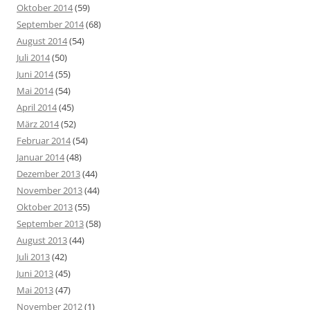
Oktober 2014
(59)
September 2014
(68)
August 2014
(54)
Juli 2014
(50)
Juni 2014
(55)
Mai 2014
(54)
April 2014
(45)
März 2014
(52)
Februar 2014
(54)
Januar 2014
(48)
Dezember 2013
(44)
November 2013
(44)
Oktober 2013
(55)
September 2013
(58)
August 2013
(44)
Juli 2013
(42)
Juni 2013
(45)
Mai 2013
(47)
November 2012
(1)