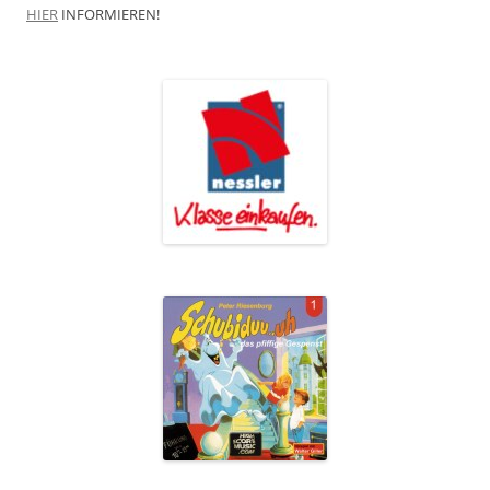
HIER
INFORMIEREN!