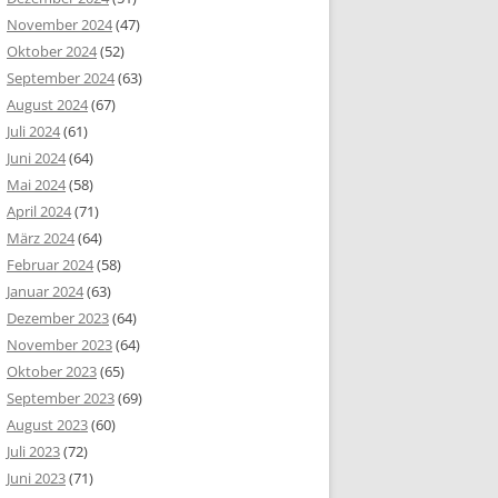
November 2024
(47)
Oktober 2024
(52)
September 2024
(63)
August 2024
(67)
Juli 2024
(61)
Juni 2024
(64)
Mai 2024
(58)
April 2024
(71)
März 2024
(64)
Februar 2024
(58)
Januar 2024
(63)
Dezember 2023
(64)
November 2023
(64)
Oktober 2023
(65)
September 2023
(69)
August 2023
(60)
Juli 2023
(72)
Juni 2023
(71)