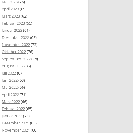
Mai 2023
(76)
April 2023
(65)
März 2023
(62)
Februar 2023
(55)
Januar 2023
(61)
Dezember 2022
(62)
November 2022
(73)
Oktober 2022
(76)
September 2022
(78)
August 2022
(86)
Juli 2022
(67)
Juni 2022
(63)
Mai 2022
(66)
April 2022
(71)
März 2022
(66)
Februar 2022
(65)
Januar 2022
(73)
Dezember 2021
(65)
November 2021
(66)