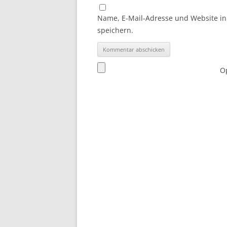
Name, E-Mail-Adresse und Website i
speichern.
Op