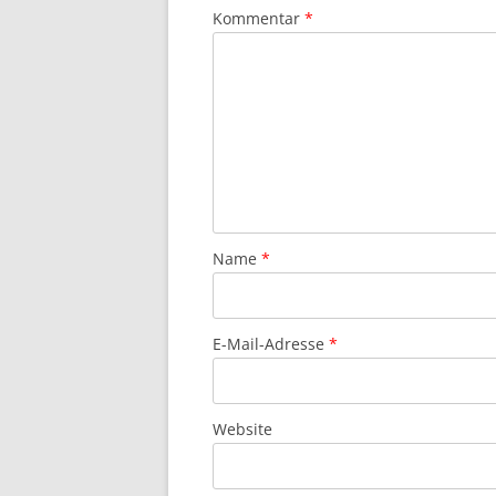
Kommentar
*
Name
*
E-Mail-Adresse
*
Website