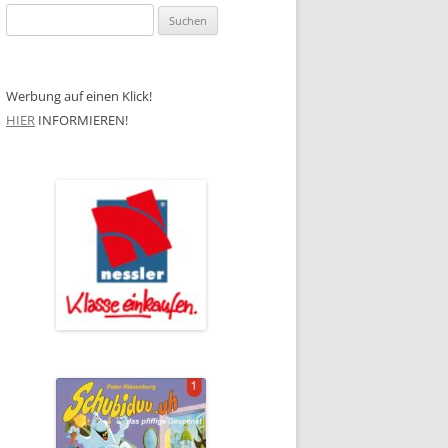
Suchen
nach:
Werbung auf einen Klick!
HIER
INFORMIEREN!