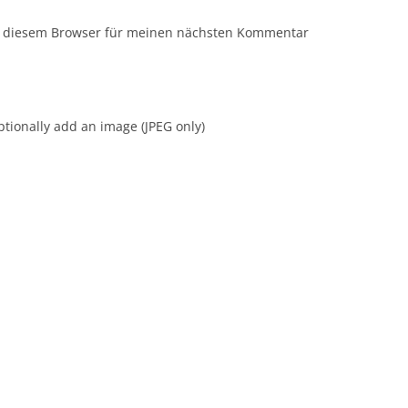
n diesem Browser für meinen nächsten Kommentar
tionally add an image (JPEG only)