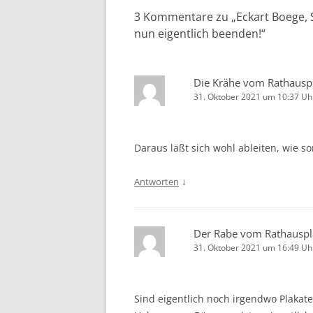
3 Kommentare zu „
Eckart Boege,
nun eigentlich beenden!
“
Die Krähe vom Rathausp
31. Oktober 2021 um 10:37 Uh
Daraus läßt sich wohl ableiten, wie so
↓
Antworten
Der Rabe vom Rathauspl
31. Oktober 2021 um 16:49 Uh
Sind eigentlich noch irgendwo Plakate