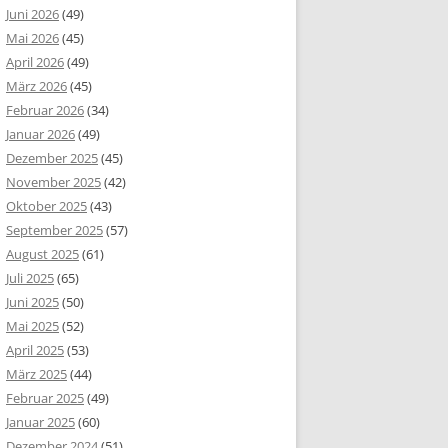
Juni 2026
(49)
Mai 2026
(45)
April 2026
(49)
März 2026
(45)
Februar 2026
(34)
Januar 2026
(49)
Dezember 2025
(45)
November 2025
(42)
Oktober 2025
(43)
September 2025
(57)
August 2025
(61)
Juli 2025
(65)
Juni 2025
(50)
Mai 2025
(52)
April 2025
(53)
März 2025
(44)
Februar 2025
(49)
Januar 2025
(60)
Dezember 2024
(51)