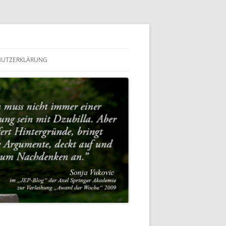
HUTZERKLÄRUNG