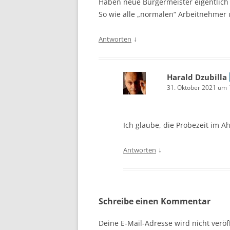
Haben neue Bürgermeister eigentlich 
So wie alle „normalen“ Arbeitnehmer
↓
Antworten
Harald Dzubilla
31. Oktober 2021 um 
Ich glaube, die Probezeit im A
↓
Antworten
Schreibe einen Kommentar
Deine E-Mail-Adresse wird nicht veröff