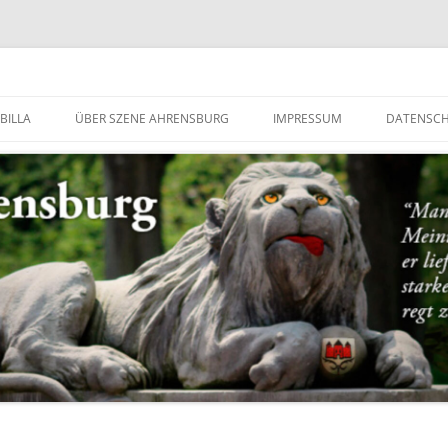
g
BILLA
ÜBER SZENE AHRENSBURG
IMPRESSUM
DATENSC