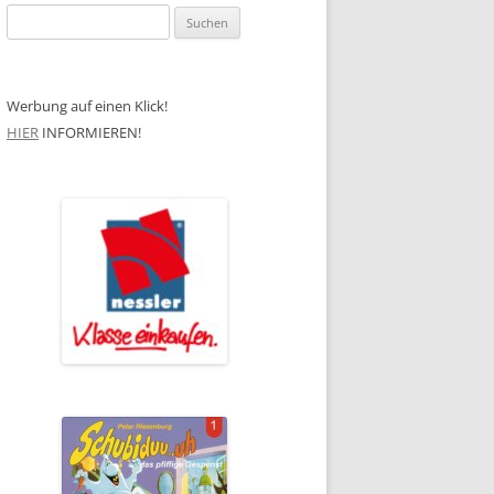
Suchen
nach:
Werbung auf einen Klick!
HIER
INFORMIEREN!