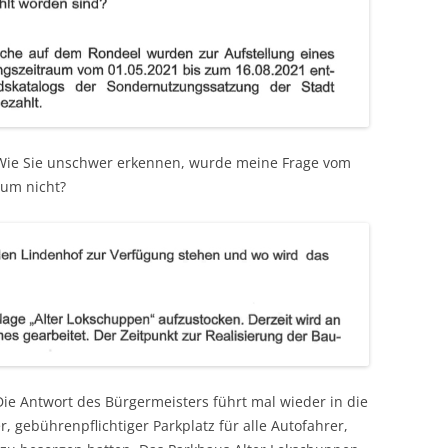
Wie Sie unschwer erkennen, wurde meine Frage vom
rum nicht?
ie Antwort des Bürgermeisters führt mal wieder in die
er, gebührenpflichtiger Parkplatz für alle Autofahrer,