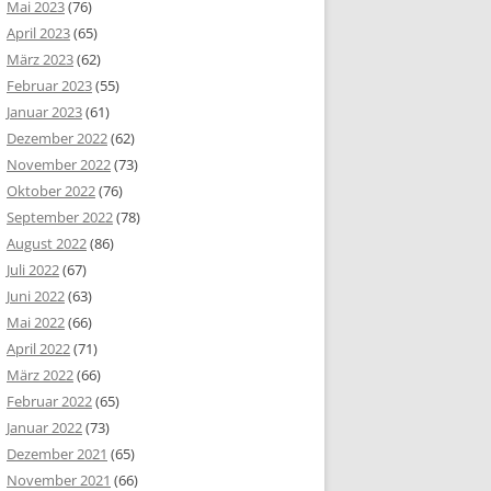
Mai 2023
(76)
April 2023
(65)
März 2023
(62)
Februar 2023
(55)
Januar 2023
(61)
Dezember 2022
(62)
November 2022
(73)
Oktober 2022
(76)
September 2022
(78)
August 2022
(86)
Juli 2022
(67)
Juni 2022
(63)
Mai 2022
(66)
April 2022
(71)
März 2022
(66)
Februar 2022
(65)
Januar 2022
(73)
Dezember 2021
(65)
November 2021
(66)