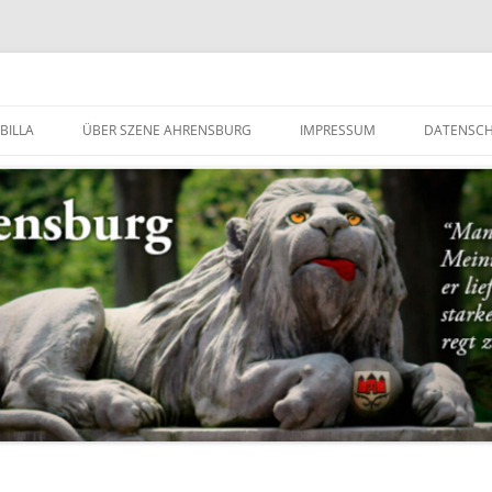
g
BILLA
ÜBER SZENE AHRENSBURG
IMPRESSUM
DATENSC