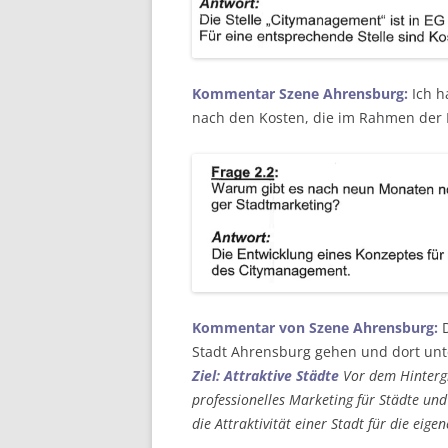
Kommentar Szene Ahrensburg:
Ich h
nach den Kosten, die im Rahmen der 
Kommentar von Szene Ahrensburg:
D
Stadt Ahrensburg gehen und dort un
Ziel: Attraktive Städte
Vor dem Hinterg
professionelles Marketing für Städte und
die Attraktivität einer Stadt für die ei