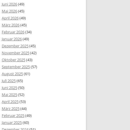
Juni 2026
(49)
Mai 2026
(45)
April 2026
(49)
März 2026
(45)
Februar 2026
(34)
Januar 2026
(49)
Dezember 2025
(45)
November 2025
(42)
Oktober 2025
(43)
September 2025
(57)
August 2025
(61)
Juli 2025
(65)
Juni 2025
(50)
Mai 2025
(52)
April 2025
(53)
März 2025
(44)
Februar 2025
(49)
Januar 2025
(60)
Dezember 2024
(51)