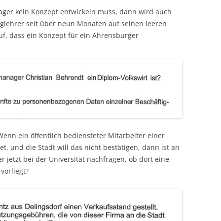
ger kein Konzept entwickeln muss, dann wird auch
glehrer seit über neun Monaten auf seinen leeren
uf, dass ein Konzept für ein Ahrensburger
Wenn ein öffentlich bediensteter Mitarbeiter einer
t, und die Stadt will das nicht bestätigen, dann ist an
 jetzt bei der Universität nachfragen, ob dort eine
vorliegt?