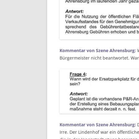
Kommentar von Szene Ahrensburg:
Bürgermeister nicht beantwortet. Wa
Kommentar von Szene Ahrensburg:
D
Irre. Der Lindenhof war ein öffentlich