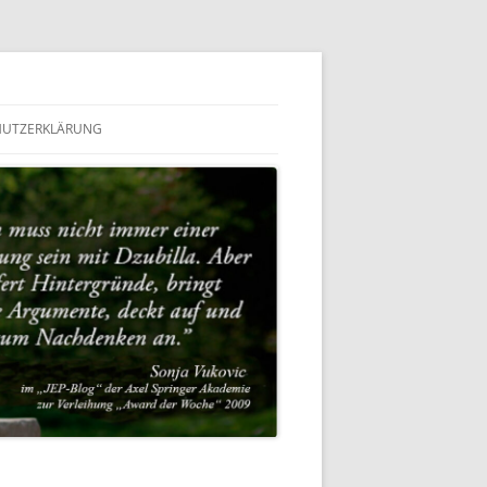
HUTZERKLÄRUNG