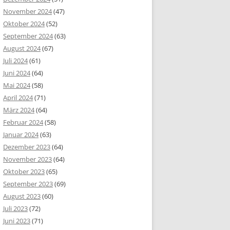
November 2024
(47)
Oktober 2024
(52)
September 2024
(63)
August 2024
(67)
Juli 2024
(61)
Juni 2024
(64)
Mai 2024
(58)
April 2024
(71)
März 2024
(64)
Februar 2024
(58)
Januar 2024
(63)
Dezember 2023
(64)
November 2023
(64)
Oktober 2023
(65)
September 2023
(69)
August 2023
(60)
Juli 2023
(72)
Juni 2023
(71)