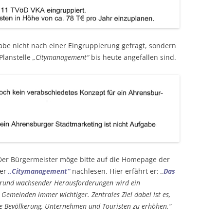
abe nicht nach einer Eingruppierung gefragt, sondern
Planstelle
„Citymanagement“
bis heute angefallen sind.
er Bürgermeister möge bitte auf die Homepage der
ter
„Citymanagement“
nachlesen. Hier erfährt er:
„
Das
rund wachsender Herausforderungen wird ein
 Gemeinden immer wichtiger. Zentrales Ziel dabei ist es,
gene Bevölkerung, Unternehmen und Touristen zu erhöhen.“