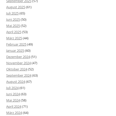
September 2025
(57)
August 2025
(61)
Juli 2025
(65)
Juni 2025
(50)
Mai 2025
(52)
April 2025
(53)
März 2025
(44)
Februar 2025
(49)
Januar 2025
(60)
Dezember 2024
(51)
November 2024
(47)
Oktober 2024
(52)
September 2024
(63)
August 2024
(67)
Juli 2024
(61)
Juni 2024
(63)
Mai 2024
(58)
April 2024
(71)
März 2024
(64)