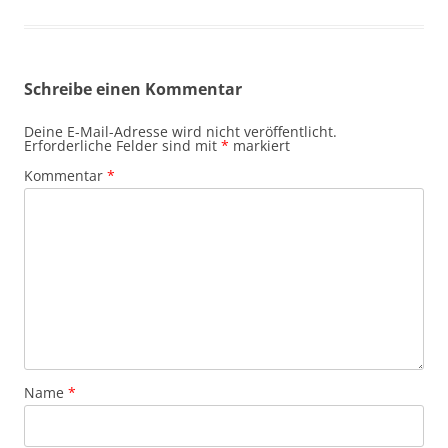
Schreibe einen Kommentar
Deine E-Mail-Adresse wird nicht veröffentlicht.
Erforderliche Felder sind mit
*
markiert
Kommentar
*
Name
*