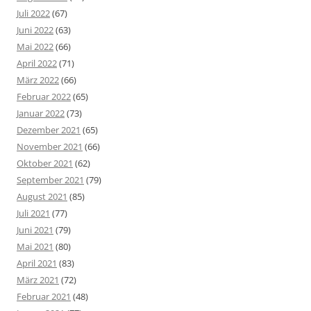
Juli 2022
(67)
Juni 2022
(63)
Mai 2022
(66)
April 2022
(71)
März 2022
(66)
Februar 2022
(65)
Januar 2022
(73)
Dezember 2021
(65)
November 2021
(66)
Oktober 2021
(62)
September 2021
(79)
August 2021
(85)
Juli 2021
(77)
Juni 2021
(79)
Mai 2021
(80)
April 2021
(83)
März 2021
(72)
Februar 2021
(48)