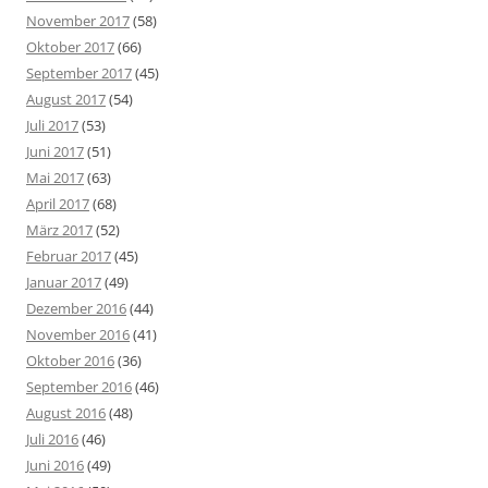
November 2017
(58)
Oktober 2017
(66)
September 2017
(45)
August 2017
(54)
Juli 2017
(53)
Juni 2017
(51)
Mai 2017
(63)
April 2017
(68)
März 2017
(52)
Februar 2017
(45)
Januar 2017
(49)
Dezember 2016
(44)
November 2016
(41)
Oktober 2016
(36)
September 2016
(46)
August 2016
(48)
Juli 2016
(46)
Juni 2016
(49)