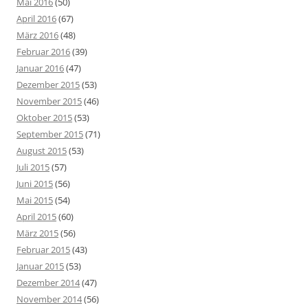
Mai 2016
(50)
April 2016
(67)
März 2016
(48)
Februar 2016
(39)
Januar 2016
(47)
Dezember 2015
(53)
November 2015
(46)
Oktober 2015
(53)
September 2015
(71)
August 2015
(53)
Juli 2015
(57)
Juni 2015
(56)
Mai 2015
(54)
April 2015
(60)
März 2015
(56)
Februar 2015
(43)
Januar 2015
(53)
Dezember 2014
(47)
November 2014
(56)