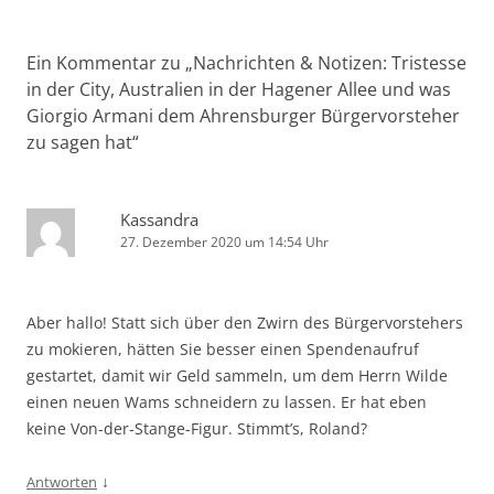
Ein Kommentar zu „
Nachrichten & Notizen: Tristesse
in der City, Australien in der Hagener Allee und was
Giorgio Armani dem Ahrensburger Bürgervorsteher
zu sagen hat
“
Kassandra
27. Dezember 2020 um 14:54 Uhr
Aber hallo! Statt sich über den Zwirn des Bürgervorstehers
zu mokieren, hätten Sie besser einen Spendenaufruf
gestartet, damit wir Geld sammeln, um dem Herrn Wilde
einen neuen Wams schneidern zu lassen. Er hat eben
keine Von-der-Stange-Figur. Stimmt’s, Roland?
↓
Antworten