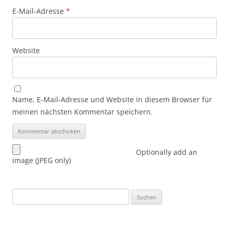
E-Mail-Adresse
*
Website
Name, E-Mail-Adresse und Website in diesem Browser für
meinen nächsten Kommentar speichern.
Optionally add an
image (JPEG only)
Suchen
nach: