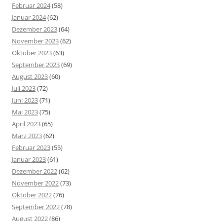
Februar 2024
(58)
Januar 2024
(62)
Dezember 2023
(64)
November 2023
(62)
Oktober 2023
(63)
September 2023
(69)
August 2023
(60)
Juli 2023
(72)
Juni 2023
(71)
Mai 2023
(75)
April 2023
(65)
März 2023
(62)
Februar 2023
(55)
Januar 2023
(61)
Dezember 2022
(62)
November 2022
(73)
Oktober 2022
(76)
September 2022
(78)
August 2022
(86)