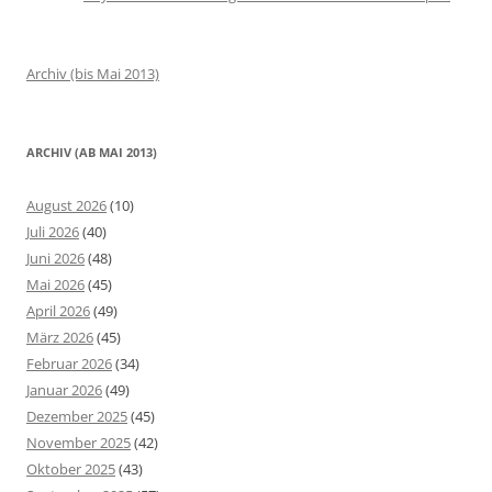
Archiv (bis Mai 2013)
ARCHIV (AB MAI 2013)
August 2026
(10)
Juli 2026
(40)
Juni 2026
(48)
Mai 2026
(45)
April 2026
(49)
März 2026
(45)
Februar 2026
(34)
Januar 2026
(49)
Dezember 2025
(45)
November 2025
(42)
Oktober 2025
(43)