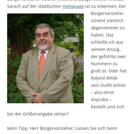
Sarach auf der städtischen
Homepage
ist zu erkennen:
Der
Bürgervorsteher
scheint ziemlich
abgenommen zu
haben. Das
schließe ich aus
seinem Anzug,
der gefühlte zwei
Nummern zu
groß ist. Oder hat
Roland Wilde
sein Outfit online
– also ohne
Anprobe –
bestellt und sich
bei der Größenangabe vertan?
Mein Tipp, Herr Bürgervorsteher: Lassen Sie sich beim