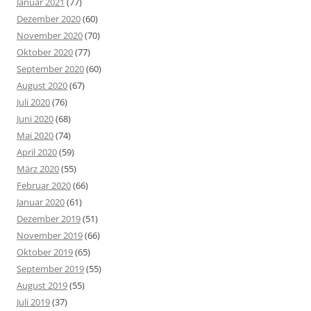
Januar 2021
(77)
Dezember 2020
(60)
November 2020
(70)
Oktober 2020
(77)
September 2020
(60)
August 2020
(67)
Juli 2020
(76)
Juni 2020
(68)
Mai 2020
(74)
April 2020
(59)
März 2020
(55)
Februar 2020
(66)
Januar 2020
(61)
Dezember 2019
(51)
November 2019
(66)
Oktober 2019
(65)
September 2019
(55)
August 2019
(55)
Juli 2019
(37)