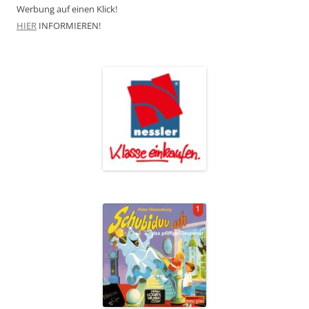
Werbung auf einen Klick!
HIER
INFORMIEREN!