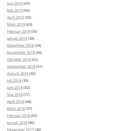
Juni 2019
(60)
Mai 2019
(66)
April 2019
(56)
März 2019
(63)
Februar 2019
(56)
Januar 2019
(58)
Dezember 2018
(54)
November 2018
(66)
Oktober 2018
(62)
September 2018
(61)
August 2018
(60)
Juli 2018
(39)
Juni 2018
(42)
Mai 2018
(57)
April 2018
(64)
März 2018
(57)
Februar 2018
(50)
Januar 2018
(60)
Dezember 2017
(46)