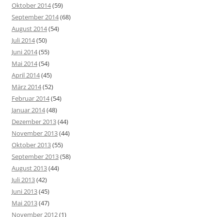
Oktober 2014
(59)
September 2014
(68)
August 2014
(54)
Juli 2014
(50)
Juni 2014
(55)
Mai 2014
(54)
April 2014
(45)
März 2014
(52)
Februar 2014
(54)
Januar 2014
(48)
Dezember 2013
(44)
November 2013
(44)
Oktober 2013
(55)
September 2013
(58)
August 2013
(44)
Juli 2013
(42)
Juni 2013
(45)
Mai 2013
(47)
November 2012
(1)