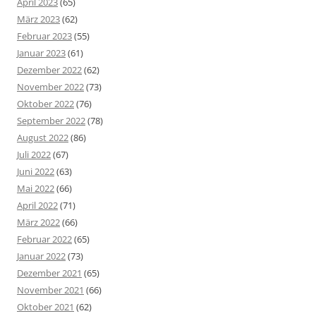
April 2023
(65)
März 2023
(62)
Februar 2023
(55)
Januar 2023
(61)
Dezember 2022
(62)
November 2022
(73)
Oktober 2022
(76)
September 2022
(78)
August 2022
(86)
Juli 2022
(67)
Juni 2022
(63)
Mai 2022
(66)
April 2022
(71)
März 2022
(66)
Februar 2022
(65)
Januar 2022
(73)
Dezember 2021
(65)
November 2021
(66)
Oktober 2021
(62)