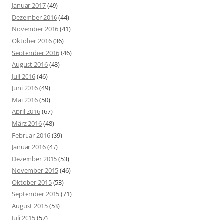
Januar 2017
(49)
Dezember 2016
(44)
November 2016
(41)
Oktober 2016
(36)
September 2016
(46)
August 2016
(48)
Juli 2016
(46)
Juni 2016
(49)
Mai 2016
(50)
April 2016
(67)
März 2016
(48)
Februar 2016
(39)
Januar 2016
(47)
Dezember 2015
(53)
November 2015
(46)
Oktober 2015
(53)
September 2015
(71)
August 2015
(53)
Juli 2015
(57)