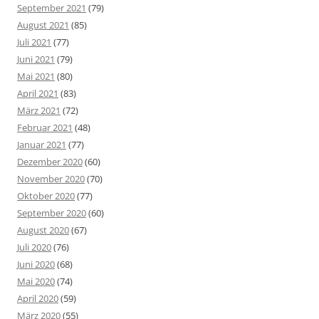
September 2021
(79)
August 2021
(85)
Juli 2021
(77)
Juni 2021
(79)
Mai 2021
(80)
April 2021
(83)
März 2021
(72)
Februar 2021
(48)
Januar 2021
(77)
Dezember 2020
(60)
November 2020
(70)
Oktober 2020
(77)
September 2020
(60)
August 2020
(67)
Juli 2020
(76)
Juni 2020
(68)
Mai 2020
(74)
April 2020
(59)
März 2020
(55)