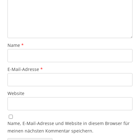
Name
*
E-Mail-Adresse
*
Website
Name, E-Mail-Adresse und Website in diesem Browser für
meinen nächsten Kommentar speichern.