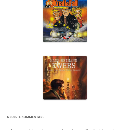
NEUESTE KOMMENTARE