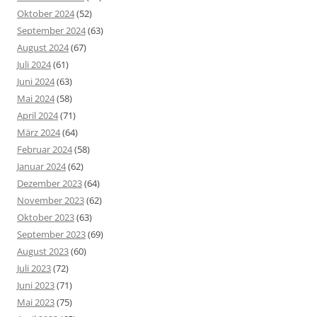
Oktober 2024
(52)
September 2024
(63)
August 2024
(67)
Juli 2024
(61)
Juni 2024
(63)
Mai 2024
(58)
April 2024
(71)
März 2024
(64)
Februar 2024
(58)
Januar 2024
(62)
Dezember 2023
(64)
November 2023
(62)
Oktober 2023
(63)
September 2023
(69)
August 2023
(60)
Juli 2023
(72)
Juni 2023
(71)
Mai 2023
(75)