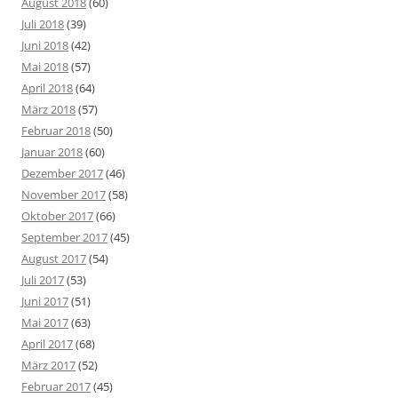
August 2018
(60)
Juli 2018
(39)
Juni 2018
(42)
Mai 2018
(57)
April 2018
(64)
März 2018
(57)
Februar 2018
(50)
Januar 2018
(60)
Dezember 2017
(46)
November 2017
(58)
Oktober 2017
(66)
September 2017
(45)
August 2017
(54)
Juli 2017
(53)
Juni 2017
(51)
Mai 2017
(63)
April 2017
(68)
März 2017
(52)
Februar 2017
(45)