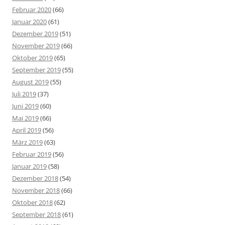
Februar 2020
(66)
Januar 2020
(61)
Dezember 2019
(51)
November 2019
(66)
Oktober 2019
(65)
September 2019
(55)
August 2019
(55)
Juli 2019
(37)
Juni 2019
(60)
Mai 2019
(66)
April 2019
(56)
März 2019
(63)
Februar 2019
(56)
Januar 2019
(58)
Dezember 2018
(54)
November 2018
(66)
Oktober 2018
(62)
September 2018
(61)