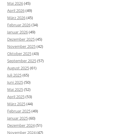
Mai 2026
(45)
April 2026
(49)
März 2026
(45)
Februar 2026
(34)
Januar 2026
(49)
Dezember 2025
(45)
November 2025
(42)
Oktober 2025
(43)
September 2025
(57)
August 2025
(61)
Juli 2025
(65)
Juni 2025
(50)
Mai 2025
(52)
April 2025
(53)
März 2025
(44)
Februar 2025
(49)
Januar 2025
(60)
Dezember 2024
(51)
November 2024
(47)