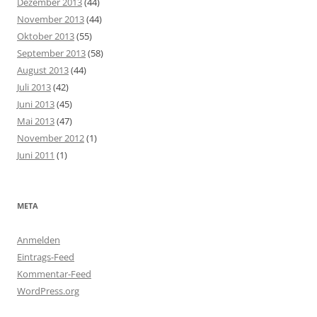
Dezember 2013
(44)
November 2013
(44)
Oktober 2013
(55)
September 2013
(58)
August 2013
(44)
Juli 2013
(42)
Juni 2013
(45)
Mai 2013
(47)
November 2012
(1)
Juni 2011
(1)
META
Anmelden
Eintrags-Feed
Kommentar-Feed
WordPress.org