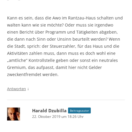
Kann es sein, dass die Awo im Rantzau-Haus schalten und
walten kann wie sie möchte? Oder muss sie irgendwo
einen Bericht über Programm und Tätigkeiten abgeben,
die dann nach Sinn oder Unsinn beurteilt werden? Wenn
die Stadt, sprich: der Steuerzahler, für das Haus und die
Aktivitäten zahlen muss, dann muss es doch wohl eine
„amtliche“ Kontrollstelle geben oder sonst ein neutrales
Gremium, das aufpasst, damit hier nicht Gelder
zweckentfremdet werden.
↓
Antworten
Harald Dzubilla
Beitragsautor
22. Oktober 2019 um 18:26 Uhr