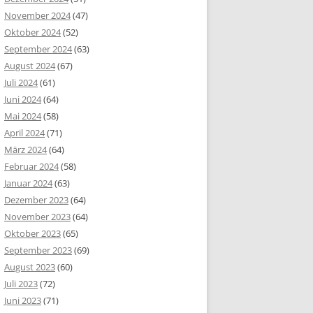
November 2024
(47)
Oktober 2024
(52)
September 2024
(63)
August 2024
(67)
Juli 2024
(61)
Juni 2024
(64)
Mai 2024
(58)
April 2024
(71)
März 2024
(64)
Februar 2024
(58)
Januar 2024
(63)
Dezember 2023
(64)
November 2023
(64)
Oktober 2023
(65)
September 2023
(69)
August 2023
(60)
Juli 2023
(72)
Juni 2023
(71)