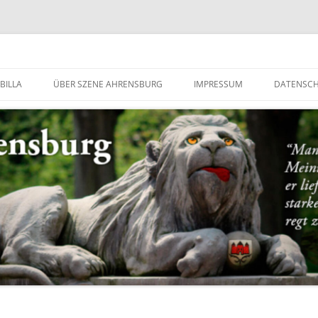
g
BILLA
ÜBER SZENE AHRENSBURG
IMPRESSUM
DATENSC