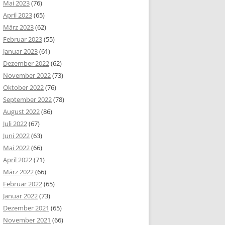
Mai 2023
(76)
April 2023
(65)
März 2023
(62)
Februar 2023
(55)
Januar 2023
(61)
Dezember 2022
(62)
November 2022
(73)
Oktober 2022
(76)
September 2022
(78)
August 2022
(86)
Juli 2022
(67)
Juni 2022
(63)
Mai 2022
(66)
April 2022
(71)
März 2022
(66)
Februar 2022
(65)
Januar 2022
(73)
Dezember 2021
(65)
November 2021
(66)