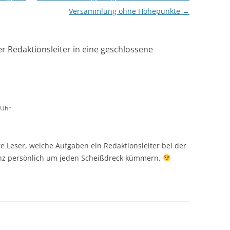
Versammlung ohne Höhepunkte
→
 Redaktionsleiter in eine geschlossene
 Uhr
e Leser, welche Aufgaben ein Redaktionsleiter bei der
anz persönlich um jeden Scheißdreck kümmern.