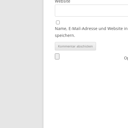
Website
Name, E-Mail-Adresse und Website i
speichern.
Op