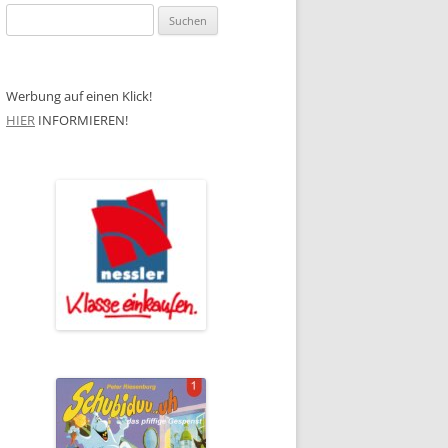
Suchen
nach:
Werbung auf einen Klick!
HIER
INFORMIEREN!