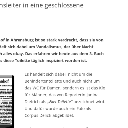
sleiter in eine geschlossene
f in Ahrensburg ist so stark verdreckt, dass sie von
delt sich dabei um Vandalismus, der über Nacht
ch alles okay. Das erfahren wir heute aus dem 3. Buch
 diese Toilette täglich inspiziert worden ist.
Es handelt sich dabei nicht um die
Behindertentoilette und auch nicht um
das WC für Damen, sondern es ist das Klo
für Männer, das von Reporterin Janina
Dietrich als
„Ekel-Toilette“
bezeichnet wird.
Und dafür wurde auch ein Foto als
Corpus Delicti abgebildet.