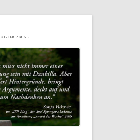
HUTZERKLÄRUNG