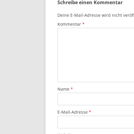
Schreibe einen Kommentar
Deine E-Mail-Adresse wird nicht veröff
Kommentar
*
Name
*
E-Mail-Adresse
*