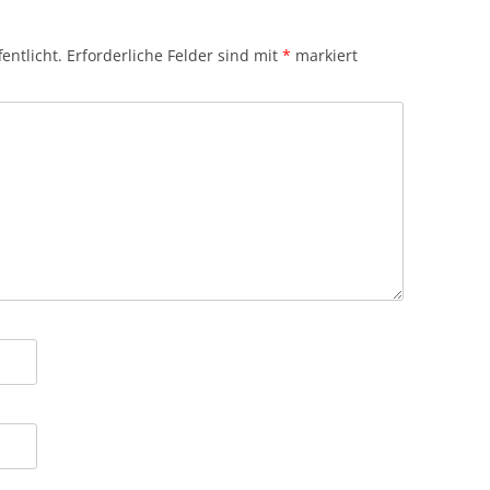
entlicht.
Erforderliche Felder sind mit
*
markiert