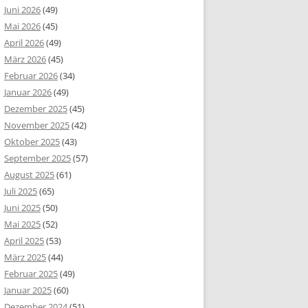
Juni 2026
(49)
Mai 2026
(45)
April 2026
(49)
März 2026
(45)
Februar 2026
(34)
Januar 2026
(49)
Dezember 2025
(45)
November 2025
(42)
Oktober 2025
(43)
September 2025
(57)
August 2025
(61)
Juli 2025
(65)
Juni 2025
(50)
Mai 2025
(52)
April 2025
(53)
März 2025
(44)
Februar 2025
(49)
Januar 2025
(60)
Dezember 2024
(51)