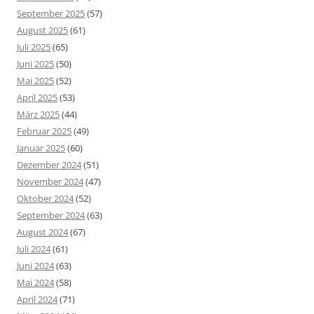
September 2025
(57)
August 2025
(61)
Juli 2025
(65)
Juni 2025
(50)
Mai 2025
(52)
April 2025
(53)
März 2025
(44)
Februar 2025
(49)
Januar 2025
(60)
Dezember 2024
(51)
November 2024
(47)
Oktober 2024
(52)
September 2024
(63)
August 2024
(67)
Juli 2024
(61)
Juni 2024
(63)
Mai 2024
(58)
April 2024
(71)