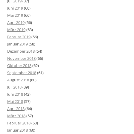
Juli 2019
(37)
Juni 2019
(60)
Mai 2019
(66)
April 2019
(56)
März 2019
(63)
Februar 2019
(56)
Januar 2019
(58)
Dezember 2018
(54)
November 2018
(66)
Oktober 2018
(62)
September 2018
(61)
August 2018
(60)
Juli 2018
(39)
Juni 2018
(42)
Mai 2018
(57)
April 2018
(64)
März 2018
(57)
Februar 2018
(50)
Januar 2018
(60)