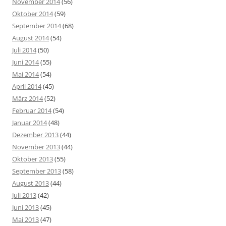
November 2014
(56)
Oktober 2014
(59)
September 2014
(68)
August 2014
(54)
Juli 2014
(50)
Juni 2014
(55)
Mai 2014
(54)
April 2014
(45)
März 2014
(52)
Februar 2014
(54)
Januar 2014
(48)
Dezember 2013
(44)
November 2013
(44)
Oktober 2013
(55)
September 2013
(58)
August 2013
(44)
Juli 2013
(42)
Juni 2013
(45)
Mai 2013
(47)