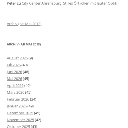
Peter
zu
City Center Ahrensburg: Stilles Örtlichen mit lauter Optik
Archiv (bis Mai 2013)
ARCHIV (AB MAI 2013)
August 2026
(9)
Juli 2026
(40)
Juni 2026
(48)
Mai 2026
(45)
April 2026
(49)
März 2026
(45)
Februar 2026
(34)
Januar 2026
(49)
Dezember 2025
(45)
November 2025
(42)
Oktober 2025
(43)