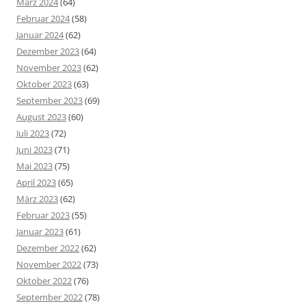
März 2024
(64)
Februar 2024
(58)
Januar 2024
(62)
Dezember 2023
(64)
November 2023
(62)
Oktober 2023
(63)
September 2023
(69)
August 2023
(60)
Juli 2023
(72)
Juni 2023
(71)
Mai 2023
(75)
April 2023
(65)
März 2023
(62)
Februar 2023
(55)
Januar 2023
(61)
Dezember 2022
(62)
November 2022
(73)
Oktober 2022
(76)
September 2022
(78)