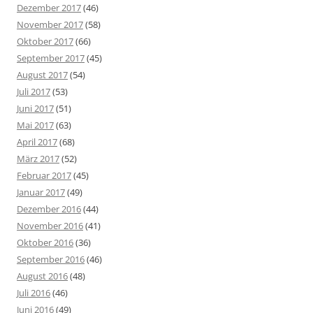
Dezember 2017
(46)
November 2017
(58)
Oktober 2017
(66)
September 2017
(45)
August 2017
(54)
Juli 2017
(53)
Juni 2017
(51)
Mai 2017
(63)
April 2017
(68)
März 2017
(52)
Februar 2017
(45)
Januar 2017
(49)
Dezember 2016
(44)
November 2016
(41)
Oktober 2016
(36)
September 2016
(46)
August 2016
(48)
Juli 2016
(46)
Juni 2016
(49)