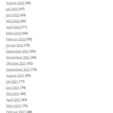
August 2022
(86)
Juli 2022
(67)
Juni 2022
(63)
Mai 2022
(66)
April 2022
(71)
März 2022
(66)
Februar 2022
(65)
Januar 2022
(73)
Dezember 2021
(65)
November 2021
(66)
Oktober 2021
(62)
September 2021
(79)
August 2021
(85)
Juli 2021
(77)
Juni 2021
(79)
Mai 2021
(80)
April 2021
(83)
März 2021
(72)
Februar 2021
(48)