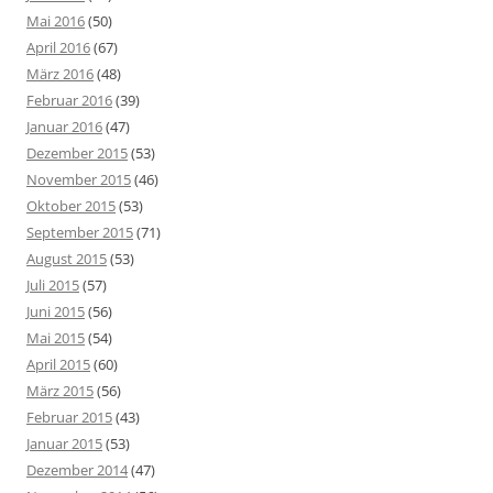
Mai 2016
(50)
April 2016
(67)
März 2016
(48)
Februar 2016
(39)
Januar 2016
(47)
Dezember 2015
(53)
November 2015
(46)
Oktober 2015
(53)
September 2015
(71)
August 2015
(53)
Juli 2015
(57)
Juni 2015
(56)
Mai 2015
(54)
April 2015
(60)
März 2015
(56)
Februar 2015
(43)
Januar 2015
(53)
Dezember 2014
(47)