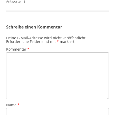
↓
Antworten
Schreibe einen Kommentar
Deine E-Mail-Adresse wird nicht veröffentlicht.
Erforderliche Felder sind mit
*
markiert
Kommentar
*
Name
*