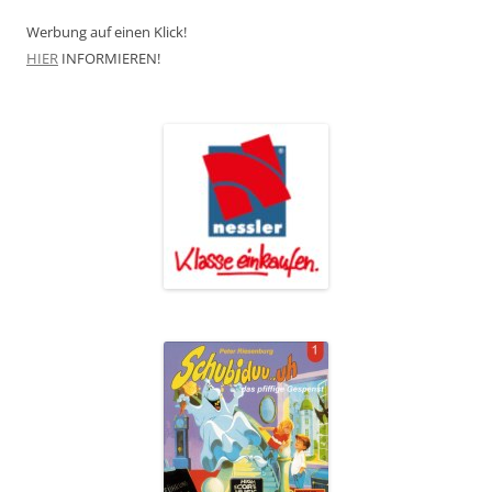
Werbung auf einen Klick!
HIER
INFORMIEREN!