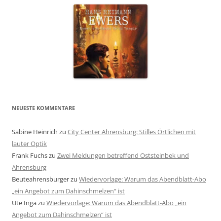
NEUESTE KOMMENTARE
Sabine Heinrich
zu
City Center Ahrensburg: Stilles Örtlichen mit
lauter Optik
Frank Fuchs
zu
Zwei Meldungen betreffend Oststeinbek und
Ahrensburg
Beuteahrensburger
zu
Wiedervorlage: Warum das Abendblatt-Abo
„ein Angebot zum Dahinschmelzen“ ist
Ute Inga
zu
Wiedervorlage: Warum das Abendblatt-Abo „ein
Angebot zum Dahinschmelzen“ ist