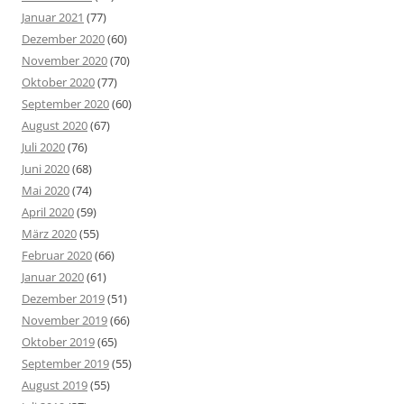
Januar 2021
(77)
Dezember 2020
(60)
November 2020
(70)
Oktober 2020
(77)
September 2020
(60)
August 2020
(67)
Juli 2020
(76)
Juni 2020
(68)
Mai 2020
(74)
April 2020
(59)
März 2020
(55)
Februar 2020
(66)
Januar 2020
(61)
Dezember 2019
(51)
November 2019
(66)
Oktober 2019
(65)
September 2019
(55)
August 2019
(55)