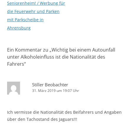
Seniorenheim! / Werbung für
die Feuerwehr und Parken
mit Parkscheibe in
Ahrensburg
Ein Kommentar zu „
Wichtig bei einem Autounfall
unter Alkoholeinfluss ist die Nationalität des
Fahrers
“
Stiller Beobachter
31. März 2019 um 19:07 Uhr
Ich vermisse die Nationalität des Beifahrers und Angaben
über den Tachostand des Jaguars!!!