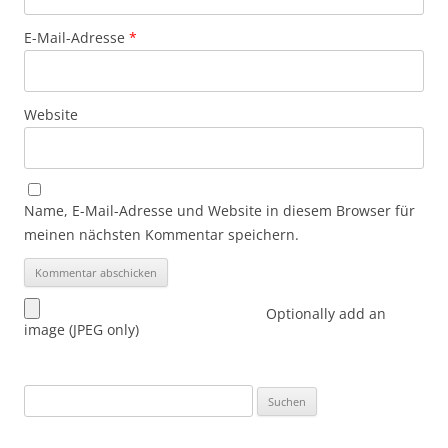
E-Mail-Adresse
*
Website
Name, E-Mail-Adresse und Website in diesem Browser für
meinen nächsten Kommentar speichern.
Optionally add an
image (JPEG only)
Suchen
nach: