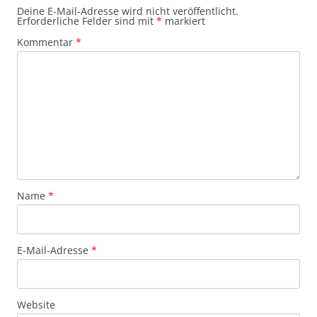
Deine E-Mail-Adresse wird nicht veröffentlicht.
Erforderliche Felder sind mit
*
markiert
Kommentar
*
Name
*
E-Mail-Adresse
*
Website