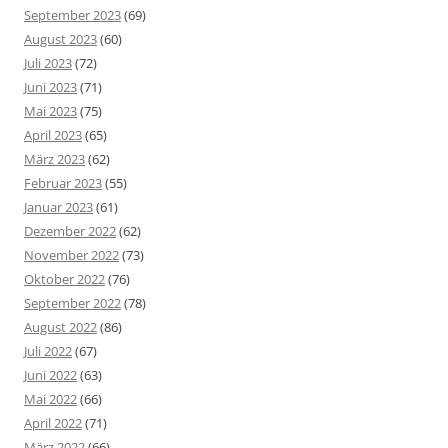
September 2023
(69)
August 2023
(60)
Juli 2023
(72)
Juni 2023
(71)
Mai 2023
(75)
April 2023
(65)
März 2023
(62)
Februar 2023
(55)
Januar 2023
(61)
Dezember 2022
(62)
November 2022
(73)
Oktober 2022
(76)
September 2022
(78)
August 2022
(86)
Juli 2022
(67)
Juni 2022
(63)
Mai 2022
(66)
April 2022
(71)
März 2022
(66)