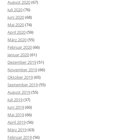
August 2020
(67)
Juli 2020
(76)
Juni 2020
(68)
Mai 2020
(74)
April 2020
(59)
März 2020
(55)
Februar 2020
(66)
Januar 2020
(61)
Dezember 2019
(51)
November 2019
(66)
Oktober 2019
(65)
September 2019
(55)
August 2019
(55)
Juli 2019
(37)
Juni 2019
(60)
Mai 2019
(66)
April 2019
(56)
März 2019
(63)
Februar 2019
(56)