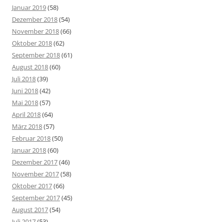
Januar 2019
(58)
Dezember 2018
(54)
November 2018
(66)
Oktober 2018
(62)
September 2018
(61)
August 2018
(60)
Juli 2018
(39)
Juni 2018
(42)
Mai 2018
(57)
April 2018
(64)
März 2018
(57)
Februar 2018
(50)
Januar 2018
(60)
Dezember 2017
(46)
November 2017
(58)
Oktober 2017
(66)
September 2017
(45)
August 2017
(54)
Juli 2017
(53)