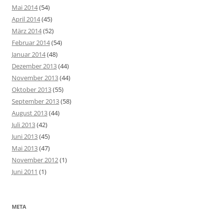
Mai 2014
(54)
April 2014
(45)
März 2014
(52)
Februar 2014
(54)
Januar 2014
(48)
Dezember 2013
(44)
November 2013
(44)
Oktober 2013
(55)
September 2013
(58)
August 2013
(44)
Juli 2013
(42)
Juni 2013
(45)
Mai 2013
(47)
November 2012
(1)
Juni 2011
(1)
META