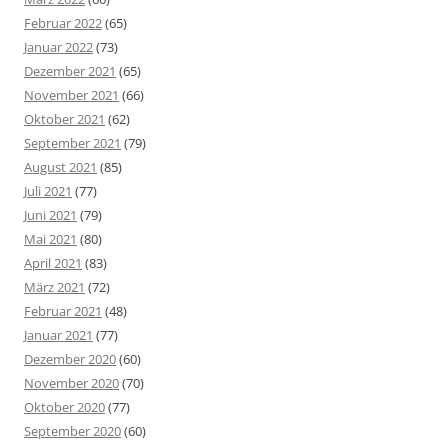
Februar 2022
(65)
Januar 2022
(73)
Dezember 2021
(65)
November 2021
(66)
Oktober 2021
(62)
September 2021
(79)
August 2021
(85)
Juli 2021
(77)
Juni 2021
(79)
Mai 2021
(80)
April 2021
(83)
März 2021
(72)
Februar 2021
(48)
Januar 2021
(77)
Dezember 2020
(60)
November 2020
(70)
Oktober 2020
(77)
September 2020
(60)