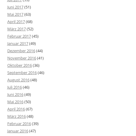
Juni 2017
(51)
Mai 2017
(63)
April 2017
(68)
März 2017
(52)
Februar 2017
(45)
Januar 2017
(49)
Dezember 2016
(44)
November 2016
(41)
Oktober 2016
(36)
September 2016
(46)
August 2016
(48)
Juli 2016
(46)
Juni 2016
(49)
Mai 2016
(50)
April 2016
(67)
März 2016
(48)
Februar 2016
(39)
Januar 2016
(47)