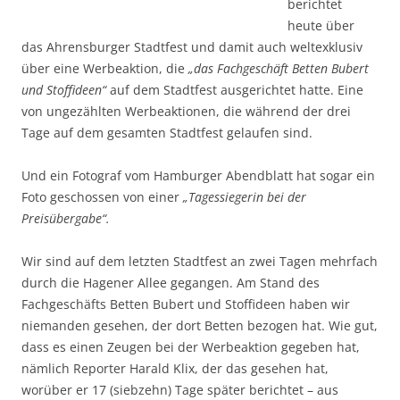
berichtet
heute über
das Ahrensburger Stadtfest und damit auch weltexklusiv
über eine Werbeaktion, die
„das Fachgeschäft Betten Bubert
und Stoffideen“
auf dem Stadtfest ausgerichtet hatte. Eine
von ungezählten Werbeaktionen, die während der drei
Tage auf dem gesamten Stadtfest gelaufen sind.
Und ein Fotograf vom Hamburger Abendblatt hat sogar ein
Foto geschossen von einer
„Tagessiegerin bei der
Preisübergabe“.
Wir sind auf dem letzten Stadtfest an zwei Tagen mehrfach
durch die Hagener Allee gegangen. Am Stand des
Fachgeschäfts Betten Bubert und Stoffideen haben wir
niemanden gesehen, der dort Betten bezogen hat. Wie gut,
dass es einen Zeugen bei der Werbeaktion gegeben hat,
nämlich Reporter Harald Klix, der das gesehen hat,
worüber er 17 (siebzehn) Tage später berichtet – aus