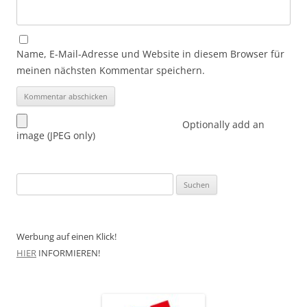
Name, E-Mail-Adresse und Website in diesem Browser für
meinen nächsten Kommentar speichern.
Optionally add an
image (JPEG only)
Suchen
nach:
Werbung auf einen Klick!
HIER
INFORMIEREN!