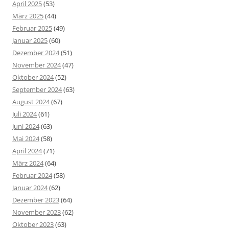
April 2025
(53)
März 2025
(44)
Februar 2025
(49)
Januar 2025
(60)
Dezember 2024
(51)
November 2024
(47)
Oktober 2024
(52)
September 2024
(63)
August 2024
(67)
Juli 2024
(61)
Juni 2024
(63)
Mai 2024
(58)
April 2024
(71)
März 2024
(64)
Februar 2024
(58)
Januar 2024
(62)
Dezember 2023
(64)
November 2023
(62)
Oktober 2023
(63)