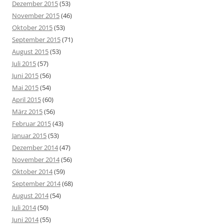
Dezember 2015
(53)
November 2015
(46)
Oktober 2015
(53)
September 2015
(71)
August 2015
(53)
Juli 2015
(57)
Juni 2015
(56)
Mai 2015
(54)
April 2015
(60)
März 2015
(56)
Februar 2015
(43)
Januar 2015
(53)
Dezember 2014
(47)
November 2014
(56)
Oktober 2014
(59)
September 2014
(68)
August 2014
(54)
Juli 2014
(50)
Juni 2014
(55)