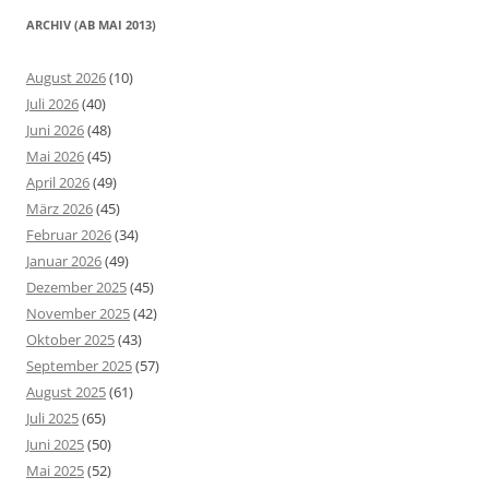
ARCHIV (AB MAI 2013)
August 2026
(10)
Juli 2026
(40)
Juni 2026
(48)
Mai 2026
(45)
April 2026
(49)
März 2026
(45)
Februar 2026
(34)
Januar 2026
(49)
Dezember 2025
(45)
November 2025
(42)
Oktober 2025
(43)
September 2025
(57)
August 2025
(61)
Juli 2025
(65)
Juni 2025
(50)
Mai 2025
(52)